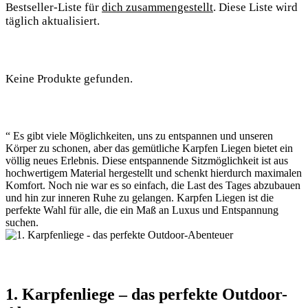
Bestseller-Liste für
dich zusammengestellt
. Diese Liste wird
täglich aktualisiert.
Keine Produkte gefunden.
“ Es gibt viele Möglichkeiten, uns zu entspannen und unseren
Körper zu schonen, aber das gemütliche Karpfen Liegen bietet ein
völlig neues Erlebnis. Diese entspannende Sitzmöglichkeit ist aus
hochwertigem Material hergestellt und schenkt hierdurch maximalen
Komfort. Noch nie war es so einfach, die Last des Tages abzubauen
und hin zur inneren Ruhe zu gelangen. Karpfen Liegen ist die
perfekte Wahl für alle, die ein Maß an Luxus und Entspannung
suchen.
1. Karpfenliege – das perfekte Outdoor-