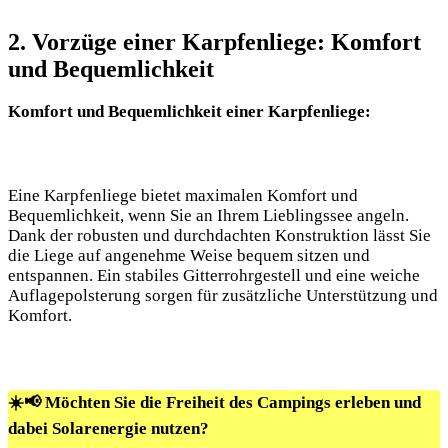
2. Vorzüge einer Karpfenliege: Komfort
und Bequemlichkeit
Komfort und Bequemlichkeit einer Karpfenliege:
Eine Karpfenliege bietet maximalen Komfort und
Bequemlichkeit, wenn Sie an Ihrem Lieblingssee angeln.
Dank der robusten und durchdachten Konstruktion lässt Sie
die Liege auf angenehme Weise bequem sitzen und
entspannen. Ein stabiles Gitterrohrgestell und eine weiche
Auflagepolsterung sorgen für zusätzliche Unterstützung und
Komfort.
☀️📢 Möchten Sie die Freiheit des Campings erleben und
dabei Solarenergie nutzen?