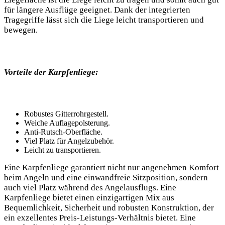
für längere Ausflüge geeignet. Dank der integrierten
Tragegriffe lässt sich die Liege leicht transportieren und
bewegen.
Vorteile der Karpfenliege:
Robustes Gitterrohrgestell.
Weiche Auflagepolsterung.
Anti-Rutsch-Oberfläche.
Viel Platz für Angelzubehör.
Leicht zu transportieren.
Eine Karpfenliege garantiert nicht nur angenehmen Komfort
beim Angeln und eine einwandfreie Sitzposition, sondern
auch viel Platz während des Angelausflugs. Eine
Karpfenliege bietet einen einzigartigen Mix aus
Bequemlichkeit, Sicherheit und robusten Konstruktion, der
ein exzellentes Preis-Leistungs-Verhältnis bietet. Eine