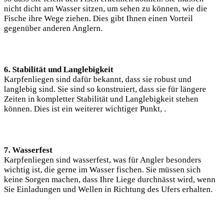
nicht dicht am Wasser sitzen, um sehen zu können, wie die
Fische ihre Wege ziehen. Dies gibt Ihnen einen Vorteil
gegenüber anderen Anglern.
6. Stabilität und Langlebigkeit
Karpfenliegen sind dafür bekannt, dass sie robust und
langlebig sind. Sie sind so konstruiert, dass sie für längere
Zeiten in kompletter Stabilität und Langlebigkeit stehen
können. Dies ist ein weiterer wichtiger Punkt, .
7. Wasserfest
Karpfenliegen sind wasserfest, was für Angler besonders
wichtig ist, die gerne im Wasser fischen. Sie müssen sich
keine Sorgen machen, dass Ihre Liege durchnässt wird, wenn
Sie Einladungen und Wellen in Richtung des Ufers erhalten.