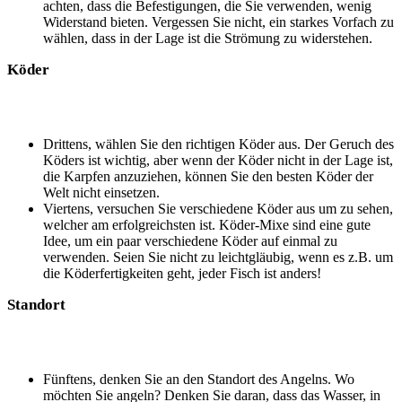
achten, dass die Befestigungen, die Sie verwenden, wenig
Widerstand bieten. Vergessen Sie nicht, ein starkes Vorfach zu
wählen, dass in der Lage ist die Strömung zu widerstehen.
Köder
Drittens, wählen Sie den richtigen Köder aus. Der Geruch des
Köders ist wichtig, aber wenn der Köder nicht in der Lage ist,
die Karpfen anzuziehen, können Sie den besten Köder der
Welt nicht einsetzen.
Viertens, versuchen Sie verschiedene Köder aus um zu sehen,
welcher am erfolgreichsten ist. Köder-Mixe sind eine gute
Idee, um ein paar verschiedene Köder auf einmal zu
verwenden. Seien Sie nicht zu leichtgläubig, wenn es z.B. um
die Köderfertigkeiten geht, jeder Fisch ist anders!
Standort
Fünftens, denken Sie an den Standort des Angelns. Wo
möchten Sie angeln? Denken Sie daran, dass das Wasser, in