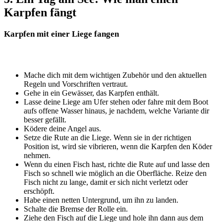
Karpfen fängt
Karpfen mit einer Liege fangen
Mache dich mit dem wichtigen Zubehör und den aktuellen
Regeln und Vorschriften vertraut.
Gehe in ein Gewässer, das Karpfen enthält.
Lasse deine Liege am Ufer stehen oder fahre mit dem Boot
aufs offene Wasser hinaus, je nachdem, welche Variante dir
besser gefällt.
Ködere deine Angel aus.
Setze die Rute an die Liege. Wenn sie in der richtigen
Position ist, wird sie vibrieren, wenn die Karpfen den Köder
nehmen.
Wenn du einen Fisch hast, richte die Rute auf und lasse den
Fisch so schnell wie möglich an die Oberfläche. Reize den
Fisch nicht zu lange, damit er sich nicht verletzt oder
erschöpft.
Habe einen netten Untergrund, um ihn zu landen.
Schalte die Bremse der Rolle ein.
Ziehe den Fisch auf die Liege und hole ihn dann aus dem