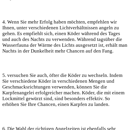
4. Wenn Sie mehr Erfolg haben möchten, empfehlen wir
Ihnen, unter verschiedenen Lichtverhältnissen angeln zu
gehen. Es empfiehlt sich, einen Köder während des Tages
und auch des Nachts zu verwenden. Während tagsüber die
Wasserfauna der Wärme des Lichts ausgesetzt ist, erhält man
Nachts in der Dunkelheit mehr Chancen auf den Fang.
5. versuchen Sie auch, öfter die Köder zu wechseln. Indem
Sie verschiedene Köder in verschiedenen Mengen und
Geschmacksrichtungen verwenden, können Sie die
Karpfenangelei erfolgreicher machen. Köder, die mit einem
Lockmittel gewürzt sind, sind besonders effektiv. So
erhöhen Sie Ihre Chancen, einen Karpfen zu landen.
6. Die Wahl der richtigen Angelzeiten ist ebenfalls sehr