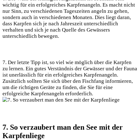
wichtig für ein erfolgreiches Karpfenangeln. Es macht nicht
nur Sinn, zu verschiedenen Tageszeiten angeln zu gehen,
sondern auch in verschiedenen Monaten. Dies liegt daran,
dass Karpfen sich je nach Jahreszeit unterschiedlich
verhalten und sich je nach Quelle des Gewässers
unterschiedlich bewegen.
7. Der letzte Tipp ist, so viel wie möglich über die Karpfen
zu lernen. Ein gutes Verständnis der Gewässer und der Fauna
ist unerlässlich für ein erfolgreiches Karpfenangeln.
Zusätzlich sollten Sie sich über den Fischfang informieren,
um die richtigen Geräte zu finden, die Sie für eine
erfolgreiche Karpfenangeln erforderlich.
7. So verzaubert man den See mit der
Karpfenliege