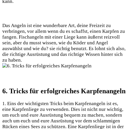
kann.
Das Angeln ist eine wunderbare Art, deine Freizeit zu
verbringen, vor allem wenn du es schaffst, einen Karpfen zu
fangen. Fischangeln mit einer Liege kann äußerst reizvoll
sein, aber du musst wissen, wie du Köder und Angel
auswählst und wie du? sie richtig benutzt. Es lohnt sich also,
die richtige Ausrüstung und das richtige Wissen hinter sich
zu haben.
6. Tricks für erfolgreiches Karpfenangeln
1. Eins der wichtigsten Tricks beim Karpfenangeln ist es,
eine Karpfenliege zu verwenden. Dies ist nicht nur wichtig,
um euch und eure Ausrüstung bequem zu machen, sondern
auch um euch und eure Ausrüstung vor dem schlammigen
Rücken eines Sees zu schützen. Eine Karpfenliege ist in der