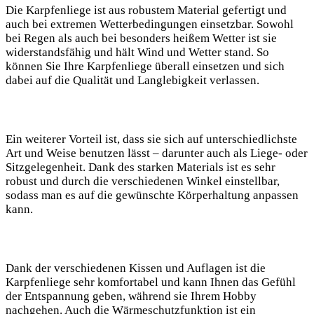
Die Karpfenliege ist aus robustem Material gefertigt und
auch bei extremen Wetterbedingungen einsetzbar. Sowohl
bei Regen als auch bei besonders heißem Wetter ist sie
widerstandsfähig und hält Wind und Wetter stand. So
können Sie Ihre Karpfenliege überall einsetzen und sich
dabei auf die Qualität und Langlebigkeit verlassen.
Ein weiterer Vorteil ist, dass sie sich auf unterschiedlichste
Art und Weise benutzen lässt – darunter auch als Liege- oder
Sitzgelegenheit. Dank des starken Materials ist es sehr
robust und durch die verschiedenen Winkel einstellbar,
sodass man es auf die gewünschte Körperhaltung anpassen
kann.
Dank der verschiedenen Kissen und Auflagen ist die
Karpfenliege sehr komfortabel und kann Ihnen das Gefühl
der Entspannung geben, während sie Ihrem Hobby
nachgehen. Auch die Wärmeschutzfunktion ist ein