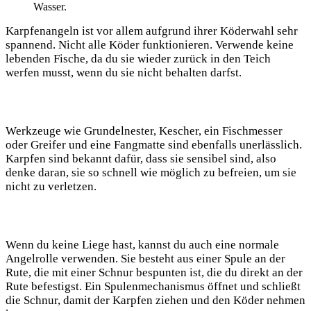
Wasser.
Karpfenangeln ist vor allem aufgrund ihrer Köderwahl sehr
spannend. Nicht alle Köder funktionieren. Verwende keine
lebenden Fische, da du sie wieder zurück in den Teich
werfen musst, wenn du sie nicht behalten darfst.
Werkzeuge wie Grundelnester, Kescher, ein Fischmesser
oder Greifer und eine Fangmatte sind ebenfalls unerlässlich.
Karpfen sind bekannt dafür, dass sie sensibel sind, also
denke daran, sie so schnell wie möglich zu befreien, um sie
nicht zu verletzen.
Wenn du keine Liege hast, kannst du auch eine normale
Angelrolle verwenden. Sie besteht aus einer Spule an der
Rute, die mit einer Schnur bespunten ist, die du direkt an der
Rute befestigst. Ein Spulenmechanismus öffnet und schließt
die Schnur, damit der Karpfen ziehen und den Köder nehmen