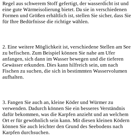
Regel aus schwerem Stoff gefertigt, der wasserdicht ist und
eine gute Wärmeisolierung bietet. Da sie in verschiedenen
Formen und Größen erhältlich ist, stellen Sie sicher, dass Sie
für Ihre Bedürfnisse die richtige wählen.
2. Eine weitere Möglichkeit ist, verschiedene Stellen am See
zu befischen. Zum Beispiel können Sie nahe am Ufer
anfangen, sich dann im Wasser bewegen und die tieferen
Gewässer erkunden. Dies kann hilfreich sein, um nach
Fischen zu suchen, die sich in bestimmten Wasservolumen
aufhalten.
3. Fangen Sie auch an, kleine Köder und Würmer zu
verwenden. Dadurch können Sie ein besseres Verständnis
dafür bekommen, was die Karpfen anzieht und an welchem
Ort er für gewöhnlich sein kann. Mit diesen kleinen Ködern
können Sie auch leichter den Grund des Seebodens nach
Karpfen durchsuchen.