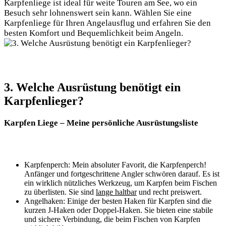
Karpfenliege ist ideal für weite Touren am See, wo ein
Besuch sehr lohnenswert sein kann. Wählen Sie eine
Karpfenliege für Ihren Angelausflug und erfahren Sie den
besten Komfort und Bequemlichkeit beim Angeln.
3. Welche Ausrüstung benötigt ein
Karpfenlieger?
Karpfen Liege – Meine persönliche Ausrüstungsliste
Karpfenperch: Mein absoluter Favorit, die Karpfenperch!
Anfänger und fortgeschrittene Angler schwören darauf. Es ist
ein wirklich nützliches Werkzeug, um Karpfen beim Fischen
zu überlisten. Sie sind
lange haltbar
und recht preiswert.
Angelhaken: Einige der besten Haken für Karpfen sind die
kurzen J-Haken oder Doppel-Haken. Sie bieten eine stabile
und sichere Verbindung, die beim Fischen von Karpfen