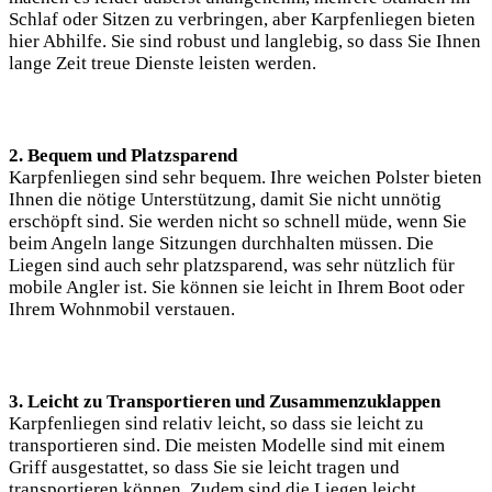
Schlaf oder Sitzen zu verbringen, aber Karpfenliegen bieten
hier Abhilfe. Sie sind robust und langlebig, so dass Sie Ihnen
lange Zeit treue Dienste leisten werden.
2. Bequem und Platzsparend
Karpfenliegen sind sehr bequem. Ihre weichen Polster bieten
Ihnen die nötige Unterstützung, damit Sie nicht unnötig
erschöpft sind. Sie werden nicht so schnell müde, wenn Sie
beim Angeln lange Sitzungen durchhalten müssen. Die
Liegen sind auch sehr platzsparend, was sehr nützlich für
mobile Angler ist. Sie können sie leicht in Ihrem Boot oder
Ihrem Wohnmobil verstauen.
3. Leicht zu Transportieren und Zusammenzuklappen
Karpfenliegen sind relativ leicht, so dass sie leicht zu
transportieren sind. Die meisten Modelle sind mit einem
Griff ausgestattet, so dass Sie sie leicht tragen und
transportieren können. Zudem sind die Liegen leicht