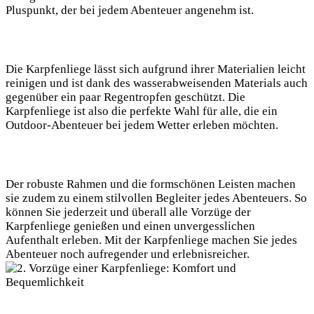
Pluspunkt, der bei jedem Abenteuer angenehm ist.
Die Karpfenliege lässt sich aufgrund ihrer Materialien leicht
reinigen und ist dank des wasserabweisenden Materials auch
gegenüber ein paar Regentropfen geschützt. Die
Karpfenliege ist also die perfekte Wahl für alle, die ein
Outdoor-Abenteuer bei jedem Wetter erleben möchten.
Der robuste Rahmen und die formschönen Leisten machen
sie zudem zu einem stilvollen Begleiter jedes Abenteuers. So
können Sie jederzeit und überall alle Vorzüge der
Karpfenliege genießen und einen unvergesslichen
Aufenthalt erleben. Mit der Karpfenliege machen Sie jedes
Abenteuer noch aufregender und erlebnisreicher.