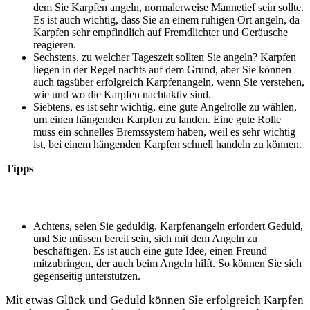
dem Sie Karpfen angeln, normalerweise Mannetief sein sollte.
Es ist auch wichtig, dass Sie an einem ruhigen Ort angeln, da
Karpfen sehr empfindlich auf Fremdlichter und Geräusche
reagieren.
Sechstens, zu welcher Tageszeit sollten Sie angeln? Karpfen
liegen in der Regel nachts auf dem Grund, aber Sie können
auch tagsüber erfolgreich Karpfenangeln, wenn Sie verstehen,
wie und wo die Karpfen nachtaktiv sind.
Siebtens, es ist sehr wichtig, eine gute Angelrolle zu wählen,
um einen hängenden Karpfen zu landen. Eine gute Rolle
muss ein schnelles Bremssystem haben, weil es sehr wichtig
ist, bei einem hängenden Karpfen schnell handeln zu können.
Tipps
Achtens, seien Sie geduldig. Karpfenangeln erfordert Geduld,
und Sie müssen bereit sein, sich mit dem Angeln zu
beschäftigen. Es ist auch eine gute Idee, einen Freund
mitzubringen, der auch beim Angeln hilft. So können Sie sich
gegenseitig unterstützen.
Mit etwas Glück und Geduld können Sie erfolgreich Karpfen