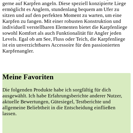
gerne auf Karpfen angeln. Diese speziell konzipierte Liege
ermöglicht es Anglern, stundenlang bequem am Ufer zu
sitzen und auf den perfekten Moment zu warten, um eine
Karpfen zu fangen. Mit einer robusten Konstruktion und
individuell verstellbaren Elementen bietet die Karpfenliege
sowohl Komfort als auch Funktionalität für Angler jeden
Levels. Egal ob am See, Fluss oder Teich, die Karpfenliege
ist ein unverzichtbares Accessoire für den passionierten
Karpfenangler.
Meine Favoriten
Die folgenden Produkte habe ich sorgfältig für dich
ausgewählt. Ich habe Erfahrungsberichte anderer Nutzer,
aktuelle Bewertungen, Gütesiegel, Testberichte und
allgemeine Beliebtheit in die Entscheidung einfließen
lassen.