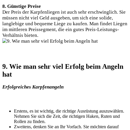
8. Günstige Preise
Der Preis der Karpfenliegen ist auch sehr erschwinglich. Sie
müssen nicht viel Geld ausgeben, um sich eine solide,
langlebige und bequeme Liege zu kaufen. Man findet Liegen
im mittleren Preissegment, die ein gutes Preis-Leistungs-
Verhältnis bieten.
9. Wie man sehr viel Erfolg beim Angeln
hat
Erfolgreiches Karpfenangeln
Erstens, es ist wichtig, die richtige Ausrüstung auszuwählen.
Nehmen Sie sich die Zeit, die richtigen Haken, Ruten und
Rollen zu finden.
Zweitens, denken Sie an Ihr Vorfach. Sie möchten darauf