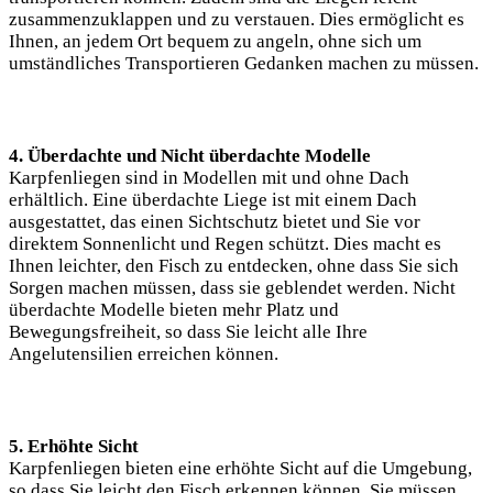
zusammenzuklappen und zu verstauen. Dies ermöglicht es
Ihnen, an jedem Ort bequem zu angeln, ohne sich um
umständliches Transportieren Gedanken machen zu müssen.
4. Überdachte und Nicht überdachte Modelle
Karpfenliegen sind in Modellen mit und ohne Dach
erhältlich. Eine überdachte Liege ist mit einem Dach
ausgestattet, das einen Sichtschutz bietet und Sie vor
direktem Sonnenlicht und Regen schützt. Dies macht es
Ihnen leichter, den Fisch zu entdecken, ohne dass Sie sich
Sorgen machen müssen, dass sie geblendet werden. Nicht
überdachte Modelle bieten mehr Platz und
Bewegungsfreiheit, so dass Sie leicht alle Ihre
Angelutensilien erreichen können.
5. Erhöhte Sicht
Karpfenliegen bieten eine erhöhte Sicht auf die Umgebung,
so dass Sie leicht den Fisch erkennen können. Sie müssen