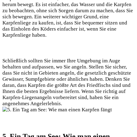
herum bewegt. Es ist einfacher, das Wasser und die Karpfen
zu beobachten, ohne sich Sorgen darum zu machen, dass Sie
sich bewegen. Ein weiterer wichtiger Grund, eine
Karpfenliege zu kaufen, ist, dass Sie bequemer sitzen und
das Einholen des Köders einfacher ist, wenn Sie eine
Karpfenliege haben.
Schließlich sollten Sie immer Ihre Umgebung im Auge
behalten und aufpassen, wo Sie angeln. Stellen Sie sicher,
dass Sie nicht in Gebieten angeln, die gesetzlich geschützte
Gewässer, Sumpfgebiete oder ähnliches haben. Denken Sie
daran, dass Karpfen die größte Art des Friedfischs sind und
Ihnen die besten Ergebnisse liefern. Wenn Sie richtig auf
Karpfen-Liegenangeln vorbereitet sind, haben Sie ein
angenehmes Angelerlebnis.
5. Ein Tag am See: Wie man einen