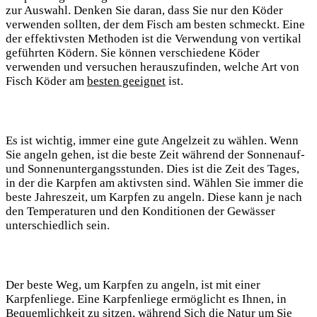
zur Auswahl. Denken Sie daran, dass Sie nur den Köder
verwenden sollten, der dem Fisch am besten schmeckt. Eine
der effektivsten Methoden ist die Verwendung von vertikal
geführten Ködern. Sie können verschiedene Köder
verwenden und versuchen herauszufinden, welche Art von
Fisch Köder am
besten geeignet
ist.
Es ist wichtig, immer eine gute Angelzeit zu wählen. Wenn
Sie angeln gehen, ist die beste Zeit während der Sonnenauf-
und Sonnenuntergangsstunden. Dies ist die Zeit des Tages,
in der die Karpfen am aktivsten sind. Wählen Sie immer die
beste Jahreszeit, um Karpfen zu angeln. Diese kann je nach
den Temperaturen und den Konditionen der Gewässer
unterschiedlich sein.
Der beste Weg, um Karpfen zu angeln, ist mit einer
Karpfenliege. Eine Karpfenliege ermöglicht es Ihnen, in
Bequemlichkeit zu sitzen, während Sich die Natur um Sie