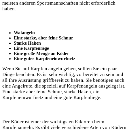
meisten anderen Sportsmannschaften nicht erforderlich
haben.
Watangeln
Eine starke, aber feine Schnur
Starke Haken
Eine Karpfenliege
Eine große Menge an Köder
Eine guter Karpfeneinwurfnetz
Wenn Sie auf Karpfen angeln gehen, sollten Sie ein paar
Dinge beachten: Es ist sehr wichtig, vorbereitet zu sein und
all Ihre Ausrüstung griffbereit zu haben. Sie benötigen auch
eine Angelrute, die speziell auf Karpfenangeln ausgelegt ist.
Eine starke aber feine Schnur, starke Haken, ein
Karpfeneinwurfnetz und eine gute Karpfenliege.
Der Köder ist einer der wichtigsten Faktoren beim
Karpfenangeln. Es gibt viele verschiedene Arten von Ködern