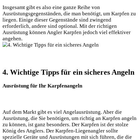
Insgesamt gibt es also eine ganze Reihe von
Ausrüstungsgegenständen, die man benötigt, um Karpfen zu
liegen. Einige dieser Gegenstände sind zwingend
erforderlich, andere sind optional. Mit der richtigen
Ausrüstung können Angler Karpfen jedoch viel effektiver
angehen.
4. Wichtige Tipps für ein sicheres Angeln
Ausrüstung für Ihr Karpfenangeln
Auf dem Markt gibt es viel Angelausrüstung. Aber die
Ausrüstung, die Sie benötigen, um richtig an Karpfen angeln
zu können, ist ganz besonders. Der Karpfen ist der stolze
König des Anglers. Der Karpfen-Liegenangler sollte
spezielle Geräte und Ausrüstungen mit sich führen, die die