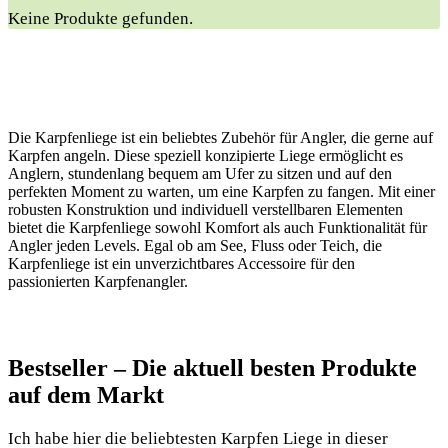
Keine Produkte gefunden.
Die Karpfenliege ist ein beliebtes Zubehör für Angler, die gerne auf
Karpfen angeln. Diese speziell konzipierte Liege ermöglicht es
Anglern, stundenlang bequem am Ufer zu sitzen und auf den
perfekten Moment zu warten, um eine Karpfen zu fangen. Mit einer
robusten Konstruktion und individuell verstellbaren Elementen
bietet die Karpfenliege sowohl Komfort als auch Funktionalität für
Angler jeden Levels. Egal ob am See, Fluss oder Teich, die
Karpfenliege ist ein unverzichtbares Accessoire für den
passionierten Karpfenangler.
Bestseller – Die aktuell besten Produkte
auf dem Markt
Ich habe hier die beliebtesten Karpfen Liege in dieser