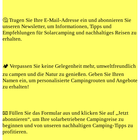
🤔 Tragen Sie Ihre E-Mail-Adresse ein und abonnieren Sie
unseren Newsletter, um Informationen, Tipps und
Empfehlungen für Solarcamping und nachhaltiges Reisen zu
erhalten.
🏕️ Verpassen Sie keine Gelegenheit mehr, umweltfreundlich
zu campen und die Natur zu genießen. Geben Sie Ihren
Namen ein, um personalisierte Campingrouten und Angebote
zu erhalten!
📧 Füllen Sie das Formular aus und klicken Sie auf „Jetzt
abonnieren“, um Ihre solarbetriebene Campingreise zu
beginnen und von unseren nachhaltigen Camping-Tipps zu
profitieren.