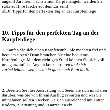
angeln! An Ihrem nächstenion Karpfenangeln, werden Sie
stolz auf Ihre Fische auf dem Eis sein!
10. Tipps für den perfekten Tag an der
Karpfenliege
1.
Kaufen Sie sich einen Karpfenstuhl. Sie möchten frei und
bequem sitzen? Dann brauchen Sie eine bequeme
Karpfenliege. Mit dem richtigen Stuhl können Sie sich voll
und ganz auf das Angeln konzentrieren
und sich
zurücklehnen, wenn es nicht ganz nach Plan läuft.
2.
Bereiten Sie Ihre Ausrüstung vor. Seien Sie sich im Klaren
darüber, was Sie von Ihrem Ausflug erwarten und was Sie
mitnehmen sollten. Decken Sie sich ausreichend mit Futter,
Ködern, Ausrüstung und Ersatzteilen ein.