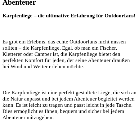
Abenteuer
Karpfenliege – die ultimative Erfahrung für Outdoorfans!
Es gibt ein Erlebnis, das echte Outdoorfans nicht missen
sollten – die Karpfenliege. Egal, ob man ein Fischer,
Kletterer oder Camper ist, die Karpfenliege bietet den
perfekten Komfort für jeden, der seine Abenteuer draußen
bei Wind und Wetter erleben möchte.
Die Karpfenliege ist eine perfekt gestaltete Liege, die sich an
die Natur anpasst und bei jedem Abenteuer begleitet werden
kann. Es ist leicht zu tragen und passt leicht in jede Tasche.
Dies ermöglicht es Ihnen, bequem und sicher bei jedem
Abenteuer mitzugehen.