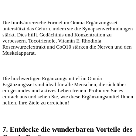
Die linolsäurereiche Formel im Omnia Ergänzungsset
unterstützt das Gehirn, indem sie die Synapsenverbindungen
stärkt. Dies hilft, Gedächtnis und Konzentration zu
verbessern. Tocotrienole, Vitamin E, Rhodiola
Rosenwurzelextrakt und CoQ10 stärken die Nerven und den
Muskelapparat.
Die hochwertigen Ergänzungsmittel im Omnia
Ergänzungsset sind ideal für alle Menschen, die sich über
ein gesundes und aktives Leben freuen. Probieren Sie es
einfach aus und sehen Sie, wie diese Ergänzungsmittel Ihnen
helfen, Ihre Ziele zu erreichen!
7. Entdecke die wunderbaren Vorteile des