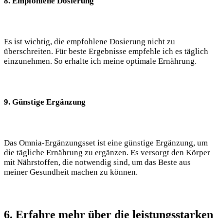
8. Empfohlene Dosierung
Es ist wichtig, die empfohlene Dosierung nicht zu
überschreiten. Für beste Ergebnisse empfehle ich es täglich
einzunehmen. So erhalte ich meine optimale Ernährung.
9. Günstige Ergänzung
Das Omnia-Ergänzungsset ist eine günstige Ergänzung, um
die tägliche Ernährung zu ergänzen. Es versorgt den Körper
mit Nährstoffen, die notwendig sind, um das Beste aus
meiner Gesundheit machen zu können.
6. Erfahre mehr über die leistungsstarken