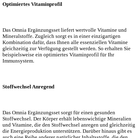
Optimiertes Vitaminprofil
Das Omnia Ergänzungsset liefert wertvolle Vitamine und
Mineralstoffe. Zugleich sorgt es in einer einzigartigen
Kombination dafür, dass Ihnen alle essenziellen Vitamine
gleichzeitig zur Verfügung gestellt werden. So erhalten Sie
beispielsweise ein optimiertes Vitaminprofil für Ihr
Immunsystem.
Stoffwechsel Anregend
Das Omnia Ergänzungsset sorgt für einen gesunden
Stoffwechsel. Der Körper erhält lebenswichtige Mineralien
und Vitamine, die den Stoffwechsel anregen und gleichzeitig
die Energieproduktion unterstützen. Darüber hinaus gibt es
auch eine Reihe anderer natürlicher Inhaltsstoffe, die den