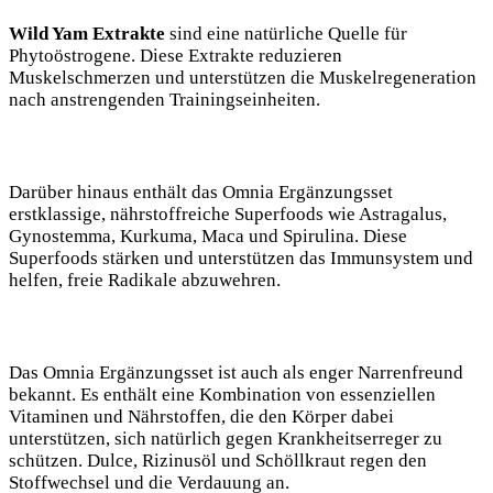
Wild Yam Extrakte
sind eine natürliche Quelle für
Phytoöstrogene. Diese Extrakte reduzieren
Muskelschmerzen und unterstützen die Muskelregeneration
nach anstrengenden Trainingseinheiten.
Darüber hinaus enthält das Omnia Ergänzungsset
erstklassige, nährstoffreiche Superfoods wie Astragalus,
Gynostemma, Kurkuma, Maca und Spirulina. Diese
Superfoods stärken und unterstützen das Immunsystem und
helfen, freie Radikale abzuwehren.
Das Omnia Ergänzungsset ist auch als enger Narrenfreund
bekannt. Es enthält eine Kombination von essenziellen
Vitaminen und Nährstoffen, die den Körper dabei
unterstützen, sich natürlich gegen Krankheitserreger zu
schützen. Dulce, Rizinusöl und Schöllkraut regen den
Stoffwechsel und die Verdauung an.