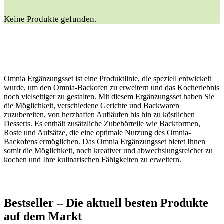
Keine Produkte gefunden.
Omnia Ergänzungsset ist eine Produktlinie, die speziell entwickelt
wurde, um den Omnia-Backofen zu erweitern und das Kocherlebnis
noch vielseitiger zu gestalten. Mit diesem Ergänzungsset haben Sie
die Möglichkeit, verschiedene Gerichte und Backwaren
zuzubereiten, von herzhaften Aufläufen bis hin zu köstlichen
Desserts. Es enthält zusätzliche Zubehörteile wie Backformen,
Roste und Aufsätze, die eine optimale Nutzung des Omnia-
Backofens ermöglichen. Das Omnia Ergänzungsset bietet Ihnen
somit die Möglichkeit, noch kreativer und abwechslungsreicher zu
kochen und Ihre kulinarischen Fähigkeiten zu erweitern.
Bestseller – Die aktuell besten Produkte
auf dem Markt