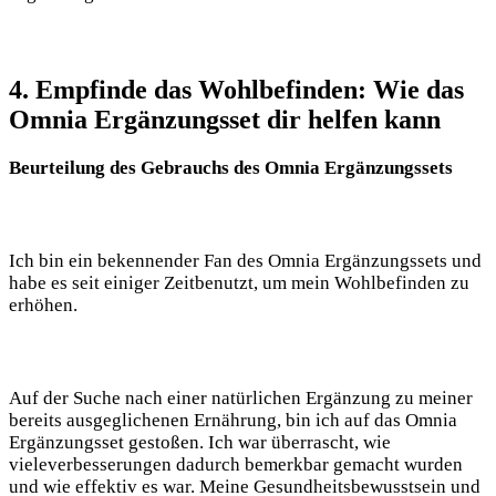
4. Empfinde das Wohlbefinden: Wie das
Omnia Ergänzungsset dir helfen kann
Beurteilung des Gebrauchs des Omnia Ergänzungssets
Ich bin ein bekennender Fan des Omnia Ergänzungssets und
habe es seit einiger Zeitbenutzt, um mein Wohlbefinden zu
erhöhen.
Auf der Suche nach einer natürlichen Ergänzung zu meiner
bereits ausgeglichenen Ernährung, bin ich auf das Omnia
Ergänzungsset gestoßen. Ich war überrascht, wie
vieleverbesserungen dadurch bemerkbar gemacht wurden
und wie effektiv es war. Meine Gesundheitsbewusstsein und