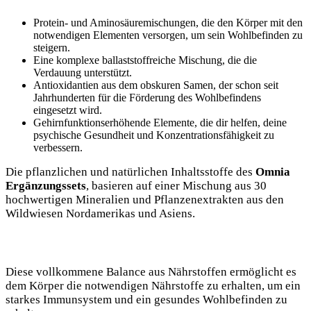
Protein- und Aminosäuremischungen, die den Körper mit den
notwendigen Elementen versorgen, um sein Wohlbefinden zu
steigern.
Eine komplexe ballaststoffreiche Mischung, die die
Verdauung unterstützt.
Antioxidantien aus dem obskuren Samen, der schon seit
Jahrhunderten für die Förderung des Wohlbefindens
eingesetzt wird.
Gehirnfunktionserhöhende Elemente, die dir helfen, deine
psychische Gesundheit und Konzentrationsfähigkeit zu
verbessern.
Die pflanzlichen und natürlichen Inhaltsstoffe des
Omnia
Ergänzungssets
, basieren auf einer Mischung aus 30
hochwertigen Mineralien und Pflanzenextrakten aus den
Wildwiesen Nordamerikas und Asiens.
Diese vollkommene Balance aus Nährstoffen ermöglicht es
dem Körper die notwendigen Nährstoffe zu erhalten, um ein
starkes Immunsystem und ein gesundes Wohlbefinden zu