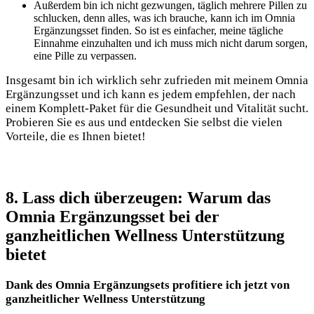
Außerdem bin ich nicht gezwungen, täglich mehrere Pillen zu
schlucken, denn alles, was ich brauche, kann ich im Omnia
Ergänzungsset finden. So ist es einfacher, meine tägliche
Einnahme einzuhalten und ich muss mich nicht darum sorgen,
eine Pille zu verpassen.
Insgesamt bin ich wirklich sehr zufrieden mit meinem Omnia
Ergänzungsset und ich kann es jedem empfehlen, der nach
einem Komplett-Paket für die Gesundheit und Vitalität sucht.
Probieren Sie es aus und entdecken Sie selbst die vielen
Vorteile, die es Ihnen bietet!
8. Lass dich überzeugen: Warum das
Omnia Ergänzungsset bei der
ganzheitlichen Wellness Unterstützung
bietet
Dank des Omnia Ergänzungsets profitiere ich jetzt von
ganzheitlicher Wellness Unterstützung