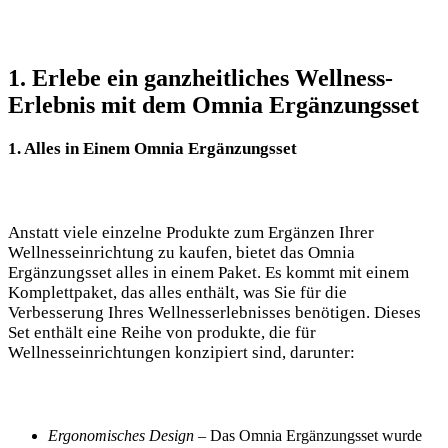
1. Erlebe ein ganzheitliches Wellness-
Erlebnis mit dem Omnia Ergänzungsset
1. Alles in Einem Omnia Ergänzungsset
Anstatt viele einzelne Produkte zum Ergänzen Ihrer
Wellnesseinrichtung zu kaufen, bietet das Omnia
Ergänzungsset alles in einem Paket. Es kommt mit einem
Komplettpaket, das alles enthält, was Sie für die
Verbesserung Ihres Wellnesserlebnisses benötigen. Dieses
Set enthält eine Reihe von produkte, die für
Wellnesseinrichtungen konzipiert sind, darunter:
Ergonomisches Design
– Das Omnia Ergänzungsset wurde