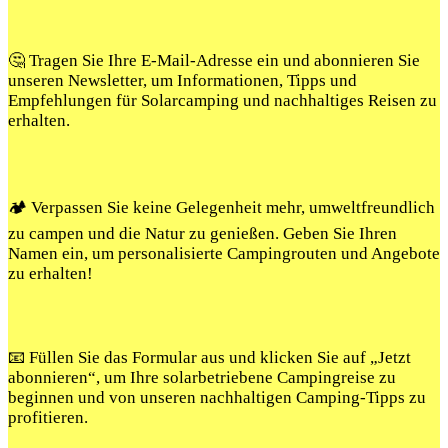
🤔 Tragen Sie Ihre E-Mail-Adresse ein und abonnieren Sie
unseren Newsletter, um Informationen, Tipps und
Empfehlungen für Solarcamping und nachhaltiges Reisen zu
erhalten.
🏕️ Verpassen Sie keine Gelegenheit mehr, umweltfreundlich
zu campen und die Natur zu genießen. Geben Sie Ihren
Namen ein, um personalisierte Campingrouten und Angebote
zu erhalten!
📧 Füllen Sie das Formular aus und klicken Sie auf „Jetzt
abonnieren“, um Ihre solarbetriebene Campingreise zu
beginnen und von unseren nachhaltigen Camping-Tipps zu
profitieren.