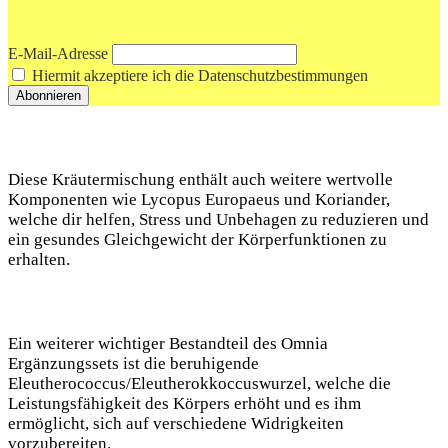
E-Mail-Adresse
Hiermit akzeptiere ich die Datenschutzbestimmungen
Diese Kräutermischung enthält auch weitere wertvolle
Komponenten wie Lycopus Europaeus und Koriander,
welche dir helfen, Stress und Unbehagen zu reduzieren und
ein gesundes Gleichgewicht der Körperfunktionen zu
erhalten.
Ein weiterer wichtiger Bestandteil des Omnia
Ergänzungssets ist die beruhigende
Eleutherococcus/Eleutherokkoccuswurzel, welche die
Leistungsfähigkeit des Körpers erhöht und es ihm
ermöglicht, sich auf verschiedene Widrigkeiten
vorzubereiten.