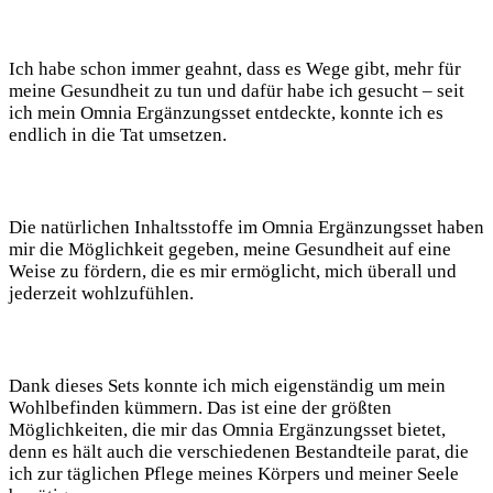
Ich habe schon immer geahnt, dass es Wege gibt, mehr für
meine Gesundheit zu tun und dafür habe ich gesucht – seit
ich mein Omnia Ergänzungsset entdeckte, konnte ich es
endlich in die Tat umsetzen.
Die natürlichen Inhaltsstoffe im Omnia Ergänzungsset haben
mir die Möglichkeit gegeben, meine Gesundheit auf eine
Weise zu fördern, die es mir ermöglicht, mich überall und
jederzeit wohlzufühlen.
Dank dieses Sets konnte ich mich eigenständig um mein
Wohlbefinden kümmern. Das ist eine der größten
Möglichkeiten, die mir das Omnia Ergänzungsset bietet,
denn es hält auch die verschiedenen Bestandteile parat, die
ich zur täglichen Pflege meines Körpers und meiner Seele