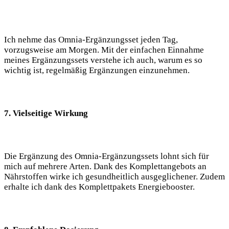
Ich nehme das Omnia-Ergänzungsset jeden Tag,
vorzugsweise am Morgen. Mit der einfachen Einnahme
meines Ergänzungssets verstehe ich auch, warum es so
wichtig ist, regelmäßig Ergänzungen einzunehmen.
7. Vielseitige Wirkung
Die Ergänzung des Omnia-Ergänzungssets lohnt sich für
mich auf mehrere Arten. Dank des Komplettangebots an
Nährstoffen wirke ich gesundheitlich ausgeglichener. Zudem
erhalte ich dank des Komplettpakets Energiebooster.