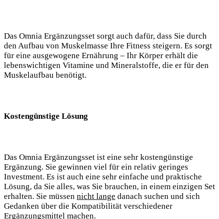
Das Omnia Ergänzungsset sorgt auch dafür, dass Sie durch
den Aufbau von Muskelmasse Ihre Fitness steigern. Es sorgt
für eine ausgewogene Ernährung – Ihr Körper erhält die
lebenswichtigen Vitamine und Mineralstoffe, die er für den
Muskelaufbau benötigt.
Kostengünstige Lösung
Das Omnia Ergänzungsset ist eine sehr kostengünstige
Ergänzung. Sie gewinnen viel für ein relativ geringes
Investment. Es ist auch eine sehr einfache und praktische
Lösung, da Sie alles, was Sie brauchen, in einem einzigen Set
erhalten. Sie müssen
nicht lange
danach suchen und sich
Gedanken über die Kompatibilität verschiedener
Ergänzungsmittel machen.