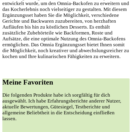
entwickelt wurde, um den Omnia-Backofen zu erweitern und
das Kocherlebnis noch vielseitiger zu gestalten. Mit diesem
Ergänzungsset haben Sie die Möglichkeit, verschiedene
Gerichte und Backwaren zuzubereiten, von herzhaften
Aufläufen bis hin zu köstlichen Desserts. Es enthält
zusätzliche Zubehörteile wie Backformen, Roste und
Aufsätze, die eine optimale Nutzung des Omnia-Backofens
ermöglichen. Das Omnia Ergänzungsset bietet Ihnen somit
die Möglichkeit, noch kreativer und abwechslungsreicher zu
kochen und Ihre kulinarischen Fähigkeiten zu erweitern.
Meine Favoriten
Die folgenden Produkte habe ich sorgfältig für dich
ausgewählt. Ich habe Erfahrungsberichte anderer Nutzer,
aktuelle Bewertungen, Gütesiegel, Testberichte und
allgemeine Beliebtheit in die Entscheidung einfließen
lassen.