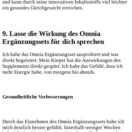
und kann durch seine innovativen Inhaltsstoffe viel leichter
ein gesundes Gleichgewicht erreichen.
9. Lasse die Wirkung des Omnia
Ergänzungssets für dich sprechen
Ich habe das Omnia Ergänzungsset ausprobiert und war
direkt begeistert. Mein Körper hat die Auswirkungen des
Supplements direkt gespürt. Ich habe das Gefühl, dass ich
mehr Energie habe, von morgens bis abends.
Gesundheitliche Verbesserungen
Durch das Einnehmen des Omnia Ergänzungssets habe ich
mich deutlich besser gefühlt. Innerhalb weniger Wochen