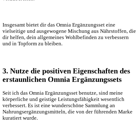
Insgesamt bietet dir das Omnia Ergänzungsset eine
vielseitige und ausgewogene Mischung aus Nährstoffen, die
dir helfen, dein allgemeines Wohlbefinden zu verbessern
und in Topform zu bleiben.
3. Nutze die positiven Eigenschaften des
erstaunlichen Omnia Ergänzungssets
Seit ich das Omnia Ergänzungsset benutze, sind meine
körperliche und geistige Leistungsfähigkeit wesentlich
verbessert. Es ist eine wunderschöne Sammlung an
Nahrungsergänzungsmitteln, die von der führenden Marke
kuratiert wurde.