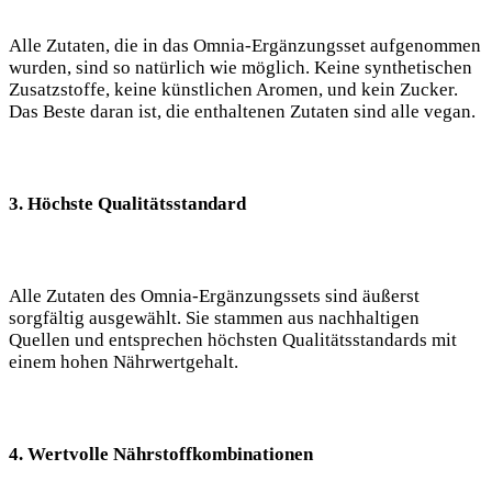
Alle Zutaten, die in das Omnia-Ergänzungsset aufgenommen
wurden, sind so natürlich wie möglich. Keine synthetischen
Zusatzstoffe, keine künstlichen Aromen, und kein Zucker.
Das Beste daran ist, die enthaltenen Zutaten sind alle vegan.
3. Höchste Qualitätsstandard
Alle Zutaten des Omnia-Ergänzungssets sind äußerst
sorgfältig ausgewählt. Sie stammen aus nachhaltigen
Quellen und entsprechen höchsten Qualitätsstandards mit
einem hohen Nährwertgehalt.
4. Wertvolle Nährstoffkombinationen