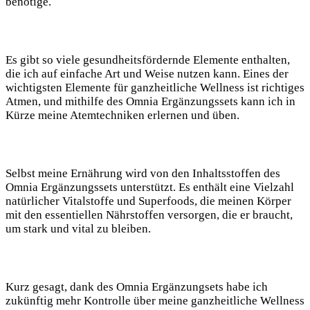
benötige.
Es gibt so viele gesundheitsfördernde Elemente enthalten,
die ich auf einfache Art und Weise nutzen kann. Eines der
wichtigsten Elemente für ganzheitliche Wellness ist richtiges
Atmen, und mithilfe des Omnia Ergänzungssets kann ich in
Kürze meine Atemtechniken erlernen und üben.
Selbst meine Ernährung wird von den Inhaltsstoffen des
Omnia Ergänzungssets unterstützt. Es enthält eine Vielzahl
natürlicher Vitalstoffe und Superfoods, die meinen Körper
mit den essentiellen Nährstoffen versorgen, die er braucht,
um stark und vital zu bleiben.
Kurz gesagt, dank des Omnia Ergänzungsets habe ich
zukünftig mehr Kontrolle über meine ganzheitliche Wellness