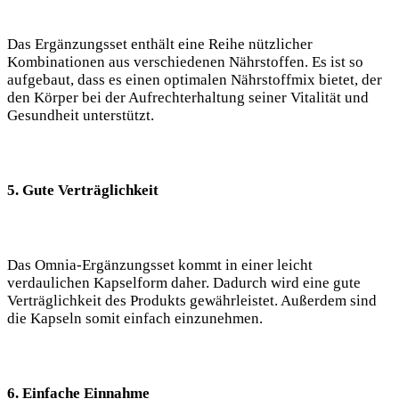
Das Ergänzungsset enthält eine Reihe nützlicher
Kombinationen aus verschiedenen Nährstoffen. Es ist so
aufgebaut, dass es einen optimalen Nährstoffmix bietet, der
den Körper bei der Aufrechterhaltung seiner Vitalität und
Gesundheit unterstützt.
5. Gute Verträglichkeit
Das Omnia-Ergänzungsset kommt in einer leicht
verdaulichen Kapselform daher. Dadurch wird eine gute
Verträglichkeit des Produkts gewährleistet. Außerdem sind
die Kapseln somit einfach einzunehmen.
6. Einfache Einnahme