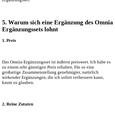
5. Warum sich eine Ergänzung des Omnia
Ergänzungssets lohnt
1. Preis
Das Omnia-Ergänzungsset ist äußerst preiswert. Ich habe es
zu einem sehr günstigen Preis erhalten. Für so eine
großartige Zusammenstellung genehmigter, natürlich
wirkender Ergänzungen, die ich sofort verbessern kann,
kaum zu glauben.
2. Reine Zutaten