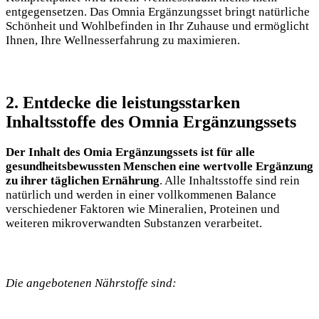
entgegensetzen. Das Omnia Ergänzungsset bringt natürliche
Schönheit und Wohlbefinden in Ihr Zuhause und ermöglicht
Ihnen, Ihre Wellnesserfahrung zu maximieren.
2. Entdecke die leistungsstarken
Inhaltsstoffe des Omnia Ergänzungssets
Der Inhalt des Omia Ergänzungssets ist für alle
gesundheitsbewussten Menschen eine wertvolle Ergänzung
zu ihrer täglichen Ernährung
. Alle Inhaltsstoffe sind rein
natürlich und werden in einer vollkommenen Balance
verschiedener Faktoren wie Mineralien, Proteinen und
weiteren mikroverwandten Substanzen verarbeitet.
Die angebotenen Nährstoffe sind: