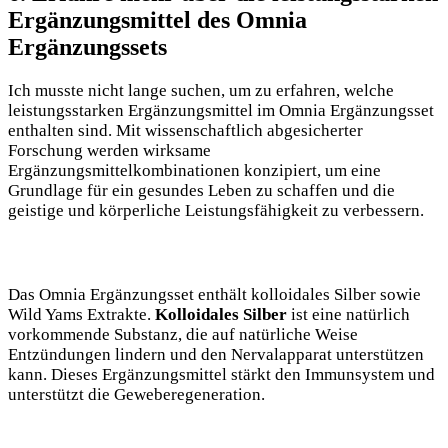
Ergänzungsmittel des Omnia
Ergänzungssets
Ich musste nicht lange suchen, um zu erfahren, welche
leistungsstarken Ergänzungsmittel im Omnia Ergänzungsset
enthalten sind. Mit wissenschaftlich abgesicherter
Forschung werden wirksame
Ergänzungsmittelkombinationen konzipiert, um eine
Grundlage für ein gesundes Leben zu schaffen und die
geistige und körperliche Leistungsfähigkeit zu verbessern.
Das Omnia Ergänzungsset enthält kolloidales Silber sowie
Wild Yams Extrakte.
Kolloidales Silber
ist eine natürlich
vorkommende Substanz, die auf natürliche Weise
Entzündungen lindern und den Nervalapparat unterstützen
kann. Dieses Ergänzungsmittel stärkt den Immunsystem und
unterstützt die Geweberegeneration.