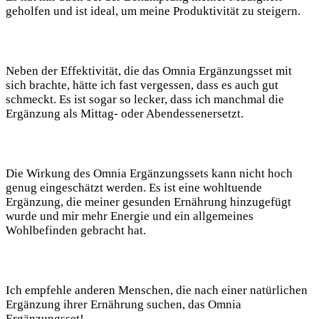
geholfen und ist ideal, um meine Produktivität zu steigern.
Neben der Effektivität, die das Omnia Ergänzungsset mit
sich brachte, hätte ich fast vergessen, dass es auch gut
schmeckt. Es ist sogar so lecker, dass ich manchmal die
Ergänzung als Mittag- oder Abendessenersetzt.
Die Wirkung des Omnia Ergänzungssets kann nicht hoch
genug eingeschätzt werden. Es ist eine wohltuende
Ergänzung, die meiner gesunden Ernährung hinzugefügt
wurde und mir mehr Energie und ein allgemeines
Wohlbefinden gebracht hat.
Ich empfehle anderen Menschen, die nach einer natürlichen
Ergänzung ihrer Ernährung suchen, das Omnia
Ergänzungsset!