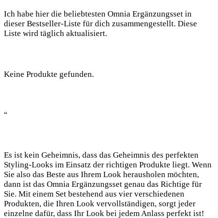
Ich habe hier die beliebtesten Omnia Ergänzungsset in
dieser Bestseller-Liste für dich zusammengestellt. Diese
Liste wird täglich aktualisiert.
Keine Produkte gefunden.
“
Es ist kein Geheimnis, dass das Geheimnis des perfekten
Styling-Looks im Einsatz der richtigen Produkte liegt. Wenn
Sie also das Beste aus Ihrem Look herausholen möchten,
dann ist das Omnia Ergänzungsset genau das Richtige für
Sie. Mit einem Set bestehend aus vier verschiedenen
Produkten, die Ihren Look vervollständigen, sorgt jeder
einzelne dafür, dass Ihr Look bei jedem Anlass perfekt ist!