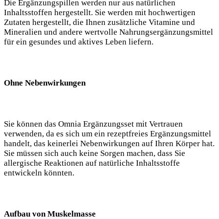
Die Ergänzungspillen werden nur aus natürlichen
Inhaltsstoffen hergestellt. Sie werden mit hochwertigen
Zutaten hergestellt, die Ihnen zusätzliche Vitamine und
Mineralien und andere wertvolle Nahrungsergänzungsmittel
für ein gesundes und aktives Leben liefern.
Ohne Nebenwirkungen
Sie können das Omnia Ergänzungsset mit Vertrauen
verwenden, da es sich um ein rezeptfreies Ergänzungsmittel
handelt, das keinerlei Nebenwirkungen auf Ihren Körper hat.
Sie müssen sich auch keine Sorgen machen, dass Sie
allergische Reaktionen auf natürliche Inhaltsstoffe
entwickeln könnten.
Aufbau von Muskelmasse