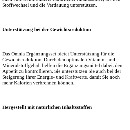
Stoffwechsel und die Verdauung unterstützen.
Unterstützung bei der Gewichtsreduktion
Das Omnia Ergänzungsset bietet Unterstützung für die
Gewichtsreduktion. Durch den optimalen Vitamin- und
Mineralstoffgehalt helfen die Ergänzungsmittel dabei, den
Appetit zu kontrollieren. Sie unterstützen Sie auch bei der
Steigerung Ihrer Energie- und Kraftwerte, damit Sie noch
mehr Kalorien verbrennen können.
Hergestellt mit natürlichen Inhaltsstoffen