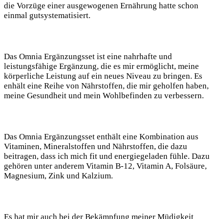
die Vorzüge einer ausgewogenen Ernährung hatte schon
einmal gutsystematisiert.
Das Omnia Ergänzungsset ist eine nahrhafte und
leistungsfähige Ergänzung, die es mir ermöglicht, meine
körperliche Leistung auf ein neues Niveau zu bringen. Es
enhält eine Reihe von Nährstoffen, die mir geholfen haben,
meine Gesundheit und mein Wohlbefinden zu verbessern.
Das Omnia Ergänzungsset enthält eine Kombination aus
Vitaminen, Mineralstoffen und Nährstoffen, die dazu
beitragen, dass ich mich fit und energiegeladen fühle. Dazu
gehören unter anderem Vitamin B-12, Vitamin A, Folsäure,
Magnesium, Zink und Kalzium.
Es hat mir auch bei der Bekämpfung meiner Müdigkeit