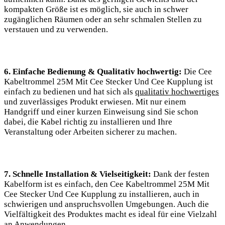
kompakten Größe ist es möglich, sie auch in schwer
zugänglichen Räumen oder an sehr schmalen Stellen zu
verstauen und zu verwenden.
6. Einfache Bedienung & Qualitativ hochwertig:
Die Cee
Kabeltrommel 25M Mit Cee Stecker Und Cee Kupplung ist
einfach zu bedienen und hat sich als
qualitativ hochwertiges
und zuverlässiges Produkt erwiesen. Mit nur einem
Handgriff und einer kurzen Einweisung sind Sie schon
dabei, die Kabel richtig zu installieren und Ihre
Veranstaltung oder Arbeiten sicherer zu machen.
7. Schnelle Installation & Vielseitigkeit:
Dank der festen
Kabelform ist es einfach, den Cee Kabeltrommel 25M Mit
Cee Stecker Und Cee Kupplung zu installieren, auch in
schwierigen und anspruchsvollen Umgebungen. Auch die
Vielfältigkeit des Produktes macht es ideal für eine Vielzahl
an Anwendungen.