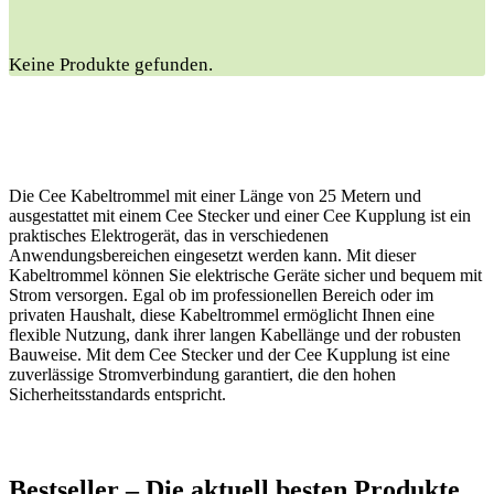
Keine Produkte gefunden.
Die Cee Kabeltrommel mit einer Länge von 25 Metern und
ausgestattet mit einem Cee Stecker und einer Cee Kupplung ist ein
praktisches Elektrogerät, das in verschiedenen
Anwendungsbereichen eingesetzt werden kann. Mit dieser
Kabeltrommel können Sie elektrische Geräte sicher und bequem mit
Strom versorgen. Egal ob im professionellen Bereich oder im
privaten Haushalt, diese Kabeltrommel ermöglicht Ihnen eine
flexible Nutzung, dank ihrer langen Kabellänge und der robusten
Bauweise. Mit dem Cee Stecker und der Cee Kupplung ist eine
zuverlässige Stromverbindung garantiert, die den hohen
Sicherheitsstandards entspricht.
Bestseller – Die aktuell besten Produkte