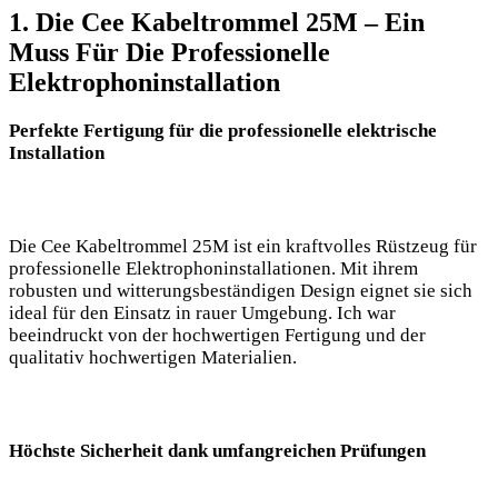
1. Die Cee Kabeltrommel 25M – Ein
Muss Für Die Professionelle
Elektrophoninstallation
Perfekte Fertigung für die professionelle elektrische
Installation
Die Cee Kabeltrommel 25M ist ein kraftvolles Rüstzeug für
professionelle Elektrophoninstallationen. Mit ihrem
robusten und witterungsbeständigen Design eignet sie sich
ideal für den Einsatz in rauer Umgebung. Ich war
beeindruckt von der hochwertigen Fertigung und der
qualitativ hochwertigen Materialien.
Höchste Sicherheit dank umfangreichen Prüfungen