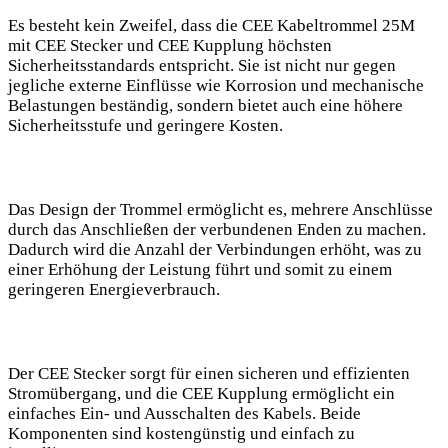
Es besteht kein Zweifel, dass die CEE Kabeltrommel 25M
mit CEE Stecker und CEE Kupplung höchsten
Sicherheitsstandards entspricht. Sie ist nicht nur gegen
jegliche externe Einflüsse wie Korrosion und mechanische
Belastungen beständig, sondern bietet auch eine höhere
Sicherheitsstufe und geringere Kosten.
Das Design der Trommel ermöglicht es, mehrere Anschlüsse
durch das Anschließen der verbundenen Enden zu machen.
Dadurch wird die Anzahl der Verbindungen erhöht, was zu
einer Erhöhung der Leistung führt und somit zu einem
geringeren Energieverbrauch.
Der CEE Stecker sorgt für einen sicheren und effizienten
Stromübergang, und die CEE Kupplung ermöglicht ein
einfaches Ein- und Ausschalten des Kabels. Beide
Komponenten sind kostengünstig und einfach zu