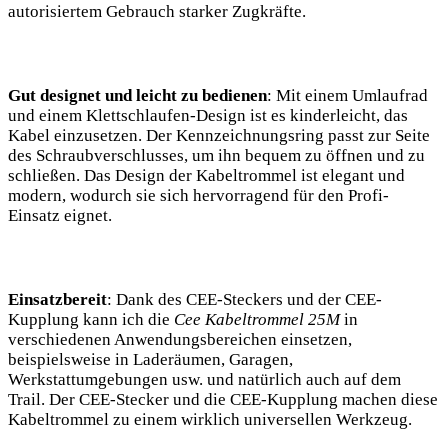
autorisiertem Gebrauch starker Zugkräfte.
Gut designet und leicht zu bedienen
: Mit einem Umlaufrad
und einem Klettschlaufen-Design ist es kinderleicht, das
Kabel einzusetzen. Der Kennzeichnungsring passt zur Seite
des Schraubverschlusses, um ihn bequem zu öffnen und zu
schließen. Das Design der Kabeltrommel ist elegant und
modern, wodurch sie sich hervorragend für den Profi-
Einsatz eignet.
Einsatzbereit
: Dank des CEE-Steckers und der CEE-
Kupplung kann ich die
Cee Kabeltrommel 25M
in
verschiedenen Anwendungsbereichen einsetzen,
beispielsweise in Laderäumen, Garagen,
Werkstattumgebungen usw. und natürlich auch auf dem
Trail. Der CEE-Stecker und die CEE-Kupplung machen diese
Kabeltrommel zu einem wirklich universellen Werkzeug.