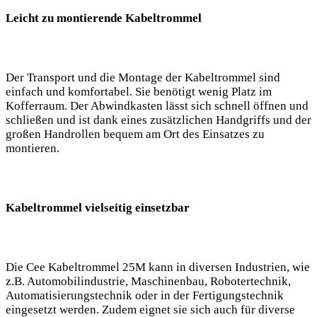
Leicht zu montierende Kabeltrommel
Der Transport und die Montage der Kabeltrommel sind
einfach und komfortabel. Sie benötigt wenig Platz im
Kofferraum. Der Abwindkasten lässt sich schnell öffnen und
schließen und ist dank eines zusätzlichen Handgriffs und der
großen Handrollen bequem am Ort des Einsatzes zu
montieren.
Kabeltrommel vielseitig einsetzbar
Die Cee Kabeltrommel 25M kann in diversen Industrien, wie
z.B. Automobilindustrie, Maschinenbau, Robotertechnik,
Automatisierungstechnik oder in der Fertigungstechnik
eingesetzt werden. Zudem eignet sie sich auch für diverse