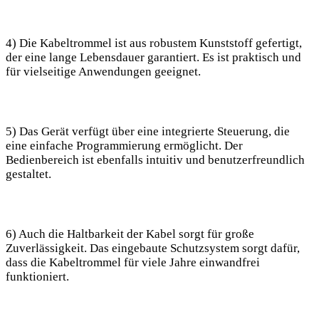
4) Die Kabeltrommel ist aus robustem Kunststoff gefertigt,
der eine lange Lebensdauer garantiert. Es ist praktisch und
für vielseitige Anwendungen geeignet.
5) Das Gerät verfügt über eine integrierte Steuerung, die
eine einfache Programmierung ermöglicht. Der
Bedienbereich ist ebenfalls intuitiv und benutzerfreundlich
gestaltet.
6) Auch die Haltbarkeit der Kabel sorgt für große
Zuverlässigkeit. Das eingebaute Schutzsystem sorgt dafür,
dass die Kabeltrommel für viele Jahre einwandfrei
funktioniert.