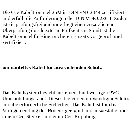
Die Cee Kabeltrommel 25M ist DIN EN 62444 zertifiziert
und erfüllt die Anforderungen der DIN VDE 0236 T. Zudem
ist sie prüfungsfrei und unterliegt einer zusätzlichen
Überprüfung durch externe Prüfzentren. Somit ist die
Kabeltrommel für einen sicheren Einsatz vorgeprüft und
zertifiziert.
ummanteltes Kabel für ausreichenden Schutz
Das Kabelsystem besteht aus einem hochwertigen PVC-
Ummantelungskabel. Dieses bietet den notwendigen Schutz
und die erforderliche Sicherheit. Das Kabel ist für das
Verlegen entlang des Bodens geeignet und ausgestattet mit
einem Cee-Stecker und einer Cee-Kupplung.