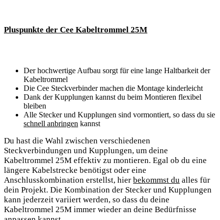
Pluspunkte der Cee Kabeltrommel 25M
Der hochwertige Aufbau sorgt für eine lange Haltbarkeit der
Kabeltrommel
Die Cee Steckverbinder machen die Montage kinderleicht
Dank der Kupplungen kannst du beim Montieren flexibel
bleiben
Alle Stecker und Kupplungen sind vormontiert, so dass du sie
schnell anbringen
kannst
Du hast die Wahl zwischen verschiedenen
Steckverbindungen und Kupplungen, um deine
Kabeltrommel 25M effektiv zu montieren. Egal ob du eine
längere Kabelstrecke benötigst oder eine
Anschlusskombination erstellst, hier
bekommst du
alles für
dein Projekt. Die Kombination der Stecker und Kupplungen
kann jederzeit variiert werden, so dass du deine
Kabeltrommel 25M immer wieder an deine Bedürfnisse
anpassen kannst.