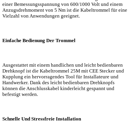
einer Bemessungsspannung von 600/1000 Volt und einem
Anzugsdrehmoment von 5 Nm ist die Kabeltrommel für eine
Vielzahl von Anwendungen geeignet.
Einfache Bedienung Der Trommel
Ausgestattet mit einem handlichen und leicht bedienbaren
Drehknopf ist die Kabeltrommel 25M mit CEE Stecker und
Kupplung ein hervorragendes Tool für Installateure und
Handwerker. Dank des leicht bedienbaren Drehknopfs
können die Anschlusskabel kinderleicht gespannt und
befestigt werden.
Schnelle Und Stressfreie Installation