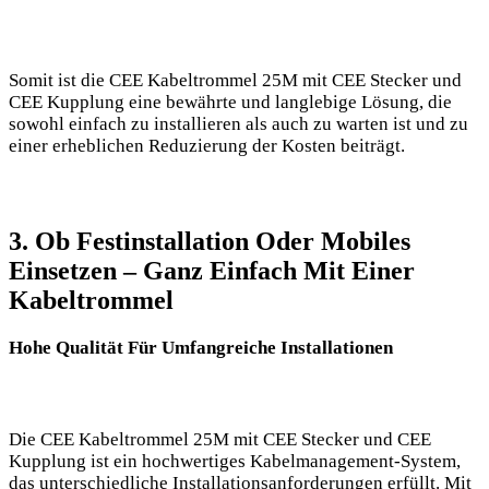
Somit ist die CEE Kabeltrommel 25M mit CEE Stecker und
CEE Kupplung eine bewährte und langlebige Lösung, die
sowohl einfach zu installieren als auch zu warten ist und zu
einer erheblichen Reduzierung der Kosten beiträgt.
3. Ob Festinstallation Oder Mobiles
Einsetzen – Ganz Einfach Mit Einer
Kabeltrommel
Hohe Qualität Für Umfangreiche Installationen
Die CEE Kabeltrommel 25M mit CEE Stecker und CEE
Kupplung ist ein hochwertiges Kabelmanagement-System,
das unterschiedliche Installationsanforderungen erfüllt. Mit