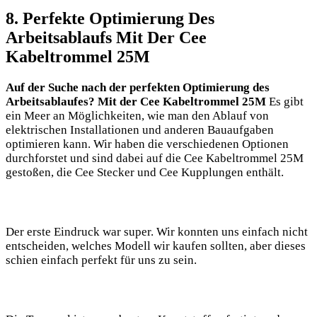
8. Perfekte Optimierung Des
Arbeitsablaufs Mit Der Cee
Kabeltrommel 25M
Auf der Suche nach der perfekten Optimierung des
Arbeitsablaufes? Mit der Cee Kabeltrommel 25M
Es gibt
ein Meer an Möglichkeiten, wie man den Ablauf von
elektrischen Installationen und anderen Bauaufgaben
optimieren kann. Wir haben die verschiedenen Optionen
durchforstet und sind dabei auf die Cee Kabeltrommel 25M
gestoßen, die Cee Stecker und Cee Kupplungen enthält.
Der erste Eindruck war super. Wir konnten uns einfach nicht
entscheiden, welches Modell wir kaufen sollten, aber dieses
schien einfach perfekt für uns zu sein.