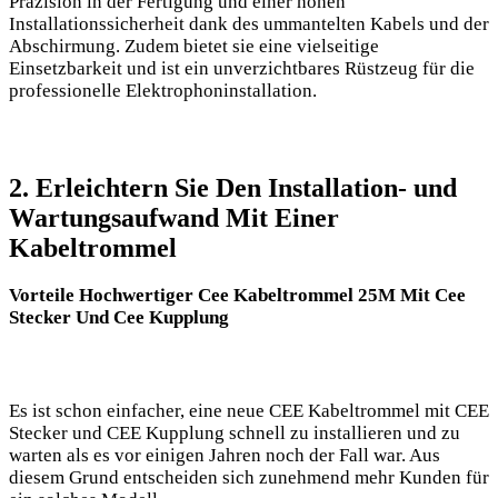
Präzision in der Fertigung und einer hohen
Installationssicherheit dank des ummantelten Kabels und der
Abschirmung. Zudem bietet sie eine vielseitige
Einsetzbarkeit und ist ein unverzichtbares Rüstzeug für die
professionelle Elektrophoninstallation.
2. Erleichtern Sie Den Installation- und
Wartungsaufwand Mit Einer
Kabeltrommel
Vorteile Hochwertiger Cee Kabeltrommel 25M Mit Cee
Stecker Und Cee Kupplung
Es ist schon einfacher, eine neue CEE Kabeltrommel mit CEE
Stecker und CEE Kupplung schnell zu installieren und zu
warten als es vor einigen Jahren noch der Fall war. Aus
diesem Grund entscheiden sich zunehmend mehr Kunden für