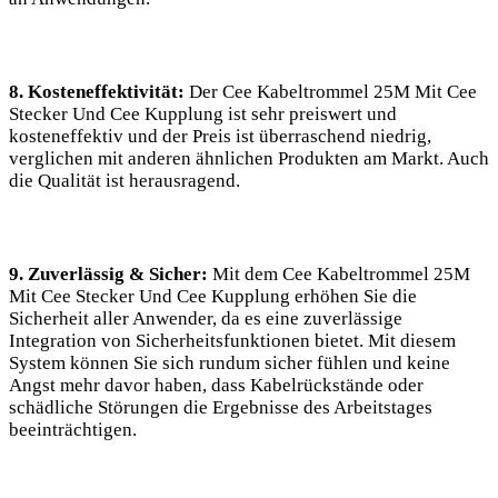
8. Kosteneffektivität:
Der Cee Kabeltrommel 25M Mit Cee
Stecker Und Cee Kupplung ist sehr preiswert und
kosteneffektiv und der Preis ist überraschend niedrig,
verglichen mit anderen ähnlichen Produkten am Markt. Auch
die Qualität ist herausragend.
9. Zuverlässig & Sicher:
Mit dem Cee Kabeltrommel 25M
Mit Cee Stecker Und Cee Kupplung erhöhen Sie die
Sicherheit aller Anwender, da es eine zuverlässige
Integration von Sicherheitsfunktionen bietet. Mit diesem
System können Sie sich rundum sicher fühlen und keine
Angst mehr davor haben, dass Kabelrückstände oder
schädliche Störungen die Ergebnisse des Arbeitstages
beeinträchtigen.