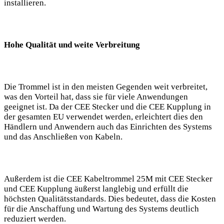
installieren.
Hohe Qualität und weite Verbreitung
Die Trommel ist in den meisten Gegenden weit verbreitet,
was den Vorteil hat, dass sie für viele Anwendungen
geeignet ist. Da der CEE Stecker und die CEE Kupplung in
der gesamten EU verwendet werden, erleichtert dies den
Händlern und Anwendern auch das Einrichten des Systems
und das Anschließen von Kabeln.
Außerdem ist die CEE Kabeltrommel 25M mit CEE Stecker
und CEE Kupplung äußerst langlebig und erfüllt die
höchsten Qualitätsstandards. Dies bedeutet, dass die Kosten
für die Anschaffung und Wartung des Systems deutlich
reduziert werden.