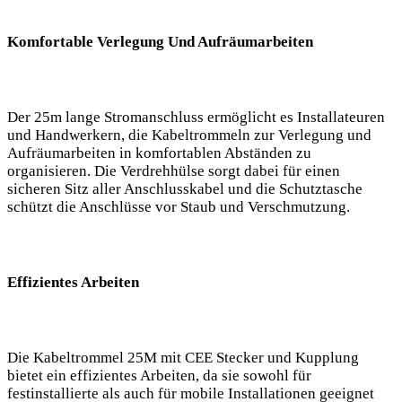
Komfortable Verlegung Und Aufräumarbeiten
Der 25m lange Stromanschluss ermöglicht es Installateuren
und Handwerkern, die Kabeltrommeln zur Verlegung und
Aufräumarbeiten in komfortablen Abständen zu
organisieren. Die Verdrehhülse sorgt dabei für einen
sicheren Sitz aller Anschlusskabel und die Schutztasche
schützt die Anschlüsse vor Staub und Verschmutzung.
Effizientes Arbeiten
Die Kabeltrommel 25M mit CEE Stecker und Kupplung
bietet ein effizientes Arbeiten, da sie sowohl für
festinstallierte als auch für mobile Installationen geeignet