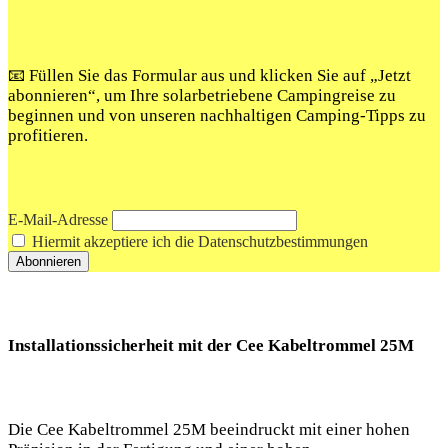
📧 Füllen Sie das Formular aus und klicken Sie auf „Jetzt
abonnieren“, um Ihre solarbetriebene Campingreise zu
beginnen und von unseren nachhaltigen Camping-Tipps zu
profitieren.
E-Mail-Adresse
Hiermit akzeptiere ich die Datenschutzbestimmungen
Installationssicherheit mit der Cee Kabeltrommel 25M
Die Cee Kabeltrommel 25M beeindruckt mit einer hohen