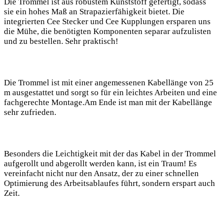
Die Trommel ist aus robustem Kunststoff gefertigt, sodass
sie ein hohes Maß an Strapazierfähigkeit bietet. Die
integrierten Cee Stecker und Cee Kupplungen ersparen uns
die Mühe, die benötigten Komponenten separar aufzulisten
und zu bestellen. Sehr praktisch!
Die Trommel ist mit einer angemessenen Kabellänge von 25
m ausgestattet und sorgt so für ein leichtes Arbeiten und eine
fachgerechte Montage.Am Ende ist man mit der Kabellänge
sehr zufrieden.
Besonders die Leichtigkeit mit der das Kabel in der Trommel
aufgerollt und abgerollt werden kann, ist ein Traum! Es
vereinfacht nicht nur den Ansatz, der zu einer schnellen
Optimierung des Arbeitsablaufes führt, sondern erspart auch
Zeit.