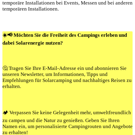
temporäre Installationen bei Events, Messen und bei anderen
temporären Installationen.
☀️📢 Möchten Sie die Freiheit des Campings erleben und
dabei Solarenergie nutzen?
🤔 Tragen Sie Ihre E-Mail-Adresse ein und abonnieren Sie
unseren Newsletter, um Informationen, Tipps und
Empfehlungen für Solarcamping und nachhaltiges Reisen zu
erhalten.
🏕️ Verpassen Sie keine Gelegenheit mehr, umweltfreundlich
zu campen und die Natur zu genießen. Geben Sie Ihren
Namen ein, um personalisierte Campingrouten und Angebote
zu erhalten!