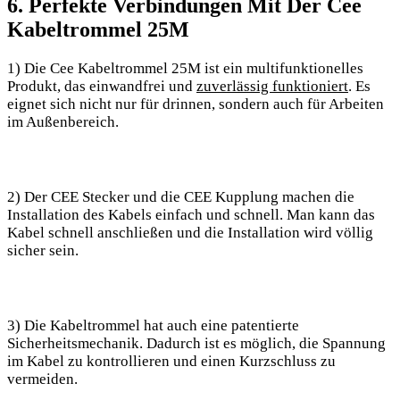
6. Perfekte Verbindungen Mit Der Cee
Kabeltrommel 25M
1) Die Cee Kabeltrommel 25M ist ein multifunktionelles
Produkt, das einwandfrei und
zuverlässig funktioniert
. Es
eignet sich nicht nur für drinnen, sondern auch für Arbeiten
im Außenbereich.
2) Der CEE Stecker und die CEE Kupplung machen die
Installation des Kabels einfach und schnell. Man kann das
Kabel schnell anschließen und die Installation wird völlig
sicher sein.
3) Die Kabeltrommel hat auch eine patentierte
Sicherheitsmechanik. Dadurch ist es möglich, die Spannung
im Kabel zu kontrollieren und einen Kurzschluss zu
vermeiden.