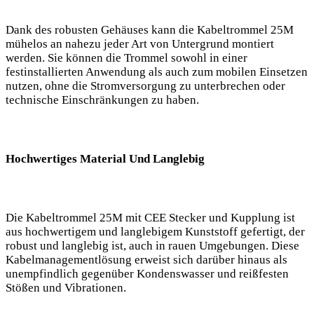
Dank des robusten Gehäuses kann die Kabeltrommel 25M
mühelos an nahezu jeder Art von Untergrund montiert
werden. Sie können die Trommel sowohl in einer
festinstallierten Anwendung als auch zum mobilen Einsetzen
nutzen, ohne die Stromversorgung zu unterbrechen oder
technische Einschränkungen zu haben.
Hochwertiges Material Und Langlebig
Die Kabeltrommel 25M mit CEE Stecker und Kupplung ist
aus hochwertigem und langlebigem Kunststoff gefertigt, der
robust und langlebig ist, auch in rauen Umgebungen. Diese
Kabelmanagementlösung erweist sich darüber hinaus als
unempfindlich gegenüber Kondenswasser und reißfesten
Stößen und Vibrationen.