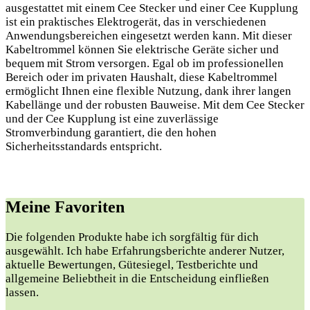
ausgestattet mit einem Cee Stecker und einer Cee Kupplung
ist ein praktisches Elektrogerät, das in verschiedenen
Anwendungsbereichen eingesetzt werden kann. Mit dieser
Kabeltrommel können Sie elektrische Geräte sicher und
bequem mit Strom versorgen. Egal ob im professionellen
Bereich oder im privaten Haushalt, diese Kabeltrommel
ermöglicht Ihnen eine flexible Nutzung, dank ihrer langen
Kabellänge und der robusten Bauweise. Mit dem Cee Stecker
und der Cee Kupplung ist eine zuverlässige
Stromverbindung garantiert, die den hohen
Sicherheitsstandards entspricht.
Meine Favoriten
Die folgenden Produkte habe ich sorgfältig für dich
ausgewählt. Ich habe Erfahrungsberichte anderer Nutzer,
aktuelle Bewertungen, Gütesiegel, Testberichte und
allgemeine Beliebtheit in die Entscheidung einfließen
lassen.