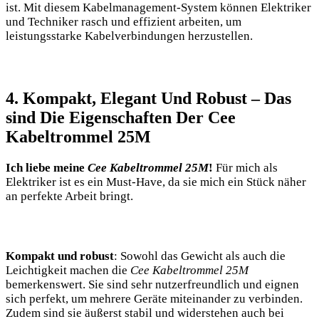
ist. Mit diesem Kabelmanagement-System können Elektriker
und Techniker rasch und effizient arbeiten, um
leistungsstarke Kabelverbindungen herzustellen.
4. Kompakt, Elegant Und Robust – Das
sind Die Eigenschaften Der Cee
Kabeltrommel 25M
Ich liebe meine
Cee Kabeltrommel 25M
!
Für mich als
Elektriker ist es ein Must-Have, da sie mich ein Stück näher
an perfekte Arbeit bringt.
Kompakt und robust
: Sowohl das Gewicht als auch die
Leichtigkeit machen die
Cee Kabeltrommel 25M
bemerkenswert. Sie sind sehr nutzerfreundlich und eignen
sich perfekt, um mehrere Geräte miteinander zu verbinden.
Zudem sind sie äußerst stabil und widerstehen auch bei