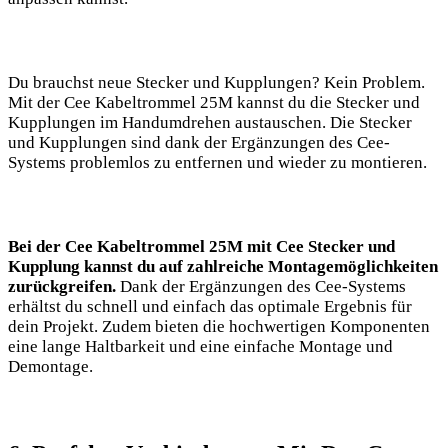
Du brauchst neue Stecker und Kupplungen? Kein Problem.
Mit der Cee Kabeltrommel 25M kannst du die Stecker und
Kupplungen im Handumdrehen austauschen. Die Stecker
und Kupplungen sind dank der Ergänzungen des Cee-
Systems problemlos zu entfernen und wieder zu montieren.
Bei der Cee Kabeltrommel 25M mit Cee Stecker und
Kupplung kannst du auf zahlreiche Montagemöglichkeiten
zurückgreifen.
Dank der Ergänzungen des Cee-Systems
erhältst du schnell und einfach das optimale Ergebnis für
dein Projekt. Zudem bieten die hochwertigen Komponenten
eine lange Haltbarkeit und eine einfache Montage und
Demontage.