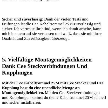
Sicher und zuverlässig
: Dank der vielen Tests und
Prüfungen ist die Cee Kabeltrommel 25M zuverlässig und
sicher. Ich vertraue ihr blind, wenn ich damit arbeite, kann
mich bequem auf sie verlassen und weiß, dass sie mit ihrer
Qualität und Zuverlässigkeit überzeugt.
5. Vielfältige Montagemöglichkeiten
Dank Cee Steckverbindungen Und
Kupplungen
Mit der Cee Kabeltrommel 25M mit Cee Stecker und Cee
Kupplung hast du eine unendliche Menge an
Montagemöglichkeiten.
Mit den Cee Steckverbindungen
und Kupplungen kannst du deine Kabeltrommel 25M schnell
und sicher installieren.