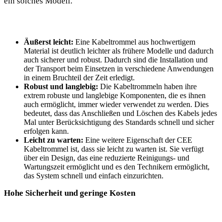
ein solches Modell.
Äußerst leicht:
Eine Kabeltrommel aus hochwertigem
Material ist deutlich leichter als frühere Modelle und dadurch
auch sicherer und robust. Dadurch sind die Installation und
der Transport beim Einsetzen in verschiedene Anwendungen
in einem Bruchteil der Zeit erledigt.
Robust und langlebig:
Die Kabeltrommeln haben ihre
extrem robuste und langlebige Komponenten, die es ihnen
auch ermöglicht, immer wieder verwendet zu werden. Dies
bedeutet, dass das Anschließen und Löschen des Kabels jedes
Mal unter Berücksichtigung des Standards schnell und sicher
erfolgen kann.
Leicht zu warten:
Eine weitere Eigenschaft der CEE
Kabeltrommel ist, dass sie leicht zu warten ist. Sie verfügt
über ein Design, das eine reduzierte Reinigungs- und
Wartungszeit ermöglicht und es den Technikern ermöglicht,
das System schnell und einfach einzurichten.
Hohe Sicherheit und geringe Kosten