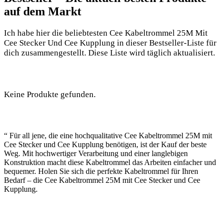
auf dem Markt
Ich habe hier die beliebtesten Cee Kabeltrommel 25M Mit
Cee Stecker Und Cee Kupplung in dieser Bestseller-Liste für
dich zusammengestellt. Diese Liste wird täglich aktualisiert.
Keine Produkte gefunden.
“ Für all jene, die eine hochqualitative Cee Kabeltrommel 25M mit
Cee Stecker und Cee Kupplung benötigen, ist der Kauf der beste
Weg. Mit hochwertiger Verarbeitung und einer langlebigen
Konstruktion macht diese Kabeltrommel das Arbeiten einfacher und
bequemer. Holen Sie sich die perfekte Kabeltrommel für Ihren
Bedarf – die Cee Kabeltrommel 25M mit Cee Stecker und Cee
Kupplung.