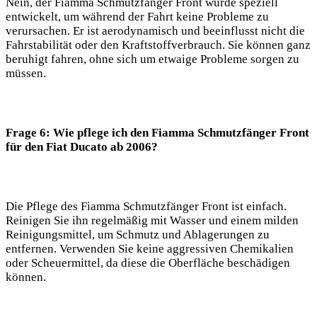
Nein, der Fiamma Schmutzfänger Front wurde speziell
entwickelt, um während der Fahrt keine Probleme zu
verursachen. Er ist aerodynamisch und beeinflusst nicht die
Fahrstabilität oder den Kraftstoffverbrauch. Sie können ganz
beruhigt fahren, ohne sich um etwaige Probleme sorgen zu
müssen.
Frage 6: Wie pflege ich den Fiamma Schmutzfänger Front
für den Fiat Ducato ab 2006?
Die Pflege des Fiamma Schmutzfänger Front ist einfach.
Reinigen Sie ihn regelmäßig mit Wasser und einem milden
Reinigungsmittel, um Schmutz und Ablagerungen zu
entfernen. Verwenden Sie keine aggressiven Chemikalien
oder Scheuermittel, da diese die Oberfläche beschädigen
können.