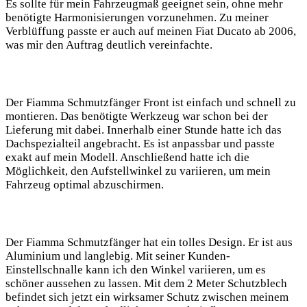
Es sollte für mein Fahrzeugmaß geeignet sein, ohne mehr
benötigte Harmonisierungen vorzunehmen. Zu meiner
Verblüffung passte er auch auf meinen Fiat Ducato ab 2006,
was mir den Auftrag deutlich vereinfachte.
Der Fiamma Schmutzfänger Front ist einfach und schnell zu
montieren. Das benötigte Werkzeug war schon bei der
Lieferung mit dabei. Innerhalb einer Stunde hatte ich das
Dachspezialteil angebracht. Es ist anpassbar und passte
exakt auf mein Modell. Anschließend hatte ich die
Möglichkeit, den Aufstellwinkel zu variieren, um mein
Fahrzeug optimal abzuschirmen.
Der Fiamma Schmutzfänger hat ein tolles Design. Er ist aus
Aluminium und langlebig. Mit seiner Kunden-
Einstellschnalle kann ich den Winkel variieren, um es
schöner aussehen zu lassen. Mit dem 2 Meter Schutzblech
befindet sich jetzt ein wirksamer Schutz zwischen meinem