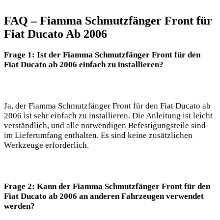
FAQ – Fiamma Schmutzfänger Front für
Fiat Ducato Ab 2006
Frage 1: Ist der Fiamma Schmutzfänger Front für den
Fiat Ducato ab 2006 einfach zu installieren?
Ja, der Fiamma Schmutzfänger Front für den Fiat Ducato ab
2006 ist sehr einfach zu installieren. Die Anleitung ist leicht
verständlich, und alle notwendigen Befestigungsteile sind
im Lieferumfang enthalten. Es sind keine zusätzlichen
Werkzeuge erforderlich.
Frage 2: Kann der Fiamma Schmutzfänger Front für den
Fiat Ducato ab 2006 an anderen Fahrzeugen verwendet
werden?