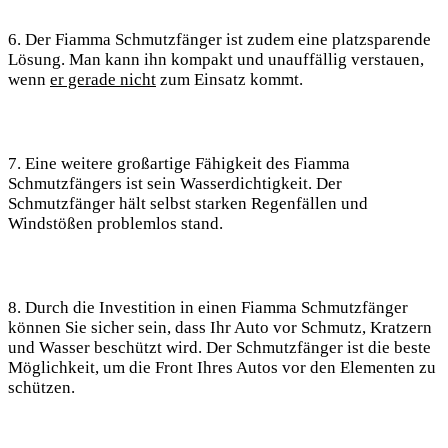
6. Der Fiamma Schmutzfänger ist zudem eine platzsparende
Lösung. Man kann ihn kompakt und unauffällig verstauen,
wenn
er gerade nicht
zum Einsatz kommt.
7. Eine weitere großartige Fähigkeit des Fiamma
Schmutzfängers ist sein Wasserdichtigkeit. Der
Schmutzfänger hält selbst starken Regenfällen und
Windstößen problemlos stand.
8. Durch die Investition in einen Fiamma Schmutzfänger
können Sie sicher sein, dass Ihr Auto vor Schmutz, Kratzern
und Wasser beschützt wird. Der Schmutzfänger ist die beste
Möglichkeit, um die Front Ihres Autos vor den Elementen zu
schützen.