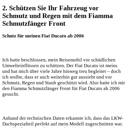
2. Schützen Sie Ihr Fahrzeug vor
Schmutz und Regen mit dem Fiamma
Schmutzfänger Front
Schutz für meinen Fiat Ducato ab 2006
Ich hatte beschlossen, mein Reisemobil vor schädlichen
Umwelteinflüssen zu schützen. Der Fiat Ducato ist meins
und hat mich über viele Jahre hinweg treu begleitet – doch
ich wollte, dass er auch weiterhin gut aussieht und vor
Schmutz, Regen und Staub geschützt wird. Also hatte ich mir
den Fiamma Schmutzfänger Front für Fiat Ducato ab 2006
gesucht.
Anhand der technischen Daten erkannte ich, dass das LKW-
Dachspezialteil perfekt auf mein Modell zugeschnitten war.