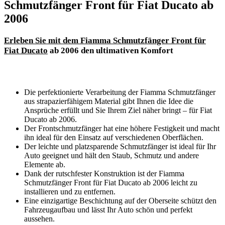
Schmutzfänger Front für Fiat Ducato ab
2006
Erleben Sie mit dem Fiamma Schmutzfänger Front für
Fiat Ducato
ab 2006 den ultimativen Komfort
Die perfektionierte Verarbeitung der Fiamma Schmutzfänger
aus strapazierfähigem Material gibt Ihnen die Idee die
Ansprüche erfüllt und Sie Ihrem Ziel näher bringt – für Fiat
Ducato ab 2006.
Der Frontschmutzfänger hat eine höhere Festigkeit und macht
ihn ideal für den Einsatz auf verschiedenen Oberflächen.
Der leichte und platzsparende Schmutzfänger ist ideal für Ihr
Auto geeignet und hält den Staub, Schmutz und andere
Elemente ab.
Dank der rutschfester Konstruktion ist der Fiamma
Schmutzfänger Front für Fiat Ducato ab 2006 leicht zu
installieren und zu entfernen.
Eine einzigartige Beschichtung auf der Oberseite schützt den
Fahrzeugaufbau und lässt Ihr Auto schön und perfekt
aussehen.