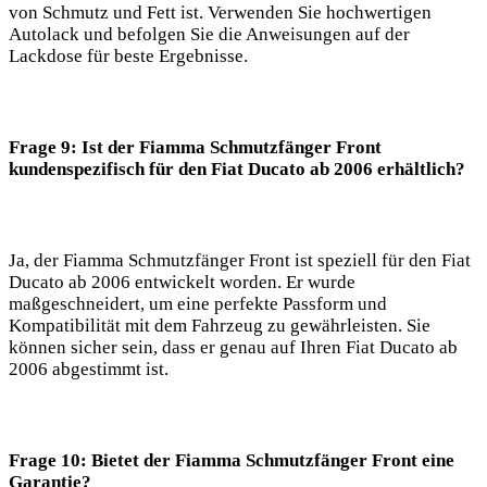
von Schmutz und Fett ist. Verwenden Sie hochwertigen
Autolack und befolgen Sie die Anweisungen auf der
Lackdose für beste Ergebnisse.
Frage 9: Ist der Fiamma Schmutzfänger Front
kundenspezifisch für den Fiat Ducato ab 2006 erhältlich?
Ja, der Fiamma Schmutzfänger Front ist speziell für den Fiat
Ducato ab 2006 entwickelt worden. Er wurde
maßgeschneidert, um eine perfekte Passform und
Kompatibilität mit dem Fahrzeug zu gewährleisten. Sie
können sicher sein, dass er genau auf Ihren Fiat Ducato ab
2006 abgestimmt ist.
Frage 10: Bietet der Fiamma Schmutzfänger Front eine
Garantie?