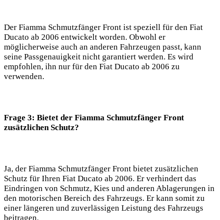
Der Fiamma Schmutzfänger Front ist speziell für den Fiat
Ducato ab 2006 entwickelt worden. Obwohl er
möglicherweise auch an anderen Fahrzeugen passt, kann
seine Passgenauigkeit nicht garantiert werden. Es wird
empfohlen, ihn nur für den Fiat Ducato ab 2006 zu
verwenden.
Frage 3: Bietet der Fiamma Schmutzfänger Front
zusätzlichen Schutz?
Ja, der Fiamma Schmutzfänger Front bietet zusätzlichen
Schutz für Ihren Fiat Ducato ab 2006. Er verhindert das
Eindringen von Schmutz, Kies und anderen Ablagerungen in
den motorischen Bereich des Fahrzeugs. Er kann somit zu
einer längeren und zuverlässigen Leistung des Fahrzeugs
beitragen.