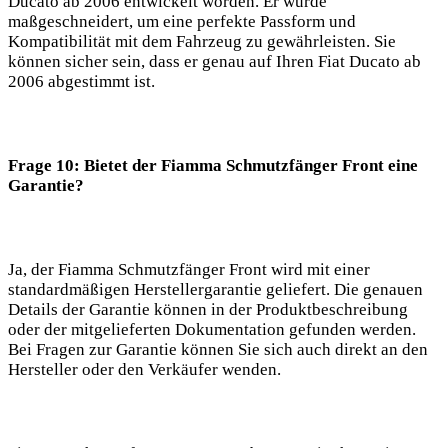
Ducato ab 2006 entwickelt worden. Er wurde
maßgeschneidert, um eine perfekte Passform und
Kompatibilität mit dem Fahrzeug zu gewährleisten. Sie
können sicher sein, dass er genau auf Ihren Fiat Ducato ab
2006 abgestimmt ist.
Frage 10: Bietet der Fiamma Schmutzfänger Front eine
Garantie?
Ja, der Fiamma Schmutzfänger Front wird mit einer
standardmäßigen Herstellergarantie geliefert. Die genauen
Details der Garantie können in der Produktbeschreibung
oder der mitgelieferten Dokumentation gefunden werden.
Bei Fragen zur Garantie können Sie sich auch direkt an den
Hersteller oder den Verkäufer wenden.