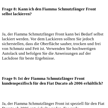
Frage 8: Kann ich den Fiamma Schmutzfänger Front
selbst lackieren?
Ja, der Fiamma Schmutzfänger Front kann bei Bedarf selbst
lackiert werden. Vor dem Lackieren sollten Sie jedoch
sicherstellen, dass die Oberfläche sauber, trocken und frei
von Schmutz und Fett ist. Verwenden Sie hochwertigen
Autolack und befolgen Sie die Anweisungen auf der
Lackdose für beste Ergebnisse.
Frage 9: Ist der Fiamma Schmutzfänger Front
kundenspezifisch für den Fiat Ducato ab 2006 erhältlich?
Ja, der Fiamma Schmutzfänger Front ist speziell für den Fiat