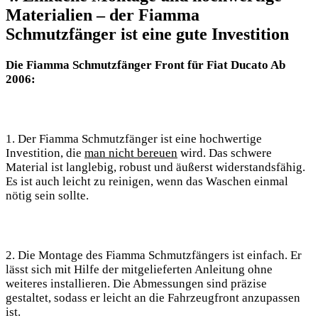
Materialien – der Fiamma
Schmutzfänger ist eine gute Investition
Die Fiamma Schmutzfänger Front für Fiat Ducato Ab
2006:
1. Der Fiamma Schmutzfänger ist eine hochwertige
Investition, die
man nicht bereuen
wird. Das schwere
Material ist langlebig, robust und äußerst widerstandsfähig.
Es ist auch leicht zu reinigen, wenn das Waschen einmal
nötig sein sollte.
2. Die Montage des Fiamma Schmutzfängers ist einfach. Er
lässt sich mit Hilfe der mitgelieferten Anleitung ohne
weiteres installieren. Die Abmessungen sind präzise
gestaltet, sodass er leicht an die Fahrzeugfront anzupassen
ist.