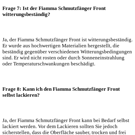
Frage 7: Ist der Fiamma Schmutzfänger Front
witterungsbeständig?
Ja, der Fiamma Schmutzfänger Front ist witterungsbeständig.
Er wurde aus hochwertigen Materialien hergestellt, die
beständig gegenüber verschiedenen Witterungsbedingungen
sind. Er wird nicht rosten oder durch Sonneneinstrahlung
oder Temperaturschwankungen beschädigt.
Frage 8: Kann ich den Fiamma Schmutzfänger Front
selbst lackieren?
Ja, der Fiamma Schmutzfänger Front kann bei Bedarf selbst
lackiert werden. Vor dem Lackieren sollten Sie jedoch
sicherstellen, dass die Oberfläche sauber, trocken und frei