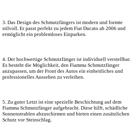
3. Das Design des Schmutzfängers ist modern und formte
stilvoll. Er passt perfekt zu jedem Fiat Ducato ab 2006 und
ermöglicht ein problemloses Einparken.
4. Der hochwertige Schmutzfänger ist individuell verstellbar.
Es besteht die Möglichkeit, den Fiamma Schmutzfänger
anzupassen, um der Front des Autos ein einheitliches und
professionelles Aussehen zu verleihen.
5. Zu guter Letzt ist eine spezielle Beschichtung auf dem
Fiamma Schmutzfänger aufgebracht. Diese hilft, schädliche
Sonnenstrahlen abzuschirmen und bieten einen zusätzlichen
Schutz vor Steinschlag.