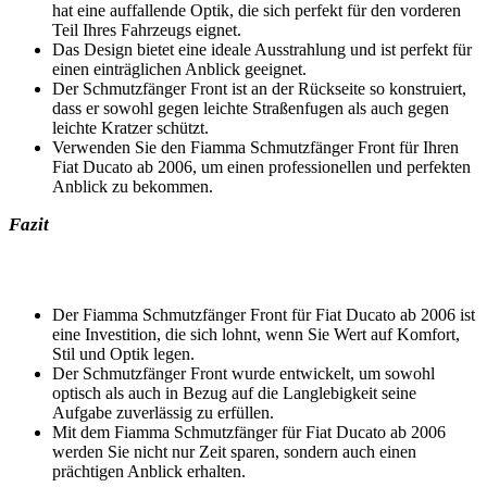
hat eine auffallende Optik, die sich perfekt für den vorderen
Teil Ihres Fahrzeugs eignet.
Das Design bietet eine ideale Ausstrahlung und ist perfekt für
einen einträglichen Anblick geeignet.
Der Schmutzfänger Front ist an der Rückseite so konstruiert,
dass er sowohl gegen leichte Straßenfugen als auch gegen
leichte Kratzer schützt.
Verwenden Sie den Fiamma Schmutzfänger Front für Ihren
Fiat Ducato ab 2006, um einen professionellen und perfekten
Anblick zu bekommen.
Fazit
Der Fiamma Schmutzfänger Front für Fiat Ducato ab 2006 ist
eine Investition, die sich lohnt, wenn Sie Wert auf Komfort,
Stil und Optik legen.
Der Schmutzfänger Front wurde entwickelt, um sowohl
optisch als auch in Bezug auf die Langlebigkeit seine
Aufgabe zuverlässig zu erfüllen.
Mit dem Fiamma Schmutzfänger für Fiat Ducato ab 2006
werden Sie nicht nur Zeit sparen, sondern auch einen
prächtigen Anblick erhalten.