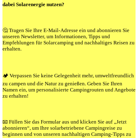
dabei Solarenergie nutzen?
🤔 Tragen Sie Ihre E-Mail-Adresse ein und abonnieren Sie
unseren Newsletter, um Informationen, Tipps und
Empfehlungen für Solarcamping und nachhaltiges Reisen zu
erhalten.
🏕️ Verpassen Sie keine Gelegenheit mehr, umweltfreundlich
zu campen und die Natur zu genießen. Geben Sie Ihren
Namen ein, um personalisierte Campingrouten und Angebote
zu erhalten!
📧 Füllen Sie das Formular aus und klicken Sie auf „Jetzt
abonnieren“, um Ihre solarbetriebene Campingreise zu
beginnen und von unseren nachhaltigen Camping-Tipps zu