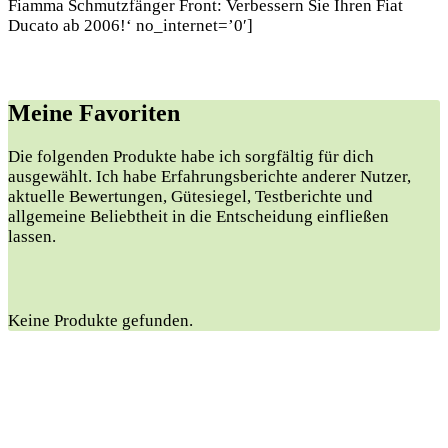
Fiamma Schmutzfänger Front: Verbessern Sie Ihren Fiat
Ducato ab 2006!‘ no_internet=’0′]
Meine Favoriten
Die folgenden Produkte habe ich sorgfältig für dich
ausgewählt. Ich habe Erfahrungsberichte anderer Nutzer,
aktuelle Bewertungen, Gütesiegel, Testberichte und
allgemeine Beliebtheit in die Entscheidung einfließen
lassen.
Keine Produkte gefunden.