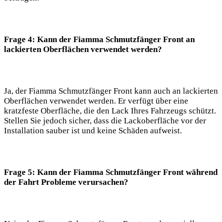
Frage 4: Kann der Fiamma Schmutzfänger Front an
lackierten Oberflächen verwendet werden?
Ja, der Fiamma Schmutzfänger Front kann auch an lackierten
Oberflächen verwendet werden. Er verfügt über eine
kratzfeste Oberfläche, die den Lack Ihres Fahrzeugs schützt.
Stellen Sie jedoch sicher, dass die Lackoberfläche vor der
Installation sauber ist und keine Schäden aufweist.
Frage 5: Kann der Fiamma Schmutzfänger Front während
der Fahrt Probleme verursachen?