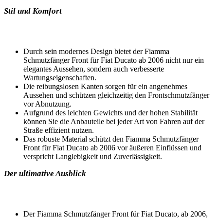
Stil und Komfort
Durch sein modernes Design bietet der Fiamma
Schmutzfänger Front für Fiat Ducato ab 2006 nicht nur ein
elegantes Aussehen, sondern auch verbesserte
Wartungseigenschaften.
Die reibungslosen Kanten sorgen für ein angenehmes
Aussehen und schützen gleichzeitig den Frontschmutzfänger
vor Abnutzung.
Aufgrund des leichten Gewichts und der hohen Stabilität
können Sie die Anbauteile bei jeder Art von Fahren auf der
Straße effizient nutzen.
Das robuste Material schützt den Fiamma Schmutzfänger
Front für Fiat Ducato ab 2006 vor äußeren Einflüssen und
verspricht Langlebigkeit und Zuverlässigkeit.
Der ultimative Ausblick
Der Fiamma Schmutzfänger Front für Fiat Ducato, ab 2006,