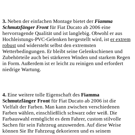
3.
Neben der einfachen Montage bietet der
Fiamma
Schmutzfänger Front
für Fiat Ducato ab 2006 eine
hervorragende Qualität und ist langlebig. Obwohl er aus
Hochleistungs-PVC-Gelenken hergestellt wird, ist
er extrem
robust
und widersteht selbst den extremsten
Wetterbedingungen. Er bleibt seine Gelenkschienen und
Zubehörteile auch bei stärkeren Winden und starkem Regen
in Form. Außerdem ist er leicht zu reinigen und erfordert
niedrige Wartung.
4.
Eine weitere tolle Eigenschaft des
Fiamma
Schmutzfänger Front
für Fiat Ducato ab 2006 ist die
Vielfalt der Farben. Man kann zwischen verschiedenen
Farben wählen, einschließlich schwarz oder weiß. Die
Farbauswahl ermöglicht es dem Fahrer, custom stilvolle
Sachen für sein Fahrzeug anzuwenden. Auf diese Weise
können Sie Ihr Fahrzeug dekorieren und es seinem