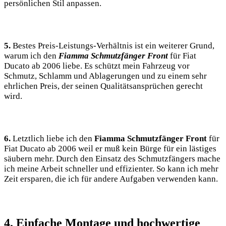
persönlichen Stil anpassen.
5.
Bestes Preis-Leistungs-Verhältnis ist ein weiterer Grund,
warum ich den
Fiamma Schmutzfänger Front
für Fiat
Ducato ab 2006 liebe. Es schützt mein Fahrzeug vor
Schmutz, Schlamm und Ablagerungen und zu einem sehr
ehrlichen Preis, der seinen Qualitätsansprüchen gerecht
wird.
6.
Letztlich liebe ich den
Fiamma Schmutzfänger Front
für
Fiat Ducato ab 2006 weil er muß kein Bürge für ein lästiges
säubern mehr. Durch den Einsatz des Schmutzfängers mache
ich meine Arbeit schneller und effizienter. So kann ich mehr
Zeit ersparen, die ich für andere Aufgaben verwenden kann.
4. Einfache Montage und hochwertige