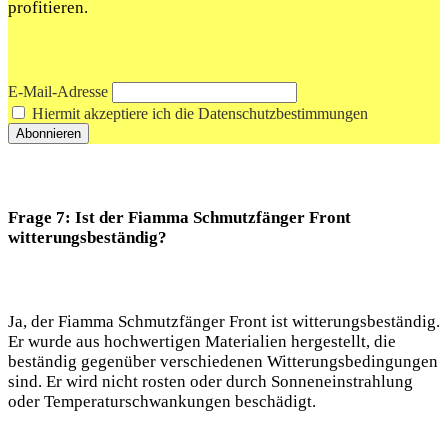
profitieren.
E-Mail-Adresse
Hiermit akzeptiere ich die Datenschutzbestimmungen
Frage 7: Ist der Fiamma Schmutzfänger Front
witterungsbeständig?
Ja, der Fiamma Schmutzfänger Front ist witterungsbeständig.
Er wurde aus hochwertigen Materialien hergestellt, die
beständig gegenüber verschiedenen Witterungsbedingungen
sind. Er wird nicht rosten oder durch Sonneneinstrahlung
oder Temperaturschwankungen beschädigt.