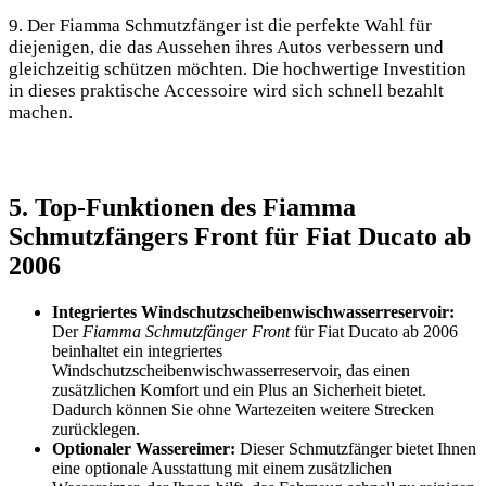
9. Der Fiamma Schmutzfänger ist die perfekte Wahl für
diejenigen, die das Aussehen ihres Autos verbessern und
gleichzeitig schützen möchten. Die hochwertige Investition
in dieses praktische Accessoire wird sich schnell bezahlt
machen.
5. Top-Funktionen des Fiamma
Schmutzfängers Front für Fiat Ducato ab
2006
Integriertes Windschutzscheibenwischwasserreservoir:
Der
Fiamma Schmutzfänger Front
für Fiat Ducato ab 2006
beinhaltet ein integriertes
Windschutzscheibenwischwasserreservoir, das einen
zusätzlichen Komfort und ein Plus an Sicherheit bietet.
Dadurch können Sie ohne Wartezeiten weitere Strecken
zurücklegen.
Optionaler Wassereimer:
Dieser Schmutzfänger bietet Ihnen
eine optionale Ausstattung mit einem zusätzlichen