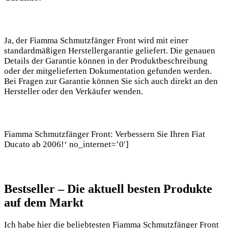
Ja, der Fiamma Schmutzfänger Front wird mit einer
standardmäßigen Herstellergarantie geliefert. Die genauen
Details der Garantie können in der Produktbeschreibung
oder der mitgelieferten Dokumentation gefunden werden.
Bei Fragen zur Garantie können Sie sich auch direkt an den
Hersteller oder den Verkäufer wenden.
Fiamma Schmutzfänger Front: Verbessern Sie Ihren Fiat
Ducato ab 2006!‘ no_internet=’0′]
Bestseller – Die aktuell besten Produkte
auf dem Markt
Ich habe hier die beliebtesten Fiamma Schmutzfänger Front