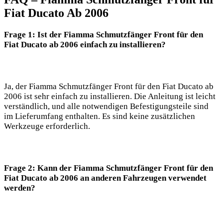
Fiat Ducato Ab 2006
Frage 1: Ist der Fiamma Schmutzfänger Front für den
Fiat Ducato ab 2006 einfach zu installieren?
Ja, der Fiamma Schmutzfänger Front für den Fiat Ducato ab
2006 ist sehr einfach zu installieren. Die Anleitung ist leicht
verständlich, und alle notwendigen Befestigungsteile sind
im Lieferumfang enthalten. Es sind keine zusätzlichen
Werkzeuge erforderlich.
Frage 2: Kann der Fiamma Schmutzfänger Front für den
Fiat Ducato ab 2006 an anderen Fahrzeugen verwendet
werden?