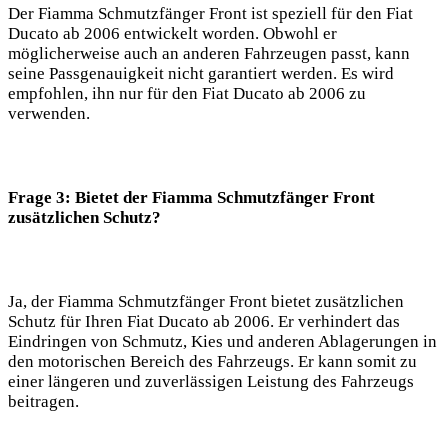
Der Fiamma Schmutzfänger Front ist speziell für den Fiat
Ducato ab 2006 entwickelt worden. Obwohl er
möglicherweise auch an anderen Fahrzeugen passt, kann
seine Passgenauigkeit nicht garantiert werden. Es wird
empfohlen, ihn nur für den Fiat Ducato ab 2006 zu
verwenden.
Frage 3: Bietet der Fiamma Schmutzfänger Front
zusätzlichen Schutz?
Ja, der Fiamma Schmutzfänger Front bietet zusätzlichen
Schutz für Ihren Fiat Ducato ab 2006. Er verhindert das
Eindringen von Schmutz, Kies und anderen Ablagerungen in
den motorischen Bereich des Fahrzeugs. Er kann somit zu
einer längeren und zuverlässigen Leistung des Fahrzeugs
beitragen.