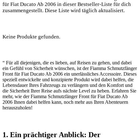
für Fiat Ducato Ab 2006 in dieser Bestseller-Liste für dich
zusammengestellt. Diese Liste wird täglich aktualisiert.
Keine Produkte gefunden.
“ Für all diejenigen, die es lieben, auf Reisen zu gehen, und dabei
ein Gefühl von Sicherheit wünschen, ist der Fiamma Schmutzfänger
Front für Fiat Ducato Ab 2006 ein unerlässliches Accessoire. Dieses
speziell entwickelte und konzipierte Produkt wird dabei helfen, die
Lebensdauer Ihres Fahrzeugs zu verlängern und den Komfort und
die Sicherheit Ihrer Reise aufs nächste Level zu heben. Erfahren Sie
mehr, wie der Fiamma Schmutzfänger Front für Fiat Ducato Ab
2006 Ihnen dabei helfen kann, noch mehr aus Ihren Abenteuern
herauszuholen!
1. Ein prächtiger Anblick: Der