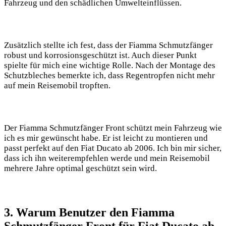
Fahrzeug und den schädlichen Umwelteinflüssen.
Zusätzlich stellte ich fest, dass der Fiamma Schmutzfänger
robust und korrosionsgeschützt ist. Auch dieser Punkt
spielte für mich eine wichtige Rolle. Nach der Montage des
Schutzbleches bemerkte ich, dass Regentropfen nicht mehr
auf mein Reisemobil tropften.
Der Fiamma Schmutzfänger Front schützt mein Fahrzeug wie
ich es mir gewünscht habe. Er ist leicht zu montieren und
passt perfekt auf den Fiat Ducato ab 2006. Ich bin mir sicher,
dass ich ihn weiterempfehlen werde und mein Reisemobil
mehrere Jahre optimal geschützt sein wird.
3. Warum Benutzer den Fiamma