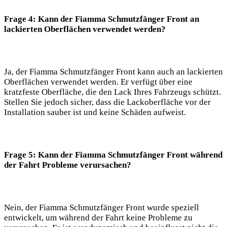
Frage 4: Kann der Fiamma Schmutzfänger Front an
lackierten Oberflächen verwendet werden?
Ja, der Fiamma Schmutzfänger Front kann auch an lackierten
Oberflächen verwendet werden. Er verfügt über eine
kratzfeste Oberfläche, die den Lack Ihres Fahrzeugs schützt.
Stellen Sie jedoch sicher, dass die Lackoberfläche vor der
Installation sauber ist und keine Schäden aufweist.
Frage 5: Kann der Fiamma Schmutzfänger Front während
der Fahrt Probleme verursachen?
Nein, der Fiamma Schmutzfänger Front wurde speziell
entwickelt, um während der Fahrt keine Probleme zu