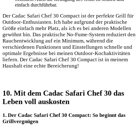
einfach durchführbar.
Der Cadac Safari Chef 30 Compact ⁣ist der ‍perfekte‌ Grill für
Outdoor-Enthusiasten. Ich ​habe aufgrund der praktische
Größe einfach mehr Platz, als ich es bei anderen Modellen
gewöhnt bin. Das praktische No-Fume-System ‌reduziert den
Rauchentwicklung ⁣auf ein Minimum, während die
⁤verschiedenen Funktionen und Einstellungen ⁢schnelle und
optimale⁣ Ergebnisse bei ⁣meinen Outdoor-Kochaktivitäten
⁤liefern. Der Cadac Safari Chef ‍30 Compact ist in meinem
Haushalt eine echte Bereicherung!
10. Mit dem Cadac Safari Chef 30 das
Leben voll ​auskosten
1. Der Cadac Safari Chef 30⁣ Compact: So beginnt das
Grillvergnügen