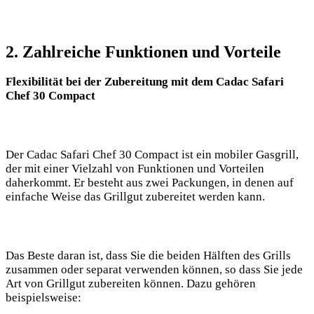
2. ‍Zahlreiche Funktionen und Vorteile
Flexibilität bei der Zubereitung mit dem Cadac Safari⁤
Chef 30 Compact
Der Cadac Safari Chef 30 Compact ist ein mobiler Gasgrill,
der mit einer Vielzahl von Funktionen und Vorteilen
daherkommt. Er besteht aus zwei Packungen, in denen auf
einfache Weise das Grillgut zubereitet werden kann.
Das Beste daran ist, dass Sie die beiden‌ Hälften des⁤ Grills
zusammen oder⁢ separat verwenden‌ können, so dass Sie jede
Art von ⁣Grillgut ‍zubereiten können. Dazu gehören
beispielsweise: