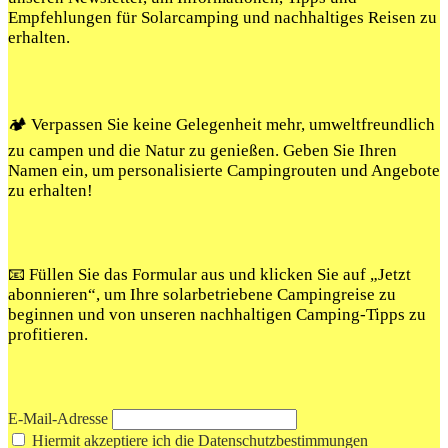
Empfehlungen für Solarcamping und nachhaltiges Reisen zu
erhalten.
🏕️ Verpassen Sie keine Gelegenheit mehr, umweltfreundlich
zu campen und die Natur zu genießen. Geben Sie Ihren
Namen ein, um personalisierte Campingrouten und Angebote
zu erhalten!
📧 Füllen Sie das Formular aus und klicken Sie auf „Jetzt
abonnieren“, um Ihre solarbetriebene Campingreise zu
beginnen und von unseren nachhaltigen Camping-Tipps zu
profitieren.
E-Mail-Adresse
Hiermit akzeptiere ich die Datenschutzbestimmungen