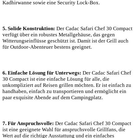
Kadhirwanne sowie eine Security ⁤Lock-Box.
5. Solide Konstruktion:
Der Cadac Safari Chef 30 ​Compact
⁢verfügt über ein robustes Metallgehäuse, ‌das gegen
Witterungseinflüsse geschützt ist. Damit ​ist der Grill auch
für Outdoor-Abenteuer bestens geeignet.
6. Einfache Lösung für Unterwegs:
Der Cadac Safari Chef
30 Compact ist eine einfache Lösung für alle, die
unkompliziert auf Reisen grillen ⁣möchten. Er ist einfach zu‌
handhaben, einfach‌ zu transportieren und ermöglicht ein
paar exquisite Abende auf dem Campingplatz.
7.⁢ Für Anspruchsvolle:
Der Cadac Safari Chef ‍30 Compact
ist eine geeignete Wahl für anspruchsvolle Grillfans, die
Wert auf die richtige⁢ Ausstattung und ein einfaches