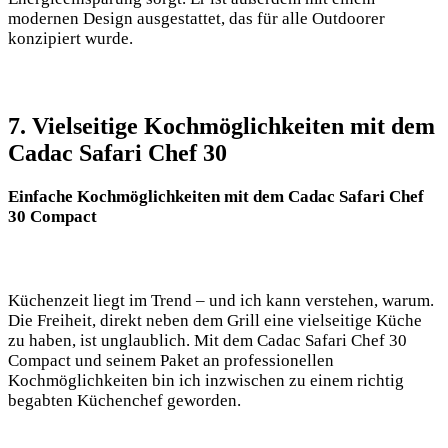
modernen‌ Design ausgestattet, das für alle Outdoorer
konzipiert wurde.
7. Vielseitige Kochmöglichkeiten mit dem
Cadac Safari Chef 30
Einfache Kochmöglichkeiten mit dem Cadac Safari Chef
30 Compact
Küchenzeit liegt im Trend – und ich kann verstehen, warum.
Die Freiheit, direkt neben dem⁤ Grill eine vielseitige Küche ​
zu haben, ist unglaublich. Mit dem Cadac Safari Chef 30
Compact und ‌seinem ‍Paket an professionellen
Kochmöglichkeiten bin ich inzwischen zu einem richtig
begabten Küchenchef geworden.