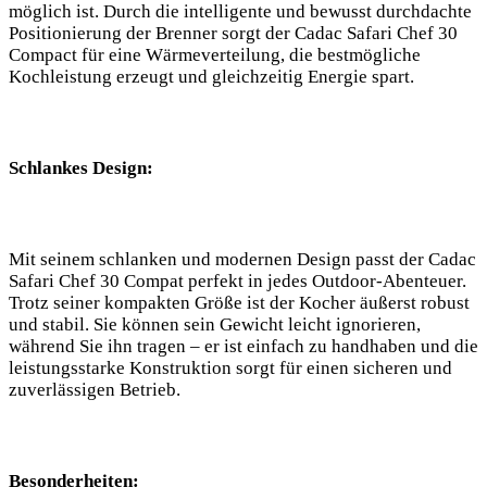
möglich ist. Durch die intelligente und bewusst durchdachte
Positionierung der⁤ Brenner sorgt der Cadac Safari Chef 30
Compact für eine⁢ Wärmeverteilung, die bestmögliche
Kochleistung⁤ erzeugt und⁤ gleichzeitig Energie spart.
Schlankes Design:
Mit seinem schlanken und ⁣modernen Design passt der Cadac
Safari Chef 30 Compat perfekt in jedes Outdoor-Abenteuer.
Trotz seiner kompakten Größe ist der ‌Kocher äußerst robust
und stabil. Sie können sein Gewicht leicht ignorieren,
während Sie​ ihn tragen – er ist einfach zu handhaben ‌und die
leistungsstarke Konstruktion sorgt für einen sicheren und
zuverlässigen‌ Betrieb.
Besonderheiten: