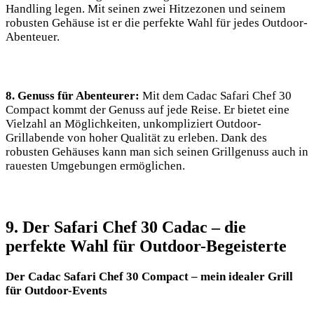
Handling legen. Mit seinen zwei Hitzezonen und seinem
robusten Gehäuse ist er ‍die perfekte Wahl für jedes Outdoor-
Abenteuer.⁣
8. Genuss ‌für Abenteurer:
Mit dem Cadac Safari ‍Chef 30
Compact kommt der Genuss auf jede Reise. Er bietet eine
Vielzahl an​ Möglichkeiten, unkompliziert Outdoor-
Grillabende⁤ von hoher Qualität ​zu erleben. ‌Dank des
robusten Gehäuses kann man sich seinen Grillgenuss auch in
rauesten Umgebungen ermöglichen.
9. Der Safari Chef​ 30 Cadac – die
perfekte Wahl für Outdoor-Begeisterte
Der⁣ Cadac Safari Chef 30 Compact – mein ⁣idealer Grill
für Outdoor-Events