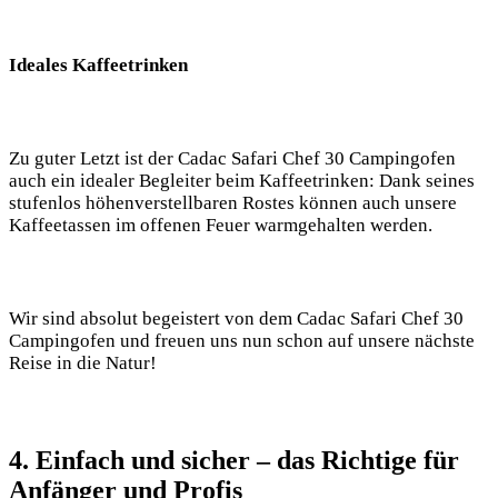
Ideales ⁢Kaffeetrinken
Zu guter Letzt ist der Cadac Safari Chef 30 Campingofen
auch ein idealer Begleiter beim Kaffeetrinken: Dank seines
stufenlos höhenverstellbaren⁢ Rostes können auch unsere
Kaffeetassen⁣ im offenen Feuer warmgehalten werden.
Wir sind absolut ‍begeistert von dem Cadac Safari Chef 30
Campingofen und freuen uns nun schon auf unsere nächste
Reise⁢ in die ​Natur!
4. Einfach und sicher – das Richtige ‌für
Anfänger und Profis