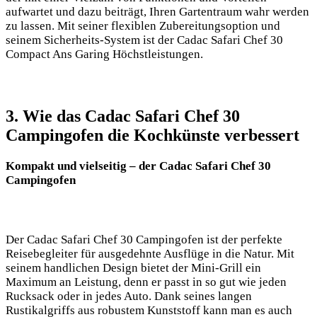
‌aufwartet und dazu⁢ beiträgt, Ihren Gartentraum wahr werden
zu lassen. Mit seiner flexiblen Zubereitungsoption und
seinem Sicherheits-System ist der Cadac Safari Chef 30
Compact Ans Garing Höchstleistungen.
3.⁣ Wie das Cadac Safari Chef 30
Campingofen die Kochkünste verbessert
Kompakt und vielseitig – der ⁤Cadac Safari Chef 30
Campingofen
Der Cadac Safari Chef 30 Campingofen ist der perfekte
Reisebegleiter für ausgedehnte Ausflüge in‍ die Natur. Mit
seinem handlichen Design bietet⁤ der Mini-Grill ein
Maximum an Leistung, denn er passt in so gut wie jeden
Rucksack oder in jedes Auto. Dank seines⁣ langen
Rustikalgriffs ​aus robustem Kunststoff ⁤kann man es auch