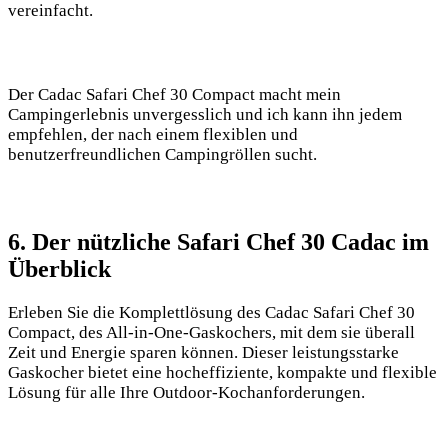
vereinfacht.
Der ⁢Cadac Safari Chef 30 Compact macht mein
Campingerlebnis unvergesslich und ich kann ihn jedem
⁣empfehlen, der nach einem flexiblen​ und
benutzerfreundlichen Campingröllen sucht.
6. Der nützliche ⁣Safari⁣ Chef 30 Cadac im
Überblick
Erleben Sie die Komplettlösung des Cadac Safari Chef 30
Compact,⁤ des All-in-One-Gaskochers, mit dem sie überall
Zeit und Energie sparen können. Dieser leistungsstarke
Gaskocher bietet eine hocheffiziente, kompakte und flexible
Lösung für alle Ihre Outdoor-Kochanforderungen.