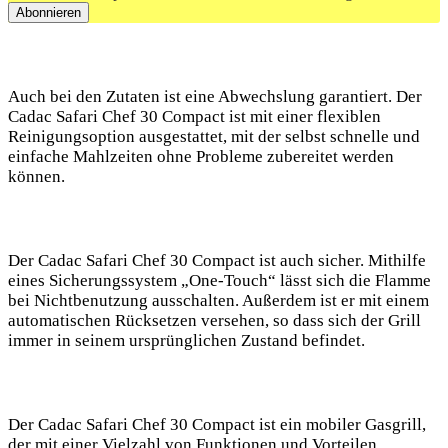
Auch bei ‍den Zutaten ist eine Abwechslung ​garantiert. Der
Cadac Safari Chef 30 Compact ist mit einer flexiblen
Reinigungsoption ausgestattet, mit der selbst schnelle und
einfache Mahlzeiten ohne Probleme zubereitet werden
können.
Der Cadac Safari Chef 30 Compact ist ⁢auch sicher. Mithilfe
eines Sicherungssystem „One-Touch“ lässt sich die Flamme
bei Nichtbenutzung​ ausschalten. Außerdem ist er mit einem
automatischen Rücksetzen versehen, so dass sich der Grill
immer in seinem ursprünglichen Zustand befindet.
Der Cadac Safari Chef 30 ‌Compact ist ein mobiler Gasgrill,
der mit einer Vielzahl von Funktionen und Vorteilen