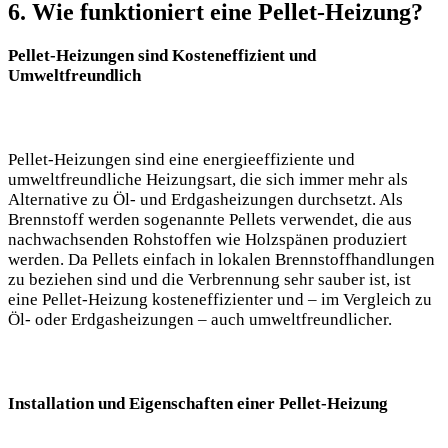
6. Wie funktioniert eine Pellet-Heizung?
Pellet-Heizungen sind Kosteneffizient und
Umweltfreundlich
Pellet-Heizungen sind eine energieeffiziente und
umweltfreundliche Heizungsart, die sich immer mehr als
Alternative zu Öl- und Erdgasheizungen durchsetzt. Als
Brennstoff werden sogenannte Pellets verwendet, die aus
nachwachsenden Rohstoffen wie Holzspänen produziert
werden. Da Pellets einfach in lokalen Brennstoffhandlungen
zu beziehen sind und die Verbrennung sehr sauber ist, ist
eine Pellet-Heizung kosteneffizienter und – im Vergleich zu
Öl- oder Erdgasheizungen – auch umweltfreundlicher.
Installation und Eigenschaften einer Pellet-Heizung