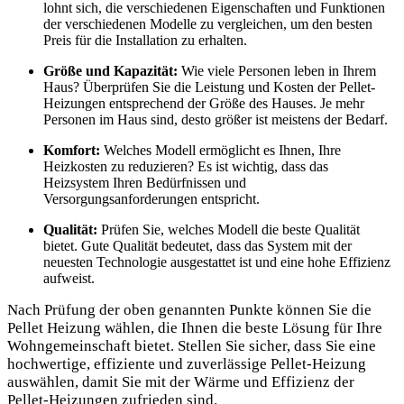
lohnt sich, die verschiedenen Eigenschaften und Funktionen
der verschiedenen Modelle zu vergleichen, um den besten
Preis für die Installation zu erhalten.
Größe und Kapazität:
Wie viele Personen leben in Ihrem
Haus? Überprüfen Sie die Leistung und Kosten der Pellet-
Heizungen entsprechend der Größe des Hauses. Je mehr
Personen im Haus sind, desto größer ist meistens der Bedarf.
Komfort:
Welches Modell ermöglicht es Ihnen, Ihre
Heizkosten zu reduzieren? Es ist wichtig, dass das
Heizsystem Ihren Bedürfnissen und
Versorgungsanforderungen entspricht.
Qualität:
Prüfen Sie, welches Modell die beste Qualität
bietet. Gute Qualität bedeutet, dass das System mit der
neuesten Technologie ausgestattet ist und eine hohe Effizienz
aufweist.
Nach Prüfung der oben genannten Punkte können Sie die
Pellet Heizung wählen, die Ihnen die beste Lösung für Ihre
Wohngemeinschaft bietet. Stellen Sie sicher, dass Sie eine
hochwertige, effiziente und zuverlässige Pellet-Heizung
auswählen, damit Sie mit der Wärme und Effizienz der
Pellet-Heizungen zufrieden sind.