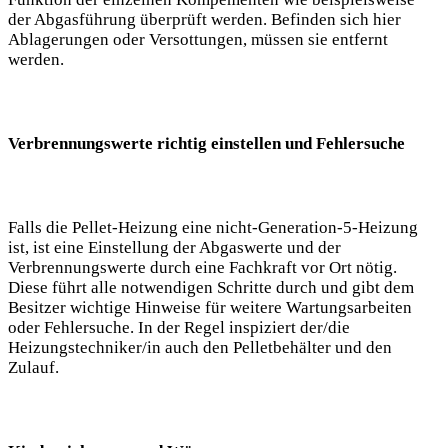
der Abgasführung überprüft werden. Befinden sich hier
Ablagerungen oder Versottungen, müssen sie entfernt
werden.
Verbrennungswerte richtig einstellen und Fehlersuche
Falls die Pellet-Heizung eine nicht-Generation-5-Heizung
ist, ist eine Einstellung der Abgaswerte und der
Verbrennungswerte durch eine Fachkraft vor Ort nötig.
Diese führt alle notwendigen Schritte durch und gibt dem
Besitzer wichtige Hinweise für weitere Wartungsarbeiten
oder Fehlersuche. In der Regel inspiziert der/die
Heizungstechniker/in auch den Pelletbehälter und den
Zulauf.