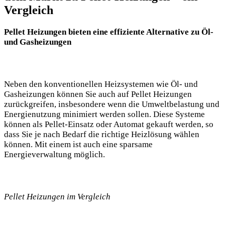
Vergleich
Pellet Heizungen bieten eine effiziente Alternative zu Öl-
und Gasheizungen
Neben den konventionellen Heizsystemen wie Öl- und
Gasheizungen können Sie auch auf Pellet Heizungen
zurückgreifen, insbesondere wenn die Umweltbelastung und
Energienutzung minimiert werden sollen. Diese Systeme
können als Pellet-Einsatz oder Automat gekauft werden, so
dass Sie je nach Bedarf die richtige Heizlösung wählen
können. Mit einem ist auch eine sparsame
Energieverwaltung möglich.
Pellet Heizungen im Vergleich