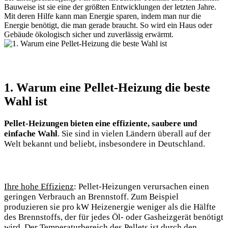
Bauweise ist sie eine der größten Entwicklungen der letzten Jahre.
Mit deren Hilfe kann man Energie sparen, indem man nur die
Energie benötigt, die man gerade braucht. So wird ein Haus oder
Gebäude ökologisch sicher und zuverlässig erwärmt.
1. Warum eine Pellet-Heizung die beste
Wahl ist
Pellet-Heizungen bieten eine effiziente, saubere und
einfache Wahl
. Sie sind in vielen Ländern überall auf der
Welt bekannt und beliebt, insbesondere in Deutschland.
Ihre hohe Effizienz
: Pellet-Heizungen verursachen einen
geringen Verbrauch an Brennstoff. Zum Beispiel
produzieren sie pro kW Heizenergie weniger als die Hälfte
des Brennstoffs, der für jedes Öl- oder Gasheizgerät benötigt
wird. Der Temperaturbereich des Pellets ist durch den