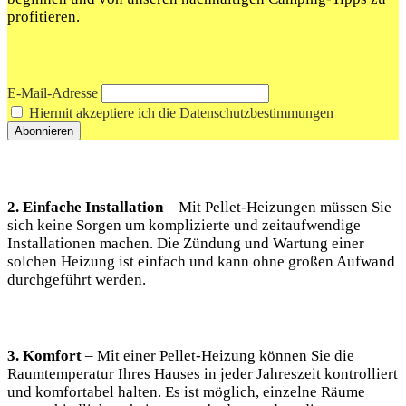
profitieren.
E-Mail-Adresse
Hiermit akzeptiere ich die Datenschutzbestimmungen
2. Einfache Installation
– Mit Pellet-Heizungen müssen Sie
sich keine Sorgen um komplizierte und zeitaufwendige
Installationen machen. Die Zündung und Wartung einer
solchen Heizung ist einfach und kann ohne großen Aufwand
durchgeführt werden.
3. Komfort
– Mit einer Pellet-Heizung können Sie die
Raumtemperatur Ihres Hauses in jeder Jahreszeit kontrolliert
und komfortabel halten. Es ist möglich, einzelne Räume