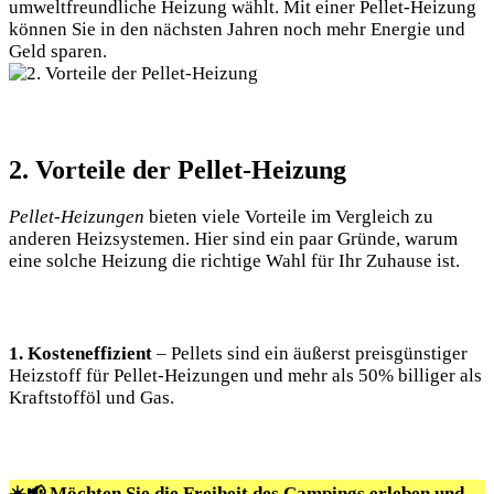
umweltfreundliche Heizung wählt. Mit einer Pellet-Heizung
können Sie in den nächsten Jahren noch mehr Energie und
Geld sparen.
2. Vorteile der Pellet-Heizung
Pellet-Heizungen
bieten viele Vorteile im Vergleich zu
anderen Heizsystemen. Hier sind ein paar Gründe, warum
eine solche Heizung die richtige Wahl für Ihr Zuhause ist.
1. Kosteneffizient
– Pellets sind ein äußerst preisgünstiger
Heizstoff für Pellet-Heizungen und mehr als 50% billiger als
Kraftstofföl und Gas.
☀️📢 Möchten Sie die Freiheit des Campings erleben und