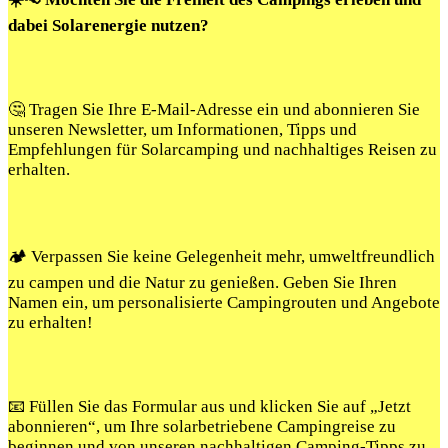
dabei Solarenergie nutzen?
🤔 Tragen Sie Ihre E-Mail-Adresse ein und abonnieren Sie
unseren Newsletter, um Informationen, Tipps und
Empfehlungen für Solarcamping und nachhaltiges Reisen zu
erhalten.
🏕️ Verpassen Sie keine Gelegenheit mehr, umweltfreundlich
zu campen und die Natur zu genießen. Geben Sie Ihren
Namen ein, um personalisierte Campingrouten und Angebote
zu erhalten!
📧 Füllen Sie das Formular aus und klicken Sie auf „Jetzt
abonnieren“, um Ihre solarbetriebene Campingreise zu
beginnen und von unseren nachhaltigen Camping-Tipps zu