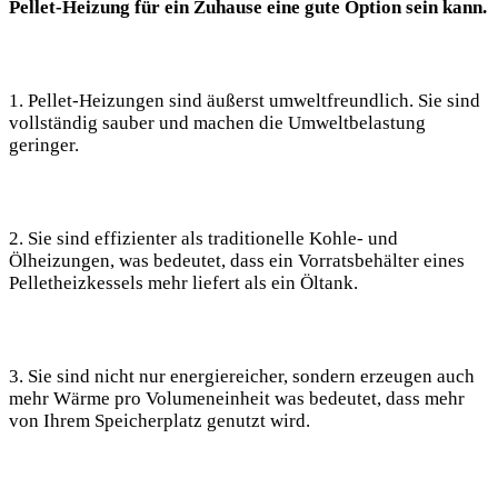
Pellet-Heizung für ein Zuhause eine gute Option sein kann.
1. Pellet-Heizungen sind äußerst umweltfreundlich. Sie sind
vollständig sauber und machen die Umweltbelastung
geringer.
2. Sie sind effizienter als traditionelle Kohle- und
Ölheizungen, was bedeutet, dass ein Vorratsbehälter eines
Pelletheizkessels mehr liefert als ein Öltank.
3. Sie sind nicht nur energiereicher, sondern erzeugen auch
mehr Wärme pro Volumeneinheit was bedeutet, dass mehr
von Ihrem Speicherplatz genutzt wird.