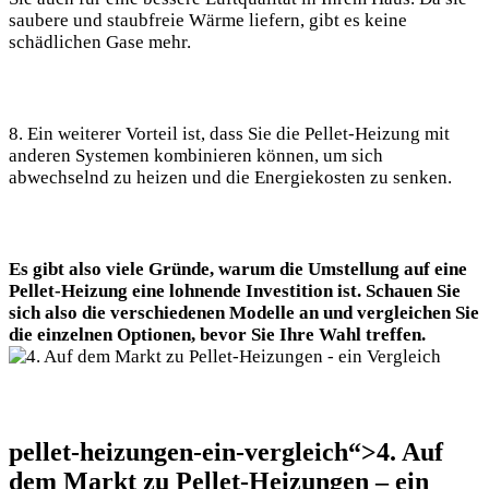
saubere und staubfreie Wärme liefern, gibt es keine
schädlichen Gase mehr.
8. Ein weiterer Vorteil ist, dass Sie die Pellet-Heizung mit
anderen Systemen kombinieren können, um sich
abwechselnd zu heizen und die Energiekosten zu senken.
Es gibt also viele Gründe, warum die Umstellung auf eine
Pellet-Heizung eine lohnende Investition ist. Schauen Sie
sich also die verschiedenen Modelle an und vergleichen Sie
die einzelnen Optionen, bevor Sie Ihre Wahl treffen.
pellet-heizungen-ein-vergleich“>4. Auf
dem Markt zu Pellet-Heizungen – ein