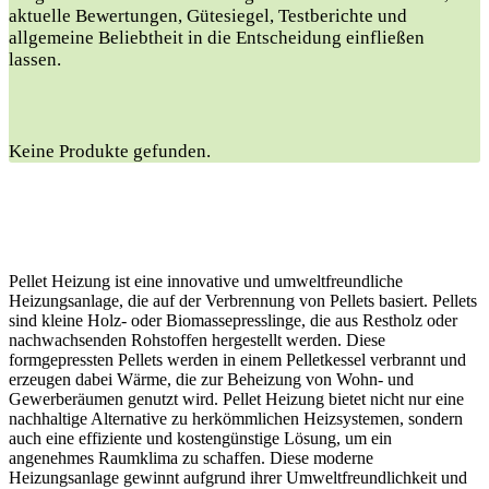
aktuelle Bewertungen, Gütesiegel, Testberichte und
allgemeine Beliebtheit in die Entscheidung einfließen
lassen.
Keine Produkte gefunden.
Pellet Heizung ist eine innovative und umweltfreundliche
Heizungsanlage, die auf der Verbrennung von Pellets basiert. Pellets
sind kleine Holz- oder Biomassepresslinge, die aus Restholz oder
nachwachsenden Rohstoffen hergestellt werden. Diese
formgepressten Pellets werden in einem Pelletkessel verbrannt und
erzeugen dabei Wärme, die zur Beheizung von Wohn- und
Gewerberäumen genutzt wird. Pellet Heizung bietet nicht nur eine
nachhaltige Alternative zu herkömmlichen Heizsystemen, sondern
auch eine effiziente und kostengünstige Lösung, um ein
angenehmes Raumklima zu schaffen. Diese moderne
Heizungsanlage gewinnt aufgrund ihrer Umweltfreundlichkeit und