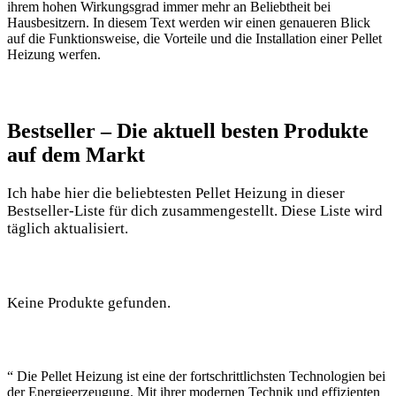
ihrem hohen Wirkungsgrad immer mehr an Beliebtheit bei
Hausbesitzern. In diesem Text werden wir einen genaueren Blick
auf die Funktionsweise, die Vorteile und die Installation einer Pellet
Heizung werfen.
Bestseller – Die aktuell besten Produkte
auf dem Markt
Ich habe hier die beliebtesten Pellet Heizung in dieser
Bestseller-Liste für dich zusammengestellt. Diese Liste wird
täglich aktualisiert.
Keine Produkte gefunden.
“ Die Pellet Heizung ist eine der fortschrittlichsten Technologien bei
der Energieerzeugung. Mit ihrer modernen Technik und effizienten