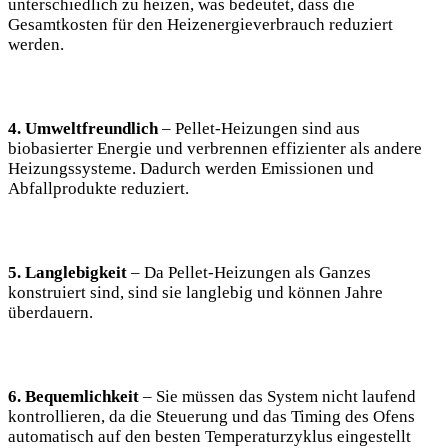
unterschiedlich zu heizen, was bedeutet, dass die
Gesamtkosten für den Heizenergieverbrauch reduziert
werden.
4. Umweltfreundlich
– Pellet-Heizungen sind aus
biobasierter Energie und verbrennen effizienter als andere
Heizungssysteme. Dadurch werden Emissionen und
Abfallprodukte reduziert.
5. Langlebigkeit
– Da Pellet-Heizungen als Ganzes
konstruiert sind, sind sie langlebig und können Jahre
überdauern.
6. Bequemlichkeit
– Sie müssen das System nicht laufend
kontrollieren, da die Steuerung und das Timing des Ofens
automatisch auf den besten Temperaturzyklus eingestellt