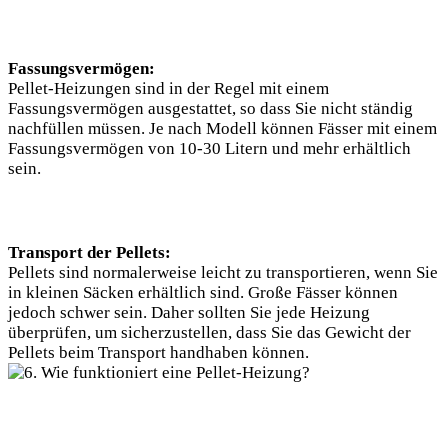
Fassungsvermögen:
Pellet-Heizungen sind in der Regel mit einem
Fassungsvermögen ausgestattet, so dass Sie nicht ständig
nachfüllen müssen. Je nach Modell können Fässer mit einem
Fassungsvermögen von 10-30 Litern und mehr erhältlich
sein.
Transport der Pellets:
Pellets sind normalerweise leicht zu transportieren, wenn Sie
in kleinen Säcken erhältlich sind. Große Fässer können
jedoch schwer sein. Daher sollten Sie jede Heizung
überprüfen, um sicherzustellen, dass Sie das Gewicht der
Pellets beim Transport handhaben können.