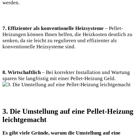
werden.
7. Effizienter als konventionelle Heizsysteme
– Pellet-
Heizungen können Ihnen helfen, die Heizkosten deutlich zu
senken, da sie leicht zu regulieren und effizienter als
konventionelle Heizsysteme sind.
8. Wirtschaftlich
– Bei korrekter Installation und Wartung
sparen Sie langfristig mit einer Pellet-Heizung Geld.
3. Die Umstellung auf eine Pellet-Heizung
leichtgemacht
Es gibt viele Gründe, warum die Umstellung auf eine