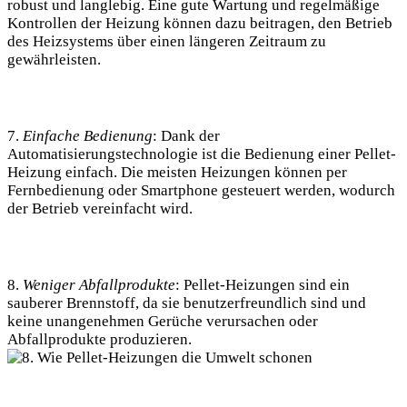
robust und langlebig. Eine gute Wartung und regelmäßige
Kontrollen der Heizung können dazu beitragen, den Betrieb
des Heizsystems über einen längeren Zeitraum zu
gewährleisten.
7.
Einfache Bedienung
: Dank der
Automatisierungstechnologie ist die Bedienung einer Pellet-
Heizung einfach. Die meisten Heizungen können per
Fernbedienung oder Smartphone gesteuert werden, wodurch
der Betrieb vereinfacht wird.
8.
Weniger Abfallprodukte
: Pellet-Heizungen sind ein
sauberer Brennstoff, da sie benutzerfreundlich sind und
keine unangenehmen Gerüche verursachen oder
Abfallprodukte produzieren.