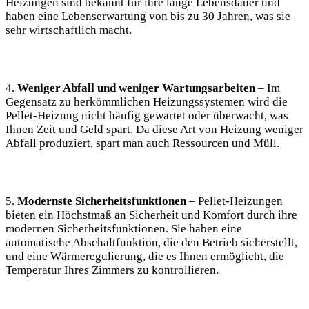
Heizungen sind bekannt für ihre lange Lebensdauer und
haben eine Lebenserwartung von bis zu 30 Jahren, was sie
sehr wirtschaftlich macht.
4.
Weniger Abfall und weniger Wartungsarbeiten
– Im
Gegensatz zu herkömmlichen Heizungssystemen wird die
Pellet-Heizung nicht häufig gewartet oder überwacht, was
Ihnen Zeit und Geld spart. Da diese Art von Heizung weniger
Abfall produziert, spart man auch Ressourcen und Müll.
5.
Modernste Sicherheitsfunktionen
– Pellet-Heizungen
bieten ein Höchstmaß an Sicherheit und Komfort durch ihre
modernen Sicherheitsfunktionen. Sie haben eine
automatische Abschaltfunktion, die den Betrieb sicherstellt,
und eine Wärmeregulierung, die es Ihnen ermöglicht, die
Temperatur Ihres Zimmers zu kontrollieren.