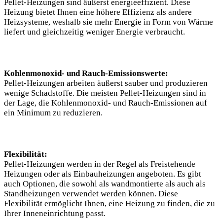
Pellet-Heizungen sind äußerst energieeffizient. Diese
Heizung bietet Ihnen eine höhere Effizienz als andere
Heizsysteme, weshalb sie mehr Energie in Form von Wärme
liefert und gleichzeitig weniger Energie verbraucht.
Kohlenmonoxid- und Rauch-Emissionswerte:
Pellet-Heizungen arbeiten äußerst sauber und produzieren
wenige Schadstoffe. Die meisten Pellet-Heizungen sind in
der Lage, die Kohlenmonoxid- und Rauch-Emissionen auf
ein Minimum zu reduzieren.
Flexibilität:
Pellet-Heizungen werden in der Regel als Freistehende
Heizungen oder als Einbauheizungen angeboten. Es gibt
auch Optionen, die sowohl als wandmontierte als auch als
Standheizungen verwendet werden können. Diese
Flexibilität ermöglicht Ihnen, eine Heizung zu finden, die zu
Ihrer Inneneinrichtung passt.