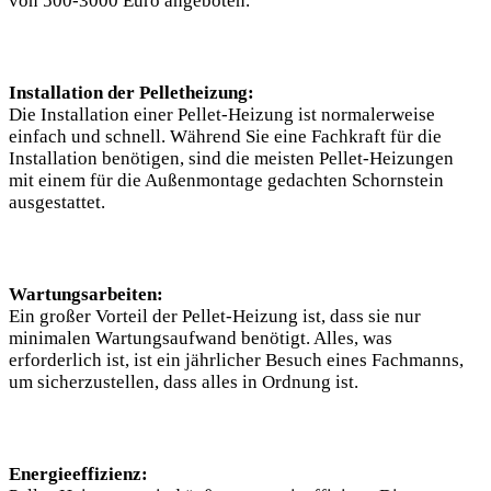
von 500-3000 Euro angeboten.
Installation der Pelletheizung:
Die Installation einer Pellet-Heizung ist normalerweise
einfach und schnell. Während Sie eine Fachkraft für die
Installation benötigen, sind die meisten Pellet-Heizungen
mit einem für die Außenmontage gedachten Schornstein
ausgestattet.
Wartungsarbeiten:
Ein großer Vorteil der Pellet-Heizung ist, dass sie nur
minimalen Wartungsaufwand benötigt. Alles, was
erforderlich ist, ist ein jährlicher Besuch eines Fachmanns,
um sicherzustellen, dass alles in Ordnung ist.
Energieeffizienz: