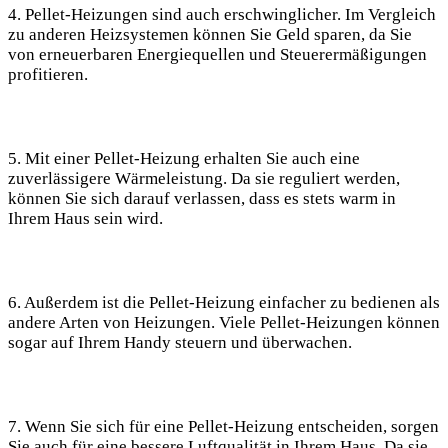
4. Pellet-Heizungen sind auch erschwinglicher. Im Vergleich
zu anderen Heizsystemen können Sie Geld sparen, da Sie
von erneuerbaren Energiequellen und Steuerermäßigungen
profitieren.
5. Mit einer Pellet-Heizung erhalten Sie auch eine
zuverlässigere Wärmeleistung. Da sie reguliert werden,
können Sie sich darauf verlassen, dass es stets warm in
Ihrem Haus sein wird.
6. Außerdem ist die Pellet-Heizung einfacher zu bedienen als
andere Arten von Heizungen. Viele Pellet-Heizungen können
sogar auf Ihrem Handy steuern und überwachen.
7. Wenn Sie sich für eine Pellet-Heizung entscheiden, sorgen
Sie auch für eine bessere Luftqualität in Ihrem Haus. Da sie