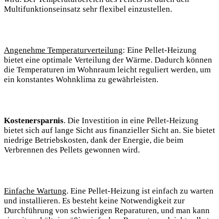
Multifunktionseinsatz sehr flexibel einzustellen.
Angenehme Temperaturverteilung
: Eine Pellet-Heizung
bietet eine optimale Verteilung der Wärme. Dadurch können
die Temperaturen im Wohnraum leicht reguliert werden, um
ein konstantes Wohnklima zu gewährleisten.
Kostenersparnis
. Die Investition in eine Pellet-Heizung
bietet sich auf lange Sicht aus finanzieller Sicht an. Sie bietet
niedrige Betriebskosten, dank der Energie, die beim
Verbrennen des Pellets gewonnen wird.
Einfache Wartung
. Eine Pellet-Heizung ist einfach zu warten
und installieren. Es besteht keine Notwendigkeit zur
Durchführung von schwierigen Reparaturen, und man kann