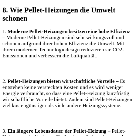
8. Wie Pellet-Heizungen die Umwelt
schonen
1.
Moderne Pellet-Heizungen besitzen eine hohe Effizienz
– Moderne Pellet-Heizungen sind sehr wirkungsvoll und
schonen aufgrund ihrer hohen Effizienz die Umwelt. Mit
ihrem modernen Technologiedesign reduzieren sie CO2-
Emissionen und verbessern die Luftqualität.
2.
Pellet-Heizungen bieten wirtschaftliche Vorteile
– Es
entstehen keine versteckten Kosten und es wird weniger
Energie verbraucht, so dass eine Pellet-Heizung kurzfristig
wirtschaftliche Vorteile bietet. Zudem sind Pellet-Heizungen
viel kostengünstiger als viele andere Heizungssysteme.
3.
Ein längere Lebensdauer der Pellet-Heizung
– Pellet-