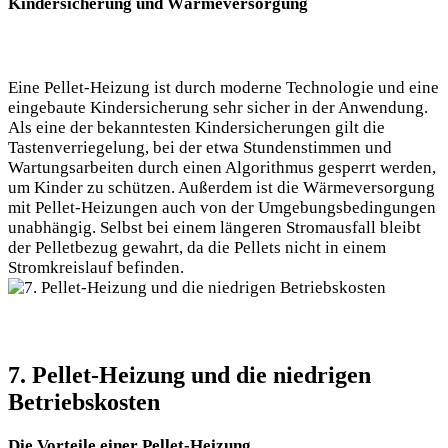
Kindersicherung und Wärmeversorgung
Eine Pellet-Heizung ist durch moderne Technologie und eine
eingebaute Kindersicherung sehr sicher in der Anwendung.
Als eine der bekanntesten Kindersicherungen gilt die
Tastenverriegelung, bei der etwa Stundenstimmen und
Wartungsarbeiten durch einen Algorithmus gesperrt werden,
um Kinder zu schützen. Außerdem ist die Wärmeversorgung
mit Pellet-Heizungen auch von der Umgebungsbedingungen
unabhängig. Selbst bei einem längeren Stromausfall bleibt
der Pelletbezug gewahrt, da die Pellets nicht in einem
Stromkreislauf befinden.
7. Pellet-Heizung und die niedrigen
Betriebskosten
Die Vorteile einer Pellet-Heizung