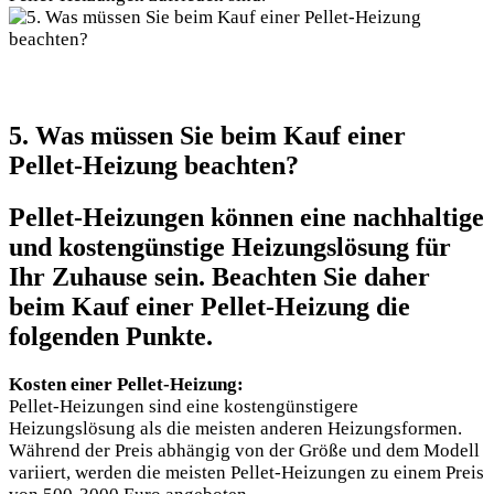
5. Was müssen Sie beim Kauf einer
Pellet-Heizung beachten?
Pellet-Heizungen können eine nachhaltige
und kostengünstige Heizungslösung für
Ihr Zuhause sein. Beachten Sie daher
beim Kauf einer Pellet-Heizung die
folgenden Punkte.
Kosten einer Pellet-Heizung:
Pellet-Heizungen sind eine kostengünstigere
Heizungslösung als die meisten anderen Heizungsformen.
Während der Preis abhängig von der Größe und dem Modell
variiert, werden die meisten Pellet-Heizungen zu einem Preis