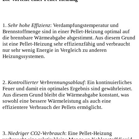
1.
Sehr hohe Effizienz
: Verdampfungstemperatur und
Brennstoffmenge sind in einer Pellet-Heizung optimal auf
die brennbare Wärmeabgabe abgestimmt. Aus diesem Grund
ist eine Pellet-Heizung sehr effizienzfähig und verbraucht
nur sehr wenig Energie in Vergleich zu anderen
Heizungssystemen.
2.
Kontrollierter Verbrennungsablauf
: Ein kontinuierliches
Feuer und damit ein optimales Ergebnis sind gewährleistet.
Aus diesem Grund bleibt die Wärmeabgabe konstant, was
sowohl eine bessere Wärmeleistung als auch eine
effizientere Verbrauch der Pellets ermöglicht.
3.
Niedriger CO2-Verbrauch
: Eine Pellet-Heizung