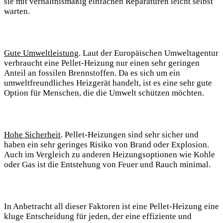
sie mit verhältnismäßig einfachen Reparaturen leicht selbst
warten.
Gute Umweltleistung
. Laut der Europäischen Umweltagentur
verbraucht eine Pellet-Heizung nur einen sehr geringen
Anteil an fossilen Brennstoffen. Da es sich um ein
umweltfreundliches Heizgerät handelt, ist es eine sehr gute
Option für Menschen, die die Umwelt schützen möchten.
Hohe Sicherheit
. Pellet-Heizungen sind sehr sicher und
haben ein sehr geringes Risiko von Brand oder Explosion.
Auch im Vergleich zu anderen Heizungsoptionen wie Kohle
oder Gas ist die Entstehung von Feuer und Rauch minimal.
In Anbetracht all dieser Faktoren ist eine Pellet-Heizung eine
kluge Entscheidung für jeden, der eine effiziente und