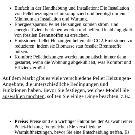
Einfach in der Handhabung und Installation: Die Installation
von Pelletheizungen ist unkompliziert und benötigt nur ein
Minimum an Installation und Wartung.
Energieersparnis: Pellet-Heizungen können strom- und
energieeffizient betrieben werden und helfen, Unabhängigkeit
von fossilen Brennstoffen zu erreichen.
Emissionen: Pellet Heizungen helfen, die CO2-Emissionen zu
reduzieren, indem sie Biomasse statt fossiler Brennstoffe
nutzen.
Komfort: Pelletheizungen werden automatisch immer dann
gestartet, wenn die Wohnung abgekühlt ist, was Komfort und
Effizienz erhöht.
Auf dem Markt gibt es viele verschiedene Pellet Heizungen-
Angebote, die unterschiedliche Bedingungen und
Funktionen haben. Bevor Sie festlegen, welches Modell Sie
auswählen möchten
, sollten Sie einige Dinge beachten, z.B.:
Preise:
Preise sind ein wichtiger Faktor bei der Auswahl einer
Pellet-Heizung. Vergleichen Sie verschiedene
Warmluftheizungen, bevor Sie eine Entscheidung treffen. Es