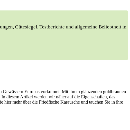
ungen, Gütesiegel, Testberichte und allgemeine Beliebtheit in
 vielen Gewässern Europas vorkommt. Mit ihrem glänzenden goldbraunen
 In diesem Artikel werden wir näher auf die Eigenschaften, das
e hier mehr über die Friedfische Karausche und tauchen Sie in ihre