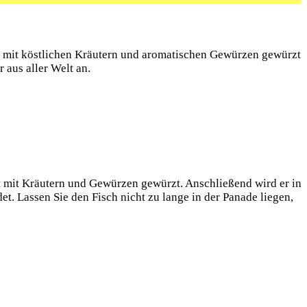
ird mit köstlichen Kräutern und aromatischen Gewürzen gewürzt
 aus aller Welt an.
st mit Kräutern und Gewürzen gewürzt. Anschließend wird er in
. Lassen Sie den Fisch nicht zu lange in der Panade liegen,