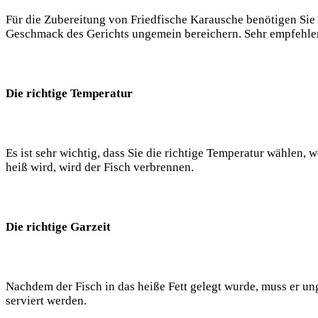
Für die Zubereitung von Friedfische Karausche benötigen Sie 
Geschmack des Gerichts ungemein bereichern. Sehr empfehlensw
Die richtige Temperatur
Es ist sehr wichtig, dass Sie die richtige Temperatur wählen, w
heiß wird, wird der Fisch verbrennen.
Die richtige Garzeit
Nachdem der Fisch in das heiße Fett gelegt wurde, muss er un
serviert werden.