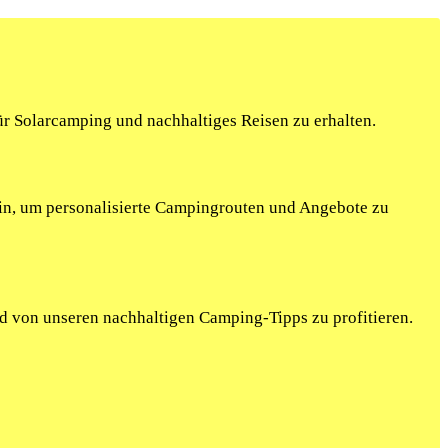
r Solarcamping und nachhaltiges Reisen zu erhalten.
ein, um personalisierte Campingrouten und Angebote zu
nd von unseren nachhaltigen Camping-Tipps zu profitieren.