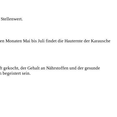
Stellenwert.
den Monaten Mai bis Juli findet die Hauternte der Karausche
ft gekocht, der Gehalt an Nährstoffen und der gesunde
 begeistert sein.