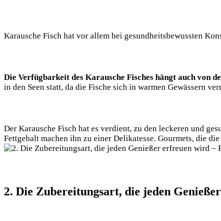
Karausche Fisch hat vor allem bei gesundheitsbewussten Kons
Die Verfügbarkeit des Karausche Fisches hängt auch von 
in den Seen statt, da die Fische sich in warmen Gewässern ve
Der Karausche Fisch hat es verdient, zu den leckeren und ges
Fettgehalt machen ihn zu einer Delikatesse. Gourmets, die die
2. Die Zubereitungsart, die jeden Genieße