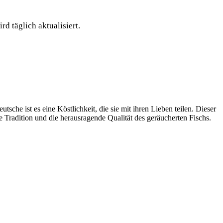
rd täglich aktualisiert.
che ist es eine Köstlichkeit, die sie mit ihren Lieben teilen. Dieser
 Tradition und die herausragende Qualität des geräucherten Fischs.