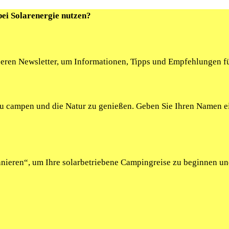
bei Solarenergie nutzen?
seren Newsletter, um Informationen, Tipps und Empfehlungen fü
 zu campen und die Natur zu genießen. Geben Sie Ihren Namen 
onnieren“, um Ihre solarbetriebene Campingreise zu beginnen u