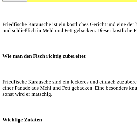
Friedfische Karausche ist ein köstliches Gericht und eine de
und schließlich in Mehl und Fett gebacken. Dieser köstliche 
Wie man den Fisch richtig zubereitet
Friedfische Karausche sind ein leckeres und einfach zuzubere
einer Panade aus Mehl und Fett gebacken. Eine besonders knus
sonst wird er matschig.
Wichtige Zutaten