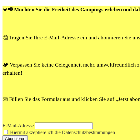
☀️📢 Möchten Sie die Freiheit des Campings erleben und da
🤔 Tragen Sie Ihre E-Mail-Adresse ein und abonnieren Sie un
🏕️ Verpassen Sie keine Gelegenheit mehr, umweltfreundlich
erhalten!
📧 Füllen Sie das Formular aus und klicken Sie auf „Jetzt ab
E-Mail-Adresse
Hiermit akzeptiere ich die Datenschutzbestimmungen