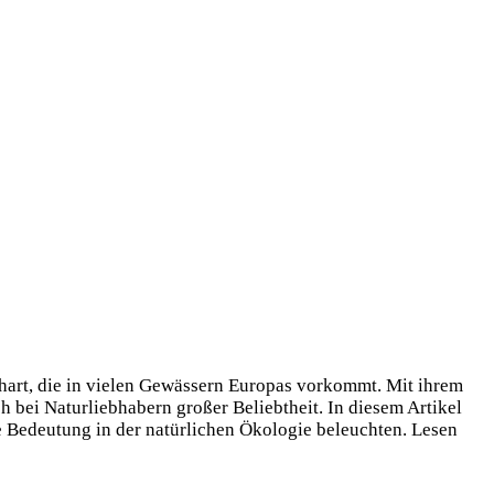
schart, die in vielen Gewässern Europas vorkommt. Mit ihrem
 bei Naturliebhabern großer Beliebtheit. In diesem Artikel
e Bedeutung in der natürlichen Ökologie beleuchten. Lesen