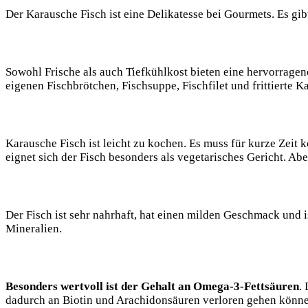
Der Karausche Fisch ist eine Delikatesse bei Gourmets. Es gib
Sowohl Frische als auch Tiefkühlkost bieten eine hervorrage
eigenen Fischbrötchen, Fischsuppe, Fischfilet und frittierte K
Karausche Fisch ist leicht zu kochen. Es muss für kurze Zeit
eignet sich der Fisch besonders als vegetarisches Gericht. Ab
Der Fisch ist sehr nahrhaft, hat einen milden Geschmack und 
Mineralien.
Besonders wertvoll ist der Gehalt an Omega-3-Fettsäuren
.
dadurch an Biotin und Arachidonsäuren verloren gehen könne