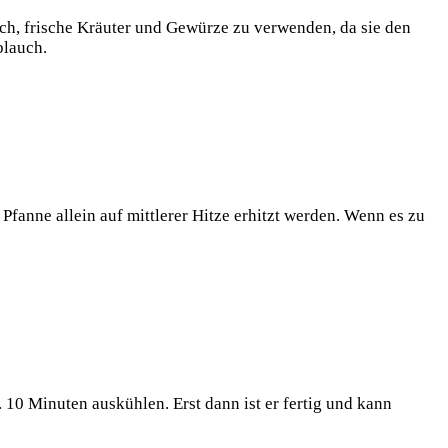
ich, frische Kräuter und Gewürze zu verwenden, da sie den
blauch.
r Pfanne allein auf mittlerer Hitze erhitzt werden. Wenn es zu
10 Minuten auskühlen. Erst dann ist er fertig und kann