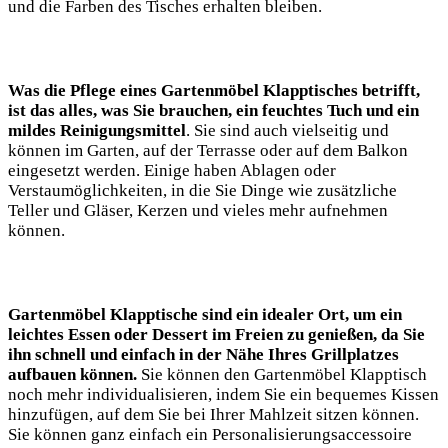
und die Farben des Tisches erhalten bleiben.
Was die Pflege eines Gartenmöbel Klapptisches betrifft,
ist das alles, was Sie brauchen, ein feuchtes Tuch und ein
mildes Reinigungsmittel
. Sie sind auch vielseitig und
können im Garten, auf der Terrasse oder auf dem Balkon
eingesetzt werden. Einige haben Ablagen oder
Verstaumöglichkeiten, in die Sie Dinge wie zusätzliche
Teller und Gläser, Kerzen und vieles mehr aufnehmen
können.
Gartenmöbel Klapptische sind ein idealer Ort, um ein
leichtes Essen oder Dessert im Freien zu genießen, da Sie
ihn schnell und einfach in der Nähe Ihres Grillplatzes
aufbauen können.
Sie können den Gartenmöbel Klapptisch
noch mehr individualisieren, indem Sie ein bequemes Kissen
hinzufügen, auf dem Sie bei Ihrer Mahlzeit sitzen können.
Sie können ganz einfach ein Personalisierungsaccessoire