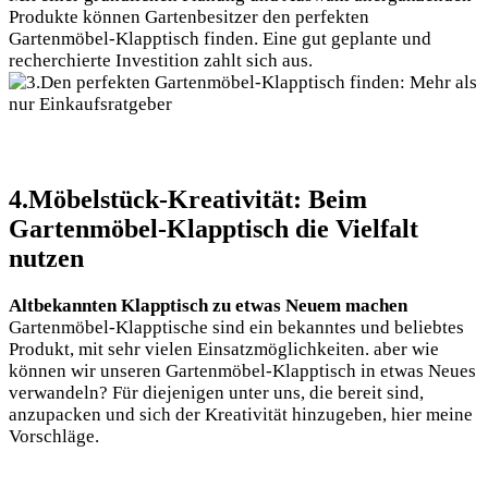
Produkte können Gartenbesitzer den perfekten
Gartenmöbel-Klapptisch finden. Eine gut geplante und
recherchierte Investition zahlt sich aus.
4.Möbelstück-Kreativität: Beim
Gartenmöbel-Klapptisch die Vielfalt
nutzen
Altbekannten Klapptisch zu etwas Neuem machen
Gartenmöbel-Klapptische sind ein bekanntes und beliebtes
Produkt, mit sehr vielen Einsatzmöglichkeiten. aber wie
können wir unseren Gartenmöbel-Klapptisch in etwas Neues
verwandeln? Für diejenigen unter uns, die bereit sind,
anzupacken und sich der Kreativität hinzugeben, hier meine
Vorschläge.