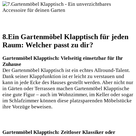
8.Ein Gartenmöbel Klapptisch für jeden
Raum: Welcher passt zu dir?
Gartenmöbel Klapptisch: Vielseitig einsetzbar für Ihr
Zuhause
Der Gartenmöbel Klapptisch ist ein echtes Allround-Talent.
Dank seiner Klappfunktion ist er leicht zu verstauen und
kann in jede Ecke des Hauses gestellt werden. Aber nicht nur
in Gärten oder Terrassen machen Gartenmöbel Klapptische
eine gute Figur – auch im Wohnzimmer, im Keller oder sogar
im Schlafzimmer können diese platzsparenden Möbelstücke
ihre Vorzüge beweisen.
Gartenmöbel Klapptisch: Zeitloser Klassiker oder