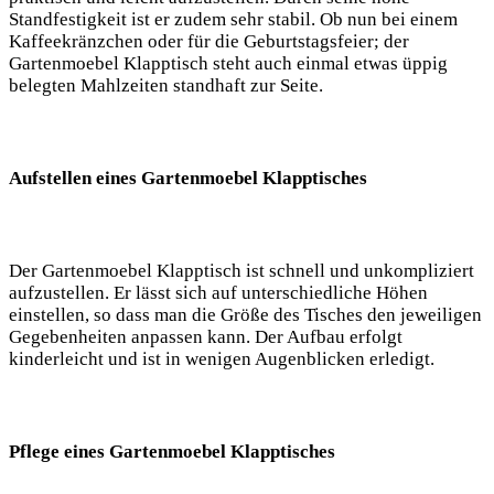
Standfestigkeit ist er zudem sehr stabil. Ob nun bei einem
Kaffeekränzchen oder für die Geburtstagsfeier; der
Gartenmoebel Klapptisch steht auch einmal etwas üppig
belegten Mahlzeiten standhaft zur Seite.
Aufstellen eines Gartenmoebel Klapptisches
Der Gartenmoebel Klapptisch ist schnell und unkompliziert
aufzustellen. Er lässt sich auf unterschiedliche Höhen
einstellen, so dass man die Größe des Tisches den jeweiligen
Gegebenheiten anpassen kann. Der Aufbau erfolgt
kinderleicht und ist in wenigen Augenblicken erledigt.
Pflege eines Gartenmoebel Klapptisches