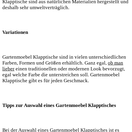
Klapptische sind aus natürlichen Materialien hergestellt und
deshalb sehr umweltverträglich.
Variationen
Gartenmoebel Klapptische sind in vielen unterschiedlichen
Farben, Formen und Größen erhältlich. Ganz egal,
ob man
lieber
einen traditionellen oder modernen Look bevorzugt,
egal welche Farbe die unterstreichen soll. Gartenmoebel
Klapptische gibt es für jeden Geschmack.
Tipps zur Auswahl eines Gartenmoebel Klapptisches
Bei der Auswahl eines Gartenmoebel Klapptisches ist es