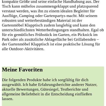
kompakte Größe und seine einfache Handhabung aus. Der
Tisch kann mühelos zusammengeklappt und platzsparend
verstaut werden, was ihn zu einem idealen Begleiter für
Ausflüge, Camping oder Gartenpartys macht. Mit seinem
robusten und wetterbeständigen Material ist der
Gartenmöbel Klapptisch zudem langlebig und kann den
unterschiedlichsten Wetterbedingungen standhalten. Egal ob
für ein gemütliches Frühstück im Garten, ein Picknick im
Park oder als zusätzliche Ablagefläche bei Grillabenden –
der Gartenmöbel Klapptisch ist eine praktische Lösung für
alle Outdoor-Aktivitäten.
Meine Favoriten
Die folgenden Produkte habe ich sorgfältig für dich
ausgewählt. Ich habe Erfahrungsberichte anderer Nutzer,
aktuelle Bewertungen, Gütesiegel, Testberichte und
allgemeine Beliebtheit in die Entscheidung einfließen
lassen.