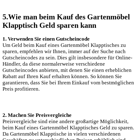
5.Wie man beim Kauf des Gartenmöbel
Klapptisch Geld sparen kann
1. Verwenden Sie einen Gutscheincode
Um Geld beim Kauf eines Gartenmöbel Klapptisches zu
sparen, empfehlen wir Ihnen, immer auf der Suche nach
Gutscheincodes zu sein. Dies gilt insbesondere für Online-
Händler, da diese normalerweise verschiedene
Gutscheincodes anbieten, mit denen Sie einen erheblichen
Rabatt auf Ihren Kauf erhalten können. So können Sie
garantieren, dass Sie bei Ihrem Einkauf vom bestmöglichen
Preis profitieren.
2. Machen Sie Preisvergleiche
Preisvergleiche sind eine andere großartige Möglichkeit,
beim Kauf eines Gartenmöbel Klapptisches Geld zu sparen.
Da Gartenmöbel Klapptische in vielen verschiedenen