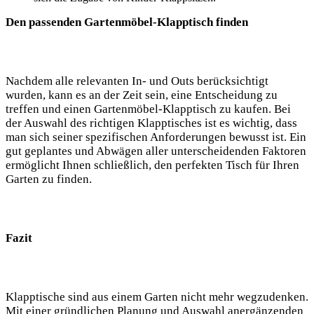
Den passenden Gartenmöbel-Klapptisch finden
Nachdem alle relevanten In- und Outs berücksichtigt
wurden, kann es an der Zeit sein, eine Entscheidung zu
treffen und einen Gartenmöbel-Klapptisch zu kaufen. Bei
der Auswahl des richtigen Klapptisches ist es wichtig, dass
man sich seiner spezifischen Anforderungen bewusst ist. Ein
gut geplantes und Abwägen aller unterscheidenden Faktoren
ermöglicht Ihnen schließlich, den perfekten Tisch für Ihren
Garten zu finden.
Fazit
Klapptische sind aus einem Garten nicht mehr wegzudenken.
Mit einer gründlichen Planung und Auswahl anergänzenden