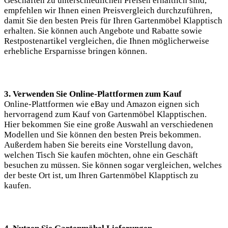
Geschäften zu unterschiedlichen Preisen erhältlich sind,
empfehlen wir Ihnen einen Preisvergleich durchzuführen,
damit Sie den besten Preis für Ihren Gartenmöbel Klapptisch
erhalten. Sie können auch Angebote und Rabatte sowie
Restpostenartikel vergleichen, die Ihnen möglicherweise
erhebliche Ersparnisse bringen können.
3. Verwenden Sie Online-Plattformen zum Kauf
Online-Plattformen wie eBay und Amazon eignen sich
hervorragend zum Kauf von Gartenmöbel Klapptischen.
Hier bekommen Sie eine große Auswahl an verschiedenen
Modellen und Sie können den besten Preis bekommen.
Außerdem haben Sie bereits eine Vorstellung davon,
welchen Tisch Sie kaufen möchten, ohne ein Geschäft
besuchen zu müssen. Sie können sogar vergleichen, welches
der beste Ort ist, um Ihren Gartenmöbel Klapptisch zu
kaufen.