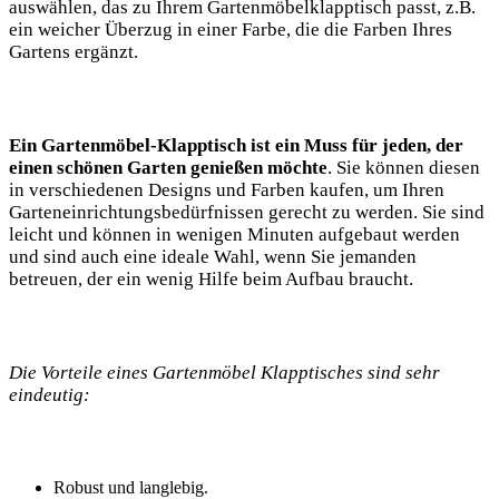
auswählen, das zu Ihrem Gartenmöbelklapptisch passt, z.B.
ein weicher Überzug in einer Farbe, die die Farben Ihres
Gartens ergänzt.
Ein Gartenmöbel-Klapptisch ist ein Muss für jeden, der
einen schönen Garten genießen möchte
. Sie können diesen
in verschiedenen Designs und Farben kaufen, um Ihren
Garteneinrichtungsbedürfnissen gerecht zu werden. Sie sind
leicht und können in wenigen Minuten aufgebaut werden
und sind auch eine ideale Wahl, wenn Sie jemanden
betreuen, der ein wenig Hilfe beim Aufbau braucht.
Die Vorteile eines Gartenmöbel Klapptisches sind sehr
eindeutig:
Robust und langlebig.