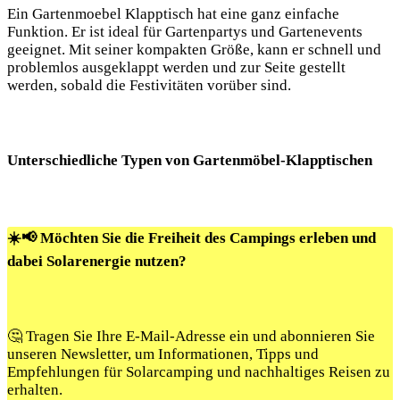
Ein Gartenmoebel Klapptisch hat eine ganz einfache
Funktion. Er ist ideal für Gartenpartys und Gartenevents
geeignet. Mit seiner kompakten Größe, kann er schnell und
problemlos ausgeklappt werden und zur Seite gestellt
werden, sobald die Festivitäten vorüber sind.
Unterschiedliche Typen von Gartenmöbel-Klapptischen
☀️📢 Möchten Sie die Freiheit des Campings erleben und
dabei Solarenergie nutzen?
🤔 Tragen Sie Ihre E-Mail-Adresse ein und abonnieren Sie
unseren Newsletter, um Informationen, Tipps und
Empfehlungen für Solarcamping und nachhaltiges Reisen zu
erhalten.