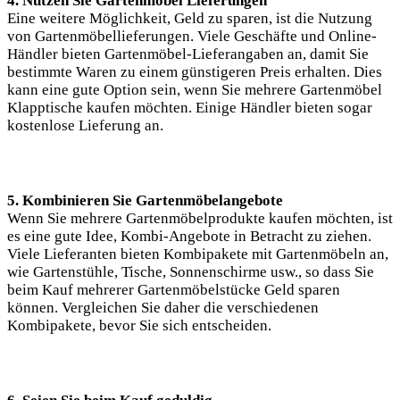
4. Nutzen Sie Gartenmöbel Lieferungen
Eine weitere Möglichkeit, Geld zu sparen, ist die Nutzung
von Gartenmöbellieferungen. Viele Geschäfte und Online-
Händler bieten Gartenmöbel-Lieferangaben an, damit Sie
bestimmte Waren zu einem günstigeren Preis erhalten. Dies
kann eine gute Option sein, wenn Sie mehrere Gartenmöbel
Klapptische kaufen möchten. Einige Händler bieten sogar
kostenlose Lieferung an.
5. Kombinieren Sie Gartenmöbelangebote
Wenn Sie mehrere Gartenmöbelprodukte kaufen möchten, ist
es eine gute Idee, Kombi-Angebote in Betracht zu ziehen.
Viele Lieferanten bieten Kombipakete mit Gartenmöbeln an,
wie Gartenstühle, Tische, Sonnenschirme usw., so dass Sie
beim Kauf mehrerer Gartenmöbelstücke Geld sparen
können. Vergleichen Sie daher die verschiedenen
Kombipakete, bevor Sie sich entscheiden.