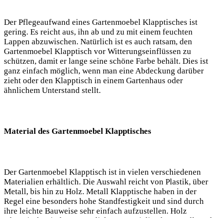
Der Pflegeaufwand eines Gartenmoebel Klapptisches ist
gering. Es reicht aus, ihn ab und zu mit einem feuchten
Lappen abzuwischen. Natürlich ist es auch ratsam, den
Gartenmoebel Klapptisch vor Witterungseinflüssen zu
schützen, damit er lange seine schöne Farbe behält. Dies ist
ganz einfach möglich, wenn man eine Abdeckung darüber
zieht oder den Klapptisch in einem Gartenhaus oder
ähnlichem Unterstand stellt.
Material des Gartenmoebel Klapptisches
Der Gartenmoebel Klapptisch ist in vielen verschiedenen
Materialien erhältlich. Die Auswahl reicht von Plastik, über
Metall, bis hin zu Holz. Metall Klapptische haben in der
Regel eine besonders hohe Standfestigkeit und sind durch
ihre leichte Bauweise sehr einfach aufzustellen. Holz