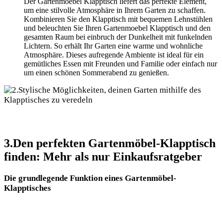
Der Gartenmoebel Klapptisch liefert das perfekte Element,
um eine stilvolle Atmosphäre in Ihrem Garten zu schaffen.
Kombinieren Sie den Klapptisch mit bequemen Lehnstühlen
und beleuchten Sie Ihren Gartenmoebel Klapptisch und den
gesamten Raum bei einbruch der Dunkelheit mit funkelnden
Lichtern. So erhält Ihr Garten eine warme und wohnliche
Atmosphäre. Dieses aufregende Ambiente ist ideal für ein
gemütliches Essen mit Freunden und Familie oder einfach nur
um einen schönen Sommerabend zu genießen.
3.Den perfekten Gartenmöbel-Klapptisch
finden: Mehr als nur Einkaufsratgeber
Die grundlegende Funktion eines Gartenmöbel-
Klapptisches