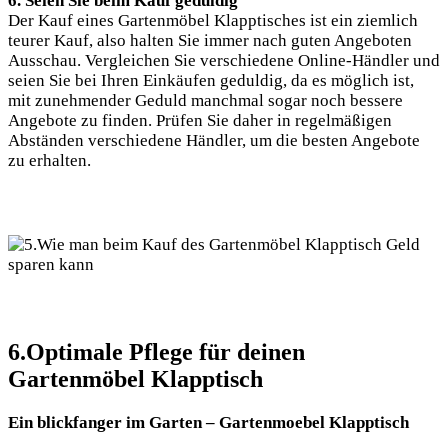
6. Seien Sie beim Kauf geduldig
Der Kauf eines Gartenmöbel Klapptisches ist ein ziemlich
teurer Kauf, also halten Sie immer nach guten Angeboten
Ausschau. Vergleichen Sie verschiedene Online-Händler und
seien Sie bei Ihren Einkäufen geduldig, da es möglich ist,
mit zunehmender Geduld manchmal sogar noch bessere
Angebote zu finden. Prüfen Sie daher in regelmäßigen
Abständen verschiedene Händler, um die besten Angebote
zu erhalten.
6.Optimale Pflege für deinen
Gartenmöbel Klapptisch
Ein blickfanger im Garten – Gartenmoebel Klapptisch