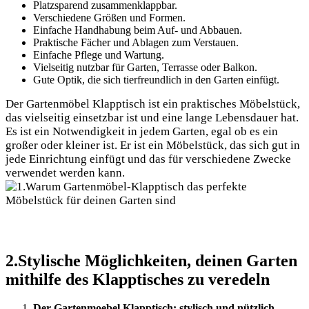
Platzsparend zusammenklappbar.
Verschiedene Größen und Formen.
Einfache Handhabung beim Auf- und Abbauen.
Praktische Fächer und Ablagen zum Verstauen.
Einfache Pflege und Wartung.
Vielseitig nutzbar für Garten, Terrasse oder Balkon.
Gute Optik, die sich tierfreundlich in den Garten einfügt.
Der Gartenmöbel Klapptisch ist ein praktisches Möbelstück,
das vielseitig einsetzbar ist und eine lange Lebensdauer hat.
Es ist ein Notwendigkeit in jedem Garten, egal ob es ein
großer oder kleiner ist. Er ist ein Möbelstück, das sich gut in
jede Einrichtung einfügt und das für verschiedene Zwecke
verwendet werden kann.
2.Stylische Möglichkeiten, deinen Garten
mithilfe des Klapptisches zu veredeln
Der Gartenmoebel Klapptisch: stylisch und nützlich