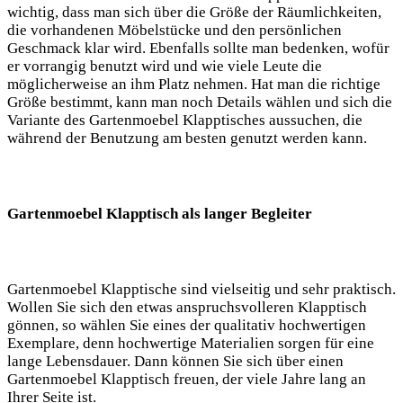
wichtig, dass man sich über die Größe der Räumlichkeiten,
die vorhandenen Möbelstücke und den persönlichen
Geschmack klar wird. Ebenfalls sollte man bedenken, wofür
er vorrangig benutzt wird und wie viele Leute die
möglicherweise an ihm Platz nehmen. Hat man die richtige
Größe bestimmt, kann man noch Details wählen und sich die
Variante des Gartenmoebel Klapptisches aussuchen, die
während der Benutzung am besten genutzt werden kann.
Gartenmoebel Klapptisch als langer Begleiter
Gartenmoebel Klapptische sind vielseitig und sehr praktisch.
Wollen Sie sich den etwas anspruchsvolleren Klapptisch
gönnen, so wählen Sie eines der qualitativ hochwertigen
Exemplare, denn hochwertige Materialien sorgen für eine
lange Lebensdauer. Dann können Sie sich über einen
Gartenmoebel Klapptisch freuen, der viele Jahre lang an
Ihrer Seite ist.