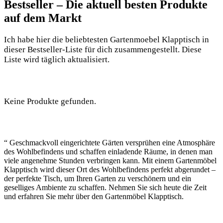
Bestseller – Die aktuell besten Produkte
auf dem Markt
Ich habe hier die beliebtesten Gartenmoebel Klapptisch in
dieser Bestseller-Liste für dich zusammengestellt. Diese
Liste wird täglich aktualisiert.
Keine Produkte gefunden.
“ Geschmackvoll eingerichtete Gärten versprühen eine Atmosphäre
des Wohlbefindens und schaffen einladende Räume, in denen man
viele angenehme Stunden verbringen kann. Mit einem Gartenmöbel
Klapptisch wird dieser Ort des Wohlbefindens perfekt abgerundet –
der perfekte Tisch, um Ihren Garten zu verschönern und ein
geselliges Ambiente zu schaffen. Nehmen Sie sich heute die Zeit
und erfahren Sie mehr über den Gartenmöbel Klapptisch.