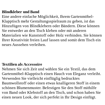
Blindkleber und Band
Eine andere einfache Möglichkeit, Ihrem Gartenmöbel-
Klapptisch mehr Gestaltungsspielraum zu geben, ist das
Hinzufügen von Blindklebern oder Bändern. Diese können
Sie entweder an den Tisch kleben oder mit anderen
Materialien wie Kunststoff oder Holz verbinden. Sie können
Ihrer Kreativität freien Lauf lassen und somit dem Tisch ein
neues Aussehen verleihen.
Textilien als Accessoire
Nehmen Sie sich Zeit und wählen Sie ein Textil, das dem
Gartenmöbel-Klapptisch einen Hauch von Eleganz verleiht.
Verwenden Sie vielleicht einflüglig bedrucktes
Baumwollstoff oder einen etwas knalligeren Stoff in einem
schönen Blumenmuster. Befestigen Sie den Stoff mithilfe
von Band oder Klebstoff an den Tisch, und schon haben Sie
einen neuen Look, der sich perfekt in Ihr Design einfügt.