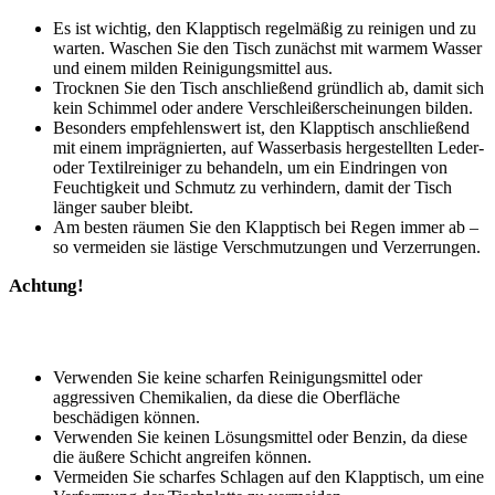
Es ist wichtig, den Klapptisch regelmäßig zu reinigen und zu
warten. Waschen Sie den Tisch zunächst mit warmem Wasser
und einem milden Reinigungsmittel aus.
Trocknen Sie den Tisch anschließend gründlich ab, damit sich
kein Schimmel oder andere Verschleißerscheinungen bilden.
Besonders empfehlenswert ist, den Klapptisch anschließend
mit einem imprägnierten, auf Wasserbasis hergestellten Leder-
oder Textilreiniger zu behandeln, um ein Eindringen von
Feuchtigkeit und Schmutz zu verhindern, damit der Tisch
länger sauber bleibt.
Am besten räumen Sie den Klapptisch bei Regen immer ab –
so vermeiden sie lästige Verschmutzungen und Verzerrungen.
Achtung!
Verwenden Sie keine scharfen Reinigungsmittel oder
aggressiven Chemikalien, da diese die Oberfläche
beschädigen können.
Verwenden Sie keinen Lösungsmittel oder Benzin, da diese
die äußere Schicht angreifen können.
Vermeiden Sie scharfes Schlagen auf den Klapptisch, um eine