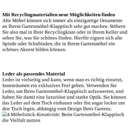
Mit Recyclingmaterialien neue Möglichkeiten finden
Alte Möbel können sich immer als einzigartige Ornamente
an Ihrem Gartenmöbel-Klapptisch sehr gut machen. Stöbern
Sie also mal in Ihrer Recyclingkiste oder in Ihrem Keller und
sehen Sie, was Sie schönes finden. Hierfür eignen sich alte
Spinde oder Schubladen, die in Ihrem Gartenmöbel ein
schönes Akzent bilden können.
Leder als passendes Material
Leder ist vielseitig und kann, wenn man es richtig einsetzt,
Innenräumen ein exklusives Feel geben. Verwenden Sie
Leder, um Ihren Gartenmöbel-Klapptisch aufzuwerten, und
haben Sie damit eine luxuriöse und starke Optik. Sie können
das Leder auf dem Tisch einbauen oder ihn sogar locker um
den Tisch legen, abhängig vom Design Ihres Gartens.