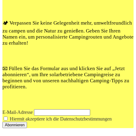
🏕️ Verpassen Sie keine Gelegenheit mehr, umweltfreundlich
zu campen und die Natur zu genießen. Geben Sie Ihren
Namen ein, um personalisierte Campingrouten und Angebote
zu erhalten!
📧 Füllen Sie das Formular aus und klicken Sie auf „Jetzt
abonnieren“, um Ihre solarbetriebene Campingreise zu
beginnen und von unseren nachhaltigen Camping-Tipps zu
profitieren.
E-Mail-Adresse
Hiermit akzeptiere ich die Datenschutzbestimmungen