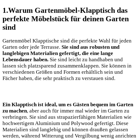
1.Warum Gartenmöbel-Klapptisch das
perfekte Möbelstück für deinen Garten
sind
Gartenmöbel Klapptische sind die perfekte Wahl für jeden
Garten oder jede Terrasse.
Sie sind aus robusten und
langlebigen Materialien gefertigt, die eine lange
Lebensdauer haben.
Sie sind leicht zu handhaben und
lassen sich platzsparend zusammenklappen. Sie können in
verschiedenen Größen und Formen erhältlich sein und
Fächer haben, die sehr praktisch zu verstauen sind.
Ein Klapptisch ist ideal, um es Gästen bequem im Garten
zu machen
, aber auch für immer mal wieder im Garten zu
verbringen. Sie sind aus strapazierfähigen Materialien wie
hochwertigem Aluminium und Polywood gefertigt. Diese
Materialien sind langlebig und können draußen gelassen
werden, während Witterung und Vergilbung wenig anrichten