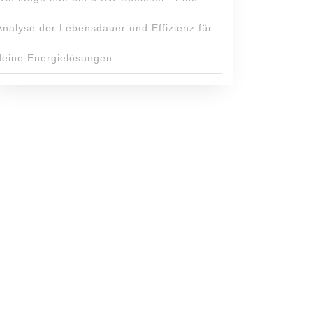
Analyse der Lebensdauer und Effizienz für
deine Energielösungen