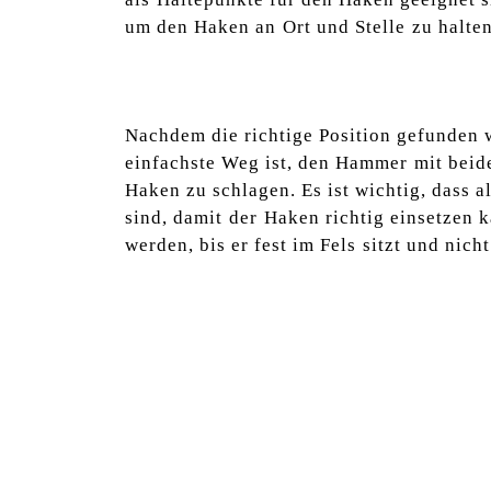
um den Haken an⁣ Ort und Stelle⁢ zu halten
Nachdem die richtige Position gefunden 
einfachste Weg ist, den Hammer⁣ mit beid
Haken zu‌ schlagen. Es ist wichtig, dass al
sind,‍ damit ⁢der ⁢Haken richtig einsetzen 
werden, bis er fest im Fels ⁢sitzt und‍ nicht