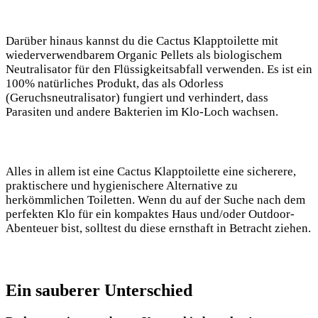
Darüber hinaus kannst du die Cactus Klapptoilette mit
wiederverwendbarem Organic Pellets als biologischem
Neutralisator für den Flüssigkeitsabfall verwenden. Es ist ein
100% natürliches Produkt, das als Odorless
(Geruchsneutralisator) fungiert und verhindert, dass
Parasiten und andere Bakterien im Klo-Loch wachsen.
Alles in allem ist eine Cactus Klapptoilette eine sicherere,
praktischere und hygienischere Alternative zu
herkömmlichen Toiletten. Wenn du auf der Suche nach dem
perfekten Klo für ein kompaktes Haus und/oder Outdoor-
Abenteuer bist, solltest du diese ernsthaft in Betracht ziehen.
Ein sauberer Unterschied