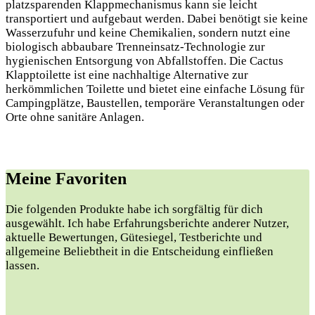
platzsparenden Klappmechanismus kann sie leicht
transportiert und aufgebaut werden. Dabei benötigt sie keine
Wasserzufuhr und keine Chemikalien, sondern nutzt eine
biologisch abbaubare Trenneinsatz-Technologie zur
hygienischen Entsorgung von Abfallstoffen. Die Cactus
Klapptoilette ist eine nachhaltige Alternative zur
herkömmlichen Toilette und bietet eine einfache Lösung für
Campingplätze, Baustellen, temporäre Veranstaltungen oder
Orte ohne sanitäre Anlagen.
Meine Favoriten
Die folgenden Produkte habe ich sorgfältig für dich
ausgewählt. Ich habe Erfahrungsberichte anderer Nutzer,
aktuelle Bewertungen, Gütesiegel, Testberichte und
allgemeine Beliebtheit in die Entscheidung einfließen
lassen.