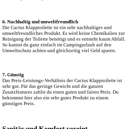
6. Nachhaltig und umweltfreundlich
Die Cactus Klapptoilette ist ein sehr nachhaltiges und
umweltfreundliches Produkt. Es wird keine Chemikalien zur
Reinigung der Toilette benötigt und es entsteht kaum Abfall.
So kannst du ganz einfach im Campingurlaub auf den
Umweltschutz achten und gleichzeitig viel Geld sparen.
7. Günstig
Das Preis-Leistungs-Verhältnis der Cactus Klapptoilette ist
sehr gut. Für das geringe Gewicht und die ganzen
Zusatzfeatures zahlst du einen guten und fairen Preis. Du
bekommst hier also ein sehr gutes Produkt zu einem
günstigen Preis.
Sanitär und Komfort vereint