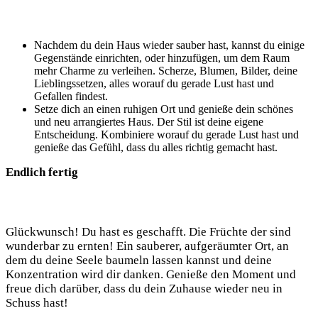
Nachdem du dein Haus wieder sauber hast, kannst du einige
Gegenstände einrichten, oder hinzufügen, um dem Raum
mehr Charme zu verleihen. Scherze, Blumen, Bilder, deine
Lieblingssetzen, alles worauf du gerade Lust hast und
Gefallen findest.
Setze dich an einen ruhigen Ort und genieße dein schönes
und neu arrangiertes Haus. Der Stil ist deine eigene
Entscheidung. Kombiniere worauf du gerade Lust hast und
genieße das Gefühl, dass du alles richtig gemacht hast.
Endlich fertig
Glückwunsch! Du hast es geschafft. Die Früchte der sind
wunderbar zu ernten! Ein sauberer, aufgeräumter Ort, an
dem du deine Seele baumeln lassen kannst und deine
Konzentration wird dir danken. Genieße den Moment und
freue dich darüber, dass du dein Zuhause wieder neu in
Schuss hast!