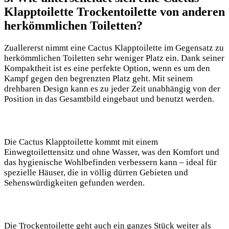
Klapptoilette Trockentoilette von anderen
herkömmlichen Toiletten?
Zuallererst nimmt eine Cactus Klapptoilette im Gegensatz zu
herkömmlichen Toiletten sehr weniger Platz ein. Dank seiner
Kompaktheit ist es eine perfekte Option, wenn es um den
Kampf gegen den begrenzten Platz geht. Mit seinem
drehbaren Design kann es zu jeder Zeit unabhängig von der
Position in das Gesamtbild eingebaut und benutzt werden.
Die Cactus Klapptoilette kommt mit einem
Einwegtoilettensitz und ohne Wasser, was den Komfort und
das hygienische Wohlbefinden verbessern kann – ideal für
spezielle Häuser, die in völlig dürren Gebieten und
Sehenswürdigkeiten gefunden werden.
Die Trockentoilette geht auch ein ganzes Stück weiter als