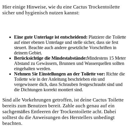
Hier einige Hinweise, wie du eine Cactus Trockentoilette
sicher und hygienisch nutzen kannst:
Eine gute Unterlage ist entscheidend:
Platziere die Toilette
auf einer ebenen Unterlage und stelle sicher, dass sie fest
steuert. Beachte auch andere gesetzliche Vorschriften in
deinem Gebiet.
Berücksichtige die Mindestabstände:
Mindestens 15 Meter
Abstand zu Gewässern, Brunnen und Wasserquellen sollten
eingehalten werden.
Nehmen Sie Einstellungen an der Toilette vor:
Richte die
Toilette wie in der Anleitung beschrieben ein und
vergewissere dich, dass Schrauben festgeschraubt sind und
die Dichtungen korrekt montiert sind.
Sind alle Vorkehrungen getroffen, ist deine Cactus Toilette
bereits zum Benutzen bereit. Zahle auch genau auf ein
sachgemäßes Entleeren der Trockentoilette acht. Dabei
solltest du die Anweisungen des Herstellers unbedingt
beachten.