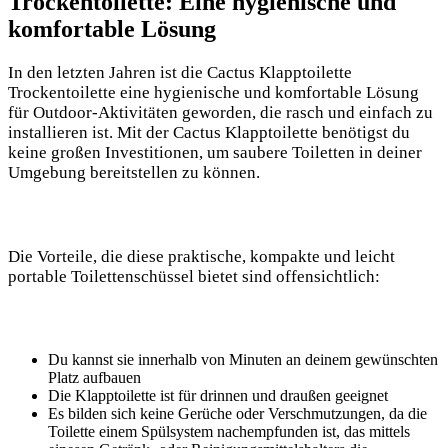
Trockentoilette: Eine hygienische und
komfortable Lösung
In den letzten Jahren ist die Cactus Klapptoilette
Trockentoilette eine hygienische und komfortable Lösung
für Outdoor-Aktivitäten geworden, die rasch und einfach zu
installieren ist. Mit der Cactus Klapptoilette benötigst du
keine großen Investitionen, um saubere Toiletten in deiner
Umgebung bereitstellen zu können.
Die Vorteile, die diese praktische, kompakte und leicht
portable Toilettenschüssel bietet sind offensichtlich:
Du kannst sie innerhalb von Minuten an deinem gewünschten
Platz aufbauen
Die Klapptoilette ist für drinnen und draußen geeignet
Es bilden sich keine Gerüche oder Verschmutzungen, da die
Toilette einem Spülsystem nachempfunden ist, das mittels