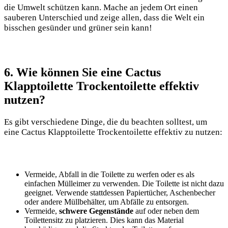
die Umwelt schützen kann. Mache an jedem Ort einen
sauberen Unterschied und zeige allen, dass die Welt ein
bisschen gesünder und grüner sein kann!
6. Wie können Sie eine Cactus
Klapptoilette Trockentoilette effektiv
nutzen?
Es gibt verschiedene Dinge, die du beachten solltest, um
eine Cactus Klapptoilette Trockentoilette effektiv zu nutzen:
Vermeide, Abfall in die Toilette zu werfen oder es als
einfachen Mülleimer zu verwenden. Die Toilette ist nicht dazu
geeignet. Verwende stattdessen Papiertücher, Aschenbecher
oder andere Müllbehälter, um Abfälle zu entsorgen.
Vermeide,
schwere Gegenstände
auf oder neben dem
Toilettensitz zu platzieren. Dies kann das Material