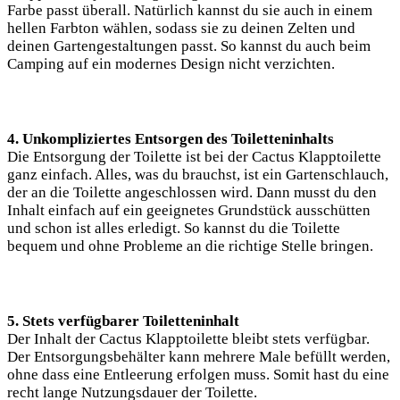
Farbe passt überall. Natürlich kannst du sie auch in einem
hellen Farbton wählen, sodass sie zu deinen Zelten und
deinen Gartengestaltungen passt. So kannst du auch beim
Camping auf ein modernes Design nicht verzichten.
4. Unkompliziertes Entsorgen des Toiletteninhalts
Die Entsorgung der Toilette ist bei der Cactus Klapptoilette
ganz einfach. Alles, was du brauchst, ist ein Gartenschlauch,
der an die Toilette angeschlossen wird. Dann musst du den
Inhalt einfach auf ein geeignetes Grundstück ausschütten
und schon ist alles erledigt. So kannst du die Toilette
bequem und ohne Probleme an die richtige Stelle bringen.
5. Stets verfügbarer Toiletteninhalt
Der Inhalt der Cactus Klapptoilette bleibt stets verfügbar.
Der Entsorgungsbehälter kann mehrere Male befüllt werden,
ohne dass eine Entleerung erfolgen muss. Somit hast du eine
recht lange Nutzungsdauer der Toilette.