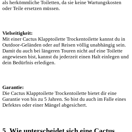
als herkömmliche Toiletten, da sie keine Wartungskosten
oder Teile ersetzen müssen.
Vielseitigkeit:
Mit einer Cactus Klapptoilette Trockentoilette kannst du in
Outdoor-Geländen oder auf Reisen völlig unabhängig sein.
Damit du auch bei längeren Touren nicht auf eine Toilette
angewiesen bist, kannst du jederzeit einen Halt einlegen und
dein Bedürfnis erledigen.
Garantie:
Die Cactus Klapptoilette Trockentoilette bietet dir eine
Garantie von bis zu 5 Jahren. So bist du auch im Falle eines
Defektes oder einer Mängel abgesichert.
5. Wie unterscheidet sich eine Cactus