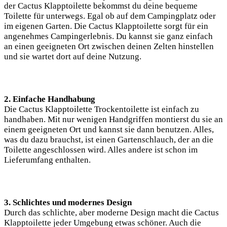
der Cactus Klapptoilette bekommst du deine bequeme
Toilette für unterwegs. Egal ob auf dem Campingplatz oder
im eigenen Garten. Die Cactus Klapptoilette sorgt für ein
angenehmes Campingerlebnis. Du kannst sie ganz einfach
an einen geeigneten Ort zwischen deinen Zelten hinstellen
und sie wartet dort auf deine Nutzung.
2. Einfache Handhabung
Die Cactus Klapptoilette Trockentoilette ist einfach zu
handhaben. Mit nur wenigen Handgriffen montierst du sie an
einem geeigneten Ort und kannst sie dann benutzen. Alles,
was du dazu brauchst, ist einen Gartenschlauch, der an die
Toilette angeschlossen wird. Alles andere ist schon im
Lieferumfang enthalten.
3. Schlichtes und modernes Design
Durch das schlichte, aber moderne Design macht die Cactus
Klapptoilette jeder Umgebung etwas schöner. Auch die