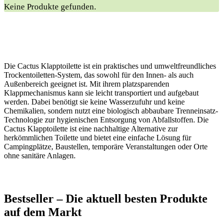
Keine Produkte gefunden.
Die Cactus Klapptoilette ist ein praktisches und umweltfreundliches
Trockentoiletten-System, das sowohl für den Innen- als auch
Außenbereich geeignet ist. Mit ihrem platzsparenden
Klappmechanismus kann sie leicht transportiert und aufgebaut
werden. Dabei benötigt sie keine Wasserzufuhr und keine
Chemikalien, sondern nutzt eine biologisch abbaubare Trenneinsatz-
Technologie zur hygienischen Entsorgung von Abfallstoffen. Die
Cactus Klapptoilette ist eine nachhaltige Alternative zur
herkömmlichen Toilette und bietet eine einfache Lösung für
Campingplätze, Baustellen, temporäre Veranstaltungen oder Orte
ohne sanitäre Anlagen.
Bestseller – Die aktuell besten Produkte
auf dem Markt