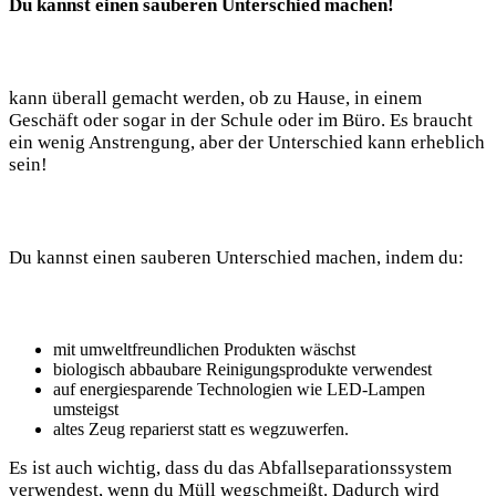
Du kannst einen sauberen Unterschied machen!
kann überall gemacht werden, ob zu Hause, in einem
Geschäft oder sogar in der Schule oder im Büro. Es braucht
ein wenig Anstrengung, aber der Unterschied kann erheblich
sein!
Du kannst einen sauberen Unterschied machen, indem du:
mit umweltfreundlichen Produkten wäschst
biologisch abbaubare Reinigungsprodukte verwendest
auf energiesparende Technologien wie LED-Lampen
umsteigst
altes Zeug reparierst statt es wegzuwerfen.
Es ist auch wichtig, dass du das Abfallseparationssystem
verwendest, wenn du Müll wegschmeißt. Dadurch wird