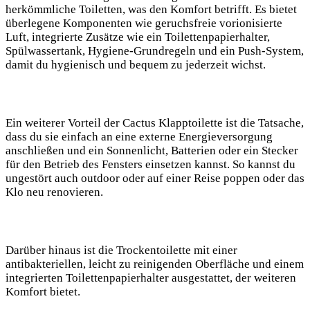
herkömmliche Toiletten, was den Komfort betrifft. Es bietet
überlegene Komponenten wie geruchsfreie vorionisierte
Luft, integrierte Zusätze wie ein Toilettenpapierhalter,
Spülwassertank, Hygiene-Grundregeln und ein Push-System,
damit du hygienisch und bequem zu jederzeit wichst.
Ein weiterer Vorteil der Cactus Klapptoilette ist die Tatsache,
dass du sie einfach an eine externe Energieversorgung
anschließen und ein Sonnenlicht, Batterien oder ein Stecker
für den Betrieb des Fensters einsetzen kannst. So kannst du
ungestört auch outdoor oder auf einer Reise poppen oder das
Klo neu renovieren.
Darüber hinaus ist die Trockentoilette mit einer
antibakteriellen, leicht zu reinigenden Oberfläche und einem
integrierten Toilettenpapierhalter ausgestattet, der weiteren
Komfort bietet.