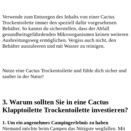
Verwende zum Entsorgen des Inhalts von einer Cactus
Trockentoilette immer den speziell dafür vorgesehenen
Behälter. So kannst du sicherstellen, dass der Abfall
gesundheitsgefährdenden Mikroorganismen keinen weiteren
Ausbreitungsweg ermöglichen. Vergiss auch nicht, den
Behälter auszuleeren und mit Wasser zu reinigen.
Nutze eine Cactus Trockentoilette und fühle dich sicher und
sauber in der Natur!
3. Warum sollten Sie in eine Cactus
Klapptoilette Trockentoilette investieren?
1. Um ein angenehmes Campingerlebnis zu haben
Niemand möchte beim Campen das Nötigste wegfallen. Mit