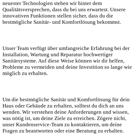
neuester Technologien stehen wir hinter dem
Qualitätsversprechen, dass du bei uns erwartest. Unsere
innovativen Funktionen stellen sicher, dass du die
bestmögliche Sanitär- und Komfortlösung bekommst.
Unser Team verfügt über umfangreiche Erfahrung bei der
Installation, Wartung und Reparatur hochwertiger
Sanitärsysteme. Auf diese Weise können wir dir helfen,
Probleme zu vermeiden und deine Investition so lange wie
möglich zu erhalten.
Um die bestmögliche Sanitär und Komfortlösung für dein
Haus oder Gebäude zu erhalten, solltest du dich an uns
wenden. Wir verstehen deine Anforderungen und wissen,
was nötig ist, um deine Ziele zu erreichen. Zögere nicht,
unser Kundenservice-Team zu kontaktieren, um deine
Fragen zu beantworten oder eine Beratung zu erhalten.