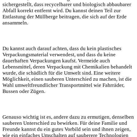
sichergestellt, dass recycelbarer und biologisch abbaubarer
Abfall korrekt entfernt wird. Du kannst deinen Teil zur
Entlastung der Müllberge beitragen, die sich auf der Erde
ansammeln.
Du kannst auch darauf achten, dass du kein plastisches
Verpackungsmaterial verwendest, und dass du keine
dauerhaften Verpackungen kaufst. Vermeide auch
Lebensmittel, deren Verpackung mit Chemikalien behandelt
wurde, die schädlich für die Umwelt sind. Eine weitere
Möglichkeit, einen sauberen Unterschied zu machen, ist die
Wahl umweltfreundlicher Transportmittel wie Fahrräder,
Bussen oder Zügen.
Genauso wichtig ist es, andere dazu zu ermutigen, denselben
sauberen Unterschied zu bewirken. Für deine Familie und
Freunde kannst du ein gutes Vorbild sein und ihnen zeigen,
wie ein einfaches Umschalten auf sauberere Technologien