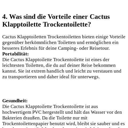
4. Was sind die Vorteile einer Cactus
Klapptoilette Trockentoilette?
Cactus Klapptoiletten Trockentoiletten bieten einige Vorteile
gegenüber herkömmlichen Toiletten und ermöglichen ein
besseres Erlebnis für deine Camping- oder Reisetour.
Portabilität:
Die Cactus Klapptoilette Trockentoilette ist eines der
leichtesten Toiletten, die du auf deiner Reise bekommen
kannst. Sie ist extrem handlich und leicht zu verstauen und
zu transportieren und daher ideal für unterwegs.
Gesundheit:
Die Cactus Klapptoilette Trockentoilette ist aus
hochwertigem PVC hergestellt und hält das Wasser vor den
Bakterien draußen. Da die Toilette nur mit
Trockentoilettenpapier benutzt wird, bleibt sie sauber und es