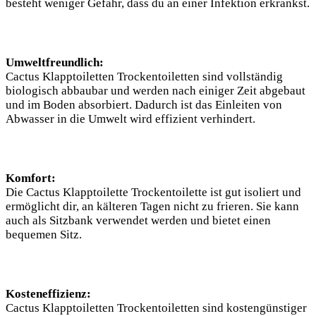
besteht weniger Gefahr, dass du an einer Infektion erkrankst.
Umweltfreundlich:
Cactus Klapptoiletten Trockentoiletten sind vollständig
biologisch abbaubar und werden nach einiger Zeit abgebaut
und im Boden absorbiert. Dadurch ist das Einleiten von
Abwasser in die Umwelt wird effizient verhindert.
Komfort:
Die Cactus Klapptoilette Trockentoilette ist gut isoliert und
ermöglicht dir, an kälteren Tagen nicht zu frieren. Sie kann
auch als Sitzbank verwendet werden und bietet einen
bequemen Sitz.
Kosteneffizienz:
Cactus Klapptoiletten Trockentoiletten sind kostengünstiger