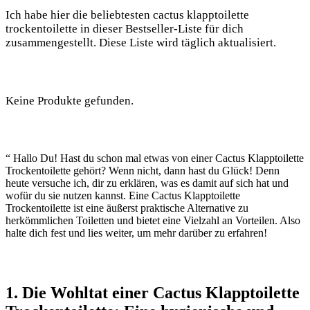
Ich habe hier die beliebtesten cactus klapptoilette
trockentoilette in dieser Bestseller-Liste für dich
zusammengestellt. Diese Liste wird täglich aktualisiert.
Keine Produkte gefunden.
“ Hallo Du! Hast du schon mal etwas von einer Cactus Klapptoilette
Trockentoilette gehört? Wenn nicht, dann hast du Glück! Denn
heute versuche ich, dir zu erklären, was es damit auf sich hat und
wofür du sie nutzen kannst. Eine Cactus Klapptoilette
Trockentoilette ist eine äußerst praktische Alternative zu
herkömmlichen Toiletten und bietet eine Vielzahl an Vorteilen. Also
halte dich fest und lies weiter, um mehr darüber zu erfahren!
1. Die Wohltat einer Cactus Klapptoilette