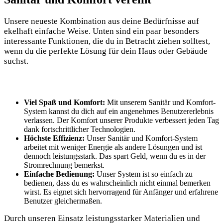
Unsere neueste Kombination aus deine Bedürfnisse auf
ekelhaft einfache Weise. Unten sind ein paar besonders
interessante Funktionen, die du in Betracht ziehen solltest,
wenn du die perfekte Lösung für dein Haus oder Gebäude
suchst.
Viel Spaß und Komfort:
Mit unserem Sanitär und Komfort-
System kannst du dich auf ein angenehmes Benutzererlebnis
verlassen. Der Komfort unserer Produkte verbessert jeden Tag
dank fortschrittlicher Technologien.
Höchste Effizienz:
Unser Sanitär und Komfort-System
arbeitet mit weniger Energie als andere Lösungen und ist
dennoch leistungsstark. Das spart Geld, wenn du es in der
Stromrechnung bemerkst.
Einfache Bedienung:
Unser System ist so einfach zu
bedienen, dass du es wahrscheinlich nicht einmal bemerken
wirst. Es eignet sich hervorragend für Anfänger und erfahrene
Benutzer gleichermaßen.
Durch unseren Einsatz leistungsstarker Materialien und