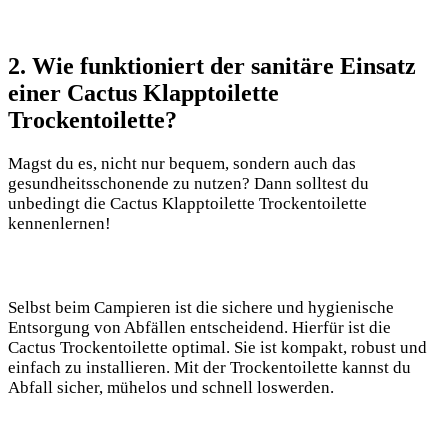
2. Wie funktioniert der sanitäre Einsatz
einer Cactus Klapptoilette
Trockentoilette?
Magst du es, nicht nur bequem, sondern auch das
gesundheitsschonende zu nutzen? Dann solltest du
unbedingt die Cactus Klapptoilette Trockentoilette
kennenlernen!
Selbst beim Campieren ist die sichere und hygienische
Entsorgung von Abfällen entscheidend. Hierfür ist die
Cactus Trockentoilette optimal. Sie ist kompakt, robust und
einfach zu installieren. Mit der Trockentoilette kannst du
Abfall sicher, mühelos und schnell loswerden.