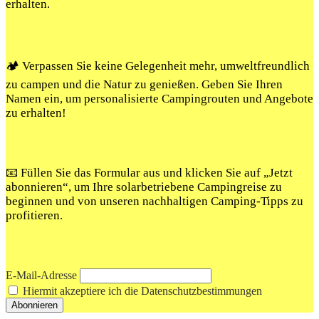
erhalten.
🏕️ Verpassen Sie keine Gelegenheit mehr, umweltfreundlich
zu campen und die Natur zu genießen. Geben Sie Ihren
Namen ein, um personalisierte Campingrouten und Angebote
zu erhalten!
📧 Füllen Sie das Formular aus und klicken Sie auf „Jetzt
abonnieren“, um Ihre solarbetriebene Campingreise zu
beginnen und von unseren nachhaltigen Camping-Tipps zu
profitieren.
E-Mail-Adresse
Hiermit akzeptiere ich die Datenschutzbestimmungen