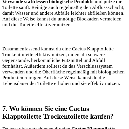
Verwende stattdessen biologische Produkte
und putze die
Toilette sanft. Reinige auch regelmäßig den Abflussschacht,
damit Wasser und andere Abfälle leichter abfließen können.
Auf diese Weise kannst du unnötige Blockaden vermeiden
und die Toilette effektiver nutzen.
Zusammenfassend kannst du eine Cactus Klapptoilette
Trockentoilette effektiv nutzen, indem du schwere
Gegenstände, herkömmliche Putzmittel und Abfall
fernhältst. Außerdem solltest du das Verschlusssystem
verwenden und die Oberfläche regelmäßig mit biologischen
Produkten reinigen. Auf diese Weise kannst du die
Lebensdauer der Toilette erhöhen und sie effektiv nutzen.
7. Wo können Sie eine Cactus
Klapptoilette Trockentoilette kaufen?
Du hast dich entschieden dir eine
Cactus Klapptoilette