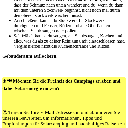
dass der Schmutz nach unten wandert und du, wenn du dann
mit dem unteren Stockwerk beginnst, nicht noch mal durch
den oberen stockwerk wischen musst.
Anschließend kannst du Stockwerk für Stockwerk
durchgehen und Fenster, Böden und alle Oberflächen
wischen, Staub saugen oder polieren.
Schließlich kannst du saugen, ein Staubsaugen, Kochen und
alles, was du als zu deiner Reinigung mit eingeschlossen hast.
Vergiss hierbei nicht die Küchenschränke und Ritzen!
Gebäuderaum auflockern
☀️📢 Möchten Sie die Freiheit des Campings erleben und
dabei Solarenergie nutzen?
🤔 Tragen Sie Ihre E-Mail-Adresse ein und abonnieren Sie
unseren Newsletter, um Informationen, Tipps und
Empfehlungen für Solarcamping und nachhaltiges Reisen zu