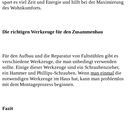
spart es viel Zeit und Energie und ⁣hilft bei⁢ der Maximierung
des Wohnkomforts.
Die richtigen ⁣Werkzeuge für den Zusammenbau
Für den Aufbau und die Reparatur von Faltstühlen gibt es
verschiedene ‌Werkzeuge, die ‍man unbedingt‌ verwenden
sollte. Einige dieser Werkzeuge sind ein Schraubenzieher,
ein Hammer und ⁤Phillips-Schrauben. Wenn⁢
man einmal
die‌
notwendigen Werkzeuge im Haus‍ hat, kann man ​problemlos
mit dem Montageprozess beginnen.
Fazit