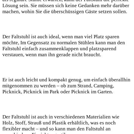
Lösung sein. Sie müssen sich keine Gedanken mehr darüber
machen, wohin Sie die überschüssigen Gäste setzen sollen.
Der Faltstuhl ist auch ideal, wenn man viel Platz sparen
möchte, Im Gegensatz zu normalen Stühlen kann man den
Faltstuhl einfach zusammenklappen und platzsparend
verstauen, wenn man ihn gerade nicht braucht.
Er ist auch leicht und kompakt genug, um einfach überallhin
mitgenommen zu werden – ob zum Strand, Camping,
Picknick, Picknick im Park oder Picknick im Garten.
Der Faltstuhl ist auch in verschiedenen Materialien wie
Holz, Stoff, Strauß und Plastik erhältlich, was es noch
flexibler macht – und so kann man den Faltstuhl an