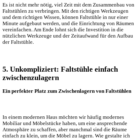
Es ist nicht mehr nötig, viel Zeit mit dem Zusammenbau von
Faltstühlen zu verbringen. Mit den richtigen Werkzeugen
⁤und dem richtigen Wissen, ‌können Faltstühle in nur einer
Minute aufgebaut werden, und die ⁢Einrichtung von Räumen
vereinfachen. Am Ende lohnt ⁣sich ‌die Investition in die
nützlichen Werkzeuge und der Zeitaufwand für den Aufbau
der Faltstühle.
5. Unkompliziert: Faltstühle einfach‌
zwischenzulagern
Ein perfekter ⁢Platz zum‌ Zwischenlagern von Faltstühlen
In einem modernen Haus ​möchten ⁣wir häufig modernes
Mobiliar und Möbelstücke haben, um eine ⁢ansprechende
‌Atmosphäre ⁣zu schaffen, aber ​manchmal⁤ sind die Räume
einfach zu klein, um die Möbel zu‌ lagern. Wie gestalte ich