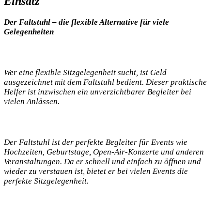
Einsatz
Der Faltstuhl – die flexible Alternative ‌für​ viele
Gelegenheiten
Wer eine flexible‌ Sitzgelegenheit ‍sucht, ist Geld
ausgezeichnet mit dem Faltstuhl⁣ bedient. Dieser praktische
Helfer ‍ist inzwischen ⁤ein‌ unverzichtbarer Begleiter bei
vielen Anlässen.
Der Faltstuhl ist der perfekte ⁢Begleiter für Events wie
Hochzeiten, Geburtstage, Open-Air-Konzerte und anderen
Veranstaltungen. ‌Da ⁣er ‌schnell und einfach zu öffnen und‍
wieder zu⁣ verstauen‍ ist,‍ bietet er bei vielen Events die
perfekte Sitzgelegenheit.