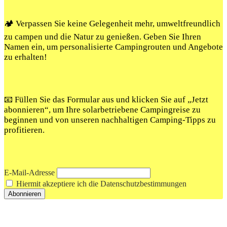
🏕️ Verpassen Sie keine Gelegenheit mehr, umweltfreundlich
zu campen und die Natur zu genießen. Geben Sie Ihren
Namen ein, um personalisierte Campingrouten und Angebote
zu erhalten!
📧 Füllen Sie das Formular aus und klicken Sie auf „Jetzt
abonnieren“, um Ihre solarbetriebene Campingreise zu
beginnen und von unseren nachhaltigen Camping-Tipps zu
profitieren.
E-Mail-Adresse
Hiermit akzeptiere ich die Datenschutzbestimmungen