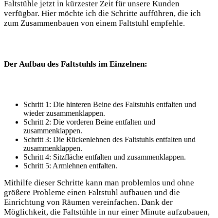
Faltstühle jetzt in kürzester ‍Zeit für unsere Kunden
verfügbar. Hier möchte ich die Schritte aufführen, die ich
zum Zusammenbauen von einem Faltstuhl empfehle.
Der Aufbau‌ des Faltstuhls im Einzelnen:
Schritt 1: Die ⁤hinteren Beine ‍des ‍Faltstuhls entfalten und‌
wieder zusammenklappen.
Schritt​ 2:​ Die‌ vorderen Beine entfalten und
zusammenklappen.
Schritt 3: ⁢Die Rückenlehnen des Faltstuhls entfalten und
zusammenklappen.
Schritt 4: Sitzfläche entfalten und⁤ zusammenklappen.
Schritt ‍5: Armlehnen ⁣entfalten.
Mithilfe dieser Schritte⁢ kann man problemlos⁤ und ohne
größere Probleme einen Faltstuhl aufbauen und die ​
Einrichtung von Räumen​ vereinfachen. Dank der
Möglichkeit, die Faltstühle​ in nur einer Minute aufzubauen,