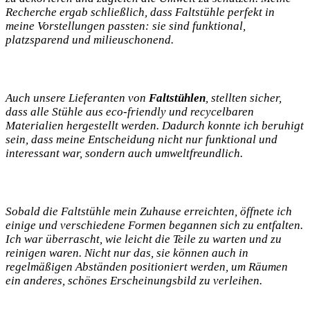
Recherche ergab schließlich, dass Faltstühle perfekt in
meine Vorstellungen passten: sie⁢ sind funktional,
platzsparend und milieuschonend.
Auch unsere Lieferanten von
Faltstühlen
, stellten⁣ sicher,
dass alle Stühle aus‍ eco-friendly ​und recycelbaren
Materialien hergestellt werden. Dadurch⁣ konnte ich beruhigt
sein, ⁢dass meine Entscheidung ‍nicht nur funktional und
interessant war, sondern auch umweltfreundlich. ‍
Sobald die Faltstühle mein Zuhause erreichten, öffnete ich
einige und verschiedene Formen begannen sich zu entfalten.
Ich war überrascht,​ wie⁢ leicht die Teile zu warten und zu
reinigen ⁤waren.‌ Nicht⁣ nur das, sie können auch in
regelmäßigen Abständen ⁢positioniert‍ werden,​ um Räumen
ein anderes, schönes Erscheinungsbild zu verleihen.