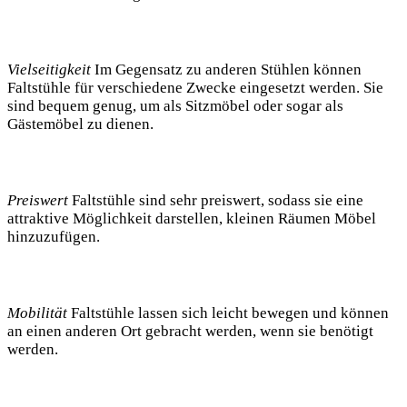
Vielseitigkeit
Im Gegensatz ⁤zu anderen Stühlen können
Faltstühle für verschiedene Zwecke⁢ eingesetzt ‍werden. Sie
⁢sind bequem genug, um als Sitzmöbel⁣ oder‍ sogar als
Gästemöbel zu dienen.
Preiswert⁤
Faltstühle sind sehr preiswert, sodass sie eine
attraktive Möglichkeit darstellen, kleinen Räumen Möbel
hinzuzufügen.
Mobilität
Faltstühle lassen sich leicht bewegen und können
‌an einen anderen Ort gebracht werden, ‌wenn ⁤sie benötigt ​
werden.