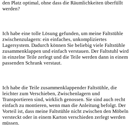
den ‍Platz⁢ optimal, ohne dass die Räumlichkeiten überfüllt
werden?
Ich habe eine tolle Lösung ‍gefunden, um meine Faltstühle
⁢zwischenzulagern: ein einfaches, unkompliziertes ​
Lagersystem. Dadurch können Sie beliebig viele Faltstühle
zusammenklappen ⁣und einfach verstauen. Der ​Faltstuhl wird​
in einzelne ⁣Teile zerlegt und ​die Teile werden dann in einem
passenden Schrank verstaut.
Ich habe die Teile zusammenklappender Faltstühle, die‌
leichter⁤ zum ⁣Verschieben,⁤ Zwischenlagern und
Transportieren sind, wirklich genossen. Sie sind auch recht
einfach zu montieren, wenn man ‌die⁢ Anleitung befolgt. Der
Vorteil ist, dass⁣ meine Faltstühle nicht ‌zwischen den⁢ Möbeln
versteckt⁢ oder in einem Karton verschieden zerlegt werden‍
müssen.