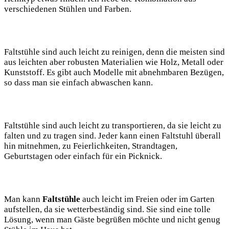
verschiedenen Stühlen und Farben.
Faltstühle sind auch leicht ⁢zu ‍reinigen,⁤ denn die⁢ meisten sind
aus leichten aber robusten Materialien ‌wie Holz, Metall oder‌
Kunststoff. Es gibt auch Modelle mit abnehmbaren Bezügen,
so dass man sie einfach abwaschen kann.
Faltstühle sind auch leicht⁢ zu⁣ transportieren, da sie leicht zu
falten⁣ und zu tragen sind. Jeder kann einen Faltstuhl überall
hin mitnehmen, ‌zu Feierlichkeiten, Strandtagen,
Geburtstagen‌ oder einfach für ein Picknick.
Man kann
Faltstühle
auch⁢ leicht im ⁤Freien oder im Garten
aufstellen, da sie wetterbeständig sind. Sie sind​ eine tolle
Lösung, wenn man Gäste begrüßen‍ möchte und‍ nicht genug