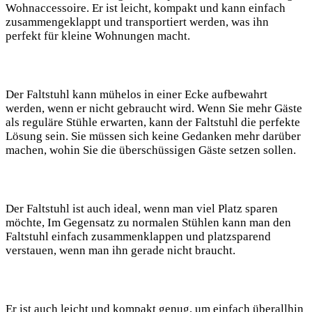
Wohnaccessoire. Er ist leicht, kompakt und kann einfach
zusammengeklappt und transportiert werden, was ihn
perfekt für kleine Wohnungen macht.
Der Faltstuhl kann mühelos in einer Ecke aufbewahrt
werden, wenn er nicht gebraucht wird. Wenn Sie mehr Gäste
als reguläre Stühle erwarten, kann der Faltstuhl die perfekte
Lösung sein. Sie müssen sich keine Gedanken mehr darüber
machen, wohin Sie die überschüssigen Gäste setzen sollen.
Der Faltstuhl ist auch ideal, wenn man viel Platz sparen
möchte, Im Gegensatz zu normalen Stühlen kann man den
Faltstuhl einfach zusammenklappen und platzsparend
verstauen, wenn man ihn gerade nicht braucht.
Er ist auch leicht und kompakt genug, um einfach überallhin