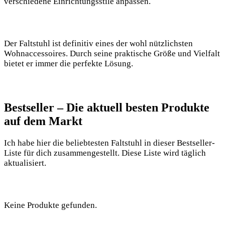
verschiedene Einrichtungsstile anpassen.
Der Faltstuhl ist definitiv eines der wohl nützlichsten
Wohnaccessoires. Durch seine praktische Größe und Vielfalt
bietet er immer die perfekte Lösung.
Bestseller – Die aktuell besten Produkte
auf dem ⁣Markt
Ich​ habe hier die beliebtesten⁢ Faltstuhl ‍in dieser⁤ Bestseller-
Liste ‌für dich zusammengestellt. Diese ⁢Liste wird‌ täglich⁢
aktualisiert.​
Keine Produkte gefunden.