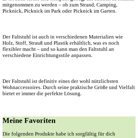
mitgenommen zu werden – ob zum Strand, Camping,
Picknick, Picknick im Park oder Picknick im Garten.
Der Faltstuhl ist auch in verschiedenen Materialien wie
Holz, Stoff, Strauß und Plastik erhältlich, was es noch
flexibler macht – und so kann man den Faltstuhl an
verschiedene Einrichtungsstile anpassen.
Der Faltstuhl ist definitiv eines der wohl nützlichsten
Wohnaccessoires. Durch seine praktische Größe und Vielfalt
bietet er immer die perfekte Lösung.
Meine Favoriten
Die‍ folgenden ⁣Produkte ⁤habe ich sorgfältig⁣ für dich