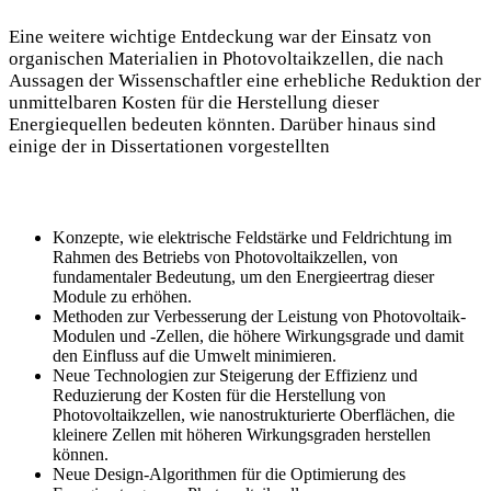
Eine weitere wichtige Entdeckung war der Einsatz von
organischen Materialien in Photovoltaikzellen, die nach
Aussagen der Wissenschaftler eine erhebliche Reduktion der
unmittelbaren Kosten für die Herstellung dieser
Energiequellen bedeuten könnten. Darüber hinaus sind
einige der in Dissertationen vorgestellten
Konzepte, wie elektrische Feldstärke und Feldrichtung im
Rahmen des Betriebs von Photovoltaikzellen, von
fundamentaler Bedeutung, um den Energieertrag dieser
Module zu erhöhen.
Methoden zur Verbesserung der Leistung von Photovoltaik-
Modulen und -Zellen, die höhere Wirkungsgrade und damit
den Einfluss auf die Umwelt minimieren.
Neue Technologien zur Steigerung der Effizienz und
Reduzierung der Kosten für die Herstellung von
Photovoltaikzellen, wie nanostrukturierte Oberflächen, die
kleinere Zellen mit höheren Wirkungsgraden herstellen
können.
Neue Design-Algorithmen für die Optimierung des