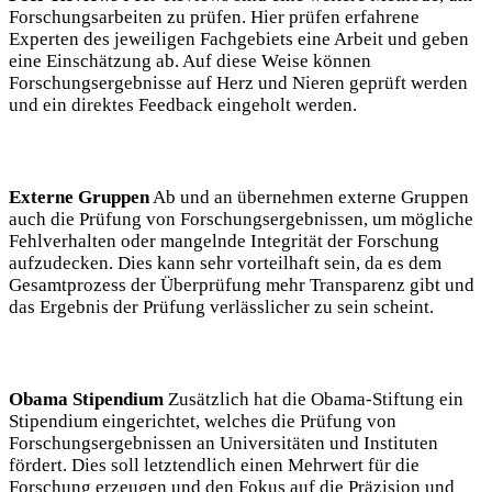
Forschungsarbeiten zu prüfen. Hier prüfen erfahrene
Experten des jeweiligen Fachgebiets eine Arbeit und geben
eine Einschätzung ab. Auf diese Weise können
Forschungsergebnisse auf Herz und Nieren geprüft werden
und ein direktes Feedback eingeholt werden.
Externe Gruppen
Ab und an übernehmen externe Gruppen
auch die Prüfung von Forschungsergebnissen, um mögliche
Fehlverhalten oder mangelnde Integrität der Forschung
aufzudecken. Dies kann sehr vorteilhaft sein, da es dem
Gesamtprozess der Überprüfung mehr Transparenz gibt und
das Ergebnis der Prüfung verlässlicher zu sein scheint.
Obama Stipendium
Zusätzlich hat die Obama-Stiftung ein
Stipendium eingerichtet, welches die Prüfung von
Forschungsergebnissen an Universitäten und Instituten
fördert. Dies soll letztendlich einen Mehrwert für die
Forschung erzeugen und den Fokus auf die Präzision und