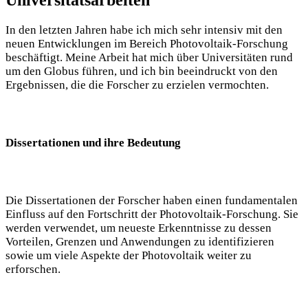
Universitätsarbeiten
In den letzten Jahren habe ich mich sehr intensiv mit den
neuen Entwicklungen im Bereich Photovoltaik-Forschung
beschäftigt. Meine Arbeit hat mich über Universitäten rund
um den Globus führen, und ich bin beeindruckt von den
Ergebnissen, die die Forscher zu erzielen vermochten.
Dissertationen und ihre Bedeutung
Die Dissertationen der Forscher haben einen fundamentalen
Einfluss auf den Fortschritt der Photovoltaik-Forschung. Sie
werden verwendet, um neueste Erkenntnisse zu dessen
Vorteilen, Grenzen und Anwendungen zu identifizieren
sowie um viele Aspekte der Photovoltaik weiter zu
erforschen.