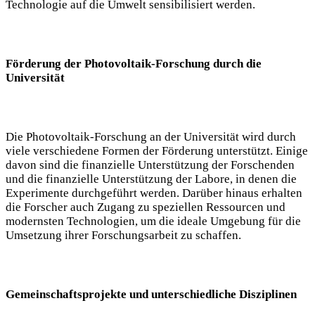
Technologie auf die Umwelt sensibilisiert werden.
Förderung der Photovoltaik-Forschung durch die
Universität
Die Photovoltaik-Forschung an der Universität wird durch
viele verschiedene Formen der Förderung unterstützt. Einige
davon sind die finanzielle Unterstützung der Forschenden
und die finanzielle Unterstützung der Labore, in denen die
Experimente durchgeführt werden. Darüber hinaus erhalten
die Forscher auch Zugang zu speziellen Ressourcen und
modernsten Technologien, um die ideale Umgebung für die
Umsetzung ihrer Forschungsarbeit zu schaffen.
Gemeinschaftsprojekte und unterschiedliche Disziplinen