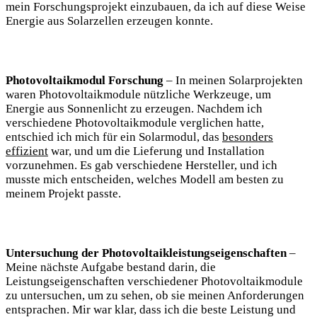
mein Forschungsprojekt einzubauen, da ich auf diese Weise
Energie aus Solarzellen erzeugen konnte.
Photovoltaikmodul Forschung
– In meinen Solarprojekten
waren Photovoltaikmodule nützliche Werkzeuge, um
Energie aus Sonnenlicht zu erzeugen. Nachdem ich
verschiedene Photovoltaikmodule verglichen hatte,
entschied ich mich für ein Solarmodul, das
besonders
effizient
war, und um die Lieferung und Installation
vorzunehmen. Es gab verschiedene Hersteller, und ich
musste mich entscheiden, welches Modell am besten zu
meinem Projekt passte.
Untersuchung der Photovoltaikleistungseigenschaften
–
Meine nächste Aufgabe bestand darin, die
Leistungseigenschaften verschiedener Photovoltaikmodule
zu untersuchen, um zu sehen, ob sie meinen Anforderungen
entsprachen. Mir war klar, dass ich die beste Leistung und