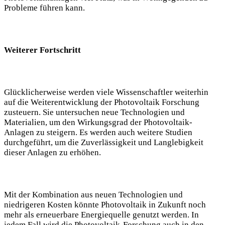
Probleme führen kann.
Weiterer Fortschritt
Glücklicherweise werden viele Wissenschaftler weiterhin
auf die Weiterentwicklung der Photovoltaik Forschung
zusteuern. Sie untersuchen neue Technologien und
Materialien, um den Wirkungsgrad der Photovoltaik-
Anlagen zu steigern. Es werden auch weitere Studien
durchgeführt, um die Zuverlässigkeit und Langlebigkeit
dieser Anlagen zu erhöhen.
Mit der Kombination aus neuen Technologien und
niedrigeren Kosten könnte Photovoltaik in Zukunft noch
mehr als erneuerbare Energiequelle genutzt werden. In
jedem Fall wird die Photovoltaik-Forschung auch in den