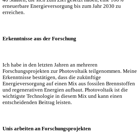
erneuerbare Energieversorgung bis zum Jahr 2030 zu
erreichen.
Erkenntnisse aus der Forschung
Ich habe in den letzten Jahren an mehreren
Forschungsprojekten zur Photovoltaik teilgenommen. Meine
Erkenntnisse bestätigen, dass die zukünftige
Energieversorgung auf einen Mix aus fossilen Brennstoffen
und regenerativen Energien aufbaut. Photovoltaik ist die
wichtigste Technologie in diesem Mix und kann einen
entscheidenden Beitrag leisten.
Unis arbeiten an Forschungsprojekten