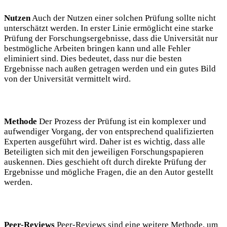
Nutzen
Auch der Nutzen einer solchen Prüfung sollte nicht
unterschätzt werden. In erster Linie ermöglicht eine starke
Prüfung der Forschungsergebnisse, dass die Universität nur
bestmögliche Arbeiten bringen kann und alle Fehler
eliminiert sind. Dies bedeutet, dass nur die besten
Ergebnisse nach außen getragen werden und ein gutes Bild
von der Universität vermittelt wird.
Methode
Der Prozess der Prüfung ist ein komplexer und
aufwendiger Vorgang, der von entsprechend qualifizierten
Experten ausgeführt wird. Daher ist es wichtig, dass alle
Beteiligten sich mit den jeweiligen Forschungspapieren
auskennen. Dies geschieht oft durch direkte Prüfung der
Ergebnisse und mögliche Fragen, die an den Autor gestellt
werden.
Peer-Reviews
Peer-Reviews sind eine weitere Methode, um