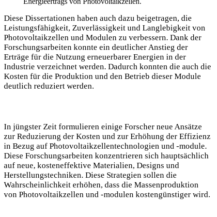
Energieertrags von Photovoltaikzellen.
Diese Dissertationen haben auch dazu beigetragen, die
Leistungsfähigkeit, Zuverlässigkeit und Langlebigkeit von
Photovoltaikzellen und Modulen zu verbessern. Dank der
Forschungsarbeiten konnte ein deutlicher Anstieg der
Erträge für die Nutzung erneuerbarer Energien in der
Industrie verzeichnet werden. Dadurch konnten die auch die
Kosten für die Produktion und den Betrieb dieser Module
deutlich reduziert werden.
In jüngster Zeit formulieren einige Forscher neue Ansätze
zur Reduzierung der Kosten und zur Erhöhung der Effizienz
in Bezug auf Photovoltaikzellentechnologien und -module.
Diese Forschungsarbeiten konzentrieren sich hauptsächlich
auf neue, kosteneffektive Materialien, Designs und
Herstellungstechniken. Diese Strategien sollen die
Wahrscheinlichkeit erhöhen, dass die Massenproduktion
von Photovoltaikzellen und -modulen kostengünstiger wird.