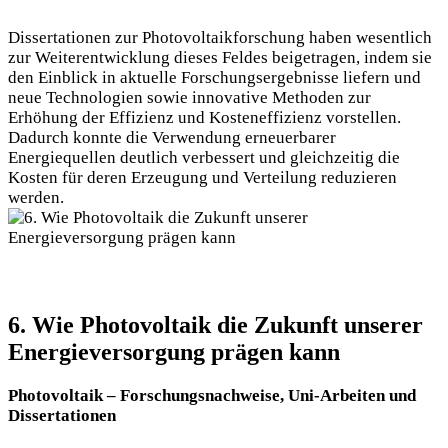
Dissertationen zur Photovoltaikforschung haben wesentlich
zur Weiterentwicklung dieses Feldes beigetragen, indem sie
den Einblick in aktuelle Forschungsergebnisse liefern und
neue Technologien sowie innovative Methoden zur
Erhöhung der Effizienz und Kosteneffizienz vorstellen.
Dadurch konnte die Verwendung erneuerbarer
Energiequellen deutlich verbessert und gleichzeitig die
Kosten für deren Erzeugung und Verteilung reduzieren
werden.
6. Wie Photovoltaik die Zukunft unserer
Energieversorgung prägen kann
Photovoltaik – Forschungsnachweise, Uni-Arbeiten und
Dissertationen