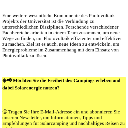
Eine weitere wesentliche Komponente des Photovoltaik-
Projekts der Universität ist die Verbindung zu
unterschiedlichen Disziplinen. Forschende verschiedener
Fachbereiche arbeiten in einem Team zusammen, um neue
Wege zu finden, um Photovoltaik effizienter und effektiver
zu machen. Ziel ist es auch, neue Ideen zu entwickeln, um
Energieprobleme im Zusammenhang mit dem Einsatz von
Photovoltaik zu lösen.
☀️📢 Möchten Sie die Freiheit des Campings erleben und
dabei Solarenergie nutzen?
🤔 Tragen Sie Ihre E-Mail-Adresse ein und abonnieren Sie
unseren Newsletter, um Informationen, Tipps und
Empfehlungen für Solarcamping und nachhaltiges Reisen zu