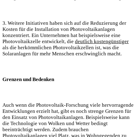
3. Weitere Initiativen haben sich auf die Reduzierung der
Kosten für die Installation von Photovoltaikanlagen
konzentriert. Ein Unternehmen hat beispielsweise eine
Photovoltaikzelle entwickelt, die
deutlich kostengünstiger
als die herkömmlichen Photovoltaikzellen ist, was die
Solaranlagen für mehr Menschen erschwinglich macht.
Grenzen und Bedenken
Auch wenn die Photovoltaik-Forschung viele hervorragende
Entwicklungen erzielt hat, gibt es noch strenge Grenzen für
den Einsatz von Photovoltaikanlagen. Beispielsweise kann
die Technologie von Wolken und Wetter bedingt
beeinträchtigt werden. Zudem brauchen
Photovoltaikanlagen viel Platz, was in Wohngegenden zu