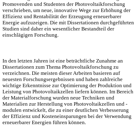
Promovenden und Studenten der Photovoltaikforschung
verschrieben, um neue, innovative Wege zur Erhöhung der
Effizienz und Rentabilität der Erzeugung erneuerbarer
Energie aufzuzeigen. Die mit Dissertationen durchgeführten
Studien sind daher ein wesentlicher Bestandteil der
einschlägigen Forschung.
In den letzten Jahren ist eine beträchtliche Zunahme an
Dissertationen zum Thema Photovoltaikforschung zu
verzeichnen. Die meisten dieser Arbeiten basieren auf
neuesten Forschungsergebnissen und haben zahlreiche
wichtige Erkenntnisse zur Optimierung der Produktion und
Leistung von Photovoltaikzellen liefern können. Im Bereich
der Materialforschung wurden neue Techniken und
Materialien zur Herstellung von Photovoltaikzellen und -
modulen entwickelt, die zu einer deutlichen Verbesserung
der Effizienz und Kosteneinsparungen bei der Verwendung
erneuerbarer Energien führen können.