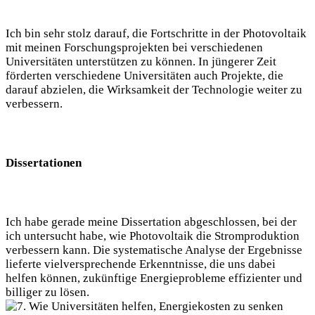
Ich bin sehr stolz darauf, die Fortschritte in der Photovoltaik
mit meinen Forschungsprojekten bei verschiedenen
Universitäten unterstützen zu können. In jüngerer Zeit
förderten verschiedene Universitäten auch Projekte, die
darauf abzielen, die Wirksamkeit der Technologie weiter zu
verbessern.
Dissertationen
Ich habe gerade meine Dissertation abgeschlossen, bei der
ich untersucht habe, wie Photovoltaik die Stromproduktion
verbessern kann. Die systematische Analyse der Ergebnisse
lieferte vielversprechende Erkenntnisse, die uns dabei
helfen können, zukünftige Energieprobleme effizienter und
billiger zu lösen.