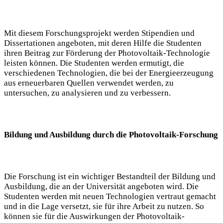
Mit diesem Forschungsprojekt werden Stipendien und
Dissertationen angeboten, mit deren Hilfe die Studenten
ihren Beitrag zur Förderung der Photovoltaik-Technologie
leisten können. Die Studenten werden ermutigt, die
verschiedenen Technologien, die bei der Energieerzeugung
aus erneuerbaren Quellen verwendet werden, zu
untersuchen, zu analysieren und zu verbessern.
Bildung und Ausbildung durch die Photovoltaik-Forschung
Die Forschung ist ein wichtiger Bestandteil der Bildung und
Ausbildung, die an der Universität angeboten wird. Die
Studenten werden mit neuen Technologien vertraut gemacht
und in die Lage versetzt, sie für ihre Arbeit zu nutzen. So
können sie für die Auswirkungen der Photovoltaik-