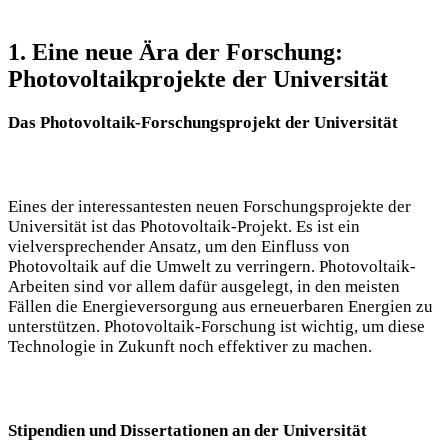
1. Eine neue Ära der Forschung:
Photovoltaikprojekte der Universität
Das Photovoltaik-Forschungsprojekt der Universität
Eines der interessantesten neuen Forschungsprojekte der
Universität ist das Photovoltaik-Projekt. Es ist ein
vielversprechender Ansatz, um den Einfluss von
Photovoltaik auf die Umwelt zu verringern. Photovoltaik-
Arbeiten sind vor allem dafür ausgelegt, in den meisten
Fällen die Energieversorgung aus erneuerbaren Energien zu
unterstützen. Photovoltaik-Forschung ist wichtig, um diese
Technologie in Zukunft noch effektiver zu machen.
Stipendien und Dissertationen an der Universität