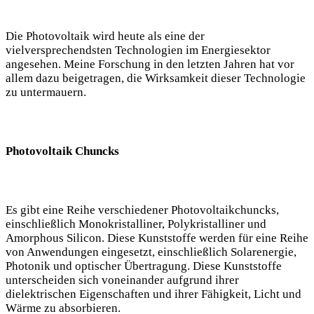
Die Photovoltaik wird heute als eine der
vielversprechendsten Technologien im Energiesektor
angesehen. Meine Forschung in den letzten Jahren hat vor
allem dazu beigetragen, die Wirksamkeit dieser Technologie
zu untermauern.
Photovoltaik Chuncks
Es gibt eine Reihe verschiedener Photovoltaikchuncks,
einschließlich Monokristalliner, Polykristalliner und
Amorphous Silicon. Diese Kunststoffe werden für eine Reihe
von Anwendungen eingesetzt, einschließlich Solarenergie,
Photonik und optischer Übertragung. Diese Kunststoffe
unterscheiden sich voneinander aufgrund ihrer
dielektrischen Eigenschaften und ihrer Fähigkeit, Licht und
Wärme zu absorbieren.