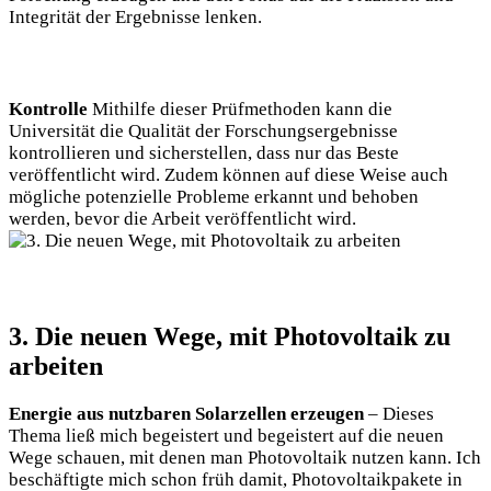
Integrität der Ergebnisse lenken.
Kontrolle
Mithilfe dieser Prüfmethoden kann die
Universität die Qualität der Forschungsergebnisse
kontrollieren und sicherstellen, dass nur das Beste
veröffentlicht wird. Zudem können auf diese Weise auch
mögliche potenzielle Probleme erkannt und behoben
werden, bevor die Arbeit veröffentlicht wird.
3. Die neuen Wege, mit Photovoltaik zu
arbeiten
Energie aus nutzbaren Solarzellen erzeugen
– Dieses
Thema ließ mich begeistert und begeistert auf die neuen
Wege schauen, mit denen man Photovoltaik nutzen kann. Ich
beschäftigte mich schon früh damit, Photovoltaikpakete in