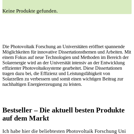
Keine Produkte gefunden.
Die Photovoltaik Forschung an Universitäten eröffnet spannende
Möglichkeiten für innovative Dissertationsthemen und Arbeiten. Mit
einem Fokus auf neue Technologien und Methoden im Bereich der
Solarenergie wird an der Universität intensiv an der Entwicklung
effizienter Photovoltaiksysteme gearbeitet. Diese Dissertationen
tragen dazu bei, die Effizienz und Leistungsfähigkeit von
Solarzellen zu verbessern und somit einen wichtigen Beitrag zur
nachhaltigen Energieerzeugung zu leisten.
Bestseller – Die aktuell besten Produkte
auf dem Markt
Ich habe hier die beliebtesten Photovoltaik Forschung Uni