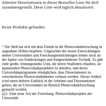
Arbeiten Dissertationen in dieser Bestseller-Liste für dich
zusammengestellt. Diese Liste wird täglich aktualisiert.
Keine Produkte gefunden.
“ Die Welt hat sich mit dem Eintritt in die Photovoltaikforschung in
ungeahnte Höhen begeben. Ungeachtet der neuen Entwicklungen
stehen Universitäten und Forschungseinrichtungen immer noch an
der Spitze von Entdeckungen und fortgeschrittener Technik. Es gibt
viele große, leistungsstarke Unis, die deren Studenten erlauben, an
spannenden Photovoltaikprojekten zu arbeiten, und deren
Universitätsprogramme ermöglichen, dass Dissertationen zu
verschiedenen Photovoltaikthemen verfasst werden. Dieser Artikel
wird einen tieferen Einblick in die Arbeiten und Dissertationen
geben, die an Universitäten im Bereich Photovoltaikforschung
gemacht werden.