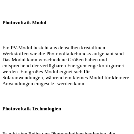
Photovoltaik Modul
Ein PV-Modul besteht aus denselben kristallinen
Werkstoffen wie die Photovoltaikchuncks aufgebaut sind.
Das Modul kann verschiedene Größen haben und
entsprechend der verfügbaren Energiemenge konfiguriert
werden. Ein großes Modul eignet sich für
Solaranwendungen, während ein kleines Modul für kleinere
Anwendungen eingesetzt werden kann.
Photovoltaik Technologien
Es gibt eine Reihe von Photovoltaiktechnologien, die