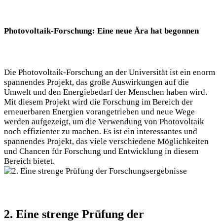
Photovoltaik-Forschung: Eine neue Ära hat begonnen
Die Photovoltaik-Forschung an der Universität ist ein enorm
spannendes Projekt, das große Auswirkungen auf die
Umwelt und den Energiebedarf der Menschen haben wird.
Mit diesem Projekt wird die Forschung im Bereich der
erneuerbaren Energien vorangetrieben und neue Wege
werden aufgezeigt, um die Verwendung von Photovoltaik
noch effizienter zu machen. Es ist ein interessantes und
spannendes Projekt, das viele verschiedene Möglichkeiten
und Chancen für Forschung und Entwicklung in diesem
Bereich bietet.
2. Eine strenge Prüfung der