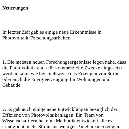
Neuerungen
In letzter Zeit gab es einige neue Erkenntnisse in
Photovoltaik-Forschungsarbeiten.
1. Die meisten neuen Forschungsergebnisse legen nahe, dass
die Photovoltaik auch für kommerzielle Zwecke eingesetzt
werden kann, wie beispielsweise das Erzeugen von Strom
oder auch die Energieerzeugung für Wohnungen und
Gebäude.
2. Es gab auch einige neue Entwicklungen bezüglich der
Effizienz von Photovoltaikanlagen. Ein Team von
Wissenschaftlern hat eine Methodik entwickelt, die es
ermöglicht, mehr Strom aus weniger Panelen zu erzeugen.