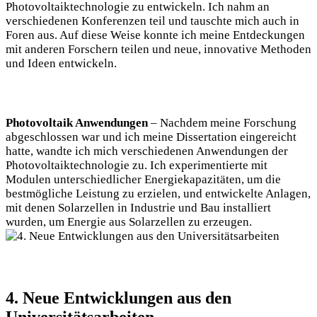
Photovoltaiktechnologie zu entwickeln. Ich nahm an
verschiedenen Konferenzen teil und tauschte mich auch in
Foren aus. Auf diese Weise konnte ich meine Entdeckungen
mit anderen Forschern teilen und neue, innovative Methoden
und Ideen entwickeln.
Photovoltaik Anwendungen
– Nachdem meine Forschung
abgeschlossen war und ich meine Dissertation eingereicht
hatte, wandte ich mich verschiedenen Anwendungen der
Photovoltaiktechnologie zu. Ich experimentierte mit
Modulen unterschiedlicher Energiekapazitäten, um die
bestmögliche Leistung zu erzielen, und entwickelte Anlagen,
mit denen Solarzellen in Industrie und Bau installiert
wurden, um Energie aus Solarzellen zu erzeugen.
4. Neue Entwicklungen aus den