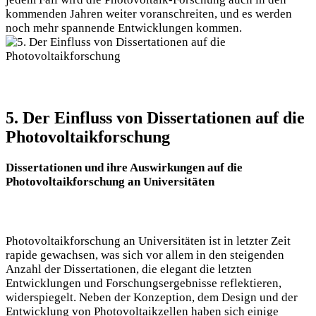
kommenden Jahren weiter voranschreiten, und es werden
noch mehr spannende Entwicklungen kommen.
5. Der Einfluss von Dissertationen auf die
Photovoltaikforschung
Dissertationen und ihre Auswirkungen auf die
Photovoltaikforschung an Universitäten
Photovoltaikforschung an Universitäten ist in letzter Zeit
rapide gewachsen, was sich vor allem in den steigenden
Anzahl der Dissertationen, die elegant die letzten
Entwicklungen und Forschungsergebnisse reflektieren,
widerspiegelt. Neben der Konzeption, dem Design und der
Entwicklung von Photovoltaikzellen haben sich einige