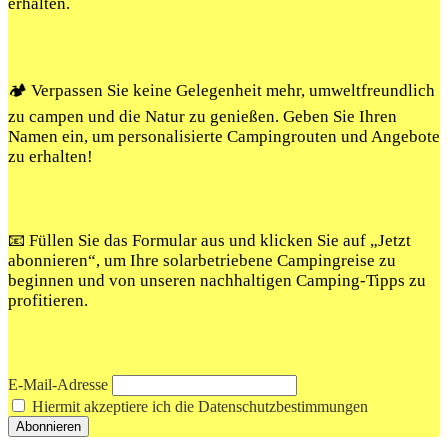
erhalten.
🏕️ Verpassen Sie keine Gelegenheit mehr, umweltfreundlich
zu campen und die Natur zu genießen. Geben Sie Ihren
Namen ein, um personalisierte Campingrouten und Angebote
zu erhalten!
📧 Füllen Sie das Formular aus und klicken Sie auf „Jetzt
abonnieren“, um Ihre solarbetriebene Campingreise zu
beginnen und von unseren nachhaltigen Camping-Tipps zu
profitieren.
E-Mail-Adresse
Hiermit akzeptiere ich die Datenschutzbestimmungen