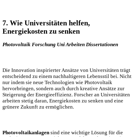
7. Wie Universitäten helfen,
Energiekosten zu senken
Photovoltaik Forschung Uni Arbeiten Dissertationen
Die Innovation inspirierter Ansätze von Universitäten trägt
entscheidend zu einem nachhaltigeren Lebensstil bei. Nicht
nur indem sie neue Technologien wie Photovoltaik
hervorbringen, sondern auch durch kreative Ansätze zur
Steigerung der Energieeffizienz. Forscher an Universitäten
arbeiten stetig daran, Energiekosten zu senken und eine
grünere Zukunft zu ermöglichen.
Photovoltaikanlagen
sind eine wichtige Lösung für die