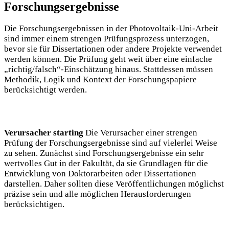
Forschungsergebnisse
Die Forschungsergebnissen in der Photovoltaik-Uni-Arbeit
sind immer einem strengen Prüfungsprozess unterzogen,
bevor sie für Dissertationen oder andere Projekte verwendet
werden können. Die Prüfung geht weit über eine einfache
„richtig/falsch“-Einschätzung hinaus. Stattdessen müssen
Methodik, Logik und Kontext der Forschungspapiere
berücksichtigt werden.
Verursacher starting
Die Verursacher einer strengen
Prüfung der Forschungsergebnisse sind auf vielerlei Weise
zu sehen. Zunächst sind Forschungsergebnisse ein sehr
wertvolles Gut in der Fakultät, da sie Grundlagen für die
Entwicklung von Doktorarbeiten oder Dissertationen
darstellen. Daher sollten diese Veröffentlichungen möglichst
präzise sein und alle möglichen Herausforderungen
berücksichtigen.