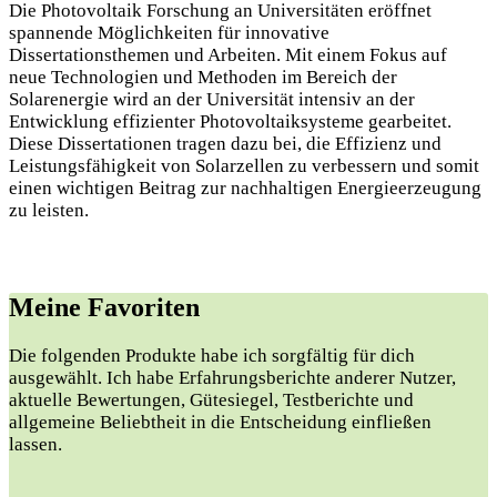
Die Photovoltaik Forschung an Universitäten eröffnet
spannende Möglichkeiten für innovative
Dissertationsthemen und Arbeiten. Mit einem Fokus auf
neue Technologien und Methoden im Bereich der
Solarenergie wird an der Universität intensiv an der
Entwicklung effizienter Photovoltaiksysteme gearbeitet.
Diese Dissertationen tragen dazu bei, die Effizienz und
Leistungsfähigkeit von Solarzellen zu verbessern und somit
einen wichtigen Beitrag zur nachhaltigen Energieerzeugung
zu leisten.
Meine Favoriten
Die folgenden Produkte habe ich sorgfältig für dich
ausgewählt. Ich habe Erfahrungsberichte anderer Nutzer,
aktuelle Bewertungen, Gütesiegel, Testberichte und
allgemeine Beliebtheit in die Entscheidung einfließen
lassen.