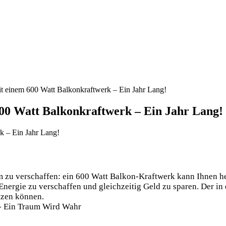
t einem 600 Watt Balkonkraftwerk – Ein Jahr Lang!
600 Watt Balkonkraftwerk – Ein Jahr Lang!
 zu verschaffen: ein 600 Watt Balkon-Kraftwerk kann Ihnen hel
nergie zu verschaffen und gleichzeitig Geld zu sparen. Der in d
tzen können.