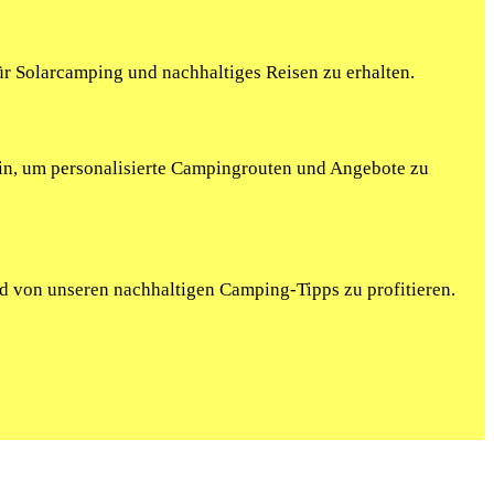
r Solarcamping und nachhaltiges Reisen zu erhalten.
ein, um personalisierte Campingrouten und Angebote zu
nd von unseren nachhaltigen Camping-Tipps zu profitieren.