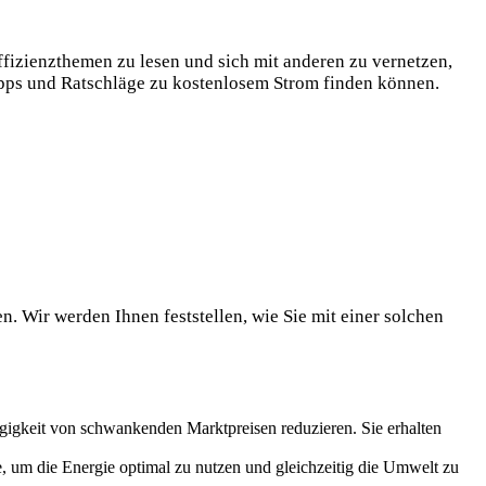
ffizienzthemen zu lesen und sich mit anderen zu vernetzen,
Tipps und Ratschläge zu kostenlosem Strom finden können.
. Wir werden Ihnen feststellen, wie Sie mit einer solchen
gigkeit von schwankenden Marktpreisen reduzieren. Sie erhalten
um die Energie optimal zu nutzen und gleichzeitig die Umwelt zu