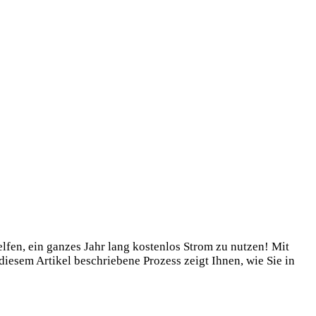
fen, ein ganzes Jahr lang kostenlos Strom zu nutzen! Mit
iesem Artikel beschriebene Prozess zeigt Ihnen, wie Sie in