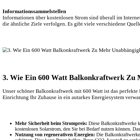
Informationssammelstellen
Informationen über kostenlosen Strom sind überall im Internet
die ähnliche Ziele verfolgen. Es gibt viele verschiedene Que
3. Wie Ein 600 Watt Balkonkraftwerk Zu
Unser schöner Balkonkraftwerk mit 600 Watt ist das perfekte
Einrichtung Ihr Zuhause in ein autarkes Energiesystem verw
Mehr Sicherheit beim Strompreis:
Diese Balkonkraftwerke kö
kostenlosen Solarstrom, den Sie bei Bedarf nutzen können. Das 
Nutzung von regenerativen Energien:
Die Balkonkraftwerke 