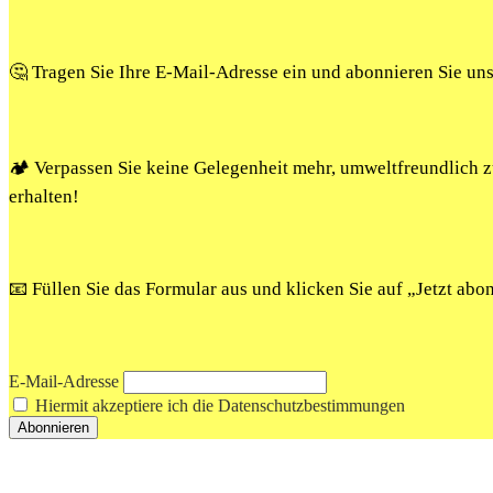
🤔 Tragen Sie Ihre E-Mail-Adresse ein und abonnieren Sie un
🏕️ Verpassen Sie keine Gelegenheit mehr, umweltfreundlich
erhalten!
📧 Füllen Sie das Formular aus und klicken Sie auf „Jetzt ab
E-Mail-Adresse
Hiermit akzeptiere ich die Datenschutzbestimmungen