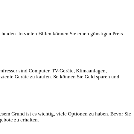
eiden. In vielen Fällen können Sie einen günstigen Preis
omfresser sind Computer, TV-Geräte, Klimaanlagen,
fiziente Geräte zu kaufen. So können Sie Geld sparen und
iesem Grund ist es wichtig, viele Optionen zu haben. Bevor Sie
gebote zu erhalten.