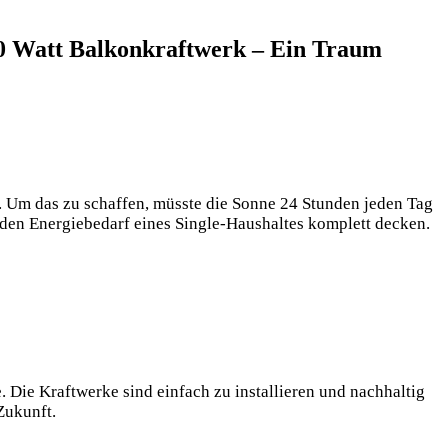
0 Watt Balkonkraftwerk – Ein Traum
n. Um das zu schaffen, müsste die Sonne 24 Stunden jeden Tag
 den Energiebedarf eines Single-Haushaltes komplett decken.
 Die Kraftwerke sind einfach zu installieren und nachhaltig
Zukunft.