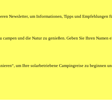
seren Newsletter, um Informationen, Tipps und Empfehlungen fü
 zu campen und die Natur zu genießen. Geben Sie Ihren Namen 
onnieren“, um Ihre solarbetriebene Campingreise zu beginnen u