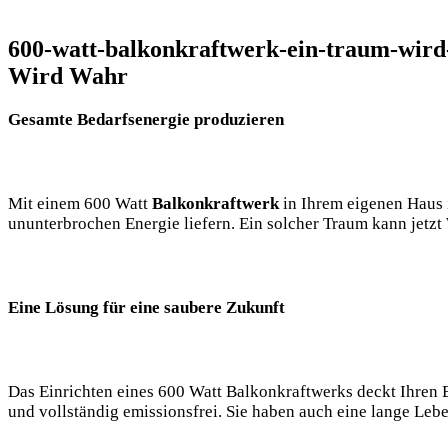
600-watt-balkonkraftwerk-ein-traum-wird
Wird Wahr
Gesamte Bedarfsenergie produzieren
Mit einem 600 Watt
Balkonkraftwerk
in Ihrem eigenen Haus i
ununterbrochen Energie liefern. Ein solcher Traum kann jetz
Eine Lösung für eine saubere Zukunft
Das Einrichten eines 600 Watt Balkonkraftwerks deckt Ihren E
und vollständig emissionsfrei. Sie haben auch eine lange Leb