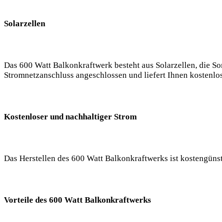
Solarzellen
Das 600 Watt Balkonkraftwerk besteht aus Solarzellen, die
Stromnetzanschluss angeschlossen und liefert Ihnen kostenlo
Kostenloser und nachhaltiger Strom
Das Herstellen des 600 Watt Balkonkraftwerks ist kostengüns
Vorteile des 600 Watt Balkonkraftwerks