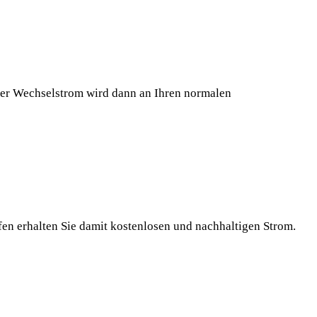
ser Wechselstrom wird dann an Ihren normalen
en erhalten Sie damit kostenlosen und nachhaltigen Strom.