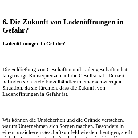
6. Die Zukunft von Ladenöffnungen in
Gefahr?
Ladenöffnungen in Gefahr?
Die Schließung von Geschäften und Ladengeschäften hat
langfristige Konsequenzen auf die Gesellschaft. Derzeit
befinden sich viele Einzelhändler in einer schwierigen
Situation, da sie fürchten, dass die Zukunft von
Ladenöffnungen in Gefahr ist.
Wir können die Unsicherheit und die Gründe verstehen,
warum Unternehmen sich Sorgen machen. Besonders in
einem unsicheren Geschäftsumfeld wie dem heutigen, stellt