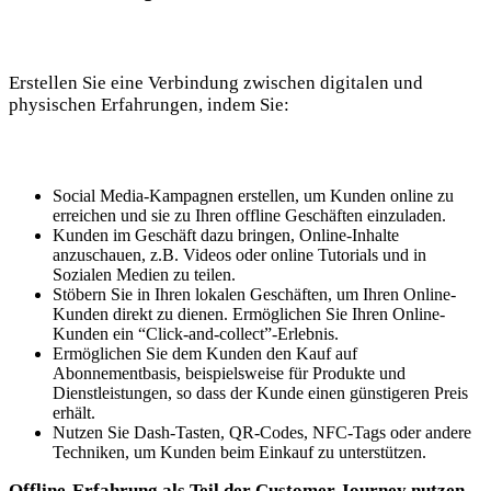
Erstellen Sie eine Verbindung zwischen digitalen und
physischen Erfahrungen, indem Sie:
Social Media-Kampagnen erstellen, um Kunden online zu
erreichen und sie zu Ihren offline Geschäften einzuladen.
Kunden im Geschäft dazu bringen, Online-Inhalte
anzuschauen, z.B. Videos oder online Tutorials und in
Sozialen Medien zu teilen.
Stöbern Sie in Ihren lokalen Geschäften, um Ihren Online-
Kunden direkt zu dienen. Ermöglichen Sie Ihren Online-
Kunden ein “Click-and-collect”-Erlebnis.
Ermöglichen Sie dem Kunden den Kauf auf
Abonnementbasis, beispielsweise für Produkte und
Dienstleistungen, so dass der Kunde einen günstigeren Preis
erhält.
Nutzen Sie Dash-Tasten, QR-Codes, NFC-Tags oder andere
Techniken, um Kunden beim Einkauf zu unterstützen.
Offline-Erfahrung als Teil der Customer Journey nutzen