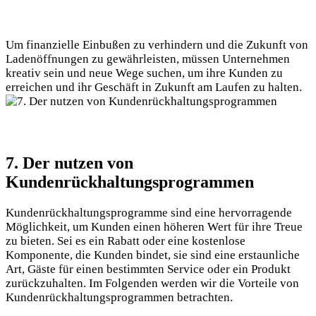
Um finanzielle Einbußen zu verhindern und die Zukunft von
Ladenöffnungen zu gewährleisten, müssen Unternehmen
kreativ sein und neue Wege suchen, um ihre Kunden zu
erreichen und ihr Geschäft in Zukunft am Laufen zu halten.
7. Der nutzen von
Kundenrückhaltungsprogrammen
Kundenrückhaltungsprogramme sind eine hervorragende
Möglichkeit, um Kunden einen höheren Wert für ihre Treue
zu bieten. Sei es ein Rabatt oder eine kostenlose
Komponente, die Kunden bindet, sie sind eine erstaunliche
Art, Gäste für einen bestimmten Service oder ein Produkt
zurückzuhalten. Im Folgenden werden wir die Vorteile von
Kundenrückhaltungsprogrammen betrachten.