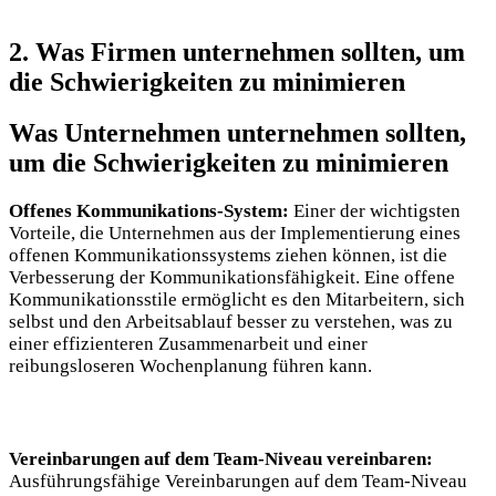
2. Was Firmen unternehmen sollten, um
die Schwierigkeiten zu minimieren
Was Unternehmen unternehmen sollten,
um die Schwierigkeiten zu minimieren
Offenes Kommunikations-System:
Einer der wichtigsten
Vorteile, die Unternehmen aus der Implementierung eines
offenen Kommunikationssystems ziehen können, ist die
Verbesserung der Kommunikationsfähigkeit. Eine offene
Kommunikationsstile ermöglicht es den Mitarbeitern, sich
selbst und den Arbeitsablauf besser zu verstehen, was zu
einer effizienteren Zusammenarbeit und einer
reibungsloseren Wochenplanung führen kann.
Vereinbarungen auf dem Team-Niveau vereinbaren:
Ausführungsfähige Vereinbarungen auf dem Team-Niveau