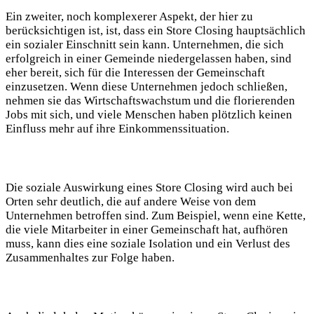
Ein zweiter, noch komplexerer Aspekt, der hier zu
berücksichtigen ist, ist, dass ein Store Closing hauptsächlich
ein sozialer Einschnitt sein kann. Unternehmen, die sich
erfolgreich in einer Gemeinde niedergelassen haben, sind
eher bereit, sich für die Interessen der Gemeinschaft
einzusetzen. Wenn diese Unternehmen jedoch schließen,
nehmen sie das Wirtschaftswachstum und die florierenden
Jobs mit sich, und viele Menschen haben plötzlich keinen
Einfluss mehr auf ihre Einkommenssituation.
Die soziale Auswirkung eines Store Closing wird auch bei
Orten sehr deutlich, die auf andere Weise von dem
Unternehmen betroffen sind. Zum Beispiel, wenn eine Kette,
die viele Mitarbeiter in einer Gemeinschaft hat, aufhören
muss, kann dies eine soziale Isolation und ein Verlust des
Zusammenhaltes zur Folge haben.