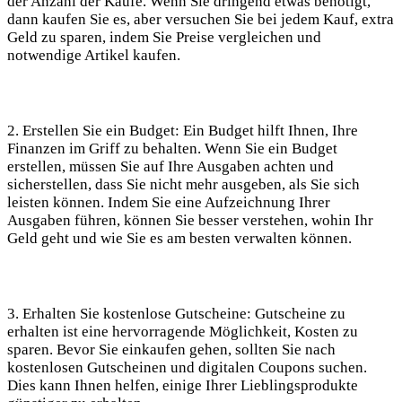
der Anzahl der Käufe. Wenn Sie dringend etwas benötigt,
dann kaufen Sie es, aber versuchen Sie bei jedem Kauf, extra
Geld zu sparen, indem Sie Preise vergleichen und
notwendige Artikel kaufen.
2. Erstellen Sie ein Budget: Ein Budget hilft Ihnen, Ihre
Finanzen im Griff zu behalten. Wenn Sie ein Budget
erstellen, müssen Sie auf Ihre Ausgaben achten und
sicherstellen, dass Sie nicht mehr ausgeben, als Sie sich
leisten können. Indem Sie eine Aufzeichnung Ihrer
Ausgaben führen, können Sie besser verstehen, wohin Ihr
Geld geht und wie Sie es am besten verwalten können.
3. Erhalten Sie kostenlose Gutscheine: Gutscheine zu
erhalten ist eine hervorragende Möglichkeit, Kosten zu
sparen. Bevor Sie einkaufen gehen, sollten Sie nach
kostenlosen Gutscheinen und digitalen Coupons suchen.
Dies kann Ihnen helfen, einige Ihrer Lieblingsprodukte