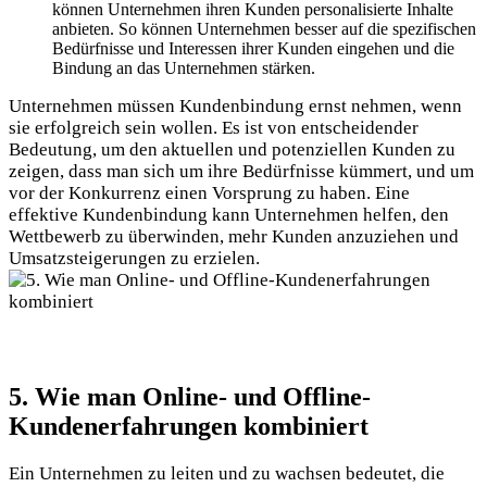
können Unternehmen ihren Kunden personalisierte Inhalte
anbieten. So können Unternehmen besser auf die spezifischen
Bedürfnisse und Interessen ihrer Kunden eingehen und die
Bindung an das Unternehmen stärken.
Unternehmen müssen Kundenbindung ernst nehmen, wenn
sie erfolgreich sein wollen. Es ist von entscheidender
Bedeutung, um den aktuellen und potenziellen Kunden zu
zeigen, dass man sich um ihre Bedürfnisse kümmert, und um
vor der Konkurrenz einen Vorsprung zu haben. Eine
effektive Kundenbindung kann Unternehmen helfen, den
Wettbewerb zu überwinden, mehr Kunden anzuziehen und
Umsatzsteigerungen zu erzielen.
5. Wie man Online- und Offline-
Kundenerfahrungen kombiniert
Ein Unternehmen zu leiten und zu wachsen bedeutet, die