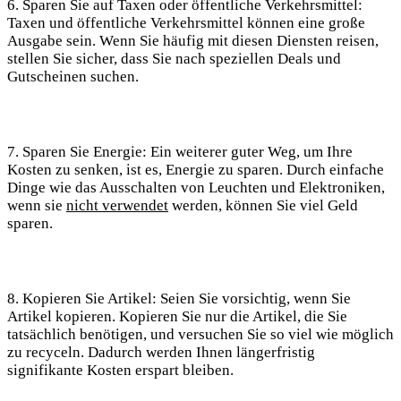
6. Sparen Sie auf Taxen oder öffentliche Verkehrsmittel:
Taxen und öffentliche Verkehrsmittel können eine große
Ausgabe sein. Wenn Sie häufig mit diesen Diensten reisen,
stellen Sie sicher, dass Sie nach speziellen Deals und
Gutscheinen suchen.
7. Sparen Sie Energie: Ein weiterer guter Weg, um Ihre
Kosten zu senken, ist es, Energie zu sparen. Durch einfache
Dinge wie das Ausschalten von Leuchten und Elektroniken,
wenn sie
nicht verwendet
werden, können Sie viel Geld
sparen.
8. Kopieren Sie Artikel: Seien Sie vorsichtig, wenn Sie
Artikel kopieren. Kopieren Sie nur die Artikel, die Sie
tatsächlich benötigen, und versuchen Sie so viel wie möglich
zu recyceln. Dadurch werden Ihnen längerfristig
signifikante Kosten erspart bleiben.