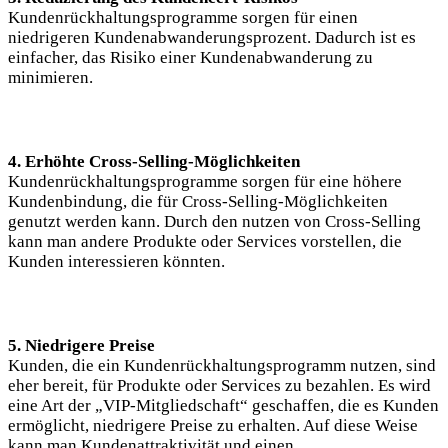
Kundenrückhaltungsprogramme sorgen für einen
niedrigeren Kundenabwanderungsprozent. Dadurch ist es
einfacher, das Risiko einer Kundenabwanderung zu
minimieren.
4. Erhöhte Cross-Selling-Möglichkeiten
Kundenrückhaltungsprogramme sorgen für eine höhere
Kundenbindung, die für Cross-Selling-Möglichkeiten
genutzt werden kann. Durch den nutzen von Cross-Selling
kann man andere Produkte oder Services vorstellen, die
Kunden interessieren könnten.
5. Niedrigere Preise
Kunden, die ein Kundenrückhaltungsprogramm nutzen, sind
eher bereit, für Produkte oder Services zu bezahlen. Es wird
eine Art der „VIP-Mitgliedschaft“ geschaffen, die es Kunden
ermöglicht, niedrigere Preise zu erhalten. Auf diese Weise
kann man Kundenattraktivität und einen