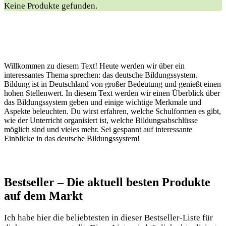
Keine Produkte gefunden.
Willkommen zu diesem Text! Heute werden wir über ein
interessantes Thema sprechen: das deutsche Bildungssystem.
Bildung ist in Deutschland von großer Bedeutung und genießt einen
hohen Stellenwert. In diesem Text werden wir einen Überblick über
das Bildungssystem geben und einige wichtige Merkmale und
Aspekte beleuchten. Du wirst erfahren, welche Schulformen es gibt,
wie der Unterricht organisiert ist, welche Bildungsabschlüsse
möglich sind und vieles mehr. Sei gespannt auf interessante
Einblicke in das deutsche Bildungssystem!
Bestseller – Die aktuell besten Produkte
auf dem Markt
Ich habe hier die beliebtesten in dieser Bestseller-Liste für