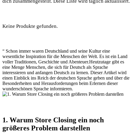
dich zusammengestellt. Diese Liste wird täglich aktualisiert.
Keine Produkte gefunden.
“ Schon immer waren Deutschland und seine Kultur eine
wesentliche Inspiration für die Menschen der Welt. Es ist ein Land
voller Traditionen, Geschichte und Abenteuer.Heutzutage gibt es
eine Menge Menschen, die sich für Deutsch als Sprache
interessieren und anfangen Deutsch zu lernen. Dieser Artikel wird
einen Einblick ins Reich der deutschen Sprache geben und über die
Besonderheiten und Herausforderungen beim Erlernen dieser
wunderschönen Sprache informieren.
1. Warum Store Closing ein noch
größeres Problem darstellen