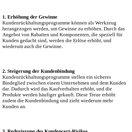
1. Erhöhung der Gewinne
Kundenrückhaltungsprogramme können als Werkzeug
herangezogen werden, um Gewinne zu erhöhen. Durch das
Angebot von Rabatten und Komponenten, die speziell für
Kunden gedacht sind, werden die Erlöse erhöht, und
wiederum auch die Gewinne.
2. Steigerung der Kundenbindung
Kundenrückhaltungsprogramme stellen ein sicheres
Bindeglied zwischen einem Unternehmen und dem Kunden
dar. Dadurch wird das Kaufverhalten erhöht, und die
Produkte werden häufiger gekauft. Diese Treue erhöht
zudem die Kundenbindung und zieht wiederum mehr
Kunden an.
3. Reduzierung des Kundencert-Risikos