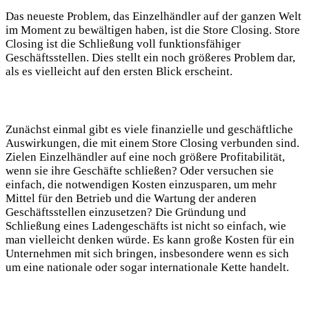
Das neueste Problem, das Einzelhändler auf der ganzen Welt
im Moment zu bewältigen haben, ist die Store Closing. Store
Closing ist die Schließung voll funktionsfähiger
Geschäftsstellen. Dies stellt ein noch größeres Problem dar,
als es vielleicht auf den ersten Blick erscheint.
Zunächst einmal gibt es viele finanzielle und geschäftliche
Auswirkungen, die mit einem Store Closing verbunden sind.
Zielen Einzelhändler auf eine noch größere Profitabilität,
wenn sie ihre Geschäfte schließen? Oder versuchen sie
einfach, die notwendigen Kosten einzusparen, um mehr
Mittel für den Betrieb und die Wartung der anderen
Geschäftsstellen einzusetzen? Die Gründung und
Schließung eines Ladengeschäfts ist nicht so einfach, wie
man vielleicht denken würde. Es kann große Kosten für ein
Unternehmen mit sich bringen, insbesondere wenn es sich
um eine nationale oder sogar internationale Kette handelt.