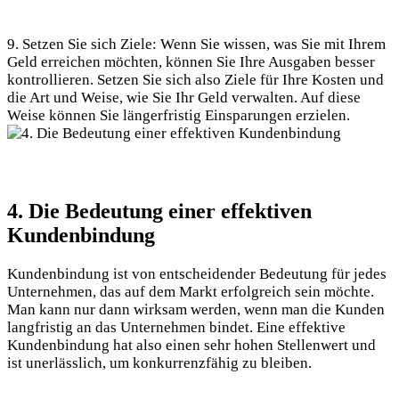
9. Setzen Sie sich Ziele: Wenn Sie wissen, was Sie mit Ihrem
Geld erreichen möchten, können Sie Ihre Ausgaben besser
kontrollieren. Setzen Sie sich also Ziele für Ihre Kosten und
die Art und Weise, wie Sie Ihr Geld verwalten. Auf diese
Weise können Sie längerfristig Einsparungen erzielen.
4. Die Bedeutung einer effektiven
Kundenbindung
Kundenbindung ist von entscheidender Bedeutung für jedes
Unternehmen, das auf dem Markt erfolgreich sein möchte.
Man kann nur dann wirksam werden, wenn man die Kunden
langfristig an das Unternehmen bindet. Eine effektive
Kundenbindung hat also einen sehr hohen Stellenwert und
ist unerlässlich, um konkurrenzfähig zu bleiben.