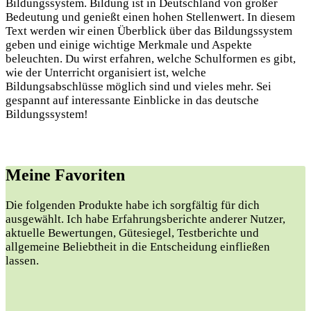
Bildungssystem. Bildung ist in Deutschland von großer
Bedeutung und genießt einen hohen Stellenwert. In diesem
Text werden wir einen Überblick über das Bildungssystem
geben und einige wichtige Merkmale und Aspekte
beleuchten. Du wirst erfahren, welche Schulformen es gibt,
wie der Unterricht organisiert ist, welche
Bildungsabschlüsse möglich sind und vieles mehr. Sei
gespannt auf interessante Einblicke in das deutsche
Bildungssystem!
Meine Favoriten
Die folgenden Produkte habe ich sorgfältig für dich
ausgewählt. Ich habe Erfahrungsberichte anderer Nutzer,
aktuelle Bewertungen, Gütesiegel, Testberichte und
allgemeine Beliebtheit in die Entscheidung einfließen
lassen.