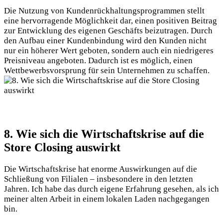
Die Nutzung von Kundenrückhaltungsprogrammen stellt
eine hervorragende Möglichkeit dar, einen positiven Beitrag
zur Entwicklung des eigenen Geschäfts beizutragen. Durch
den Aufbau einer Kundenbindung wird den Kunden nicht
nur ein höherer Wert geboten, sondern auch ein niedrigeres
Preisniveau angeboten. Dadurch ist es möglich, einen
Wettbewerbsvorsprung für sein Unternehmen zu schaffen.
8. Wie sich die Wirtschaftskrise auf die
Store Closing auswirkt
Die Wirtschaftskrise hat enorme Auswirkungen auf die
Schließung von Filialen – insbesondere in den letzten
Jahren. Ich habe das durch eigene Erfahrung gesehen, als ich
meiner alten Arbeit in einem lokalen Laden nachgegangen
bin.