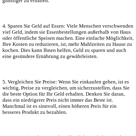
günstiger zu erhalten.
4. Sparen Sie Geld auf Essen: Viele Menschen verschwenden
viel Geld, indem sie Essenbestellungen außerhalb von Haus
oder öffentliche Speisen machen. Eine einfache Möglichkeit,
Ihre Kosten zu reduzieren, ist, mehr Mahlzeiten zu Hause zu
kochen. Dies kann Ihnen helfen, Geld zu sparen und auch
eine gesündere Ernährung zu gewährleisten.
5. Vergleichen Sie Preise: Wenn Sie einkaufen gehen, ist es
wichtig, Preise zu vergleichen, um sicherzustellen, dass Sie
die beste Option für Ihr Geld erhalten. Denken Sie daran,
dass ein niedrigerer Preis nicht immer das Beste ist.
Manchmal ist es sinnvoll, einen höheren Preis für ein
besseres Produkt zu bezahlen.