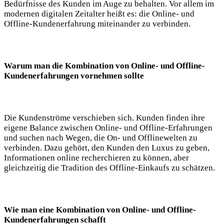
Bedürfnisse des Kunden im Auge zu behalten. Vor allem im
modernen digitalen Zeitalter heißt es: die Online- und
Offline-Kundenerfahrung miteinander zu verbinden.
Warum man die Kombination von Online- und Offline-
Kundenerfahrungen vornehmen sollte
Die Kundenströme verschieben sich. Kunden finden ihre
eigene Balance zwischen Online- und Offline-Erfahrungen
und suchen nach Wegen, die On- und Offlinewelten zu
verbinden. Dazu gehört, den Kunden den Luxus zu geben,
Informationen online recherchieren zu können, aber
gleichzeitig die Tradition des Offline-Einkaufs zu schätzen.
Wie man eine Kombination von Online- und Offline-
Kundenerfahrungen schafft