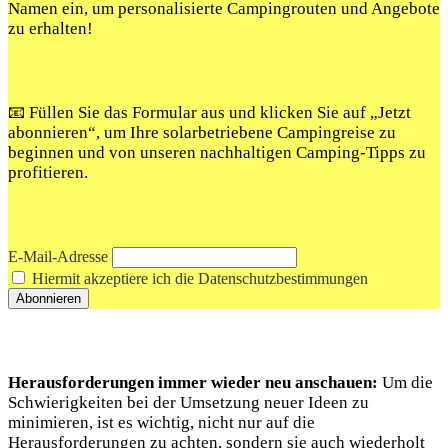
Namen ein, um personalisierte Campingrouten und Angebote
zu erhalten!
📧 Füllen Sie das Formular aus und klicken Sie auf „Jetzt
abonnieren“, um Ihre solarbetriebene Campingreise zu
beginnen und von unseren nachhaltigen Camping-Tipps zu
profitieren.
E-Mail-Adresse
Hiermit akzeptiere ich die Datenschutzbestimmungen
Herausforderungen immer wieder neu anschauen:
Um die
Schwierigkeiten bei der Umsetzung neuer Ideen zu
minimieren, ist es wichtig, nicht nur auf die
Herausforderungen zu achten, sondern sie auch wiederholt