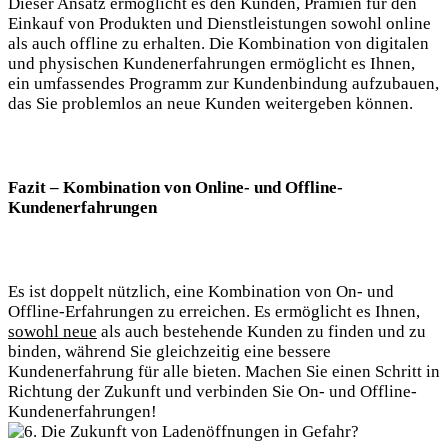
Dieser Ansatz ermöglicht es den Kunden, Prämien für den
Einkauf von Produkten und Dienstleistungen sowohl online
als auch offline zu erhalten. Die Kombination von digitalen
und physischen Kundenerfahrungen ermöglicht es Ihnen,
ein umfassendes Programm zur Kundenbindung aufzubauen,
das Sie problemlos an neue Kunden weitergeben können.
Fazit – Kombination von Online- und Offline-
Kundenerfahrungen
Es ist doppelt nützlich, eine Kombination von On- und
Offline-Erfahrungen zu erreichen. Es ermöglicht es Ihnen,
sowohl neue
als auch bestehende Kunden zu finden und zu
binden, während Sie gleichzeitig eine bessere
Kundenerfahrung für alle bieten. Machen Sie einen Schritt in
Richtung der Zukunft und verbinden Sie On- und Offline-
Kundenerfahrungen!