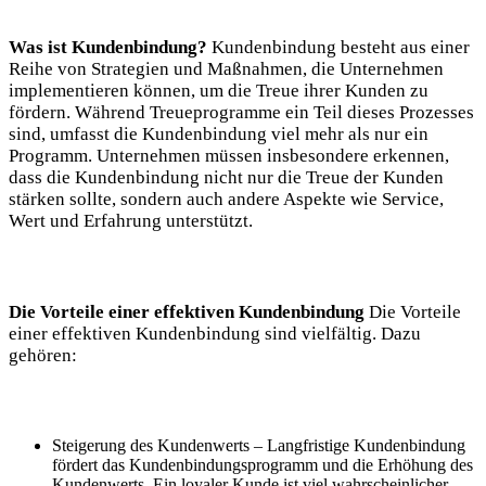
Was ist Kundenbindung?
Kundenbindung besteht aus einer
Reihe von Strategien und Maßnahmen, die Unternehmen
implementieren können, um die Treue ihrer Kunden zu
fördern. Während Treueprogramme ein Teil dieses Prozesses
sind, umfasst die Kundenbindung viel mehr als nur ein
Programm. Unternehmen müssen insbesondere erkennen,
dass die Kundenbindung nicht nur die Treue der Kunden
stärken sollte, sondern auch andere Aspekte wie Service,
Wert und Erfahrung unterstützt.
Die Vorteile einer effektiven Kundenbindung
Die Vorteile
einer effektiven Kundenbindung sind vielfältig. Dazu
gehören:
Steigerung des Kundenwerts – Langfristige Kundenbindung
fördert das Kundenbindungsprogramm und die Erhöhung des
Kundenwerts. Ein loyaler Kunde ist viel wahrscheinlicher,