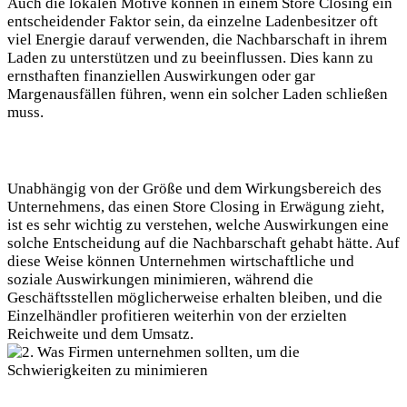
Auch die lokalen Motive können in einem Store Closing ein
entscheidender Faktor sein, da einzelne Ladenbesitzer oft
viel Energie darauf verwenden, die Nachbarschaft in ihrem
Laden zu unterstützen und zu beeinflussen. Dies kann zu
ernsthaften finanziellen Auswirkungen oder gar
Margenausfällen führen, wenn ein solcher Laden schließen
muss.
Unabhängig von der Größe und dem Wirkungsbereich des
Unternehmens, das einen Store Closing in Erwägung zieht,
ist es sehr wichtig zu verstehen, welche Auswirkungen eine
solche Entscheidung auf die Nachbarschaft gehabt hätte. Auf
diese Weise können Unternehmen wirtschaftliche und
soziale Auswirkungen minimieren, während die
Geschäftsstellen möglicherweise erhalten bleiben, und die
Einzelhändler profitieren weiterhin von der erzielten
Reichweite und dem Umsatz.