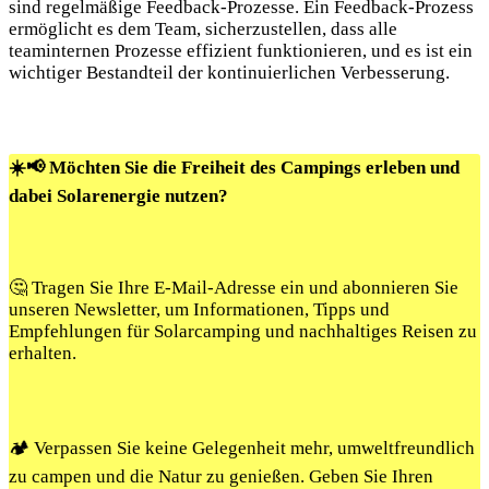
sind regelmäßige Feedback-Prozesse. Ein Feedback-Prozess
ermöglicht es dem Team, sicherzustellen, dass alle
teaminternen Prozesse effizient funktionieren, und es ist ein
wichtiger Bestandteil der kontinuierlichen Verbesserung.
☀️📢 Möchten Sie die Freiheit des Campings erleben und
dabei Solarenergie nutzen?
🤔 Tragen Sie Ihre E-Mail-Adresse ein und abonnieren Sie
unseren Newsletter, um Informationen, Tipps und
Empfehlungen für Solarcamping und nachhaltiges Reisen zu
erhalten.
🏕️ Verpassen Sie keine Gelegenheit mehr, umweltfreundlich
zu campen und die Natur zu genießen. Geben Sie Ihren