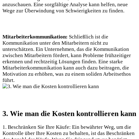
anzuschauen. Eine sorgfältige Analyse kann helfen, neue
Wege zur Überwindung von Schwierigkeiten zu finden.
Mitarbeiterkommunikation:
Schließlich ist die
Kommunikation unter den Mitarbeitern nicht zu
unterschätzen. Ein Unternehmen, das die Kommunikation
zwischen Mitarbeitern fördert, kann Probleme frühzeitiger
erkennen und rechtzeitig Lösungen finden. Eine starke
Mitarbeiterkommunikation kann auch dazu beitragen, die
Motivation zu erhöhen, was zu einem soliden Arbeitsethos
führt.
3. Wie man die Kosten kontrollieren kann
1. Beschränken Sie Ihre Käufe: Ein bewährter Weg, um die
Kontrolle über Ihre Kosten zu behalten, ist das Beschränken