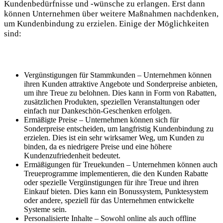
Kundenbedürfnisse und -wünsche zu erlangen. Erst dann
können Unternehmen über weitere Maßnahmen nachdenken,
um Kundenbindung zu erzielen. Einige der Möglichkeiten
sind:
Vergünstigungen für Stammkunden – Unternehmen können
ihren Kunden attraktive Angebote und Sonderpreise anbieten,
um ihre Treue zu belohnen. Dies kann in Form von Rabatten,
zusätzlichen Produkten, speziellen Veranstaltungen oder
einfach nur Dankeschön-Geschenken erfolgen.
Ermäßigte Preise – Unternehmen können sich für
Sonderpreise entscheiden, um langfristig Kundenbindung zu
erzielen. Dies ist ein sehr wirksamer Weg, um Kunden zu
binden, da es niedrigere Preise und eine höhere
Kundenzufriedenheit bedeutet.
Ermäßigungen für Treuekunden – Unternehmen können auch
Treueprogramme implementieren, die den Kunden Rabatte
oder spezielle Vergünstigungen für ihre Treue und ihren
Einkauf bieten. Dies kann ein Bonussystem, Punktesystem
oder andere, speziell für das Unternehmen entwickelte
Systeme sein.
Personalisierte Inhalte – Sowohl online als auch offline