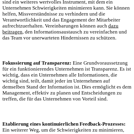
sind ein weiteres wertvolles Instrument, mit dem ein
Unternehmen Schwierigkeiten minimieren kann. Sie können
helfen, Missverständnisse zu verhindern und die
Verantwortlichkeit und das Engagement der Mitarbeiter
aufrechtzuerhalten. Vereinbarungen können auch
dazu
beitragen
, den Informationsaustausch zu vereinfachen und
das Team vor unerwarteten Hindernissen zu schützen.
Fokussierung auf Transparenz:
Eine Grundvoraussetzung
für ein funktionierendes Unternehmen ist Transparenz. Es ist
wichtig, dass ein Unternehmen alle Informationen, die
wichtig sind, teilt, damit jeder im Unternehmen auf
demselben Stand der Information ist. Dies ermöglicht es dem
Management, effektiv zu planen und Entscheidungen zu
treffen, die für das Unternehmen von Vorteil sind.
Etablierung eines kontinuierlichen Feedback-Prozesses:
Ein weiterer Weg, um die Schwierigkeiten zu minimieren,