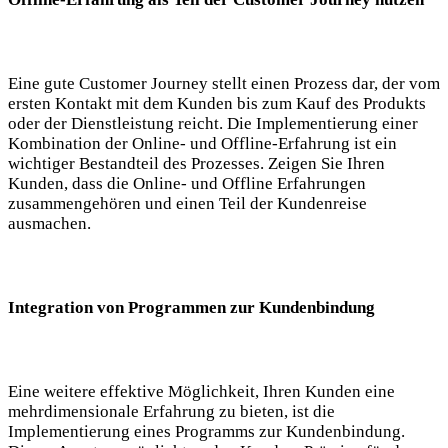
Eine gute Customer Journey stellt einen Prozess dar, der vom
ersten Kontakt mit dem Kunden bis zum Kauf des Produkts
oder der Dienstleistung reicht. Die Implementierung einer
Kombination der Online- und Offline-Erfahrung ist ein
wichtiger Bestandteil des Prozesses. Zeigen Sie Ihren
Kunden, dass die Online- und Offline Erfahrungen
zusammengehören und einen Teil der Kundenreise
ausmachen.
Integration von Programmen zur Kundenbindung
Eine weitere effektive Möglichkeit, Ihren Kunden eine
mehrdimensionale Erfahrung zu bieten, ist die
Implementierung eines Programms zur Kundenbindung.