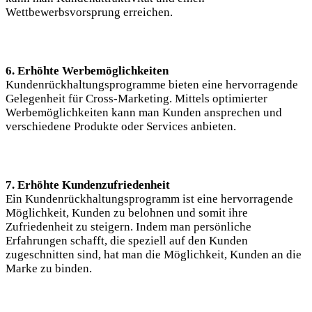
Wettbewerbsvorsprung erreichen.
6. Erhöhte Werbemöglichkeiten
Kundenrückhaltungsprogramme bieten eine hervorragende
Gelegenheit für Cross-Marketing. Mittels optimierter
Werbemöglichkeiten kann man Kunden ansprechen und
verschiedene Produkte oder Services anbieten.
7. Erhöhte Kundenzufriedenheit
Ein Kundenrückhaltungsprogramm ist eine hervorragende
Möglichkeit, Kunden zu belohnen und somit ihre
Zufriedenheit zu steigern. Indem man persönliche
Erfahrungen schafft, die speziell auf den Kunden
zugeschnitten sind, hat man die Möglichkeit, Kunden an die
Marke zu binden.