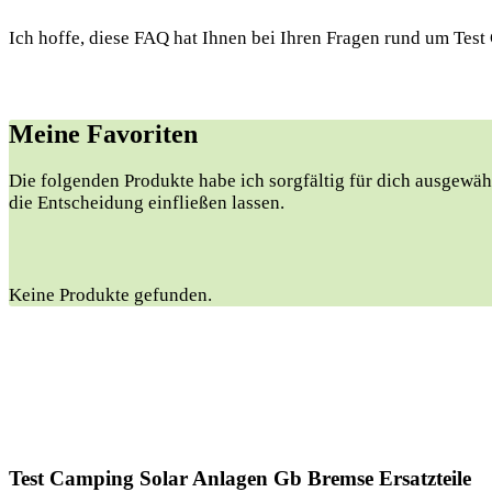
Ich hoffe, diese FAQ hat Ihnen bei Ihren Fragen rund um Test
Meine Favoriten
Die folgenden Produkte⁣ habe ich⁣ sorgfältig für dich ausgewäh
die Entscheidung einfließen‍ lassen.
Keine Produkte gefunden.
Test Camping Solar Anlagen Gb Bremse Ersatzteile