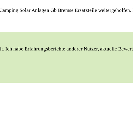
 Camping Solar Anlagen Gb Bremse Ersatzteile weitergeholfen. 
lt. ‍Ich habe Erfahrungsberichte anderer ⁣Nutzer, aktuelle ‍Bewe