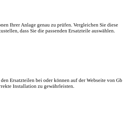
onen Ihrer Anlage genau zu prüfen. Vergleichen Sie diese
stellen, dass Sie die passenden Ersatzteile auswählen.
 den Ersatzteilen bei oder können auf der Webseite von Gb
ekte Installation zu gewährleisten.