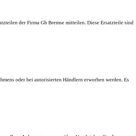
zteilen der Firma Gb Bremse mitteilen. Diese Ersatzteile sind
ehmens oder bei autorisierten Händlern erworben werden. Es