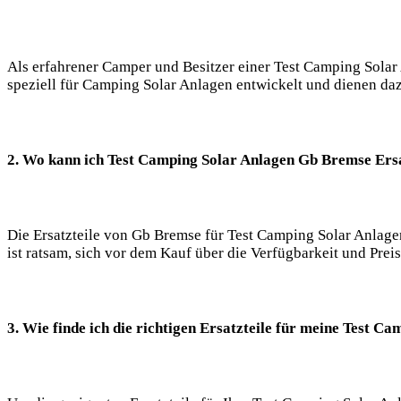
Als erfahrener Camper und Besitzer einer Test Camping Solar 
speziell für Camping Solar Anlagen entwickelt und dienen dazu
2. Wo kann ich Test Camping Solar Anlagen Gb Bremse Ersa
Die Ersatzteile von Gb Bremse für Test Camping Solar Anlage
ist ratsam, sich vor dem Kauf über die Verfügbarkeit und Prei
3. Wie finde ich die richtigen Ersatzteile für meine Test C