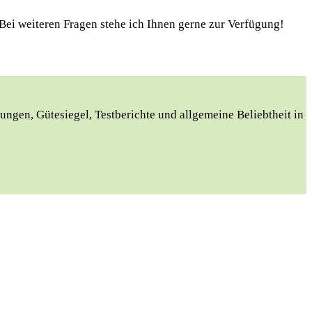
Bei weiteren Fragen stehe ich Ihnen gerne zur Verfügung!
rtungen, Gütesiegel, Testberichte und allgemeine Beliebtheit in