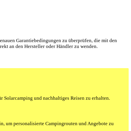
e genauen Garantiebedingungen zu überprüfen, die mit den
rekt an den Hersteller oder Händler zu wenden.
r Solarcamping und nachhaltiges Reisen zu erhalten.
ein, um personalisierte Campingrouten und Angebote zu