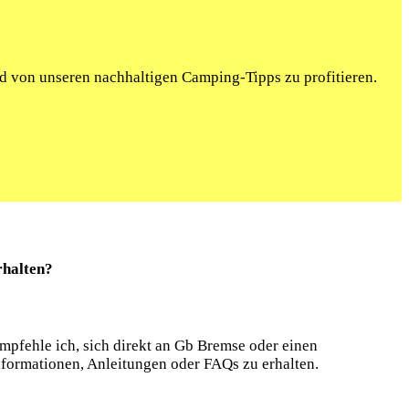
nd von unseren nachhaltigen Camping-Tipps zu profitieren.
rhalten?
mpfehle ich, sich direkt an Gb Bremse oder einen
nformationen, Anleitungen oder FAQs zu erhalten.