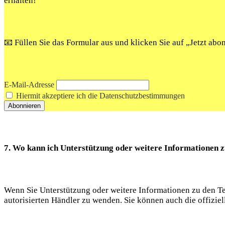
erhalten!
📧 Füllen Sie das Formular aus und klicken Sie auf „Jetzt ab
E-Mail-Adresse
Hiermit akzeptiere ich die Datenschutzbestimmungen
7. Wo kann ich Unterstützung oder weitere Informationen 
Wenn Sie Unterstützung oder weitere Informationen zu den Te
autorisierten Händler zu wenden. Sie können auch die offizie