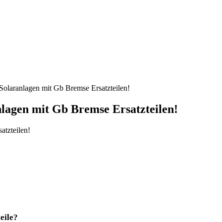
Solaranlagen mit Gb Bremse Ersatzteilen!
lagen mit Gb Bremse Ersatzteilen!
eile?