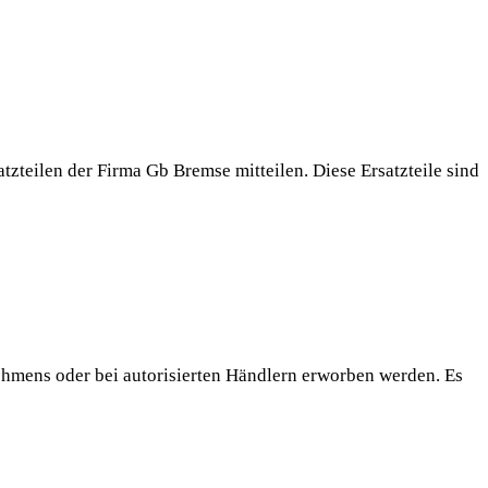
zteilen der Firma Gb Bremse mitteilen. Diese Ersatzteile sind
ehmens oder bei autorisierten Händlern erworben werden. Es