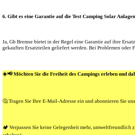
6. Gibt es eine Garantie auf die Test Camping Solar Anlage
Ja, Gb Bremse bietet in der Regel eine Garantie auf ihre Ersa
gekauften Ersatzteilen geliefert werden. Bei Problemen oder 
☀️📢 Möchten Sie die Freiheit des Campings erleben und da
🤔 Tragen Sie Ihre E-Mail-Adresse ein und abonnieren Sie un
🏕️ Verpassen Sie keine Gelegenheit mehr, umweltfreundlich