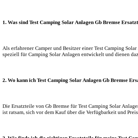
1. Was sind Test Camping Solar Anlagen Gb Bremse Ersatzt
Als erfahrener Camper und Besitzer einer Test Camping Solar 
speziell für Camping Solar Anlagen entwickelt und dienen dazu
2. Wo kann ich Test Camping Solar Anlagen Gb Bremse Ersa
Die Ersatzteile von Gb Bremse für Test Camping Solar Anlage
ist ratsam, sich vor dem Kauf über die Verfügbarkeit und Prei