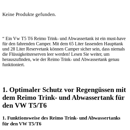
Keine Produkte gefunden.
“ Ein Vw T5 T6 Reimo Trink- und Abwassertank ist ein must-have
für den fahrenden Camper. Mit dem 65 Liter fassenden Haupttank
und 28 Liter Reservetank können Camper sicher sein, dass niemals
die Flüssigkeitsreserven leer werden! Lesen Sie weiter, um
herauszufinden, wie der Reimo Trink- und Abwassertank genau
funktioniert.
1. Optimaler Schutz vor Regengüssen mit
dem Reimo Trink- und Abwassertank für
den VW T5/T6
1. Funktionsweise des Reimo Trink- und Abwassertanks
für den VW T5/T6