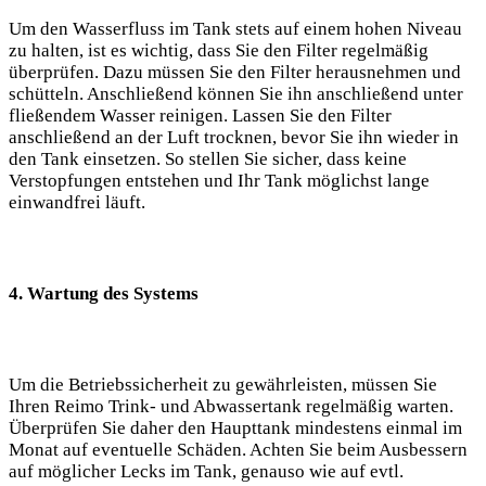
Um den Wasserfluss im Tank stets auf einem hohen Niveau
zu halten, ist es wichtig, dass Sie den Filter regelmäßig
überprüfen. Dazu müssen Sie den Filter herausnehmen und
schütteln. Anschließend können Sie ihn anschließend unter
fließendem Wasser reinigen. Lassen Sie den Filter
anschließend an der Luft trocknen, bevor Sie ihn wieder in
den Tank einsetzen. So stellen Sie sicher, dass keine
Verstopfungen entstehen und Ihr Tank möglichst lange
einwandfrei läuft.
4. Wartung des Systems
Um die Betriebssicherheit zu gewährleisten, müssen Sie
Ihren Reimo Trink- und Abwassertank regelmäßig warten.
Überprüfen Sie daher den Haupttank mindestens einmal im
Monat auf eventuelle Schäden. Achten Sie beim Ausbessern
auf möglicher Lecks im Tank, genauso wie auf evtl.