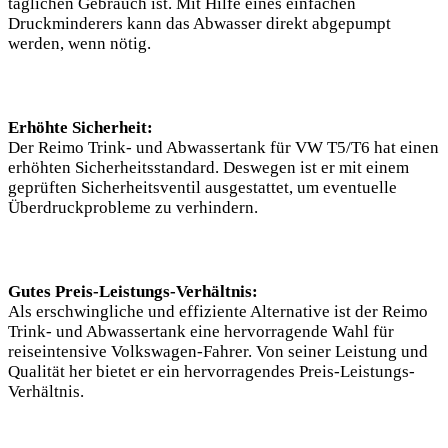
täglichen Gebrauch ist. Mit Hilfe eines einfachen
Druckminderers kann das Abwasser direkt abgepumpt
werden, wenn nötig.
Erhöhte Sicherheit:
Der Reimo Trink- und Abwassertank für VW T5/T6 hat einen
erhöhten Sicherheitsstandard. Deswegen ist er mit einem
geprüften Sicherheitsventil ausgestattet, um eventuelle
Überdruckprobleme zu verhindern.
Gutes Preis-Leistungs-Verhältnis:
Als erschwingliche und effiziente Alternative ist der Reimo
Trink- und Abwassertank eine hervorragende Wahl für
reiseintensive Volkswagen-Fahrer. Von seiner Leistung und
Qualität her bietet er ein hervorragendes Preis-Leistungs-
Verhältnis.