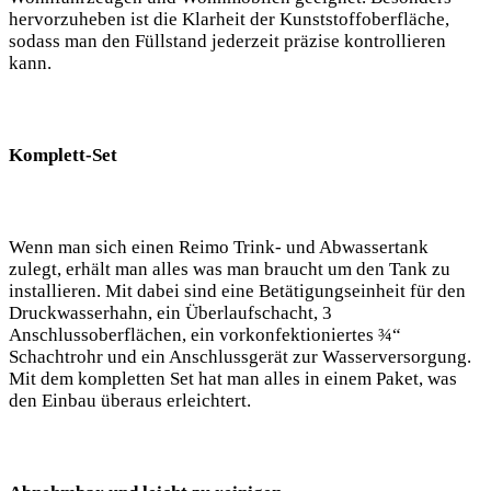
hervorzuheben ist die Klarheit der Kunststoffoberfläche,
sodass man den Füllstand jederzeit präzise kontrollieren
kann.
Komplett-Set
Wenn man sich einen Reimo Trink- und Abwassertank
zulegt, erhält man alles was man braucht um den Tank zu
installieren. Mit dabei sind eine Betätigungseinheit für den
Druckwasserhahn, ein Überlaufschacht, 3
Anschlussoberflächen, ein vorkonfektioniertes ¾“
Schachtrohr und ein Anschlussgerät zur Wasserversorgung.
Mit dem kompletten Set hat man alles in einem Paket, was
den Einbau überaus erleichtert.