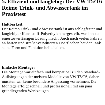
5. Effizient und langlebig: Der VW T5/T6
Reimo Trink- und Abwassertank im
Praxistest
Haltbarkeit:
Der Reimo Trink- und Abwassertank ist aus schlagfester und
langlebiger Kunststoff-Polyethylen hergestellt, was ihn zu
einer zuverlässigen Lösung macht. Auch nach vielen Fahren
an harten und straßenverwitterten Oberflächen hat der Tank
seine Form und Funktion beibehalten.
Einfache Montage:
Die Montage war einfach und kompatibel zu den Standard-
Aufhängungen der meisten Modelle von VW T5/T6, daher
mussten wir keine besondere Anpassung vornehmen. Die
Montage erfolgt schnell und professionell mit ein paar
grundlegenden Werkzeugen.