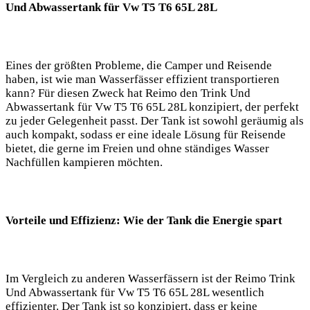
Und Abwassertank für Vw T5 T6 65L 28L
Eines der größten Probleme, die Camper und Reisende
haben, ist wie man Wasserfässer effizient transportieren
kann? Für diesen Zweck hat Reimo den Trink Und
Abwassertank für Vw T5 T6 65L 28L konzipiert, der perfekt
zu jeder Gelegenheit passt. Der Tank ist sowohl geräumig als
auch kompakt, sodass er eine ideale Lösung für Reisende
bietet, die gerne im Freien und ohne ständiges Wasser
Nachfüllen kampieren möchten.
Vorteile und Effizienz: Wie der Tank die Energie spart
Im Vergleich zu anderen Wasserfässern ist der Reimo Trink
Und Abwassertank für Vw T5 T6 65L 28L wesentlich
effizienter. Der Tank ist so konzipiert, dass er keine