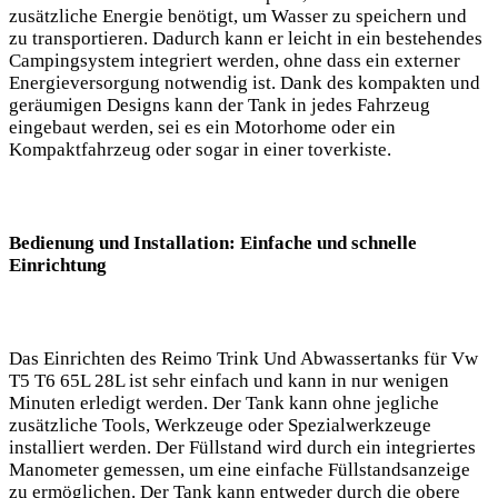
zusätzliche Energie benötigt, um Wasser zu speichern und
zu transportieren. Dadurch kann er leicht in ein bestehendes
Campingsystem integriert werden, ohne dass ein externer
Energieversorgung notwendig ist. Dank des kompakten und
geräumigen Designs kann der Tank in jedes Fahrzeug
eingebaut werden, sei es ein Motorhome oder ein
Kompaktfahrzeug oder sogar in einer toverkiste.
Bedienung und Installation: Einfache und schnelle
Einrichtung
Das Einrichten des Reimo Trink Und Abwassertanks für Vw
T5 T6 65L 28L ist sehr einfach und kann in nur wenigen
Minuten erledigt werden. Der Tank kann ohne jegliche
zusätzliche Tools, Werkzeuge oder Spezialwerkzeuge
installiert werden. Der Füllstand wird durch ein integriertes
Manometer gemessen, um eine einfache Füllstandsanzeige
zu ermöglichen. Der Tank kann entweder durch die obere