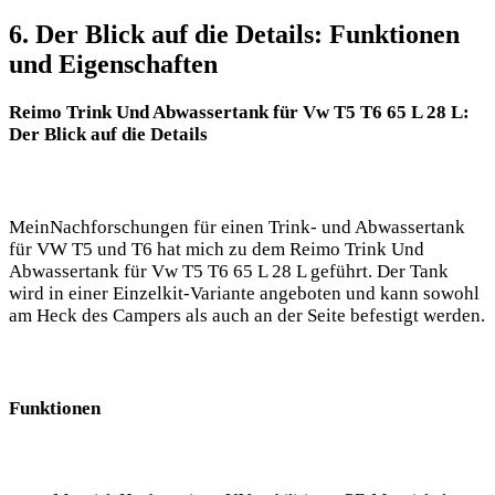
6. Der Blick auf die Details: Funktionen
und Eigenschaften
Reimo Trink Und Abwassertank für Vw T5 T6 65 L 28 L:
Der Blick auf die Details
MeinNachforschungen für einen Trink- und Abwassertank
für VW T5 und T6 hat mich zu dem Reimo Trink Und
Abwassertank für Vw T5 T6 65 L 28 L geführt. Der Tank
wird in einer Einzelkit-Variante angeboten und kann sowohl
am Heck des Campers als auch an der Seite befestigt werden.
Funktionen