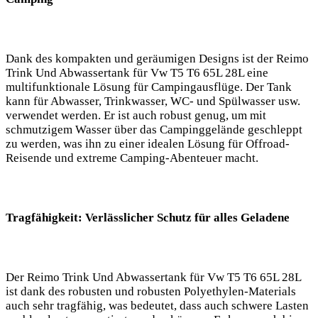
Dank des kompakten und geräumigen Designs ist der Reimo
Trink Und Abwassertank für Vw T5 T6 65L 28L eine
multifunktionale Lösung für Campingausflüge. Der Tank
kann für Abwasser, Trinkwasser, WC- und Spülwasser usw.
verwendet werden. Er ist auch robust genug, um mit
schmutzigem Wasser über das Campinggelände geschleppt
zu werden, was ihn zu einer idealen Lösung für Offroad-
Reisende und extreme Camping-Abenteuer macht.
Tragfähigkeit: Verlässlicher Schutz für alles Geladene
Der Reimo Trink Und Abwassertank für Vw T5 T6 65L 28L
ist dank des robusten und robusten Polyethylen-Materials
auch sehr tragfähig, was bedeutet, dass auch schwere Lasten