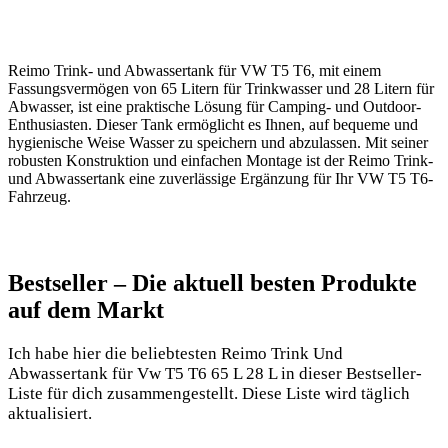
Reimo Trink- und Abwassertank für VW T5 T6, mit einem
Fassungsvermögen von 65 Litern für Trinkwasser und 28 Litern für
Abwasser, ist eine praktische Lösung für Camping- und Outdoor-
Enthusiasten. Dieser Tank ermöglicht es Ihnen, auf bequeme und
hygienische Weise Wasser zu speichern und abzulassen. Mit seiner
robusten Konstruktion und einfachen Montage ist der Reimo Trink-
und Abwassertank eine zuverlässige Ergänzung für Ihr VW T5 T6-
Fahrzeug.
Bestseller – Die aktuell besten Produkte
auf dem Markt
Ich habe hier die beliebtesten Reimo Trink Und
Abwassertank für Vw T5 T6 65 L 28 L in dieser Bestseller-
Liste für dich zusammengestellt. Diese Liste wird täglich
aktualisiert.