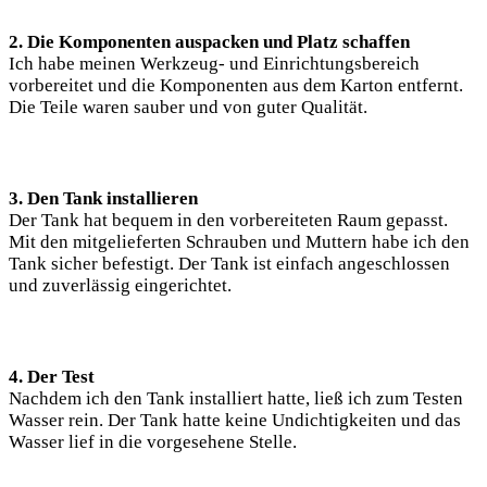
2. Die Komponenten auspacken und Platz schaffen
Ich habe meinen Werkzeug- und Einrichtungsbereich
vorbereitet und die Komponenten aus dem Karton entfernt.
Die Teile waren sauber und von guter Qualität.
3. Den Tank installieren
Der Tank hat bequem in den vorbereiteten Raum gepasst.
Mit den mitgelieferten Schrauben und Muttern habe ich den
Tank sicher befestigt. Der Tank ist einfach angeschlossen
und zuverlässig eingerichtet.
4. Der Test
Nachdem ich den Tank installiert hatte, ließ ich zum Testen
Wasser rein. Der Tank hatte keine Undichtigkeiten und das
Wasser lief in die vorgesehene Stelle.