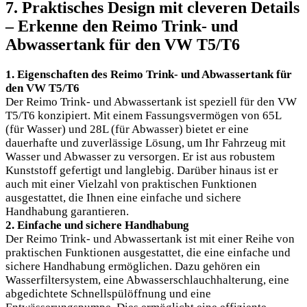
7. Praktisches Design mit cleveren Details
– Erkenne den Reimo Trink- und
Abwassertank für den VW T5/T6
1. Eigenschaften des Reimo Trink- und Abwassertank für
den VW T5/T6
Der Reimo Trink- und Abwassertank ist speziell für den VW
T5/T6 konzipiert. Mit einem Fassungsvermögen von 65L
(für Wasser) und 28L (für Abwasser) bietet er eine
dauerhafte und zuverlässige Lösung, um Ihr Fahrzeug mit
Wasser und Abwasser zu versorgen. Er ist aus robustem
Kunststoff gefertigt und langlebig. Darüber hinaus ist er
auch mit einer Vielzahl von praktischen Funktionen
ausgestattet, die Ihnen eine einfache und sichere
Handhabung garantieren.
2. Einfache und sichere Handhabung
Der Reimo Trink- und Abwassertank ist mit einer Reihe von
praktischen Funktionen ausgestattet, die eine einfache und
sichere Handhabung ermöglichen. Dazu gehören ein
Wasserfiltersystem, eine Abwasserschlauchhalterung, eine
abgedichtete Schnellspülöffnung und eine