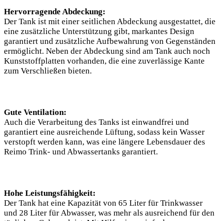
Hervorragende Abdeckung:
Der Tank ist mit einer seitlichen Abdeckung ausgestattet, die
eine zusätzliche Unterstützung gibt, markantes Design
garantiert und zusätzliche Aufbewahrung von Gegenständen
ermöglicht. Neben der Abdeckung sind am Tank auch noch
Kunststoffplatten vorhanden, die eine zuverlässige Kante
zum Verschließen bieten.
Gute Ventilation:
Auch die Verarbeitung des Tanks ist einwandfrei und
garantiert eine ausreichende Lüftung, sodass kein Wasser
verstopft werden kann, was eine längere Lebensdauer des
Reimo Trink- und Abwassertanks garantiert.
Hohe Leistungsfähigkeit:
Der Tank hat eine Kapazität von 65 Liter für Trinkwasser
und 28 Liter für Abwasser, was mehr als ausreichend für den