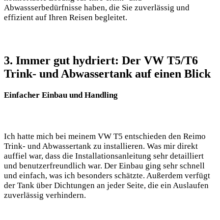
Abwassserbedürfnisse haben, die Sie zuverlässig und
effizient auf Ihren Reisen begleitet.
3. Immer gut hydriert: Der VW T5/T6
Trink- und Abwassertank auf einen Blick
Einfacher Einbau und Handling
Ich hatte mich bei meinem VW T5 entschieden den Reimo
Trink- und Abwassertank zu installieren. Was mir direkt
auffiel war, dass die Installationsanleitung sehr detailliert
und benutzerfreundlich war. Der Einbau ging sehr schnell
und einfach, was ich besonders schätzte. Außerdem verfügt
der Tank über Dichtungen an jeder Seite, die ein Auslaufen
zuverlässig verhindern.