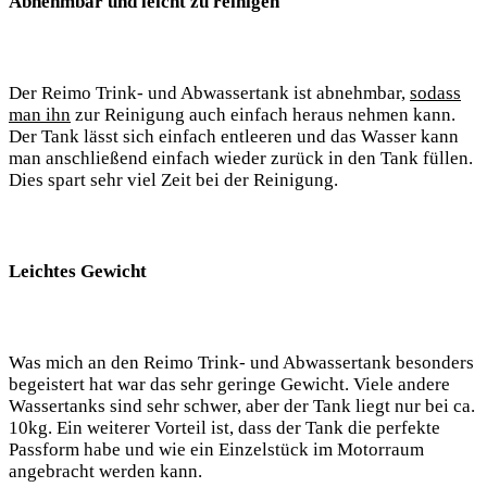
Abnehmbar und leicht zu reinigen
Der Reimo Trink- und Abwassertank ist abnehmbar,
sodass
man ihn
zur Reinigung auch einfach heraus nehmen kann.
Der Tank lässt sich einfach entleeren und das Wasser kann
man anschließend einfach wieder zurück in den Tank füllen.
Dies spart sehr viel Zeit bei der Reinigung.
Leichtes Gewicht
Was mich an den Reimo Trink- und Abwassertank besonders
begeistert hat war das sehr geringe Gewicht. Viele andere
Wassertanks sind sehr schwer, aber der Tank liegt nur bei ca.
10kg. Ein weiterer Vorteil ist, dass der Tank die perfekte
Passform habe und wie ein Einzelstück im Motorraum
angebracht werden kann.