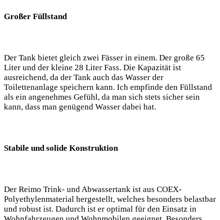
Großer Füllstand
Der Tank bietet gleich zwei Fässer in einem. Der große 65
Liter und der kleine 28 Liter Fass. Die Kapazität ist
ausreichend, da der Tank auch das Wasser der
Toilettenanlage speichern kann. Ich empfinde den Füllstand
als ein angenehmes Gefühl, da man sich stets sicher sein
kann, dass man genügend Wasser dabei hat.
Stabile und solide Konstruktion
Der Reimo Trink- und Abwassertank ist aus COEX-
Polyethylenmaterial hergestellt, welches besonders belastbar
und robust ist. Dadurch ist er optimal für den Einsatz in
Wohnfahrzeugen und Wohnmobilen geeignet. Besonders