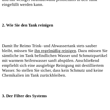
eingefüllt werden kann.
2. Wie Sie den Tank reinigen
Damit Ihr Reimo Trink- und Abwassertank stets sauber
bleibt, müssen Sie
ihn regelmäßig reinigen
. Dazu müssen Sie
sämtliche im Tank befindlichen Wasser und Schmutzpartikel
mit warmem Seifenwasser sanft abspülen. Anschließend
empfiehlt sich eine ausgiebige Reinigung mit destilliertem
Wasser. So stellen Sie sicher, dass kein Schmutz und keine
Chemikalien im Tank zurückbleiben.
3. Der Filter des Systems