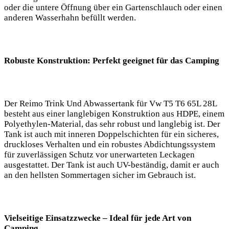
oder die untere Öffnung über ein Gartenschlauch oder einen
anderen Wasserhahn befüllt werden.
Robuste Konstruktion: Perfekt geeignet für das Camping
Der Reimo Trink Und Abwassertank für Vw T5 T6 65L 28L
besteht aus einer langlebigen Konstruktion aus HDPE, einem
Polyethylen-Material, das sehr robust und langlebig ist. Der
Tank ist auch mit inneren Doppelschichten für ein sicheres,
druckloses Verhalten und ein robustes Abdichtungssystem
für zuverlässigen Schutz vor unerwarteten Leckagen
ausgestattet. Der Tank ist auch UV-beständig, damit er auch
an den hellsten Sommertagen sicher im Gebrauch ist.
Vielseitige Einsatzzwecke – Ideal für jede Art von
Camping