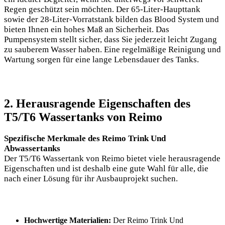
Regen geschützt sein möchten. Der 65-Liter-Haupttank
sowie der 28-Liter-Vorratstank bilden das Blood System und
bieten Ihnen ein hohes Maß an Sicherheit. Das
Pumpensystem stellt sicher, dass Sie jederzeit leicht Zugang
zu sauberem Wasser haben. Eine regelmäßige Reinigung und
Wartung sorgen für eine lange Lebensdauer des Tanks.
2. Herausragende Eigenschaften des
T5/T6 Wassertanks von Reimo
Spezifische Merkmale des Reimo Trink Und
Abwassertanks
Der T5/T6 Wassertank von Reimo bietet viele herausragende
Eigenschaften und ist deshalb eine gute Wahl für alle, die
nach einer Lösung für ihr Ausbauprojekt suchen.
Hochwertige Materialien:
Der Reimo Trink Und