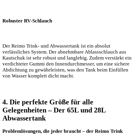
Robuster RV-Schlauch
Der Reimo Trink- und Abwassertank ist ein absolut
verlässliches System. Der abnehmbare Ablassschlauch aus
Kautschuk ist sehr robust und langlebig. Zudem verstärkt ein
verdichteter Gummi den Innendurchmesser, um eine sichere
Abdichtung zu gewährleisten, was den Tank beim Einfüllen
von Wasser komplett dicht macht.
4. Die perfekte Größe für alle
Gelegenheiten – Der 65L und 28L
Abwassertank
Problemlösungen, die jeder braucht – der Reimo Trink