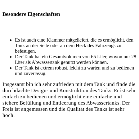
Besondere Eigenschaften
Es ist auch eine Klammer mitgeliefert, die es ermöglicht, den
Tank an der Seite oder an dem Heck des Fahrzeugs zu
befestigen.
Der Tank hat ein Gesamtvolumen von 65 Liter, wovon nur 28
Liter als Abwassertank genutzt werden können.
Der Tank ist extrem robust, leicht zu warten und zu bedienen
und zuverlässig.
Insgesamt bin ich sehr zufrieden mit dem Tank und finde die
durchdachte Design- und Konstruktion des Tanks. Er ist sehr
einfach zu bedienen und ermöglicht eine einfache und
sichere Befüllung und Entleerung des Abwassertanks. Der
Preis ist angemessen und die Qualität des Tanks ist sehr
hoch.