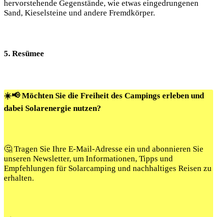
hervorstehende Gegenstände, wie etwas eingedrungenen
Sand, Kieselsteine und andere Fremdkörper.
5. Resümee
☀️📢 Möchten Sie die Freiheit des Campings erleben und
dabei Solarenergie nutzen?
🤔 Tragen Sie Ihre E-Mail-Adresse ein und abonnieren Sie
unseren Newsletter, um Informationen, Tipps und
Empfehlungen für Solarcamping und nachhaltiges Reisen zu
erhalten.