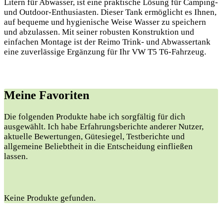
Litern für Abwasser, ist eine praktische Lösung für Camping-
und Outdoor-Enthusiasten. Dieser Tank ermöglicht es Ihnen,
auf bequeme und hygienische Weise Wasser zu speichern
und abzulassen. Mit seiner robusten Konstruktion und
einfachen Montage ist der Reimo Trink- und Abwassertank
eine zuverlässige Ergänzung für Ihr VW T5 T6-Fahrzeug.
Meine Favoriten
Die folgenden Produkte habe ich sorgfältig für dich
ausgewählt. Ich habe Erfahrungsberichte anderer Nutzer,
aktuelle Bewertungen, Gütesiegel, Testberichte und
allgemeine Beliebtheit in die Entscheidung einfließen
lassen.
Keine Produkte gefunden.