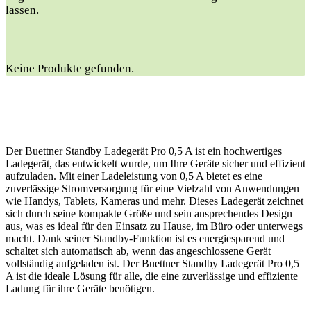
lassen.
Keine Produkte gefunden.
Der Buettner Standby Ladegerät Pro 0,5 A ist ein hochwertiges
Ladegerät, das entwickelt wurde, um Ihre Geräte sicher und effizient
aufzuladen. Mit einer Ladeleistung von 0,5 A bietet es eine
zuverlässige Stromversorgung für eine Vielzahl von Anwendungen
wie Handys, Tablets, Kameras und mehr. Dieses Ladegerät zeichnet
sich durch seine kompakte Größe und sein ansprechendes Design
aus, was es ideal für den Einsatz zu Hause, im Büro oder unterwegs
macht. Dank seiner Standby-Funktion ist es energiesparend und
schaltet sich automatisch ab, wenn das angeschlossene Gerät
vollständig aufgeladen ist. Der Buettner Standby Ladegerät Pro 0,5
A ist die ideale Lösung für alle, die eine zuverlässige und effiziente
Ladung für ihre Geräte benötigen.