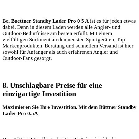
Bei
Buettner Standby‍ Lader Pro 0 5 A
ist es ⁢für jeden etwas
dabei. Denn in diesem Laden‌ werden alle Angler- und
Outdoor-Bedürfnisse ⁤am besten ⁤erfüllt. Mit einem
vielfältigen Sortiment an den neusten Sportgeräten, Top-
Markenprodukten, Beratung und schnellem Versand​ ist hier
sowohl für Anfänger als auch erfahrenen Angler und
Outdoor-Fans gesorgt.
8.⁣ Unschlagbare Preise für eine⁣
einzigartige Investition
Maximieren Sie Ihre Investition. Mit‍ dem‍ Büttner Standby⁤
Lader ‌Pro 0.5A