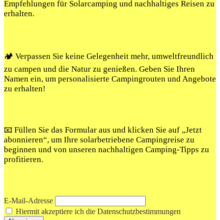
Empfehlungen für Solarcamping und nachhaltiges Reisen zu
erhalten.
🏕️ Verpassen Sie keine Gelegenheit mehr, umweltfreundlich
zu campen und die Natur zu genießen. Geben Sie Ihren
Namen ein, um personalisierte Campingrouten und Angebote
zu erhalten!
📧 Füllen Sie das Formular aus und klicken Sie auf „Jetzt
abonnieren“, um Ihre solarbetriebene Campingreise zu
beginnen und von unseren nachhaltigen Camping-Tipps zu
profitieren.
E-Mail-Adresse
Hiermit akzeptiere ich die Datenschutzbestimmungen