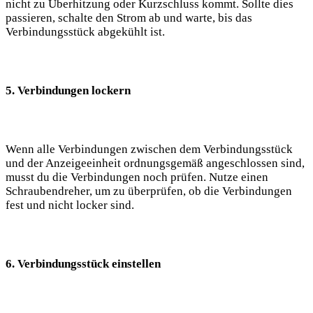
nicht ⁣zu Überhitzung oder Kurzschluss⁢ kommt. Sollte⁣ dies
passieren, schalte den Strom ab​ und warte, bis das
Verbindungsstück abgekühlt ist.
5. Verbindungen lockern
Wenn alle⁤ Verbindungen zwischen dem Verbindungsstück
und der Anzeigeeinheit ordnungsgemäß angeschlossen sind,
musst du die Verbindungen ‍noch⁣ prüfen. ‍Nutze ⁢einen
Schraubendreher, um zu überprüfen, ob die Verbindungen
fest und nicht locker sind.
6. Verbindungsstück einstellen