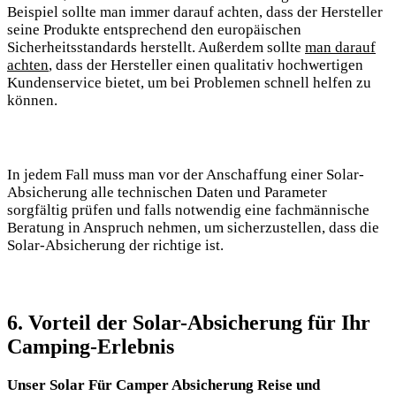
Beispiel sollte‌ man immer darauf⁢ achten, dass ⁣der Hersteller
seine Produkte entsprechend den europäischen
Sicherheitsstandards herstellt. Außerdem sollte
man darauf
achten
,⁣ dass ⁢der Hersteller einen qualitativ hochwertigen
Kundenservice ⁤bietet, um bei Problemen schnell helfen zu
können.
In jedem ⁢Fall muss man⁢ vor‌ der Anschaffung einer Solar-
Absicherung alle technischen Daten und ‍Parameter
sorgfältig prüfen und falls ⁣notwendig ⁤eine fachmännische
Beratung in Anspruch nehmen, um sicherzustellen, dass die
Solar-Absicherung der richtige ⁢ist.
6. Vorteil der Solar-Absicherung für⁣ Ihr
Camping-Erlebnis
Unser Solar Für Camper ‌Absicherung‍ Reise und