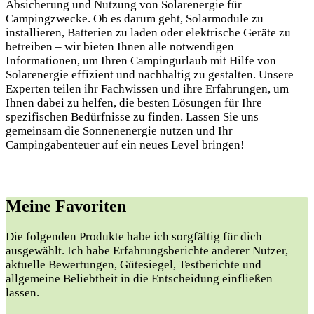
Absicherung und Nutzung von Solarenergie für
Campingzwecke. Ob es darum geht, Solarmodule zu
installieren, Batterien zu laden oder elektrische Geräte zu
betreiben – wir bieten Ihnen alle notwendigen
Informationen, um Ihren Campingurlaub mit Hilfe von
Solarenergie effizient und nachhaltig zu gestalten. Unsere
Experten teilen ihr Fachwissen und ihre Erfahrungen, um
Ihnen dabei zu helfen, die besten Lösungen für Ihre
spezifischen Bedürfnisse zu finden. Lassen Sie uns
gemeinsam die Sonnenenergie nutzen und Ihr
Campingabenteuer auf ein neues Level bringen!
Meine Favoriten
Die folgenden ⁣Produkte ⁤habe ich ⁣sorgfältig⁤ für ​dich
ausgewählt. Ich ⁤habe⁤ Erfahrungsberichte anderer Nutzer,
⁤aktuelle Bewertungen,⁣ Gütesiegel,⁤ Testberichte und
‌allgemeine Beliebtheit in die‍ Entscheidung⁣ einfließen
lassen.