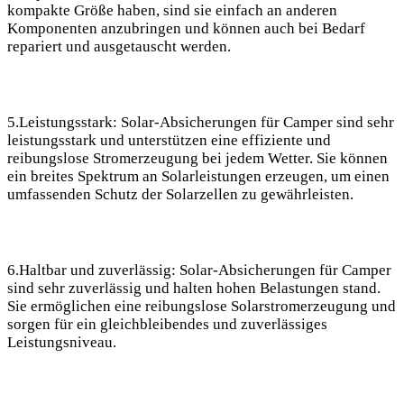
⁤kompakte Größe haben, sind sie einfach an anderen
Komponenten‍ anzubringen und können⁢ auch ⁤bei​ Bedarf
‌repariert und​ ausgetauscht werden.
5.Leistungsstark: Solar-Absicherungen‍ für Camper sind sehr
leistungsstark und unterstützen eine‍ effiziente und
reibungslose Stromerzeugung bei jedem Wetter. Sie können
ein breites Spektrum an Solarleistungen‌ erzeugen, um einen
umfassenden Schutz​ der Solarzellen zu gewährleisten.
6.Haltbar und zuverlässig: Solar-Absicherungen für Camper
sind sehr zuverlässig und ⁣halten hohen Belastungen ​stand.
Sie ermöglichen eine ‍reibungslose Solarstromerzeugung und‌
sorgen für ein gleichbleibendes und zuverlässiges
Leistungsniveau.