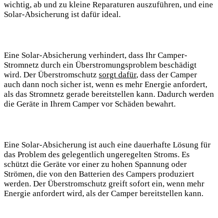
wichtig, ab und⁢ zu kleine ⁣Reparaturen ‍auszuführen, und eine
Solar-Absicherung ist dafür ideal.
Eine Solar-Absicherung verhindert, dass‌ Ihr Camper-
Stromnetz durch ein Überstromungsproblem beschädigt
wird. Der ⁢Überstromschutz‍
sorgt dafür
, dass der Camper
auch dann noch ⁣sicher ⁤ist, wenn ⁢es mehr‍ Energie anfordert,
als das Stromnetz​ gerade bereitstellen kann. Dadurch werden
die ‌Geräte in ⁣Ihrem Camper vor Schäden bewahrt.
Eine Solar-Absicherung ist auch eine dauerhafte Lösung für
das Problem des gelegentlich ungeregelten Stroms. Es
⁣schützt die Geräte vor‌ einer⁣ zu hohen Spannung⁢ oder
Strömen, die von den Batterien des Campers ⁢produziert
‍werden.​ Der Überstromschutz​ greift sofort ein, wenn mehr
Energie anfordert wird, als der Camper bereitstellen kann.