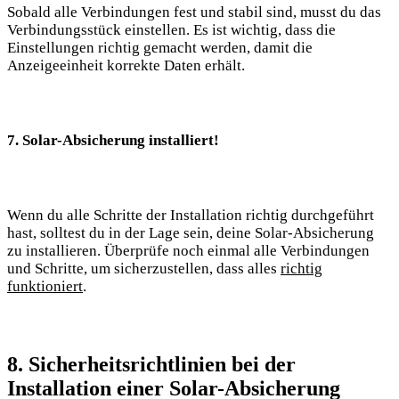
Sobald alle Verbindungen ⁢fest und stabil sind, musst du ⁤das
Verbindungsstück einstellen. ⁢Es ist wichtig, dass⁤ die ​
Einstellungen richtig gemacht werden, damit die
Anzeigeeinheit korrekte Daten erhält.
7. Solar-Absicherung installiert!
Wenn du alle⁤ Schritte der Installation richtig durchgeführt
hast,⁤ solltest du ⁣in der Lage‌ sein, deine​ Solar-Absicherung⁣
zu ​installieren. Überprüfe noch⁣ einmal alle⁣ Verbindungen
und Schritte, um sicherzustellen, dass alles
richtig
funktioniert
.
8. Sicherheitsrichtlinien bei der
Installation einer Solar-Absicherung