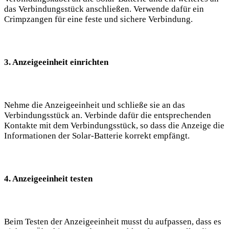
das Verbindungsstück anschließen. Verwende dafür ein
⁢Crimpzangen für ​eine feste und sichere Verbindung.
3. Anzeigeeinheit⁤ einrichten
Nehme die Anzeigeeinheit und schließe sie an das
Verbindungsstück ​an. ​Verbinde dafür die entsprechenden
Kontakte mit‍ dem Verbindungsstück, ⁢so dass die Anzeige​ die
Informationen der Solar-Batterie⁢ korrekt empfängt.
4. ‍Anzeigeeinheit ⁢testen
Beim Testen der Anzeigeeinheit ⁢musst du aufpassen, dass es