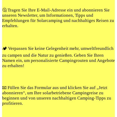
🤔 Tragen Sie Ihre E-Mail-Adresse ein und abonnieren Sie
unseren Newsletter, um Informationen, Tipps und
Empfehlungen für Solarcamping und nachhaltiges Reisen zu
erhalten.
🏕️ Verpassen Sie keine Gelegenheit mehr, umweltfreundlich
zu campen und die Natur zu genießen. Geben Sie Ihren
Namen ein, um personalisierte Campingrouten und Angebote
zu erhalten!
📧 Füllen Sie das Formular aus und klicken Sie auf „Jetzt
abonnieren“, um Ihre solarbetriebene Campingreise zu
beginnen und von unseren nachhaltigen Camping-Tipps zu
profitieren.