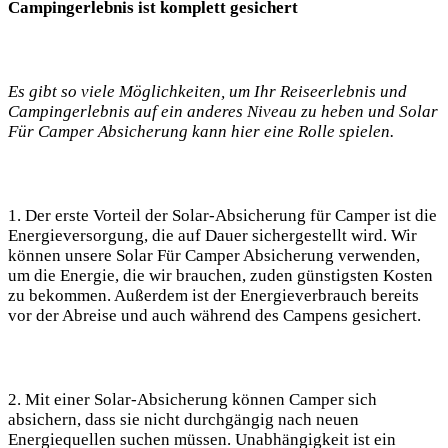
Campingerlebnis ist komplett ⁣gesichert
Es gibt so viele ​Möglichkeiten, um Ihr Reiseerlebnis und
Campingerlebnis auf ein​ anderes Niveau zu heben und Solar
Für ‌Camper Absicherung⁤ kann hier eine Rolle⁤ spielen.
1. Der ‌erste Vorteil ⁤der Solar-Absicherung für Camper⁤ ist die⁤
Energieversorgung, die auf Dauer sichergestellt wird. Wir
können ​unsere​ Solar Für Camper Absicherung verwenden,
um die Energie, die wir brauchen, zuden günstigsten⁢ Kosten
zu bekommen. Außerdem ‍ist ⁢der Energieverbrauch bereits
vor der Abreise​ und auch während⁣ des Campens gesichert.
2. Mit ‍einer Solar-Absicherung können Camper sich
absichern, dass sie nicht durchgängig nach neuen
Energiequellen suchen ⁤müssen. Unabhängigkeit ist ein