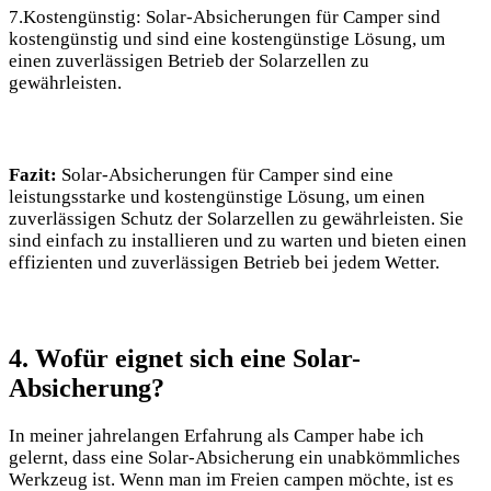
7.Kostengünstig: Solar-Absicherungen ‌für Camper sind
kostengünstig und sind eine kostengünstige Lösung, um
einen zuverlässigen ‌Betrieb der Solarzellen zu
gewährleisten.
Fazit:
Solar-Absicherungen⁣ für Camper sind eine
leistungsstarke und ⁢kostengünstige Lösung, um einen‍
zuverlässigen Schutz der Solarzellen zu gewährleisten. Sie
sind einfach zu ⁤installieren und zu warten und bieten einen
effizienten‍ und zuverlässigen ⁣Betrieb bei jedem Wetter.
4. Wofür ​eignet‍ sich​ eine Solar-
Absicherung?
In meiner jahrelangen Erfahrung als Camper habe ich
gelernt, dass eine Solar-Absicherung ein ⁢unabkömmliches
Werkzeug ist. Wenn man ‌im Freien ⁤campen möchte, ist⁣ es