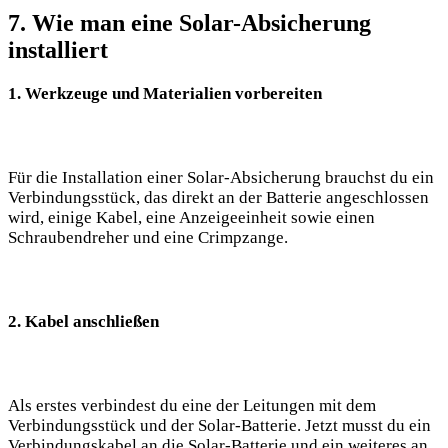
7. Wie ​man eine Solar-Absicherung⁤
installiert
1. Werkzeuge und Materialien⁤ vorbereiten
Für ⁤die Installation ​einer Solar-Absicherung brauchst ‍du‌ ein
Verbindungsstück, das‌ direkt an der Batterie ⁢angeschlossen
wird, einige Kabel, eine Anzeigeeinheit sowie einen
Schraubendreher und⁣ eine Crimpzange.
2. Kabel anschließen
Als ‌erstes verbindest du ⁤eine der Leitungen mit⁣ dem
Verbindungsstück ⁣und‍ der Solar-Batterie. Jetzt musst​ du ​ein
Verbindungskabel an die Solar-Batterie und⁢ ein⁤ weiteres an