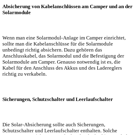
Absicherung von Kabelanschlüssen am Camper ⁤und⁢ an der‍
Solarmodule
Wenn man eine Solarmodul-Anlage ⁢im Camper einrichtet,
sollte man die​ Kabelanschlüsse für die Solarmodule
unbedingt richtig ‍absichern. Dazu ‍gehören das
Anschlusskabel, das Solarmodul und die ‍Befestigung der
Solarmodule am Camper. Genauso notwendig ist es, die​
Kabel für den Anschluss ‌des Akkus und des Ladereglers
richtig zu ‍verkabeln.
Sicherungen, Schutzschalter und⁢ Leerlaufschalter
Die Solar-Absicherung⁤ sollte auch Sicherungen, ​
Schutzschalter und Leerlaufschalter enthalten. Solche