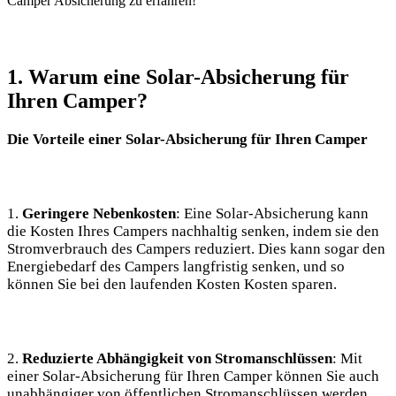
Camper Absicherung⁢ zu erfahren!
1. Warum eine Solar-Absicherung ‌für
Ihren Camper?
Die ⁣Vorteile einer Solar-Absicherung für Ihren Camper
1.
Geringere‍ Nebenkosten
: Eine ‌Solar-Absicherung kann
die Kosten Ihres Campers nachhaltig senken, indem sie den​
Stromverbrauch des Campers reduziert. ‍Dies kann sogar den
Energiebedarf des⁤ Campers langfristig ​senken, und so
können Sie bei den laufenden Kosten ‍Kosten sparen.
2.
Reduzierte Abhängigkeit von⁤ Stromanschlüssen
: Mit
einer Solar-Absicherung für Ihren Camper können Sie auch⁣
unabhängiger von ‍öffentlichen Stromanschlüssen werden.