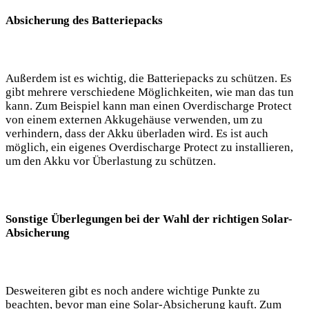
Absicherung des Batteriepacks
Außerdem ist es wichtig, die Batteriepacks ​zu schützen. Es
gibt mehrere verschiedene Möglichkeiten, wie man das tun
⁢kann. Zum⁢ Beispiel kann man einen Overdischarge Protect
von einem externen Akkugehäuse verwenden, um zu ​
verhindern, dass​ der Akku ⁢überladen wird.⁢ Es ist auch
möglich, ein eigenes ‍Overdischarge Protect zu installieren,
um den Akku vor Überlastung zu schützen.
Sonstige Überlegungen bei der Wahl ​der richtigen‍ Solar-
Absicherung
Desweiteren ⁤gibt es noch andere wichtige Punkte zu ​
beachten, bevor man eine Solar-Absicherung kauft. Zum