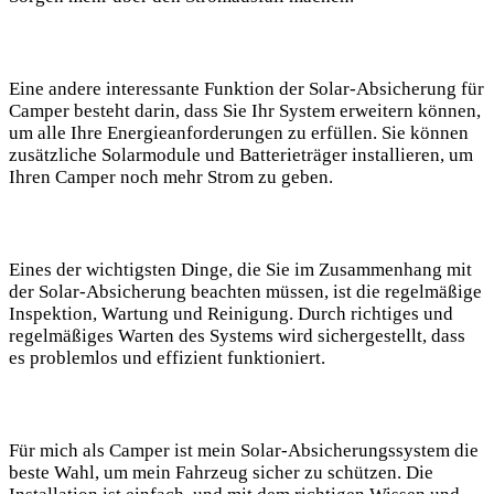
Eine andere interessante Funktion der Solar-Absicherung für
Camper besteht darin, dass Sie Ihr System erweitern⁤ können,
um alle Ihre Energieanforderungen​ zu erfüllen. Sie ‍können
zusätzliche Solarmodule und‌ Batterieträger installieren, um
Ihren Camper noch mehr Strom zu geben.
Eines‍ der‌ wichtigsten Dinge, die⁤ Sie im Zusammenhang mit
⁤der Solar-Absicherung beachten müssen, ⁢ist die regelmäßige
Inspektion, Wartung und Reinigung. Durch richtiges ⁣und⁢
regelmäßiges Warten des ​Systems ‍wird sichergestellt, dass
es problemlos und effizient funktioniert.
Für mich als Camper ist‍ mein Solar-Absicherungssystem die
beste Wahl, um mein Fahrzeug sicher ⁣zu schützen. Die