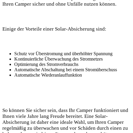
Ihren Camper sicher ⁢und ohne Unfälle ​nutzen können.
Einige der Vorteile einer Solar-Absicherung sind:
Schutz vor Überstromung ⁢und überhöhter Spannung
Kontinuierliche Überwachung des Stromnetzes
Optimierung des Stromverbrauchs
Automatische Abschaltung bei einem Stromüberschuss
Automatische Wiederanlauffunktion
So können Sie‍ sicher sein, dass Ihr⁣ Camper funktioniert ‌und
Ihnen viele Jahre ⁣lang Freude bereitet. Eine Solar-
Absicherung ist daher‍ eine ideale​ Wahl, ⁤um Ihren Camper‍
regelmäßig zu überwachen und ‍vor Schäden durch einen​ zu