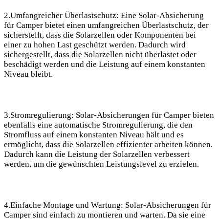
2.Umfangreicher Überlastschutz:⁤ Eine Solar-Absicherung
für Camper bietet einen umfangreichen Überlastschutz, der
sicherstellt, dass die Solarzellen oder Komponenten bei‍
einer zu hohen Last geschützt werden. Dadurch ⁣wird
sichergestellt,⁣ dass die Solarzellen nicht überlastet ‍oder
beschädigt werden ⁤und die Leistung auf einem konstanten
Niveau bleibt.
3.Stromregulierung:‌ Solar-Absicherungen‍ für Camper bieten
‍ebenfalls eine‌ automatische ​Stromregulierung, die den
Stromfluss ⁢auf einem konstanten Niveau hält ‌und es
ermöglicht,⁢ dass die Solarzellen‌ effizienter arbeiten können.
Dadurch kann die Leistung ​der Solarzellen ‍verbessert
werden, um die gewünschten ​Leistungslevel⁢ zu erzielen.
4.Einfache Montage und Wartung: Solar-Absicherungen für
Camper sind⁤ einfach zu montieren und warten. Da sie eine