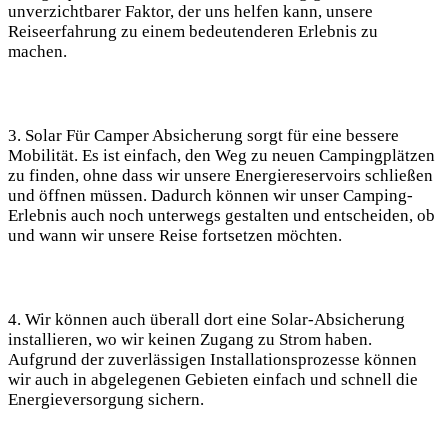
unverzichtbarer Faktor, der uns helfen ​kann,‍ unsere
Reiseerfahrung ⁢zu einem ⁢bedeutenderen Erlebnis zu
machen.
3. Solar Für Camper Absicherung ⁢sorgt für eine bessere
‌Mobilität.‌ Es ist einfach, den Weg zu neuen Campingplätzen
zu finden, ohne dass wir unsere Energiereservoirs schließen
und öffnen müssen. Dadurch können wir unser Camping-
Erlebnis auch noch unterwegs gestalten und entscheiden, ob
und ‍wann wir unsere Reise fortsetzen⁢ möchten.
4. Wir können auch ‌überall dort eine Solar-Absicherung
installieren, ⁣wo wir keinen Zugang ⁢zu Strom haben.
⁤Aufgrund der‍ zuverlässigen Installationsprozesse können
⁢wir auch in abgelegenen Gebieten einfach und schnell⁢ die
Energieversorgung sichern.