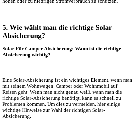
hohen oder zu niedrigen Stromverbrauch zu schützen.
5. Wie⁢ wählt man die richtige Solar-
Absicherung?
Solar Für Camper Absicherung: Wann ist die ‌richtige
Absicherung wichtig?
Eine Solar-Absicherung ist ein wichtiges ⁤Element,⁤ wenn ⁣man
mit seinem Wohnwagen, Camper oder Wohnmobil auf​
Reisen geht. Wenn man nicht genau weiß, wann man⁤ die
richtige⁤ Solar-Absicherung benötigt, kann es schnell zu
Problemen⁣ kommen. Um dies zu vermeiden, hier einige
⁢wichtige​ Hinweise zur Wahl der richtigen Solar-
Absicherung.