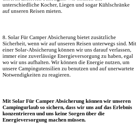
unterschiedliche Kocher, Liegen und sogar Kühlschränke
auf unseren Reisen mieten.
8. ​Solar Für Camper Absicherung ⁢bietet zusätzliche
Sicherheit, wenn wir auf unseren Reisen unterwegs sind. Mit
einer Solar-Absicherung können wir ​uns​ darauf verlassen,
immer ⁢eine zuverlässige ‌Energieversorgung ⁣zu haben, egal
wo wir uns aufhalten. Wir‍ können die Energie nutzen, um
unsere Campingutensilien zu benutzen und auf unerwartete
Notwendigkeiten zu reagieren.
Mit Solar Für Camper ​Absicherung können wir unseren
Campingurlaub so‌ sichern, dass wir uns auf das Erlebnis
konzentrieren und uns keine‍ Sorgen über die
Energieversorgung machen müssen.