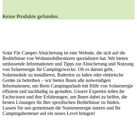
Keine Produkte gefunden.
Solar Für Camper Absicherung ist eine Website, die sich auf die
Bedürfnisse von Wohnmobilbesitzern spezialisiert hat. Wir bieten
umfassende Informationen und Tipps zur Absicherung und Nutzung
von Solarenergie für Campingzwecke. Ob es darum geht,
Solarmodule zu installieren, Batterien zu laden oder elektrische
Geräte zu betreiben – wir bieten Ihnen alle notwendigen
Informationen, um Ihren Campingurlaub mit Hilfe von Solarenergie
effizient und nachhaltig zu gestalten. Unsere Experten teilen ihr
Fachwissen und ihre Erfahrungen, um Ihnen dabei zu helfen, die
besten Lösungen für Ihre spezifischen Bedürfnisse zu finden.
Lassen Sie uns gemeinsam die Sonnenenergie nutzen und Ihr
Campingabenteuer auf ein neues Level bringen!