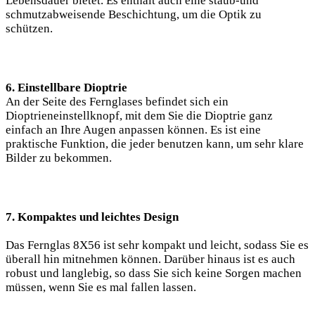
Lebensdauer bietet. Es enthält auch eine staub-und
schmutzabweisende Beschichtung, um die Optik zu
schützen.
6. Einstellbare Dioptrie
An der Seite des Fernglases befindet sich ein
Dioptrieneinstellknopf, mit dem Sie die Dioptrie ganz
einfach an Ihre Augen anpassen können. Es ist eine
praktische Funktion, die jeder benutzen kann, um sehr klare
Bilder zu bekommen.
7. Kompaktes und leichtes Design
Das Fernglas 8X56 ist sehr kompakt und leicht, sodass Sie es
überall hin mitnehmen können. Darüber hinaus ist es auch
robust und langlebig, so dass Sie sich keine Sorgen machen
müssen, wenn Sie es mal fallen lassen.