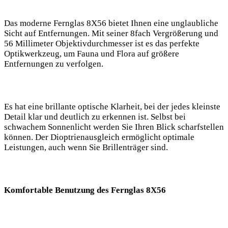
Das moderne Fernglas 8X56 bietet Ihnen eine unglaubliche
Sicht auf Entfernungen. Mit seiner 8fach Vergrößerung und
56 Millimeter Objektivdurchmesser ist es das perfekte
Optikwerkzeug, um Fauna und Flora auf größere
Entfernungen zu verfolgen.
Es hat eine brillante optische Klarheit, bei der jedes kleinste
Detail klar und deutlich zu erkennen ist. Selbst bei
schwachem Sonnenlicht werden Sie Ihren Blick scharfstellen
können. Der Dioptrienausgleich ermöglicht optimale
Leistungen, auch wenn Sie Brillenträger sind.
Komfortable Benutzung des Fernglas 8X56