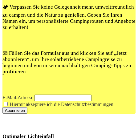
🏕️ Verpassen Sie keine Gelegenheit mehr, umweltfreundlich
zu campen und die Natur zu genießen. Geben Sie Ihren
Namen ein, um personalisierte Campingrouten und Angebote
zu erhalten!
📧 Füllen Sie das Formular aus und klicken Sie auf „Jetzt
abonnieren“, um Ihre solarbetriebene Campingreise zu
beginnen und von unseren nachhaltigen Camping-Tipps zu
profitieren.
E-Mail-Adresse
Hiermit akzeptiere ich die Datenschutzbestimmungen
Optimaler Lichteinfall