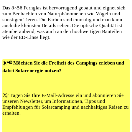
Das 8×56 Fernglas ist hervorragend gebaut und eignet sich
zum Beobachten von Naturphänomenen wie Vögeln und
sonstigen Tieren. Die Farben sind einmalig und man kann
auch die kleinsten Details sehen. Die optische Qualität ist
atemberaubend, was auch an den hochwertigen Bauteilen
wie der ED-Linse liegt.
☀️📢 Möchten Sie die Freiheit des Campings erleben und
dabei Solarenergie nutzen?
🤔 Tragen Sie Ihre E-Mail-Adresse ein und abonnieren Sie
unseren Newsletter, um Informationen, Tipps und
Empfehlungen für Solarcamping und nachhaltiges Reisen zu
erhalten.