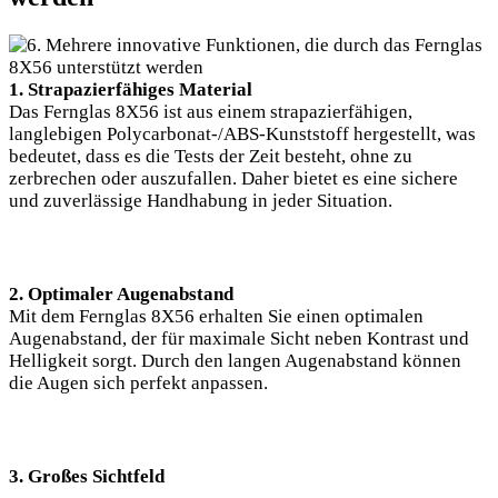
1. Strapazierfähiges Material
Das Fernglas 8X56 ist aus einem strapazierfähigen,
langlebigen Polycarbonat-/ABS-Kunststoff hergestellt, was
bedeutet, dass es die Tests der Zeit besteht, ohne zu
zerbrechen oder auszufallen. Daher bietet es eine sichere
und zuverlässige Handhabung in jeder Situation.
2. Optimaler Augenabstand
Mit dem Fernglas 8X56 erhalten Sie einen optimalen
Augenabstand, der für maximale Sicht neben Kontrast und
Helligkeit sorgt. Durch den langen Augenabstand können
die Augen sich perfekt anpassen.
3. Großes Sichtfeld