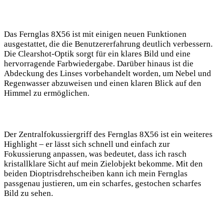
Das Fernglas 8X56 ist mit einigen neuen Funktionen
ausgestattet, die die Benutzererfahrung deutlich verbessern.
Die Clearshot-Optik sorgt für ein klares Bild und eine
hervorragende Farbwiedergabe. Darüber hinaus ist die
Abdeckung des Linses vorbehandelt worden, um Nebel und
Regenwasser abzuweisen und einen klaren Blick auf den
Himmel zu ermöglichen.
Der Zentralfokussiergriff des Fernglas 8X56 ist ein weiteres
Highlight – er lässt sich schnell und einfach zur
Fokussierung anpassen, was bedeutet, dass ich rasch
kristallklare Sicht auf mein Zielobjekt bekomme. Mit den
beiden Dioptrisdrehscheiben kann ich mein Fernglas
passgenau justieren, um ein scharfes, gestochen scharfes
Bild zu sehen.