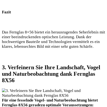
Fazit
Das Fernglas 8×56 bietet ein herausragendes Seherlebnis mit
einer beeindruckenden optischen Leistung. Dank der
hochwertigen Bauteile und Technologien vermittelt es ein
klares, lebensechtes Bild mit einer sehr guten Schärfe.
3. Verfeinern Sie Ihre Landschaft, Vogel
und Naturbeobachtung dank Fernglas
8X56
Für eine fesselnde Vogel- und Naturbeobachtung bietet
Fernglas 8X56 geradezu optimale Voraussetzungen: