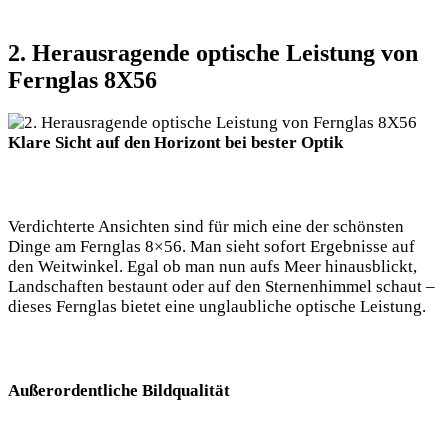
2. Herausragende optische Leistung von
Fernglas 8X56
Klare Sicht auf den Horizont bei bester Optik
Verdichterte Ansichten sind für mich eine der schönsten
Dinge am Fernglas 8×56. Man sieht sofort Ergebnisse auf
den Weitwinkel. Egal ob man nun aufs Meer hinausblickt,
Landschaften bestaunt oder auf den Sternenhimmel schaut –
dieses Fernglas bietet eine unglaubliche optische Leistung.
Außerordentliche Bildqualität