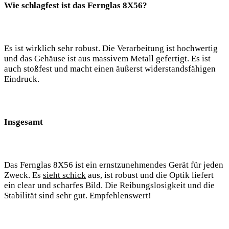
Wie schlagfest ist das Fernglas 8X56?
Es ist wirklich sehr robust. Die Verarbeitung ist hochwertig
und das Gehäuse ist aus massivem Metall gefertigt. Es ist
auch stoßfest und macht einen äußerst widerstandsfähigen
Eindruck.
Insgesamt
Das Fernglas 8X56 ist ein ernstzunehmendes Gerät für jeden
Zweck. Es
sieht schick
aus, ist robust und die Optik liefert
ein clear und scharfes Bild. Die Reibungslosigkeit und die
Stabilität sind sehr gut. Empfehlenswert!