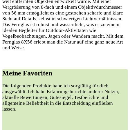
weit entfernten Objekten entwickelt wurde. Mit einer
Vergrößerung von 8-fach und einem Objektivdurchmesser
von 56 mm ermöglicht es eine gestochen scharfe und klare
Sicht auf Details, selbst in schwierigen Lichtverhältnissen.
Das Fernglas ist robust und wasserdicht, was es zu einem
idealen Begleiter für Outdoor-Aktivitäten wie
Vogelbeobachtungen, Jagen oder Wandern macht. Mit dem
Fernglas 8X56 erlebt man die Natur auf eine ganz neue Art
und Weise.
Meine Favoriten
Die folgenden Produkte habe ich sorgfältig für dich
ausgewählt. Ich habe Erfahrungsberichte anderer Nutzer,
aktuelle Bewertungen, Gütesiegel, Testberichte und
allgemeine Beliebtheit in die Entscheidung einfließen
lassen.