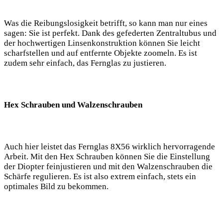
Was die Reibungslosigkeit betrifft, so kann man nur eines
sagen: Sie ist perfekt. Dank des gefederten Zentraltubus und
der hochwertigen Linsenkonstruktion können Sie leicht
scharfstellen und auf entfernte Objekte zoomeln. Es ist
zudem sehr einfach, das Fernglas zu justieren.
Hex Schrauben und Walzenschrauben
Auch hier leistet das Fernglas 8X56 wirklich hervorragende
Arbeit. Mit den Hex Schrauben können Sie die Einstellung
der Diopter feinjustieren und mit den Walzenschrauben die
Schärfe regulieren. Es ist also extrem einfach, stets ein
optimales Bild zu bekommen.