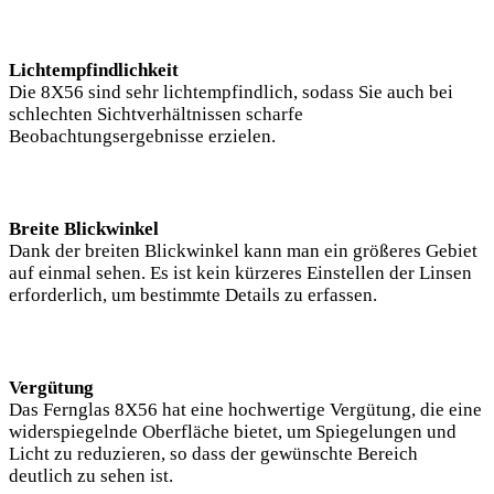
Lichtempfindlichkeit
Die 8X56 sind sehr lichtempfindlich, sodass Sie auch bei
schlechten Sichtverhältnissen scharfe
Beobachtungsergebnisse erzielen.
Breite Blickwinkel
Dank der breiten Blickwinkel kann man ein größeres Gebiet
auf einmal sehen. Es ist kein kürzeres Einstellen der Linsen
erforderlich, um bestimmte Details zu erfassen.
Vergütung
Das Fernglas 8X56 hat eine hochwertige Vergütung, die eine
widerspiegelnde Oberfläche bietet, um Spiegelungen und
Licht zu reduzieren, so dass der gewünschte Bereich
deutlich zu sehen ist.