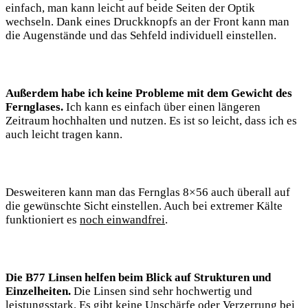
einfach, man kann leicht auf beide Seiten der Optik
wechseln. Dank eines Druckknopfs an der Front kann man
die Augenstände und das Sehfeld individuell einstellen.
Außerdem habe ich keine Probleme mit dem Gewicht des
Fernglases.
Ich kann es einfach über einen längeren
Zeitraum hochhalten und nutzen. Es ist so leicht, dass ich es
auch leicht tragen kann.
Desweiteren kann man das Fernglas 8×56 auch überall auf
die gewünschte Sicht einstellen. Auch bei extremer Kälte
funktioniert es
noch einwandfrei
.
Die B77 Linsen helfen beim Blick auf Strukturen und
Einzelheiten.
Die Linsen sind sehr hochwertig und
leistungsstark. Es gibt keine Unschärfe oder Verzerrung bei