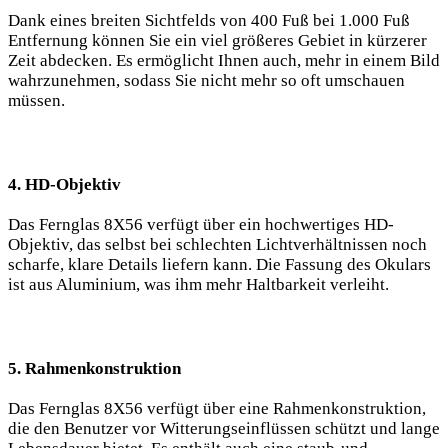
Dank eines breiten Sichtfelds von 400 Fuß bei 1.000 Fuß
Entfernung können Sie ein viel größeres Gebiet in kürzerer
Zeit abdecken. Es ermöglicht Ihnen auch, mehr in einem Bild
wahrzunehmen, sodass Sie nicht mehr so oft umschauen
müssen.
4. HD-Objektiv
Das Fernglas 8X56 verfügt über ein hochwertiges HD-
Objektiv, das selbst bei schlechten Lichtverhältnissen noch
scharfe, klare Details liefern kann. Die Fassung des Okulars
ist aus Aluminium, was ihm mehr Haltbarkeit verleiht.
5. Rahmenkonstruktion
Das Fernglas 8X56 verfügt über eine Rahmenkonstruktion,
die den Benutzer vor Witterungseinflüssen schützt und lange