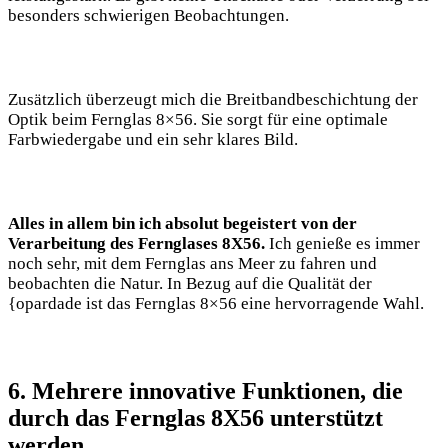
besonders schwierigen Beobachtungen.
Zusätzlich überzeugt mich die Breitbandbeschichtung der
Optik beim Fernglas 8×56. Sie sorgt für eine optimale
Farbwiedergabe und ein sehr klares Bild.
Alles in allem bin ich absolut begeistert von der
Verarbeitung des Fernglases 8X56.
Ich genieße es immer
noch sehr, mit dem Fernglas ans Meer zu fahren und
beobachten die Natur. In Bezug auf die Qualität der
{opardade ist das Fernglas 8×56 eine hervorragende Wahl.
6. Mehrere innovative Funktionen, die
durch das Fernglas 8X56 unterstützt
werden