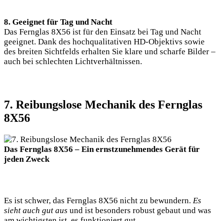
8. Geeignet für Tag und Nacht
Das Fernglas 8X56 ist für den Einsatz bei Tag und Nacht
geeignet. Dank des hochqualitativen HD-Objektivs sowie
des breiten Sichtfelds erhalten Sie klare und scharfe Bilder –
auch bei schlechten Lichtverhältnissen.
7. Reibungslose Mechanik des Fernglas
8X56
Das Fernglas 8X56 – Ein ernstzunehmendes Gerät für
jeden Zweck
Es ist schwer, das Fernglas 8X56 nicht zu bewundern.
Es
sieht auch gut aus
und ist besonders robust gebaut und was
am wichtigsten ist, es funktioniert gut.