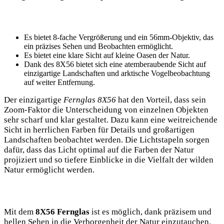
Es bietet 8-fache Vergrößerung und ein 56mm-Objektiv, das
ein präzises Sehen und Beobachten ermöglicht.
Es bietet eine klare Sicht auf kleine Oasen der Natur.
Dank des 8X56 bietet sich eine atemberaubende Sicht auf
einzigartige Landschaften und arktische Vogelbeobachtung
auf weiter Entfernung.
Der einzigartige
Fernglas 8X56
hat den Vorteil, dass sein
Zoom-Faktor die Unterscheidung von einzelnen Objekten
sehr scharf und klar gestaltet. Dazu kann eine weitreichende
Sicht in herrlichen Farben für Details und großartigen
Landschaften beobachtet werden. Die Lichtstapeln sorgen
dafür, dass das Licht optimal auf die Farben der Natur
projiziert und so tiefere Einblicke in die Vielfalt der wilden
Natur ermöglicht werden.
Mit dem
8X56 Fernglas
ist es möglich, dank präzisem und
hellen Sehen in die Verborgenheit der Natur einzutauchen.