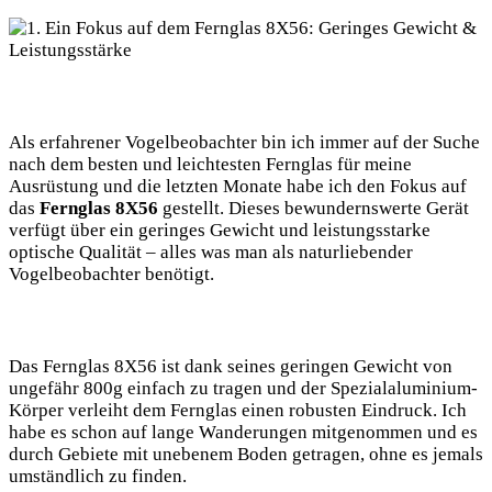
Als erfahrener Vogelbeobachter bin ich immer auf der Suche
nach dem besten und leichtesten Fernglas für meine
Ausrüstung und die letzten Monate habe ich den Fokus auf
das
Fernglas 8X56
gestellt. Dieses bewundernswerte Gerät
verfügt über ein geringes Gewicht und leistungsstarke
optische Qualität – alles was man als naturliebender
Vogelbeobachter benötigt.
Das Fernglas 8X56 ist dank seines geringen Gewicht von
ungefähr 800g einfach zu tragen und der Spezialaluminium-
Körper verleiht dem Fernglas einen robusten Eindruck. Ich
habe es schon auf lange Wanderungen mitgenommen und es
durch Gebiete mit unebenem Boden getragen, ohne es jemals
umständlich zu finden.