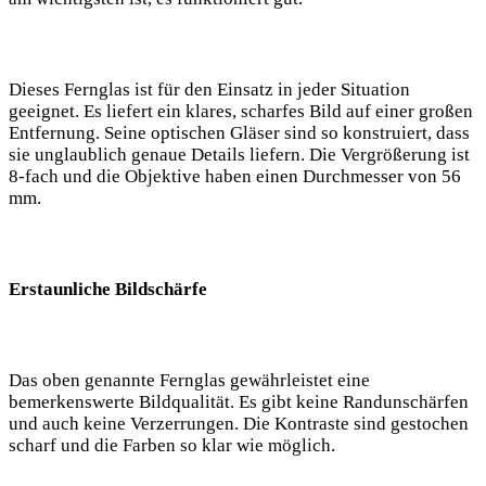
Dieses Fernglas ist für den Einsatz in jeder Situation
geeignet. Es liefert ein klares, scharfes Bild auf einer großen
Entfernung. Seine optischen Gläser sind so konstruiert, dass
sie unglaublich genaue Details liefern. Die Vergrößerung ist
8-fach und die Objektive haben einen Durchmesser von 56
mm.
Erstaunliche Bildschärfe
Das oben genannte Fernglas gewährleistet eine
bemerkenswerte Bildqualität. Es gibt keine Randunschärfen
und auch keine Verzerrungen. Die Kontraste sind gestochen
scharf und die Farben so klar wie möglich.