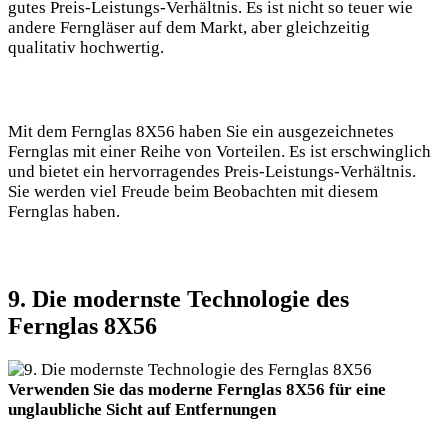
gutes Preis-Leistungs-Verhältnis. Es ist nicht so teuer wie
andere Ferngläser auf dem Markt, aber gleichzeitig
qualitativ hochwertig.
Mit dem Fernglas 8X56 haben Sie ein ausgezeichnetes
Fernglas mit einer Reihe von Vorteilen. Es ist erschwinglich
und bietet ein hervorragendes Preis-Leistungs-Verhältnis.
Sie werden viel Freude beim Beobachten mit diesem
Fernglas haben.
9. Die modernste Technologie des
Fernglas 8X56
Verwenden Sie das moderne Fernglas 8X56 für eine
unglaubliche Sicht auf Entfernungen