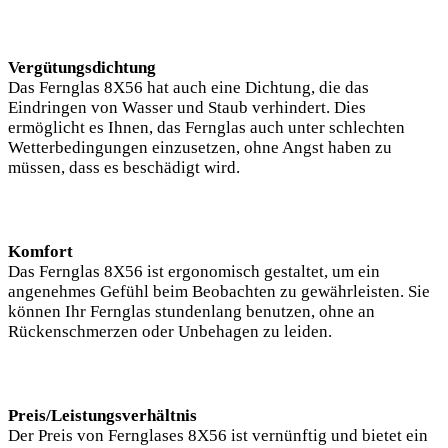
Vergütungsdichtung
Das Fernglas 8X56 hat auch eine Dichtung, die das
Eindringen von Wasser und Staub verhindert. Dies
ermöglicht es Ihnen, das Fernglas auch unter schlechten
Wetterbedingungen einzusetzen, ohne Angst haben zu
müssen, dass es beschädigt wird.
Komfort
Das Fernglas 8X56 ist ergonomisch gestaltet, um ein
angenehmes Gefühl beim Beobachten zu gewährleisten. Sie
können Ihr Fernglas stundenlang benutzen, ohne an
Rückenschmerzen oder Unbehagen zu leiden.
Preis/Leistungsverhältnis
Der Preis von Fernglases 8X56 ist vernünftig und bietet ein