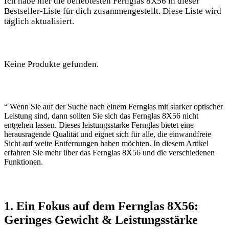
Ich habe hier die beliebtesten Fernglas 8X56 in dieser
Bestseller-Liste für dich zusammengestellt. Diese Liste wird
täglich aktualisiert.
Keine Produkte gefunden.
“ Wenn Sie auf der Suche nach einem Fernglas mit starker optischer
Leistung sind, dann sollten Sie sich das Fernglas 8X56 nicht
entgehen lassen. Dieses leistungsstarke Fernglas bietet eine
herausragende Qualität und eignet sich für alle, die einwandfreie
Sicht auf weite Entfernungen haben möchten. In diesem Artikel
erfahren Sie mehr über das Fernglas 8X56 und die verschiedenen
Funktionen.
1. Ein Fokus auf dem Fernglas 8X56:
Geringes Gewicht & Leistungsstärke