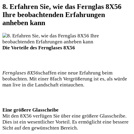
8. Erfahren Sie, wie das Fernglas 8X56
Ihre beobachtenden Erfahrungen
anheben kann
Die Vorteile des Fernglases 8X56
Fernglases 8X56
schaffen eine neue Erfahrung beim
beobachten. Mit einer 8fach Vergrößerung ist es, als würde
man live in die Landschaft eintauchen.
Eine größere Glasscheibe
Mit den 8X56 verfügen Sie über eine größere Glasscheibe.
Dies ist ein wesentlicher Vorteil. Es ermöglicht eine bessere
Sicht auf den gewünschten Bereich.