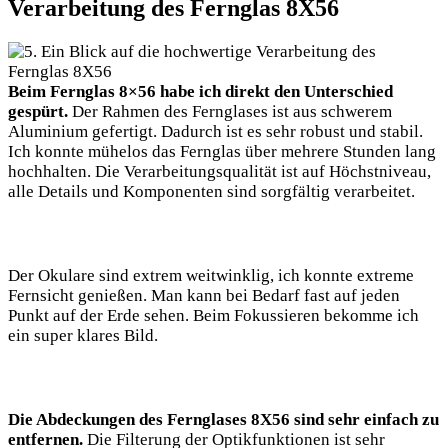
Verarbeitung des Fernglas 8X56
Beim Fernglas 8×56 habe ich direkt den Unterschied
gespürt.
Der Rahmen des Fernglases ist aus schwerem
Aluminium gefertigt. Dadurch ist es sehr robust und stabil.
Ich konnte mühelos das Fernglas über mehrere Stunden lang
hochhalten. Die Verarbeitungsqualität ist auf Höchstniveau,
alle Details und Komponenten sind sorgfältig verarbeitet.
Der Okulare sind extrem weitwinklig, ich konnte extreme
Fernsicht genießen. Man kann bei Bedarf fast auf jeden
Punkt auf der Erde sehen. Beim Fokussieren bekomme ich
ein super klares Bild.
Die Abdeckungen des Fernglases 8X56 sind sehr einfach zu
entfernen.
Die Filterung der Optikfunktionen ist sehr