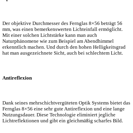
Der objektive Durchmesser des Fernglas 8×56 beträgt 56
mm, was einen bemerkenswerten Lichteinfall ermöglicht.
Mit einer solchen Lichtstärke kann man auch
Naturphänomene wie zum Beispiel am Abendhimmel
erkenntlich machen. Und durch den hohen Helligkeitsgrad
hat man ausgezeichnete Sicht, auch bei schlechtem Licht.
Antireflexion
Dank seines mehrschichtvergüteten Optik Systems bietet das
Fernglas 8×56 eine sehr gute Antireflexion und eine lange
Nutzungsdauer. Diese Technologie eliminiert jegliche
Lichtreflektionen und gibt ein gleichmäßig scharfes Bild.