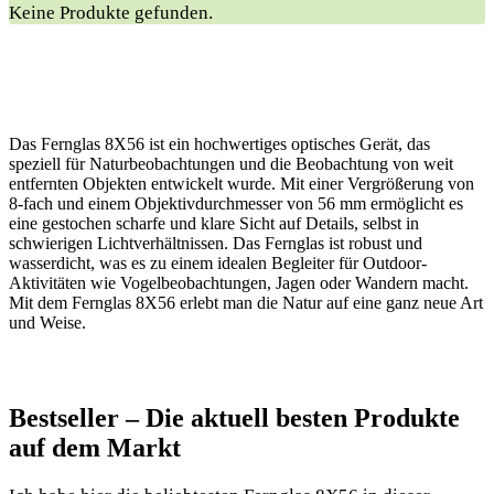
Keine Produkte gefunden.
Das Fernglas 8X56 ist ein hochwertiges optisches Gerät, das
speziell für Naturbeobachtungen und die Beobachtung von weit
entfernten Objekten entwickelt wurde. Mit einer Vergrößerung von
8-fach und einem Objektivdurchmesser von 56 mm ermöglicht es
eine gestochen scharfe und klare Sicht auf Details, selbst in
schwierigen Lichtverhältnissen. Das Fernglas ist robust und
wasserdicht, was es zu einem idealen Begleiter für Outdoor-
Aktivitäten wie Vogelbeobachtungen, Jagen oder Wandern macht.
Mit dem Fernglas 8X56 erlebt man die Natur auf eine ganz neue Art
und Weise.
Bestseller – Die aktuell besten Produkte
auf dem Markt