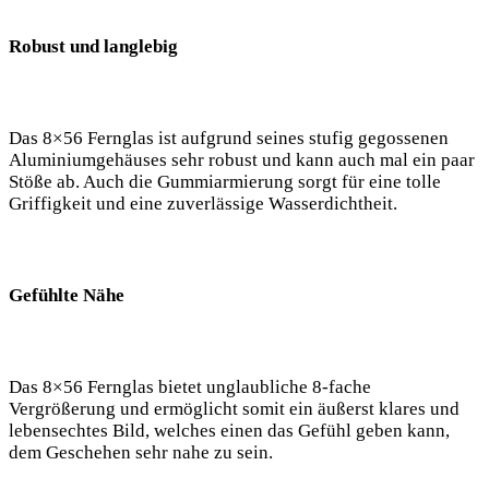
Robust und langlebig
Das 8×56 Fernglas ist aufgrund seines stufig gegossenen
Aluminiumgehäuses sehr robust und kann auch mal ein paar
Stöße ab. Auch die Gummiarmierung sorgt für eine tolle
Griffigkeit und eine zuverlässige Wasserdichtheit.
Gefühlte Nähe
Das 8×56 Fernglas bietet unglaubliche 8-fache
Vergrößerung und ermöglicht somit ein äußerst klares und
lebensechtes Bild, welches einen das Gefühl geben kann,
dem Geschehen sehr nahe zu sein.