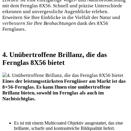
mit dem Fernglas 8X56. Schnell und präzise Unterschiede
erkennen und unvergessliche Augenblicke erleben.
Erweitern Sie Ihre Einblicke in die Vielfalt der Natur und
verbessern Sie Ihre Beobachtungen
dank des 8X56
Fernglases.
4. Unübertroffene Brillanz, die das
Fernglas 8X56 bietet
Eines der leistungsstärksten Ferngläser am Markt ist das
8×56-Fernglas. Es kann Ihnen eine unübertroffene
Brillanz bieten, sowohl im Fernglas als auch im
Nachtsichtglas.
Es ist mit einem Multicoated Objektiv ausgestattet, das eine
brillante, scharfe und kontrastreiche Bildqualität liefert.