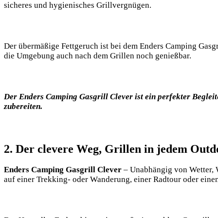
sicheres und hygienisches Grillvergnügen.
Der übermäßige Fettgeruch ist bei dem Enders Camping Gasgrill 
die Umgebung auch nach dem Grillen noch genießbar.
Der Enders Camping Gasgrill Clever ist ein perfekter Beglei
zubereiten.
2. Der clevere Weg, Grillen in jedem Out
Enders Camping Gasgrill Clever
– Unabhängig von Wetter, W
auf einer Trekking- oder Wanderung, einer Radtour oder einem