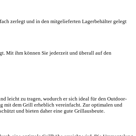
fach zerlegt und in den mitgelieferten Lagerbehälter gelegt
t. Mit ihm können Sie jederzeit und überall auf den
d leicht zu tragen, wodurch er sich ideal für den Outdoor-
ng mit dem Grill erheblich vereinfacht. Zur optimalen und
chützt und bieten daher eine gute Grillausbeute.