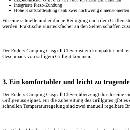
Integrierte Piezo-Zündung
Hohe Kraftstoffleistung dank zwei hochwertig dimensionierten
Für eine schnelle und einfache Reinigung nach dem Grillen ste
werden. Praktische Einsteckfächer an den Seiten schaffen zus
Der Enders Camping Gasgrill Clever ist ein kompakter und lei
Geschmack von saftigem Grillgut kommen.
3. Ein komfortabler und leicht zu tragende
Der Enders Camping Gasgrill Clever überzeugt durch seine ein
Grillgenuss eignet. Für die Zubereitung des Grillgutes gibt es
schnellen Temperaturregelung sind zwei manuell regelbare Bre