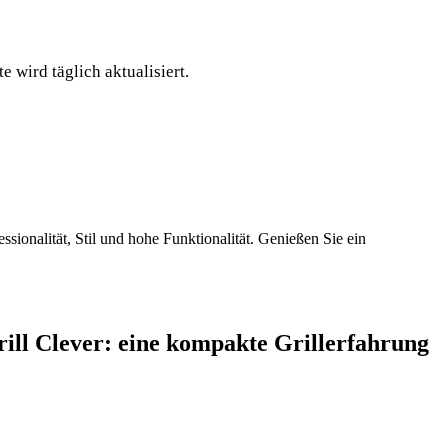
e wird täglich aktualisiert.
ssionalität, Stil und hohe Funktionalität. Genießen Sie ein
ill Clever: eine kompakte Grillerfahrung