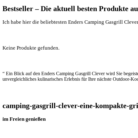
Bestseller – Die aktuell besten Produkte 
Ich habe hier die beliebtesten Enders Camping Gasgrill Clever 
Keine Produkte gefunden.
“ Ein Blick auf den Enders Camping Gasgrill Clever wird Sie begeistern
unvergleichliches kulinarisches Erlebnis für Ihre nächste Outdoor-Koc
camping-gasgrill-clever-eine-kompakte-gr
im Freien genießen