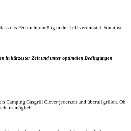
ss das Fett nicht unnötig in der Luft verdunstet. Somit ist
sen in kürzester Zeit und unter optimalen Bedingungen
s Camping Gasgrill Clever jederzeit und überall grillen. Ob
acht es möglich.