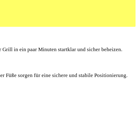
Grill in ein paar Minuten startklar und sicher beheizen.
er Füße sorgen für eine sichere und stabile Positionierung.