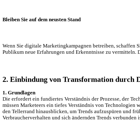
Bleiben Sie auf dem neusten Stand
Wenn Sie digitale Marketingkampagnen betreiben, schaffen Sie 
Publikum neue Erfahrungen und Erkenntnisse zu vermitteln. D
2. Einbindung von Transformation durch D
1. Grundlagen
Die erfordert ein fundiertes Verständnis der Prozesse, der Te
müssen Marketeers ein tiefes Verständnis von Technologien 
den Tellerrand hinausblicken, um Trends aufzuspüren und fr
Verbraucherverhalten und sich ändernden Trends verbunden is