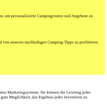
ein, um personalisierte Campingrouten und Angebote zu
nd von unseren nachhaltigen Camping-Tipps zu profitieren.
talen Marketingsystems. Sie können die Leistung jeder
ute Möglichkeit, das Ergebnis jeder Investition zu