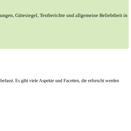
ungen, Gütesiegel, Testberichte und allgemeine Beliebtheit in
efasst. Es gibt viele Aspekte und Facetten, die erforscht werden