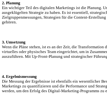
2. Planung
Ein wichtiger Teil des digitalen Marketings ist die Planung. 
ausgeklügelten Strategie zu haben. Es ist essentiell, strateg
Zielgruppenmessungen, Strategien für die Content-Erstellun
gehören.
3. Umsetzung
Wenn die Pläne stehen, ist es an der Zeit, die Transformatio
virtuelles oder physisches Team eingerichtet, um in Zusamm
auszuführen. Mit Up-Front-Planung und strategischer Führu
4. Ergebnismessung
Die Messung der Ergebnisse ist ebenfalls ein wesentlicher Be
Marketings zu quantifizieren und die Performance und Strate
werden, um den Erfolg des Digital-Marketing-Programms zu e