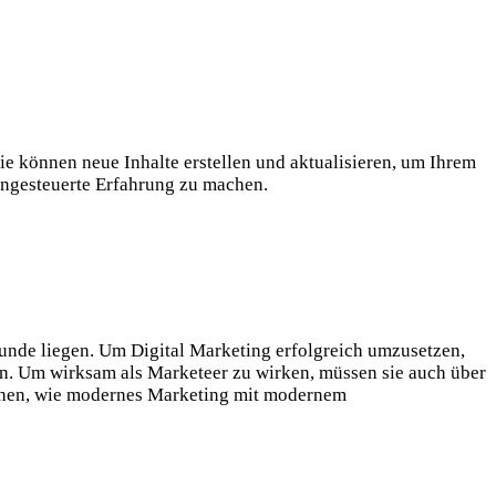
ie können neue Inhalte erstellen und aktualisieren, um Ihrem
engesteuerte Erfahrung zu machen.
grunde liegen. Um Digital Marketing erfolgreich umzusetzen,
n. Um wirksam als Marketeer zu wirken, müssen sie auch über
tehen, wie modernes Marketing mit modernem