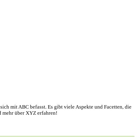
sich mit ABC befasst. Es gibt viele Aspekte und Facetten, die
nd mehr über XYZ erfahren!