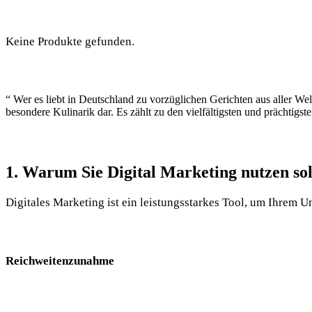
Keine Produkte gefunden.
“ Wer es liebt in Deutschland zu vorzüglichen Gerichten aus aller Wel
besondere Kulinarik dar. Es zählt zu den vielfältigsten und prächtigs
1. Warum Sie Digital Marketing nutzen sol
Digitales Marketing ist ein leistungsstarkes Tool, um Ihrem
Reichweitenzunahme