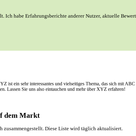
t. Ich habe Erfahrungsberichte anderer Nutzer, aktuelle Bewert
ist ein sehr interessantes und vielseitiges Thema, das sich mit ABC b
ten. Lassen Sie uns also eintauchen und mehr über XYZ erfahren!
auf dem Markt
ch zusammengestellt. Diese Liste wird täglich aktualisiert.