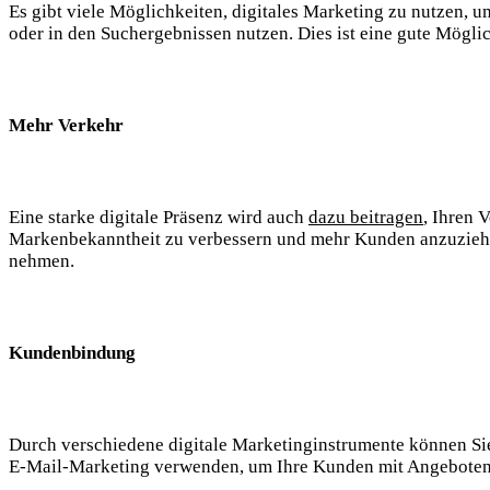
Es gibt viele Möglichkeiten, digitales Marketing zu nutzen,
oder in den Suchergebnissen nutzen. Dies ist eine gute Mögl
Mehr Verkehr
Eine starke digitale Präsenz wird auch
dazu beitragen
, Ihren 
Markenbekanntheit zu verbessern und mehr Kunden anzuziehen. 
nehmen.
Kundenbindung
Durch verschiedene digitale Marketinginstrumente können Si
E-Mail-Marketing verwenden, um Ihre Kunden mit Angeboten u