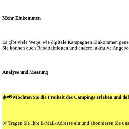
Mehr Einkommen
Es gibt viele Wege, wie digitale Kampagnen Einkommen gener
Sie können auch Rabattaktionen und andere lukrative Angebo
Analyse und Messung
☀️📢 Möchten Sie die Freiheit des Campings erleben und da
🤔 Tragen Sie Ihre E-Mail-Adresse ein und abonnieren Sie un