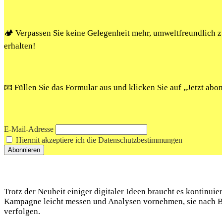
🏕️ Verpassen Sie keine Gelegenheit mehr, umweltfreundlich
erhalten!
📧 Füllen Sie das Formular aus und klicken Sie auf „Jetzt ab
E-Mail-Adresse
Hiermit akzeptiere ich die Datenschutzbestimmungen
Trotz der Neuheit einiger digitaler Ideen braucht es kontinu
Kampagne leicht messen und Analysen vornehmen, sie nach Bed
verfolgen.