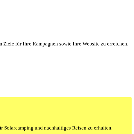
 Ziele für Ihre Kampagnen sowie Ihre Website zu erreichen.
r Solarcamping und nachhaltiges Reisen zu erhalten.