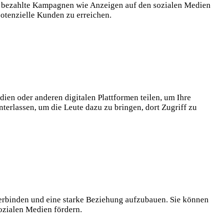
nen bezahlte Kampagnen wie Anzeigen auf den sozialen Medien
otenzielle Kunden zu erreichen.
dien oder anderen digitalen Plattformen teilen, um Ihre
erlassen, um die Leute dazu zu bringen, dort Zugriff zu
erbinden und eine starke Beziehung aufzubauen. Sie können
ozialen Medien fördern.