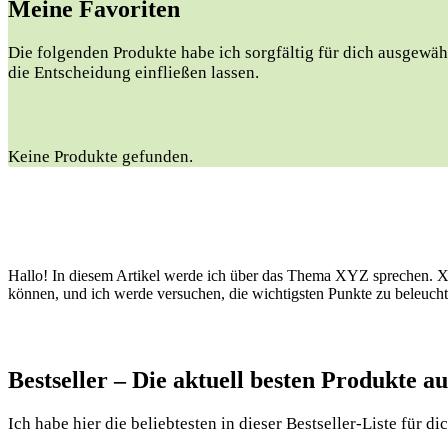
Meine Favoriten
Die folgenden Produkte habe ich sorgfältig für dich ausgewähl
die Entscheidung einfließen lassen.
Keine Produkte gefunden.
Hallo! In diesem Artikel werde ich über das Thema XYZ sprechen. XYZ 
können, und ich werde versuchen, die wichtigsten Punkte zu beleuch
Bestseller – Die aktuell besten Produkte 
Ich habe hier die beliebtesten in dieser Bestseller-Liste für di