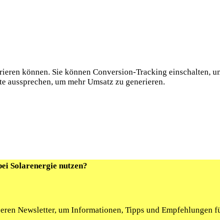
ieren können. Sie können Conversion-Tracking einschalten, um
te aussprechen, um mehr Umsatz zu generieren.
bei Solarenergie nutzen?
seren Newsletter, um Informationen, Tipps und Empfehlungen fü