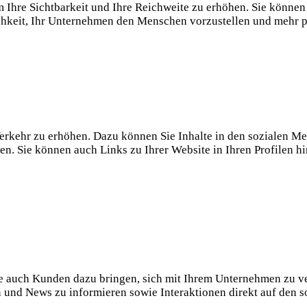
 um Ihre Sichtbarkeit und Ihre Reichweite zu erhöhen. Sie kön
ichkeit, Ihr Unternehmen den Menschen vorzustellen und mehr p
Verkehr zu erhöhen. Dazu können Sie Inhalte in den sozialen Me
Sie können auch Links zu Ihrer Website in Ihren Profilen hint
e auch Kunden dazu bringen, sich mit Ihrem Unternehmen zu v
nd News zu informieren sowie Interaktionen direkt auf den s