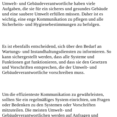
Umwelt- und⁤ Gebäudeverantwortliche haben ​viele
Aufgaben,⁢ die‍ sie für ein sicheres und gesundes Gebäude​
und eine saubere Umwelt⁢ erfüllen müssen. Daher ⁤ist es⁤
wichtig, eine enge Kommunikation ⁤zu pflegen und alle ​
Sicherheits- und Hygienebestimmungen zu befolgen.
Es ist ebenfalls entscheidend, ‌sich über den ⁢Bedarf⁣ an
Wartungs- und Instandhaltungsdiensten zu informieren. So
kann sichergestellt werden, dass alle Systeme und
Funktionen gut funktionieren, und dass sie ‍den Gesetzen
und Vorschriften ⁢entsprechen, die ‍der Umwelt- und⁢
Gebäudeverantwortliche vorschreiben muss.
Um die effizienteste Kommunikation zu gewährleisten, ​
sollten Sie⁢ ein regelmäßiges System einrichten, ​um Fragen
oder Bedenken zu den ‍Systemen ⁣oder‌ Vorschriften
mitzuteilen. Die meisten Umwelt- und
⁤Gebäudeverantwortlichen werden auf Anfragen und