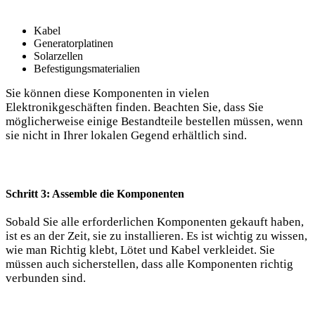
Kabel
Generatorplatinen
Solarzellen
Befestigungsmaterialien
Sie können diese Komponenten in ‍vielen
Elektronikgeschäften finden. Beachten Sie, dass Sie
möglicherweise einige Bestandteile bestellen müssen,​ wenn‍
sie nicht in Ihrer lokalen Gegend​ erhältlich sind.
Schritt 3: Assemble die Komponenten
Sobald‌ Sie alle erforderlichen Komponenten gekauft haben,
ist es ‌an der​ Zeit, sie zu installieren. Es⁤ ist wichtig zu wissen,
wie man Richtig klebt,⁢ Lötet und Kabel ⁤verkleidet. Sie
müssen auch sicherstellen, ‌dass alle Komponenten richtig
verbunden sind.