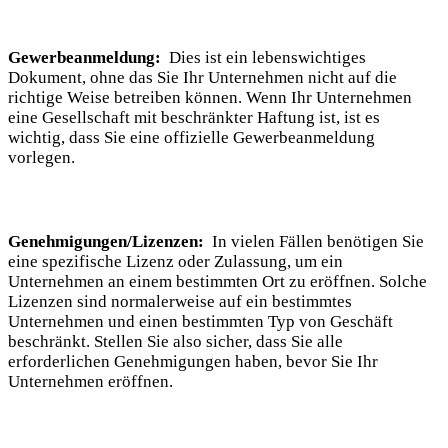
Gewerbeanmeldung:
​ Dies ist ein lebenswichtiges⁢
Dokument, ohne das Sie ⁣Ihr Unternehmen nicht auf die
richtige Weise betreiben können. Wenn Ihr Unternehmen‍
eine Gesellschaft mit beschränkter Haftung ist, ist es
wichtig, dass Sie⁢ eine offizielle Gewerbeanmeldung
vorlegen.
Genehmigungen/Lizenzen:
⁣ In ⁣vielen Fällen benötigen Sie
⁣eine spezifische​ Lizenz oder Zulassung, um‌ ein ​
Unternehmen an einem bestimmten Ort zu eröffnen. Solche
Lizenzen sind normalerweise ‌auf ein bestimmtes
Unternehmen und einen bestimmten Typ von Geschäft
beschränkt. Stellen Sie⁣ also sicher, dass Sie alle
erforderlichen Genehmigungen ‍haben, bevor Sie Ihr
Unternehmen eröffnen.