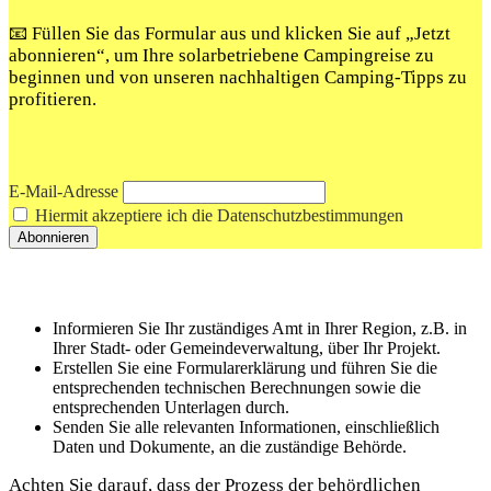
📧 Füllen Sie das Formular aus und klicken Sie auf „Jetzt
abonnieren“, um Ihre solarbetriebene Campingreise zu
beginnen und von unseren nachhaltigen Camping-Tipps zu
profitieren.
E-Mail-Adresse
Hiermit akzeptiere ich die Datenschutzbestimmungen
Informieren Sie Ihr zuständiges Amt in Ihrer Region, z.B. in
Ihrer⁤ Stadt- oder Gemeindeverwaltung, über‌ Ihr Projekt.
Erstellen Sie eine ⁢Formularerklärung⁣ und führen Sie die
entsprechenden technischen Berechnungen sowie ​die
entsprechenden‌ Unterlagen durch.
Senden Sie alle relevanten Informationen, einschließlich
Daten und Dokumente, an die zuständige Behörde.
Achten ‍Sie darauf,​ dass der Prozess der behördlichen