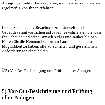
⁢Anregungen sehr offen reagieren, wenn sie wissen, dass sie
⁤regelmäßig von Ihnen erfahren.
Indem Sie eine ‍gute Beziehung zum‍ Umwelt- und
Gebäudeverantwortlichen aufbauen, gewährleisten Sie, dass
‍Ihr Gebäude und seine Umwelt sicher und sauber bleiben.
⁣Halten Sie die Kommunikation am⁣ Laufen, um ​die beste
Möglichkeit zu⁣ haben, ⁤alle Vorschriften und gesetzlichen‍
Anforderungen ⁤einzuhalten.
5) Vor-Ort-Besichtigung und Prüfung
aller ‍Anlagen