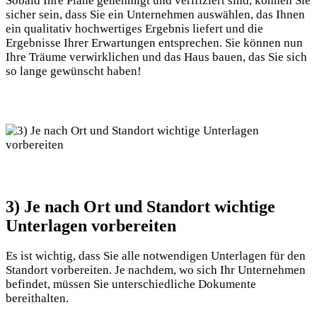
Sobald Ihre Pläne ⁢genehmigt ​und verifiziert sind, können ⁣Sie
sicher sein, dass⁣ Sie ein Unternehmen auswählen, das Ihnen⁤
ein qualitativ hochwertiges Ergebnis‍ liefert und die⁢
Ergebnisse Ihrer Erwartungen entsprechen. Sie⁣ können nun
Ihre Träume verwirklichen und das Haus bauen, das Sie sich
so lange ‌gewünscht haben!
3) Je ‌nach ⁤Ort und Standort⁤ wichtige
Unterlagen vorbereiten
Es⁢ ist wichtig, dass Sie alle notwendigen Unterlagen für den⁢
Standort vorbereiten. Je nachdem, wo sich Ihr Unternehmen
befindet, müssen Sie unterschiedliche Dokumente
bereithalten.