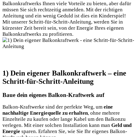
Balkonkraftwerks⁤ Ihnen viele Vorteile​ zu bieten, aber dafür
müssen Sie sich rechtzeitig anmelden. Mit der richtigen
Anleitung und ein wenig‍ Geduld ist‍ dies ein Kinderspiel!
Mit unserer ‍Schritt-für-Schritt-Anleitung, werden Sie in
kürzester Zeit bereit sein, von der Energie ⁤Ihres⁣ eigenen
Balkonkraftwerks zu profitieren.
1) Dein eigener Balkonkraftwerk – eine
⁣Schritt-für-Schritt-Anleitung
Baue dein eigenes Balkon-Kraftwerk auf
Balkon-Kraftwerke sind der perfekte Weg, ​um⁢
eine
nachhaltige Energiequelle zu erhalten
, ‌ohne mehrere
Einzelteile zu kaufen oder lange Kabel um den Balkonzu
verlegen. Mit einer ​solchen Installation kann man
Geld und
Energie
sparen. Erfahren Sie, wie Sie⁤ Ihr eigenes Balkon-