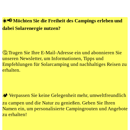
☀️📢 Möchten Sie die Freiheit des Campings erleben und
dabei Solarenergie nutzen?
🤔 Tragen Sie Ihre E-Mail-Adresse ein und abonnieren Sie
unseren Newsletter, um Informationen, Tipps und
Empfehlungen für Solarcamping und nachhaltiges Reisen zu
erhalten.
🏕️ Verpassen Sie keine Gelegenheit mehr, umweltfreundlich
zu campen und die Natur zu genießen. Geben Sie Ihren
Namen ein, um personalisierte Campingrouten und Angebote
zu erhalten!