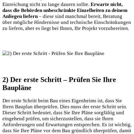
Einreichung nicht zu lange dauern sollte.⁢
Erwarte nicht,
dass die ⁤Behörden unbeschränkte ‍Einzelheiten zu deinem
Anliegen liefern
– diese sind‌ manchmal bereit, Beratung
über mögliche Hindernisse und technische Einschränkungen
zu liefern, aber es liegt⁤ bei Ihnen, Ihr Projekt vorzubereiten.
2) Der ⁢erste Schritt – Prüfen Sie Ihre
Baupläne
Der erste Schritt beim Bau eines ⁢Eigenheims ist,​ dass Sie
Ihren‌ Bauplan überprüfen. Dies muss der erste Schritt​ sein.
Dieser Schritt bedeutet, dass Sie Ihre Pläne sorgfältig⁣ und
eingehend prüfen, um⁣ sicherzustellen, dass sie Ihren
Anforderungen⁤ und Erwartungen entsprechen. Es⁣ ist wichtig,
dass‌ Sie Ihre Pläne vor dem Bau‍ gründlich überprüfen, damit​