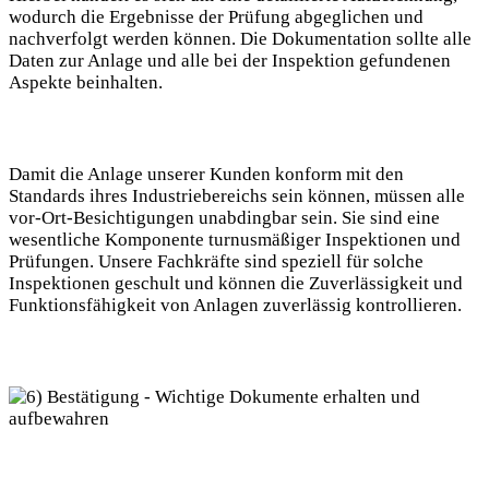
‍wodurch die⁤ Ergebnisse der Prüfung abgeglichen und
nachverfolgt werden können. ⁤Die Dokumentation sollte alle
Daten zur Anlage ⁤und alle bei der Inspektion gefundenen
Aspekte​ beinhalten.
Damit die Anlage ⁤unserer Kunden konform mit den
Standards ihres Industriebereichs ⁤sein können, müssen alle
vor-Ort-Besichtigungen unabdingbar sein. ​Sie sind eine
wesentliche Komponente ‍turnusmäßiger Inspektionen und
Prüfungen.‍ Unsere​ Fachkräfte ‍sind speziell für solche
Inspektionen geschult und können die​ Zuverlässigkeit und
Funktionsfähigkeit von⁣ Anlagen ‍zuverlässig kontrollieren.