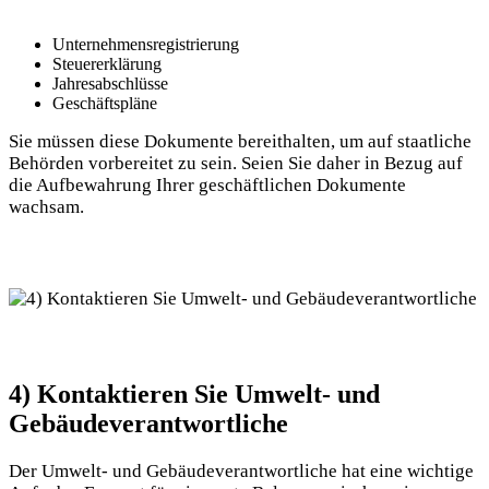
Unternehmensregistrierung
Steuererklärung
Jahresabschlüsse
Geschäftspläne
Sie müssen diese Dokumente ⁢bereithalten, um auf staatliche⁣
Behörden vorbereitet zu sein. Seien Sie daher in Bezug auf
⁤die Aufbewahrung Ihrer geschäftlichen Dokumente
wachsam.
4) Kontaktieren Sie Umwelt- und
Gebäudeverantwortliche
Der Umwelt- und Gebäudeverantwortliche hat​ eine wichtige