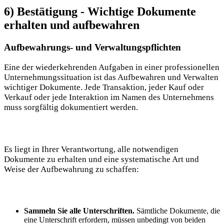
6) Bestätigung -⁤ Wichtige Dokumente
erhalten und aufbewahren
Aufbewahrungs- und Verwaltungspflichten
Eine⁢ der wiederkehrenden ​Aufgaben in einer professionellen
Unternehmungssituation ist⁣ das Aufbewahren und Verwalten
wichtiger Dokumente. Jede Transaktion, jeder ‌Kauf oder
Verkauf oder⁢ jede Interaktion im Namen des Unternehmens
muss sorgfältig dokumentiert werden.
Es liegt in Ihrer⁤ Verantwortung, alle ⁤notwendigen
Dokumente zu erhalten und eine systematische Art und
Weise der Aufbewahrung zu ⁤schaffen:
Sammeln Sie alle⁣ Unterschriften.
Sämtliche ⁣Dokumente, ⁣die
eine Unterschrift erfordern, müssen unbedingt von beiden