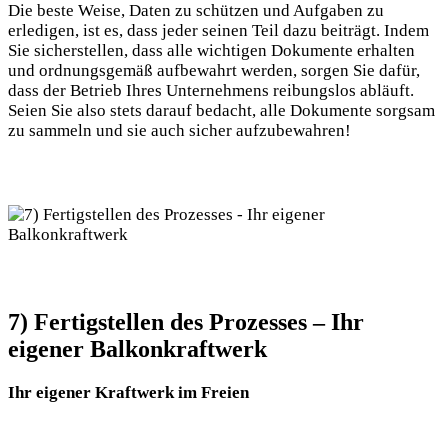
Die ⁣beste Weise, Daten‌ zu schützen ⁤und Aufgaben zu
erledigen, ist ⁢es, dass jeder seinen Teil dazu beiträgt. ​Indem
Sie sicherstellen, dass alle wichtigen Dokumente erhalten
und ordnungsgemäß‍ aufbewahrt werden, ⁤sorgen Sie dafür,
⁤dass ⁣der Betrieb Ihres Unternehmens reibungslos abläuft.
Seien Sie also stets darauf bedacht,⁢ alle Dokumente sorgsam
zu sammeln ⁤und sie auch sicher aufzubewahren!
7) Fertigstellen ⁣des Prozesses – Ihr
eigener Balkonkraftwerk
Ihr​ eigener Kraftwerk im Freien