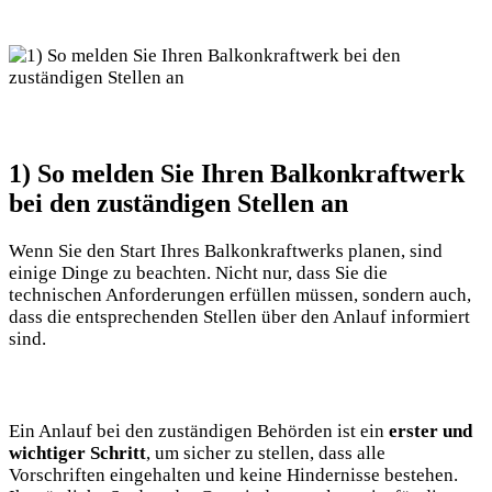
1) ​So melden Sie Ihren​ Balkonkraftwerk
⁣bei den zuständigen‌ Stellen ​an
Wenn Sie den⁢ Start Ihres Balkonkraftwerks planen, sind
einige Dinge zu beachten. ​Nicht nur, dass Sie die
technischen Anforderungen erfüllen müssen, sondern‌ auch,
‌dass die entsprechenden Stellen über ⁤den Anlauf informiert
sind.
Ein Anlauf bei ⁣den zuständigen Behörden⁣ ist ein
erster und
‍wichtiger Schritt
, ⁤um‌ sicher zu stellen, dass alle
Vorschriften eingehalten und keine Hindernisse⁢ bestehen.