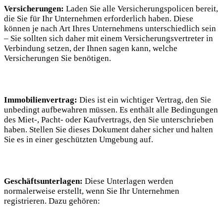
Versicherungen:
Laden‌ Sie alle​ Versicherungspolicen bereit,
die ⁢Sie ⁤für ​Ihr ‍Unternehmen erforderlich haben. Diese
können je nach Art Ihres‌ Unternehmens unterschiedlich sein
– Sie sollten sich⁢ daher mit einem Versicherungsvertreter in
Verbindung setzen, ⁤der Ihnen sagen kann, welche
Versicherungen Sie benötigen.
Immobilienvertrag:
Dies ist ein wichtiger Vertrag, den Sie
unbedingt aufbewahren müssen. Es enthält alle Bedingungen
⁤des Miet-, Pacht- oder Kaufvertrags, den Sie ‍unterschrieben
haben. ⁢Stellen Sie dieses Dokument daher sicher und halten
Sie es in einer geschützten Umgebung auf.
Geschäftsunterlagen:
Diese Unterlagen werden
normalerweise erstellt, wenn Sie Ihr Unternehmen
registrieren. Dazu gehören: