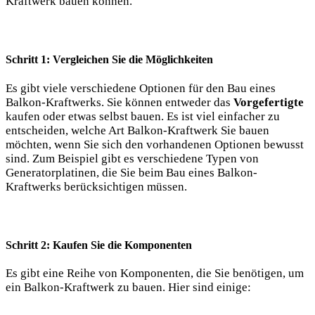
Kraftwerk bauen können.
Schritt 1: Vergleichen Sie die Möglichkeiten
Es gibt ⁢viele verschiedene Optionen für den Bau eines
Balkon-Kraftwerks. Sie können entweder das‌
Vorgefertigte
‍
kaufen oder etwas ⁣selbst bauen. Es ist viel einfacher zu
entscheiden, welche ‌Art Balkon-Kraftwerk Sie bauen
möchten,​ wenn Sie sich den vorhandenen Optionen⁢ bewusst
sind. Zum Beispiel gibt es verschiedene Typen von
Generatorplatinen, die Sie beim Bau eines⁢ Balkon-
Kraftwerks berücksichtigen müssen.
Schritt 2:⁢ Kaufen‍ Sie die Komponenten
Es gibt eine Reihe von Komponenten, die‍ Sie benötigen, um
ein‌ Balkon-Kraftwerk zu bauen. Hier​ sind einige: