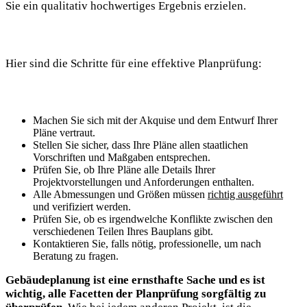
Sie ‍ein qualitativ hochwertiges Ergebnis erzielen.
Hier sind die Schritte für eine effektive Planprüfung:
Machen Sie sich mit der Akquise und ⁣dem Entwurf ‌Ihrer
Pläne vertraut.
Stellen ‍Sie sicher, dass Ihre Pläne allen staatlichen
Vorschriften und Maßgaben entsprechen.
Prüfen Sie, ob Ihre ‍Pläne alle Details Ihrer
Projektvorstellungen und Anforderungen enthalten.
Alle Abmessungen und Größen⁢ müssen
richtig ausgeführt
und⁣ verifiziert werden.
Prüfen Sie, ob es irgendwelche‌ Konflikte zwischen ⁢den
verschiedenen Teilen Ihres Bauplans gibt.
Kontaktieren Sie, falls nötig, professionelle, um nach
Beratung zu fragen.
Gebäudeplanung ist eine ernsthafte Sache und es ist
⁢wichtig, alle Facetten der Planprüfung⁤ sorgfältig ‌zu