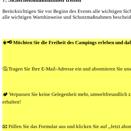
Berücksichtigen Sie vor Beginn des Events alle wichtigen Sich
alle wichtigen Warnhinweise und Schutzmaßnahmen bescheid
☀️📢 Möchten Sie die Freiheit des Campings erleben und da
🤔 Tragen Sie Ihre E-Mail-Adresse ein und abonnieren Sie un
🏕️ Verpassen Sie keine Gelegenheit mehr, umweltfreundlich
erhalten!
📧 Füllen Sie das Formular aus und klicken Sie auf „Jetzt ab