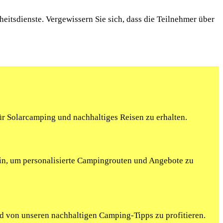
heitsdienste. Vergewissern Sie sich, dass die Teilnehmer über
r Solarcamping und nachhaltiges Reisen zu erhalten.
ein, um personalisierte Campingrouten und Angebote zu
nd von unseren nachhaltigen Camping-Tipps zu profitieren.