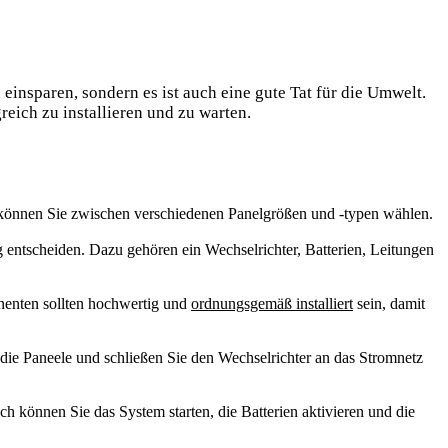
 einsparen, sondern es ist auch eine gute Tat für die Umwelt.
reich zu installieren und zu warten.
z können Sie zwischen verschiedenen Panelgrößen und -typen wählen.
 entscheiden. Dazu gehören ein Wechselrichter, Batterien, Leitungen
onenten sollten hochwertig und
ordnungsgemäß installiert
sein, damit
die Paneele und schließen Sie den Wechselrichter an das Stromnetz
 können Sie das System starten, die Batterien aktivieren und die