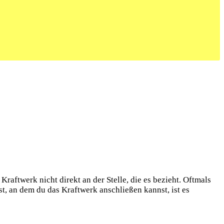
raftwerk nicht direkt an der Stelle, die es bezieht. Oftmals
t, an dem du das Kraftwerk anschließen kannst, ist es