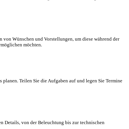
eln von Wünschen und Vorstellungen, um diese während der
ermöglichen möchten.
s planen. Teilen Sie die Aufgaben auf und legen Sie Termine
en Details, von der Beleuchtung bis zur technischen