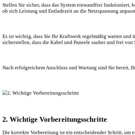
Stellen Sie sicher, dass das System einwandfrei funktioniert,
ob sich Leistung und Entladezeit an die Netzspannung anpasst
Es ist wichtig, dass Sie Ihr Kraftwerk regelmäßig warten und
sicherstellen, dass die Kabel und Paneele sauber und frei von 
Nach erfolgreichem Anschluss und Wartung sind Sie bereit, Ihr
2. Wichtige Vorbereitungsschritte
Die korrekte Vorbereitung ist ein entscheidender Schritt, um e