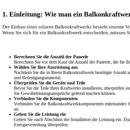
1. Einleitung: Wie man ein Balkonkraftwer
Der Einbau eines solaren Balkonkraftwerks besieht enorme Vorte
Wenn Sie sich für ein Balkonkraftwerk entscheiden, müssen Sie
Berechnen Sie die Anzahl der Paneele
Berechnen Sie vor dem Kauf die Anzahl der Paneele, die für I
Wählen Sie Ihre Ausrüstung aus
Nachdem Sie die in Ihrem Balkonkraftwerk benötigte Anzahl an
und Befestigungsmaterial.
Überprüfen Sie die Geräte und Teile
Bevor Sie die Teile Ihres Kraftwerks installieren, überprüfen
Sie Gewährleistungsansprüche geltend machen können.
Verbinden Sie die Komponenten
Verbinden Sie die Balkonkraftwerkkomponenten miteinander. Ka
an.
Geben Sie die Leistung ein
Geben Sie nach Abschluss der Installation die Leistung ein. D
Energieverteilung überprüfen.