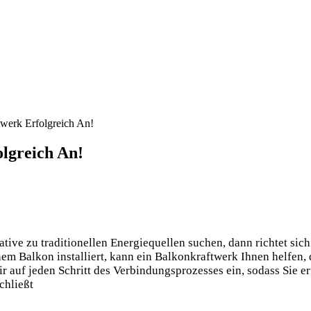
werk Erfolgreich An!
olgreich An!
ive zu traditionellen Energiequellen suchen, dann richtet sic
em Balkon installiert, kann ein Balkonkraftwerk Ihnen helfen
ir auf jeden Schritt des Verbindungsprozesses ein, sodass Sie 