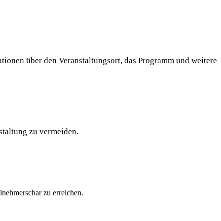
ationen über den Veranstaltungsort, das Programm und weitere
staltung zu vermeiden.
ilnehmerschar zu erreichen.