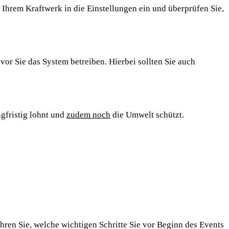
u Ihrem Kraftwerk in die Einstellungen ein und überprüfen Sie,
or Sie das System betreiben. Hierbei sollten Sie auch
ngfristig lohnt und
zudem noch
die Umwelt schützt.
ahren Sie, welche wichtigen Schritte Sie vor Beginn des Events