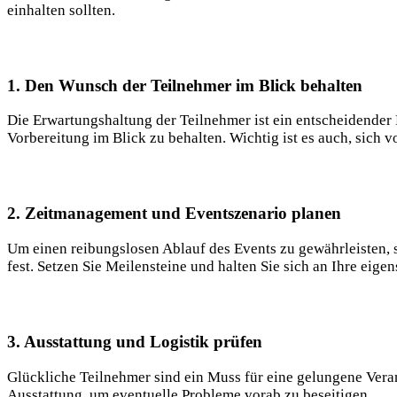
einhalten sollten.
1. Den Wunsch der Teilnehmer im Blick behalten
Die Erwartungshaltung der Teilnehmer ist ein entscheidender
Vorbereitung im Blick zu behalten. Wichtig ist es auch, sich
2. Zeitmanagement und Eventszenario planen
Um einen reibungslosen Ablauf des Events zu gewährleisten, s
fest. Setzen Sie Meilensteine und halten Sie sich an Ihre eigen
3. Ausstattung und Logistik prüfen
Glückliche Teilnehmer sind ein Muss für eine gelungene Veran
Ausstattung, um eventuelle Probleme vorab zu beseitigen.