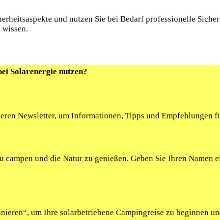
erheitsaspekte und nutzen Sie bei Bedarf professionelle Sicher
 wissen.
bei Solarenergie nutzen?
seren Newsletter, um Informationen, Tipps und Empfehlungen fü
 zu campen und die Natur zu genießen. Geben Sie Ihren Namen 
onnieren“, um Ihre solarbetriebene Campingreise zu beginnen u