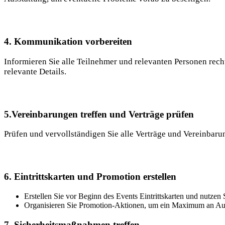
4. Kommunikation vorbereiten
Informieren Sie alle Teilnehmer und relevanten Personen rec
relevante Details.
5.Vereinbarungen treffen und Verträge prüfen
Prüfen und vervollständigen Sie alle Verträge und Vereinba
6. Eintrittskarten und Promotion erstellen
Erstellen Sie vor Beginn des Events Eintrittskarten und nutzen
Organisieren Sie Promotion-Aktionen, um ein Maximum an Au
7. Sicherheitsmaßnahmen treffen