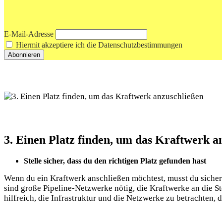
E-Mail-Adresse
Hiermit akzeptiere ich die Datenschutzbestimmungen
3. Einen Platz finden, um das Kraftwerk a
Stelle sicher, dass du den richtigen Platz gefunden hast
Wenn du ein Kraftwerk anschließen möchtest, musst du sicherste
sind große Pipeline-Netzwerke nötig, die Kraftwerke an die St
hilfreich, die Infrastruktur und die Netzwerke zu betrachten, d