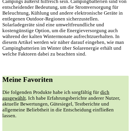
Campings äußerst hilfreich sein. Campingbatterien sind von
entscheidender Bedeutung, um die Stromversorgung für
Beleuchtung, Kühlung und andere elektronische Geräte in
entlegenen Outdoor-Regionen sicherzustellen.
Solarladegeräte sind eine umweltfreundliche und
kostengünstige Option, um die Energieversorgung auch
während der kalten Wintermonate aufrechtzuerhalten. In
diesem Artikel werden wir näher darauf eingehen, wie man
Campingbatterien im Winter über Solarenergie erhält und
welche Faktoren dabei zu beachten sind.
Meine Favoriten
Die folgenden Produkte habe‌ ich⁢ sorgfältig für
dich
ausgewählt
. Ich habe Erfahrungsberichte anderer Nutzer,
aktuelle Bewertungen,‌ Gütesiegel, Testberichte ‌und
allgemeine Beliebtheit in die Entscheidung einfließen
lassen.