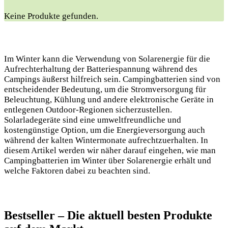
Keine Produkte gefunden.
Im Winter kann die Verwendung von Solarenergie für die
Aufrechterhaltung der Batteriespannung während des
Campings äußerst hilfreich sein. Campingbatterien sind von
entscheidender Bedeutung, um die Stromversorgung für
Beleuchtung, Kühlung und andere elektronische Geräte in
entlegenen Outdoor-Regionen sicherzustellen.
Solarladegeräte sind eine umweltfreundliche und
kostengünstige Option, um die Energieversorgung auch
während der kalten Wintermonate aufrechtzuerhalten. In
diesem Artikel werden wir näher darauf eingehen, wie man
Campingbatterien im Winter über Solarenergie erhält und
welche Faktoren dabei zu beachten sind.
Bestseller – Die aktuell besten Produkte