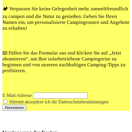
🏕️ Verpassen Sie keine Gelegenheit mehr, umweltfreundlich
zu campen und die Natur zu genießen. Geben Sie Ihren
Namen ein, um personalisierte Campingrouten und Angebote
zu erhalten!
📧 Füllen Sie das Formular aus und klicken Sie auf „Jetzt
abonnieren“, um Ihre solarbetriebene Campingreise zu
beginnen und von unseren nachhaltigen Camping-Tipps zu
profitieren.
E-Mail-Adresse
Hiermit akzeptiere ich die Datenschutzbestimmungen