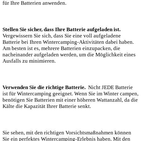
für Ihre Batterien anwenden.
Stellen⁢ Sie sicher, dass Ihre Batterie aufgeladen ist.
Vergewissern Sie sich, dass Sie eine voll aufgeladene
Batterie⁣ bei⁤ Ihren ⁢Wintercamping-Aktivitäten dabei ⁤haben.
Am besten ist es, mehrere Batterien ⁤einzupacken, die
nacheinander aufgeladen werden, um die⁣ Möglichkeit eines
Ausfalls zu minimieren.
Verwenden Sie die richtige Batterie.
‍ Nicht JEDE Batterie
ist für Wintercamping geeignet. Wenn⁢ Sie im Winter‍ campen,
benötigen Sie Batterien mit einer ⁣höheren⁤ Wattanzahl, ‍da die
Kälte die Kapazität Ihrer Batterie senkt.
Sie sehen, mit den richtigen Vorsichtsmaßnahmen können
Sie ein perfektes Wintercamping-Erlebnis haben. Mit den