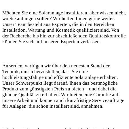
Möchten Sie eine Solaranlage installieren, aber wissen nicht,
⁢wo Sie anfangen sollen? Wir helfen Ihnen gerne weiter.
Unser Team besteht aus Experten, die in den Bereichen
Installation, Wartung und Kosmetik qualifiziert sind. Von
der Recherche⁣ bis ⁤hin‌ zur ⁢abschließenden Qualitätskontrolle
⁢können Sie sich auf unseren‌ Experten ‍verlassen.
Außerdem verfügen⁣ wir über den ⁣neuesten Stand der
Technik, um sicherzustellen, dass ⁤Sie eine
hochleistungsfähige und effiziente Solaranlage ⁤erhalten.
Unser Schwerpunkt liegt darauf, Ihnen das bestmögliche
‌Produkt ⁣zum günstigsten Preis zu bieten – und dabei die
gleiche Qualität zu erhalten. Wir bieten eine Garantie auf
‍unsere⁢ Arbeit ​und können auch kurzfristige⁣ Serviceaufträge
für Anlagen, die ⁣schon installiert sind, annehmen.