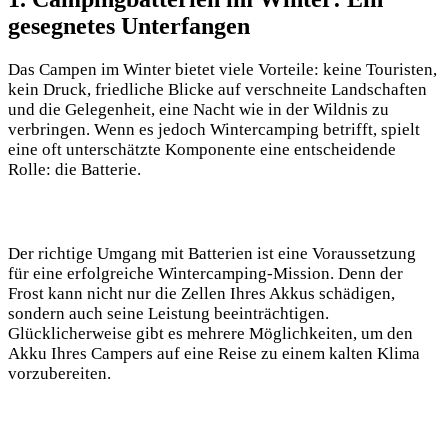
gesegnetes Unterfangen
Das Campen im Winter ⁣bietet viele Vorteile: keine Touristen,
kein Druck, ⁣friedliche Blicke ⁣auf verschneite Landschaften
und die Gelegenheit, eine Nacht wie in ‌der Wildnis zu⁢
verbringen. Wenn es jedoch Wintercamping betrifft, spielt⁢
eine oft unterschätzte Komponente eine entscheidende
Rolle: die Batterie.
Der richtige Umgang mit Batterien ⁤ist eine‌ Voraussetzung
für eine erfolgreiche Wintercamping-Mission. Denn der
Frost kann⁤ nicht nur die Zellen ⁤Ihres⁤ Akkus schädigen,
sondern auch seine Leistung beeinträchtigen.
Glücklicherweise gibt es mehrere Möglichkeiten, um ⁣den
Akku Ihres‌ Campers auf eine ⁣Reise zu einem kalten Klima
vorzubereiten.