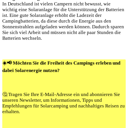
In Deutschland ist vielen Campern nicht ​bewusst, wie​
wichtig​ eine Solaranlage für die Unterstützung der Batterien
ist. Eine ⁤gute Solaranlage erhöht​ die⁢ Ladezeit der
⁣Campingbatterien, da diese durch die Energie aus den
Sonnenstrahlen aufgeladen werden können.‍ Dadurch sparen
Sie sich viel Arbeit ​und müssen nicht alle paar Stunden​ die
Batterien wechseln.
☀️📢 Möchten Sie die Freiheit des Campings erleben und
dabei Solarenergie nutzen?
🤔 Tragen Sie Ihre E-Mail-Adresse ein und abonnieren Sie
unseren Newsletter, um Informationen, Tipps und
Empfehlungen für Solarcamping und nachhaltiges Reisen zu
erhalten.