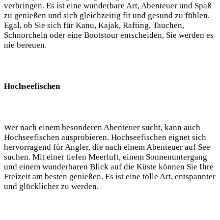
verbringen. Es ist eine wunderbare Art, Abenteuer und Spaß
zu‌ genießen und sich gleichzeitig ‌fit und gesund zu fühlen.
‌Egal, ob Sie sich für Kanu, Kajak, Rafting, Tauchen,​
Schnorcheln oder eine Bootstour entscheiden, Sie werden‌ es⁤
nie bereuen.
Hochseefischen
Wer nach einem besonderen ⁤Abenteuer sucht, kann⁢ auch‍
Hochseefischen ausprobieren. Hochseefischen eignet sich
hervorragend⁣ für Angler, die ‌nach einem Abenteuer auf See
suchen. Mit einer tiefen‍ Meerluft, einem Sonnenuntergang
und ‍einem wunderbaren Blick auf die Küste können Sie Ihre
Freizeit am besten genießen. Es ist eine tolle Art, entspannter
und glücklicher zu werden.