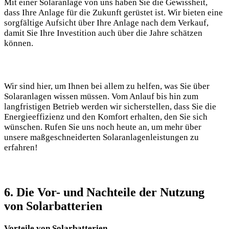
Mit einer ‌Solaranlage von uns ​haben Sie die Gewissheit,
dass Ihre Anlage für die Zukunft gerüstet ist. Wir bieten eine
sorgfältige Aufsicht über Ihre Anlage nach dem Verkauf,
damit​ Sie Ihre Investition auch über die Jahre schätzen
‌können.
Wir sind hier, ‍um Ihnen bei ‌allem zu helfen, was Sie‌ über
Solaranlagen wissen⁤ müssen. Vom Anlauf‌ bis hin zum
langfristigen Betrieb werden wir sicherstellen, dass Sie die
Energieeffizienz und ⁢den Komfort erhalten, den Sie sich
wünschen. Rufen Sie uns⁣ noch⁤ heute an, um mehr über⁣
unsere maßgeschneiderten Solaranlagenleistungen zu
erfahren!
6. Die Vor- und Nachteile der Nutzung
von Solarbatterien
Vorteile von Solarbatterien