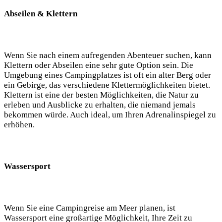
Abseilen & ​Klettern
Wenn Sie nach einem aufregenden ‌Abenteuer suchen, kann⁣
Klettern oder Abseilen eine sehr gute Option sein. Die
Umgebung eines Campingplatzes ‌ist oft ein alter Berg⁣ oder
ein Gebirge, das verschiedene Klettermöglichkeiten bietet.
Klettern ist eine der besten ⁢Möglichkeiten, die Natur zu⁣
erleben und Ausblicke‌ zu erhalten, die niemand jemals
bekommen⁤ würde.‍ Auch‍ ideal, um Ihren Adrenalinspiegel zu
erhöhen.
Wassersport
Wenn Sie eine Campingreise am Meer planen,⁣ ist
Wassersport eine großartige Möglichkeit, Ihre Zeit ​zu