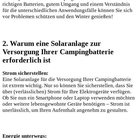
richtigen Batterien, gutem Umgang und einem Verständnis
für die unterschiedlichen Anwendungsfälle können Sie sich
vor Problemen schützen und den Winter genießen!
2. Warum eine Solaranlage zur
Versorgung Ihrer Campingbatterie
erforderlich ist
Strom ⁣sicherstellen:
Eine⁤ Solaranlage für​ die Versorgung Ihrer Campingbatterie
ist extrem wichtig. Nur so können Sie ⁤sicherstellen, dass Sie
über (verlässlichen) Strom für Ihre Elektrogeräte⁤ verfügen.
Ob Sie‌ nun ein Smartphone oder Laptop verwenden‍ möchten
oder ⁣weitere lebensgewohnte Geräte benötigen – Strom ist
unerlässlich, um Ihren Aufenthalt⁤ angenehm ​zu ‌gestalten.
Energie unterwegs: