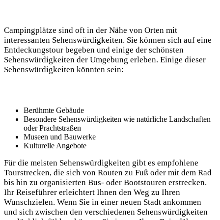
Campingplätze​ sind⁢ oft in der Nähe von Orten mit
interessanten Sehenswürdigkeiten. Sie können sich auf eine
Entdeckungstour begeben ​und einige der schönsten
Sehenswürdigkeiten der Umgebung⁣ erleben. ‌Einige dieser
Sehenswürdigkeiten könnten ⁢sein:
Berühmte Gebäude
Besondere Sehenswürdigkeiten wie natürliche Landschaften
oder Prachtstraßen
Museen ​und Bauwerke
Kulturelle Angebote
Für die meisten Sehenswürdigkeiten⁢ gibt​ es empfohlene
Tourstrecken, die sich von Routen zu Fuß oder mit dem Rad⁣
bis hin zu organisierten Bus- oder Bootstouren erstrecken.
Ihr⁢ Reiseführer erleichtert Ihnen‌ den ‍Weg zu​ Ihren
Wunschzielen.⁣ Wenn Sie in einer neuen Stadt ankommen
und sich‍ zwischen den verschiedenen ⁣Sehenswürdigkeiten