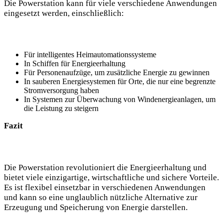
Die Powerstation kann für viele verschiedene Anwendungen
eingesetzt werden, einschließlich:
Für intelligentes Heimautomationssysteme
In Schiffen für Energieerhaltung
Für Personenaufzüge, um zusätzliche Energie zu gewinnen
In sauberen Energiesystemen für Orte, die nur eine begrenzte
Stromversorgung haben
In Systemen zur Überwachung von Windenergieanlagen, um
die Leistung zu steigern
Fazit
Die Powerstation revolutioniert die Energieerhaltung und
bietet viele einzigartige, wirtschaftliche und sichere Vorteile.
Es ist flexibel einsetzbar in verschiedenen Anwendungen
und kann so eine unglaublich nützliche Alternative zur
Erzeugung und Speicherung von Energie darstellen.