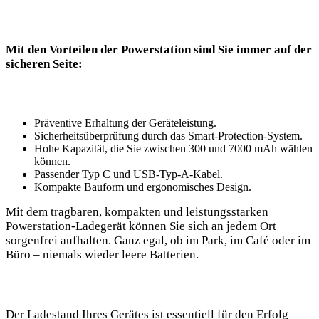
Mit den Vorteilen der Powerstation sind Sie immer auf der
sicheren Seite:
Präventive Erhaltung der Geräteleistung.
Sicherheitsüberprüfung durch das Smart-Protection-System.
Hohe Kapazität, die Sie zwischen 300 und 7000 mAh wählen
können.
Passender Typ C und USB-Typ-A-Kabel.
Kompakte Bauform und ergonomisches Design.
Mit dem tragbaren, kompakten und leistungsstarken
Powerstation-Ladegerät können Sie sich an jedem Ort
sorgenfrei aufhalten. Ganz egal, ob im Park, im Café oder im
Büro – niemals wieder leere Batterien.
Der Ladestand Ihres Gerätes ist essentiell für den Erfolg