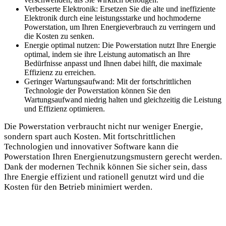
Verbesserte Elektronik: Ersetzen Sie die alte und ineffiziente
Elektronik durch eine leistungsstarke und hochmoderne
Powerstation, um Ihren Energieverbrauch zu verringern und
die Kosten zu senken.
Energie optimal nutzen: Die Powerstation nutzt Ihre Energie
optimal, indem sie ihre Leistung automatisch an Ihre
Bedürfnisse anpasst und Ihnen dabei hilft, die maximale
Effizienz zu erreichen.
Geringer Wartungsaufwand: Mit der fortschrittlichen
Technologie der Powerstation können Sie den
Wartungsaufwand niedrig halten und gleichzeitig die Leistung
und Effizienz optimieren.
Die Powerstation verbraucht nicht nur weniger Energie,
sondern spart auch Kosten. Mit fortschrittlichen
Technologien und innovativer Software kann die
Powerstation Ihren Energienutzungsmustern gerecht werden.
Dank der modernen Technik können Sie sicher sein, dass
Ihre Energie effizient und rationell genutzt wird und die
Kosten für den Betrieb minimiert werden.