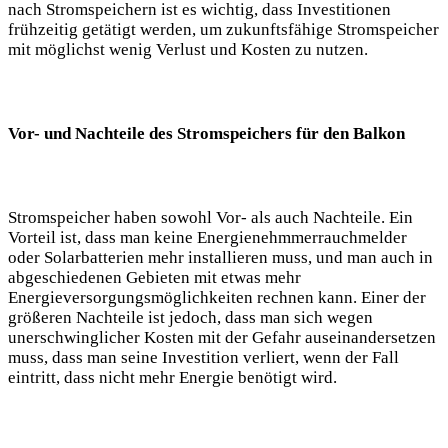
nach Stromspeichern ist es wichtig, dass Investitionen
frühzeitig getätigt werden, um zukunftsfähige Stromspeicher
mit möglichst wenig Verlust und Kosten zu nutzen.
Vor- und Nachteile des Stromspeichers für den Balkon
Stromspeicher haben sowohl Vor- als auch Nachteile. Ein
Vorteil ist, dass man keine Energienehmmerrauchmelder
oder Solarbatterien mehr installieren muss, und man auch in
abgeschiedenen Gebieten mit etwas mehr
Energieversorgungsmöglichkeiten rechnen kann. Einer der
größeren Nachteile ist jedoch, dass man sich wegen
unerschwinglicher Kosten mit der Gefahr auseinandersetzen
muss, dass man seine Investition verliert, wenn der Fall
eintritt, dass nicht mehr Energie benötigt wird.