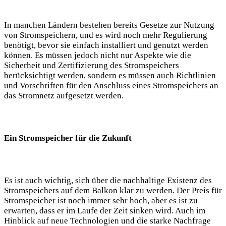
In manchen Ländern bestehen bereits Gesetze zur Nutzung
von Stromspeichern, und es wird noch mehr Regulierung
benötigt, bevor sie einfach installiert und genutzt werden
können. Es müssen jedoch nicht nur Aspekte wie die
Sicherheit und Zertifizierung des Stromspeichers
berücksichtigt werden, sondern es müssen auch Richtlinien
und Vorschriften für den Anschluss eines Stromspeichers an
das Stromnetz aufgesetzt werden.
Ein Stromspeicher für die Zukunft
Es ist auch wichtig, sich über die nachhaltige Existenz des
Stromspeichers auf dem Balkon klar zu werden. Der Preis für
Stromspeicher ist noch immer sehr hoch, aber es ist zu
erwarten, dass er im Laufe der Zeit sinken wird. Auch im
Hinblick auf neue Technologien und die starke Nachfrage