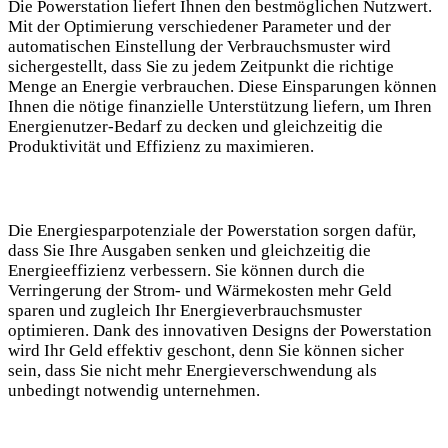
Die Powerstation liefert Ihnen den bestmöglichen Nutzwert.
Mit der Optimierung verschiedener Parameter und der
automatischen Einstellung der Verbrauchsmuster wird
sichergestellt, dass Sie zu jedem Zeitpunkt die richtige
Menge an Energie verbrauchen. Diese Einsparungen können
Ihnen die nötige finanzielle Unterstützung liefern, um Ihren
Energienutzer-Bedarf zu decken und gleichzeitig die
Produktivität und Effizienz zu maximieren.
Die Energiesparpotenziale der Powerstation sorgen dafür,
dass Sie Ihre Ausgaben senken und gleichzeitig die
Energieeffizienz verbessern. Sie können durch die
Verringerung der Strom- und Wärmekosten mehr Geld
sparen und zugleich Ihr Energieverbrauchsmuster
optimieren. Dank des innovativen Designs der Powerstation
wird Ihr Geld effektiv geschont, denn Sie können sicher
sein, dass Sie nicht mehr Energieverschwendung als
unbedingt notwendig unternehmen.