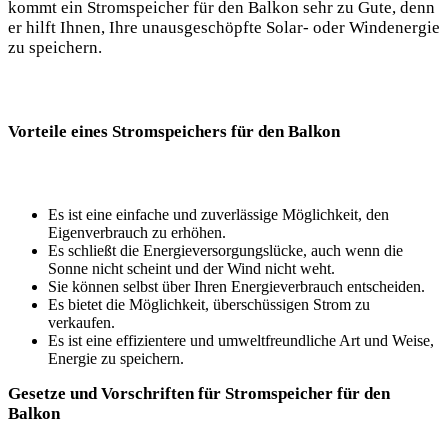
kommt ein Stromspeicher für den Balkon sehr zu Gute, denn
er hilft Ihnen, Ihre unausgeschöpfte Solar- oder Windenergie
zu speichern.
Vorteile eines Stromspeichers für den Balkon
Es ist eine einfache und zuverlässige Möglichkeit, den
Eigenverbrauch zu erhöhen.
Es schließt die Energieversorgungslücke, auch wenn die
Sonne nicht scheint und der Wind nicht weht.
Sie können selbst über Ihren Energieverbrauch entscheiden.
Es bietet die Möglichkeit, überschüssigen Strom zu
verkaufen.
Es ist eine effizientere und umweltfreundliche Art und Weise,
Energie zu speichern.
Gesetze und Vorschriften für Stromspeicher für den
Balkon