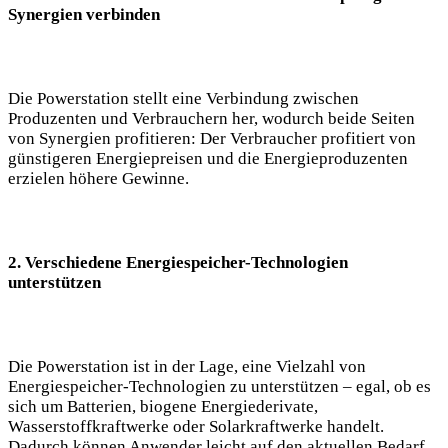
Synergien verbinden
Die Powerstation stellt eine Verbindung zwischen
Produzenten und Verbrauchern her, wodurch beide Seiten
von Synergien profitieren: Der Verbraucher profitiert von
günstigeren Energiepreisen und die Energieproduzenten
erzielen höhere Gewinne.
2. Verschiedene Energiespeicher-Technologien
unterstützen
Die Powerstation ist in der Lage, eine Vielzahl von
Energiespeicher-Technologien zu unterstützen – egal, ob es
sich um Batterien, biogene Energiederivate,
Wasserstoffkraftwerke oder Solarkraftwerke handelt.
Dadurch können Anwender leicht auf den aktuellen Bedarf