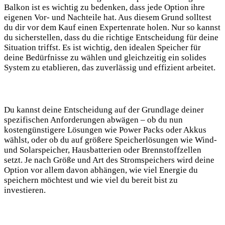
Balkon ist es wichtig zu bedenken, dass jede Option ihre
eigenen Vor- und Nachteile hat. Aus diesem Grund solltest
du dir vor dem Kauf einen Expertenrate holen. Nur so kannst
du sicherstellen, dass du die richtige Entscheidung für deine
Situation triffst. Es ist wichtig, den idealen Speicher für
deine Bedürfnisse zu wählen und gleichzeitig ein solides
System zu etablieren, das zuverlässig und effizient arbeitet.
Du kannst deine Entscheidung auf der Grundlage deiner
spezifischen Anforderungen abwägen – ob du nun
kostengünstigere Lösungen wie Power Packs oder Akkus
wählst, oder ob du auf größere Speicherlösungen wie Wind-
und Solarspeicher, Hausbatterien oder Brennstoffzellen
setzt. Je nach Größe und Art des Stromspeichers wird deine
Option vor allem davon abhängen, wie viel Energie du
speichern möchtest und wie viel du bereit bist zu
investieren.