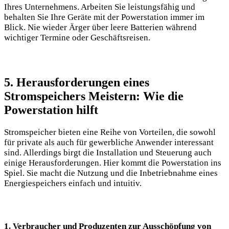
Ihres Unternehmens. Arbeiten Sie leistungsfähig und
behalten Sie Ihre Geräte mit der Powerstation immer im
Blick. Nie wieder Ärger über leere Batterien während
wichtiger Termine oder Geschäftsreisen.
5. Herausforderungen eines
Stromspeichers Meistern: Wie die
Powerstation hilft
Stromspeicher bieten eine Reihe von Vorteilen, die sowohl
für private als auch für gewerbliche Anwender interessant
sind. Allerdings birgt die Installation und Steuerung auch
einige Herausforderungen. Hier kommt die Powerstation ins
Spiel. Sie macht die Nutzung und die Inbetriebnahme eines
Energiespeichers einfach und intuitiv.
1. Verbraucher und Produzenten zur Ausschöpfung von