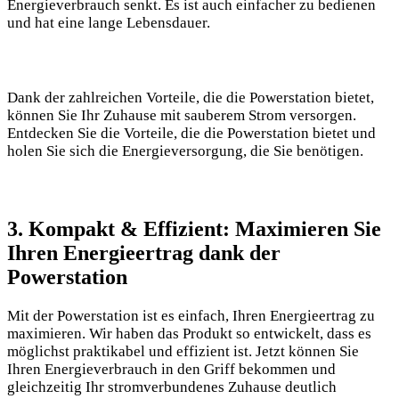
Energieverbrauch senkt. Es ist auch einfacher zu bedienen
und hat eine lange Lebensdauer.
Dank der zahlreichen Vorteile, die die Powerstation bietet,
können Sie Ihr Zuhause mit sauberem Strom versorgen.
Entdecken Sie die Vorteile, die die Powerstation bietet und
holen Sie sich die Energieversorgung, die Sie benötigen.
3. Kompakt & Effizient: Maximieren Sie
Ihren Energieertrag dank der
Powerstation
Mit der Powerstation ist es einfach, Ihren Energieertrag zu
maximieren. Wir haben das Produkt so entwickelt, dass es
möglichst praktikabel und effizient ist. Jetzt können Sie
Ihren Energieverbrauch in den Griff bekommen und
gleichzeitig Ihr stromverbundenes Zuhause deutlich