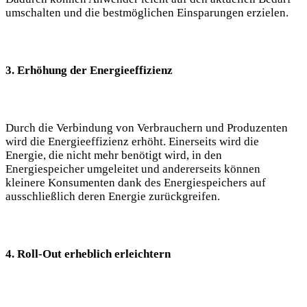
umschalten und die bestmöglichen Einsparungen erzielen.
3. Erhöhung der Energieeffizienz
Durch die Verbindung von Verbrauchern und Produzenten
wird die Energieeffizienz erhöht. Einerseits wird die
Energie, die nicht mehr benötigt wird, in den
Energiespeicher umgeleitet und andererseits können
kleinere Konsumenten dank des Energiespeichers auf
ausschließlich deren Energie zurückgreifen.
4. Roll-Out erheblich erleichtern