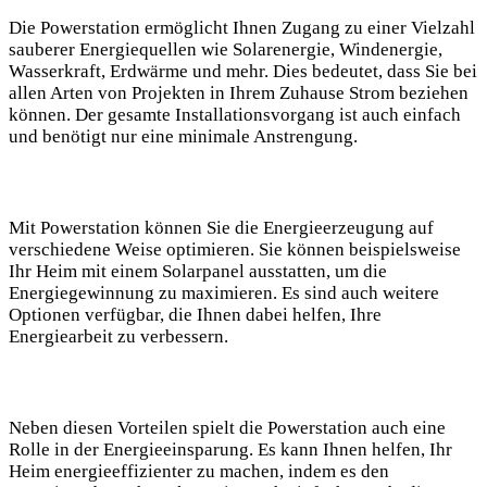
Die Powerstation ermöglicht Ihnen Zugang zu einer Vielzahl
sauberer Energiequellen wie Solarenergie, Windenergie,
Wasserkraft, Erdwärme und mehr. Dies bedeutet, dass Sie bei
allen Arten von Projekten in Ihrem Zuhause Strom beziehen
können. Der gesamte Installationsvorgang ist auch einfach
und benötigt nur eine minimale Anstrengung.
Mit Powerstation können Sie die Energieerzeugung auf
verschiedene Weise optimieren. Sie können beispielsweise
Ihr Heim mit einem Solarpanel ausstatten, um die
Energiegewinnung zu maximieren. Es sind auch weitere
Optionen verfügbar, die Ihnen dabei helfen, Ihre
Energiearbeit zu verbessern.
Neben diesen Vorteilen spielt die Powerstation auch eine
Rolle in der Energieeinsparung. Es kann Ihnen helfen, Ihr
Heim energieeffizienter zu machen, indem es den