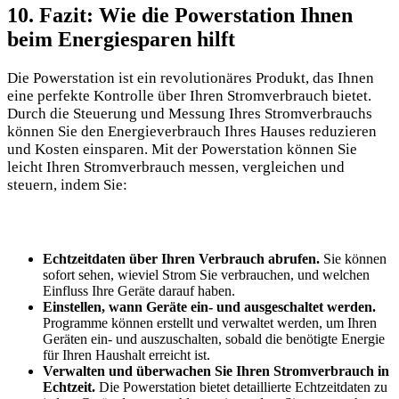
10. Fazit: Wie die Powerstation Ihnen
beim Energiesparen hilft
Die Powerstation ist ein revolutionäres Produkt, das Ihnen
eine perfekte Kontrolle über Ihren Stromverbrauch bietet.
Durch die Steuerung und Messung Ihres Stromverbrauchs
können Sie den Energieverbrauch Ihres Hauses reduzieren
und Kosten einsparen. Mit der Powerstation können Sie
leicht Ihren Stromverbrauch messen, vergleichen und
steuern, indem Sie:
Echtzeitdaten über Ihren Verbrauch abrufen.
Sie können
sofort sehen, wieviel Strom Sie verbrauchen, und welchen
Einfluss Ihre Geräte darauf haben.
Einstellen, wann Geräte ein- und ausgeschaltet werden.
Programme können erstellt und verwaltet werden, um Ihren
Geräten ein- und auszuschalten, sobald die benötigte Energie
für Ihren Haushalt erreicht ist.
Verwalten und überwachen Sie Ihren Stromverbrauch in
Echtzeit.
Die Powerstation bietet detaillierte Echtzeitdaten zu