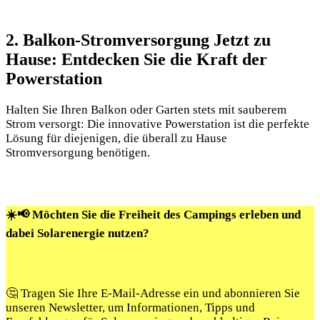
2. Balkon-Stromversorgung Jetzt zu
Hause: Entdecken Sie die Kraft der
Powerstation
Halten Sie Ihren Balkon oder Garten stets mit sauberem
Strom versorgt: Die innovative Powerstation ist die perfekte
Lösung für diejenigen, die überall zu Hause
Stromversorgung benötigen.
☀️📢 Möchten Sie die Freiheit des Campings erleben und
dabei Solarenergie nutzen?
🤔 Tragen Sie Ihre E-Mail-Adresse ein und abonnieren Sie
unseren Newsletter, um Informationen, Tipps und