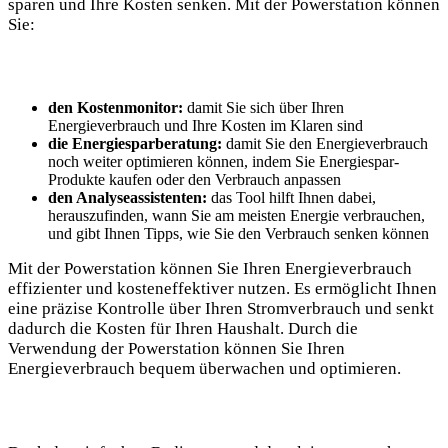
sparen und Ihre Kosten senken. Mit der Powerstation können
Sie:
den Kostenmonitor:
damit Sie sich über Ihren
Energieverbrauch und Ihre Kosten im Klaren sind
die Energiesparberatung:
damit Sie den Energieverbrauch
noch weiter optimieren können, indem Sie Energiespar-
Produkte kaufen oder den Verbrauch anpassen
den Analyseassistenten:
das Tool hilft Ihnen dabei,
herauszufinden, wann Sie am meisten Energie verbrauchen,
und gibt Ihnen Tipps, wie Sie den Verbrauch senken können
Mit der Powerstation können Sie Ihren Energieverbrauch
effizienter und kosteneffektiver nutzen. Es ermöglicht Ihnen
eine präzise Kontrolle über Ihren Stromverbrauch und senkt
dadurch die Kosten für Ihren Haushalt. Durch die
Verwendung der Powerstation können Sie Ihren
Energieverbrauch bequem überwachen und optimieren.