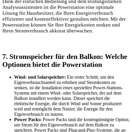
Dank der einfachen Bedienung und dem leistungsstarken
Analyseassistenten ist die Powerstation eine optimale
Lösung für Hausbesitzer, die Ihren Energieverbrauch
effizienter und kosteneffektiver gestalten möchten. Mit der
Powerstation können Sie Ihre Energiekosten senken und
Ihren Stromverbrauch akkurat überwachen.
7. Stromspeicher für den Balkon: Welche
Optionen bietet die Powerstation
Wind- und Solarspeicher:
Ein erster Schritt, um den
Eigenverbrauchsanteil zu erhöhen und Stromkosten zu
senken, ist die Installation eines speziellen Power-Stations-
Systems mit einem Wind- oder Solarspeicher, der auf dem
Balkon installiert werden kann. Dieser speichert die
elektrische Energie, die durch Wind und Sonne produziert
wird und ermöglicht dem Nutzer, die Energie für den
Eigenverbrauch zu nutzen.
Power Packs:
Power Packs sind die kostengünstigste Option,
um Strom für den Eigenverbrauch auf dem Balkon zu
speichern. Power Packs sind Plug-and-Play-Systeme, die an