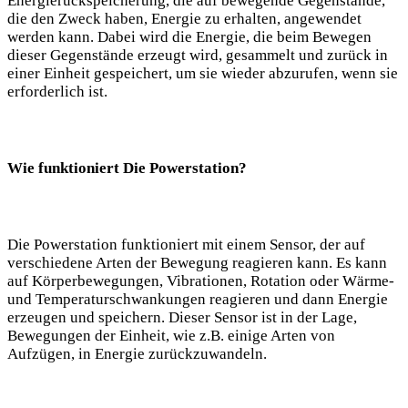
Energierückspeicherung, die auf bewegende Gegenstände,
die den Zweck haben, Energie zu erhalten, angewendet
werden kann. Dabei wird die Energie, die beim Bewegen
dieser Gegenstände erzeugt wird, gesammelt und zurück in
einer Einheit gespeichert, um sie wieder abzurufen, wenn sie
erforderlich ist.
Wie funktioniert Die Powerstation?
Die Powerstation funktioniert mit einem Sensor, der auf
verschiedene Arten der Bewegung reagieren kann. Es kann
auf Körperbewegungen, Vibrationen, Rotation oder Wärme-
und Temperaturschwankungen reagieren und dann Energie
erzeugen und speichern. Dieser Sensor ist in der Lage,
Bewegungen der Einheit, wie z.B. einige Arten von
Aufzügen, in Energie zurückzuwandeln.