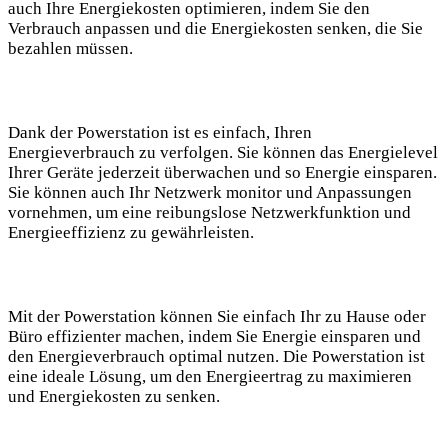
auch Ihre Energiekosten optimieren, indem Sie den
Verbrauch anpassen und die Energiekosten senken, die Sie
bezahlen müssen.
Dank der Powerstation ist es einfach, Ihren
Energieverbrauch zu verfolgen. Sie können das Energielevel
Ihrer Geräte jederzeit überwachen und so Energie einsparen.
Sie können auch Ihr Netzwerk monitor und Anpassungen
vornehmen, um eine reibungslose Netzwerkfunktion und
Energieeffizienz zu gewährleisten.
Mit der Powerstation können Sie einfach Ihr zu Hause oder
Büro effizienter machen, indem Sie Energie einsparen und
den Energieverbrauch optimal nutzen. Die Powerstation ist
eine ideale Lösung, um den Energieertrag zu maximieren
und Energiekosten zu senken.