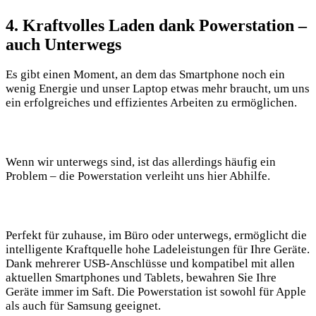
4. Kraftvolles Laden dank Powerstation –
auch Unterwegs
Es gibt einen Moment, an dem das Smartphone noch ein
wenig Energie und unser Laptop etwas mehr braucht, um uns
ein erfolgreiches und effizientes Arbeiten zu ermöglichen.
Wenn wir unterwegs sind, ist das allerdings häufig ein
Problem – die Powerstation verleiht uns hier Abhilfe.
Perfekt für zuhause, im Büro oder unterwegs, ermöglicht die
intelligente Kraftquelle hohe Ladeleistungen für Ihre Geräte.
Dank mehrerer USB-Anschlüsse und kompatibel mit allen
aktuellen Smartphones und Tablets, bewahren Sie Ihre
Geräte immer im Saft. Die Powerstation ist sowohl für Apple
als auch für Samsung geeignet.