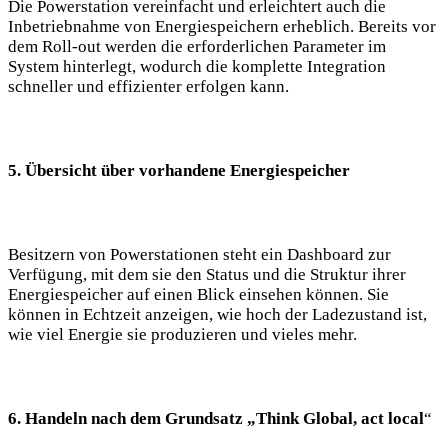
Die Powerstation vereinfacht und erleichtert auch die
Inbetriebnahme von Energiespeichern erheblich. Bereits vor
dem Roll-out werden die erforderlichen Parameter im
System hinterlegt, wodurch die komplette Integration
schneller und effizienter erfolgen kann.
5. Übersicht über vorhandene Energiespeicher
Besitzern von Powerstationen steht ein Dashboard zur
Verfügung, mit dem sie den Status und die Struktur ihrer
Energiespeicher auf einen Blick einsehen können. Sie
können in Echtzeit anzeigen, wie hoch der Ladezustand ist,
wie viel Energie sie produzieren und vieles mehr.
6. Handeln nach dem Grundsatz „Think Global, act local
“