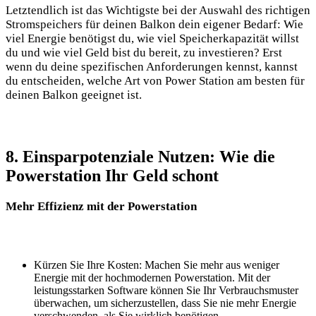
Letztendlich ist das Wichtigste bei der Auswahl des richtigen
Stromspeichers für deinen Balkon dein eigener Bedarf: Wie
viel Energie benötigst du, wie viel Speicherkapazität willst
du und wie viel Geld bist du bereit, zu investieren? Erst
wenn du deine spezifischen Anforderungen kennst, kannst
du entscheiden, welche Art von Power Station am besten für
deinen Balkon geeignet ist.
8. Einsparpotenziale Nutzen: Wie die
Powerstation Ihr Geld schont
Mehr Effizienz mit der Powerstation
Kürzen Sie Ihre Kosten: Machen Sie mehr aus weniger
Energie mit der hochmodernen Powerstation. Mit der
leistungsstarken Software können Sie Ihr Verbrauchsmuster
überwachen, um sicherzustellen, dass Sie nie mehr Energie
verschwenden, als Sie wirklich benötigen.