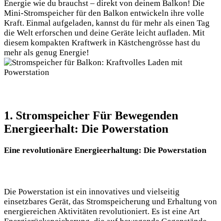
Energie wie du brauchst – direkt von deinem Balkon! Die
Mini-Stromspeicher für den Balkon entwickeln ihre volle
Kraft. Einmal aufgeladen, kannst du für mehr als einen Tag
die Welt erforschen und deine Geräte leicht aufladen. Mit
diesem kompakten Kraftwerk in Kästchengrösse hast du
mehr als genug Energie!
1. Stromspeicher Für Bewegenden
Energieerhalt: Die Powerstation
Eine revolutionäre Energieerhaltung: Die Powerstation
Die Powerstation ist ein innovatives und vielseitig
einsetzbares Gerät, das Stromspeicherung und Erhaltung von
energiereichen Aktivitäten revolutioniert. Es ist eine Art