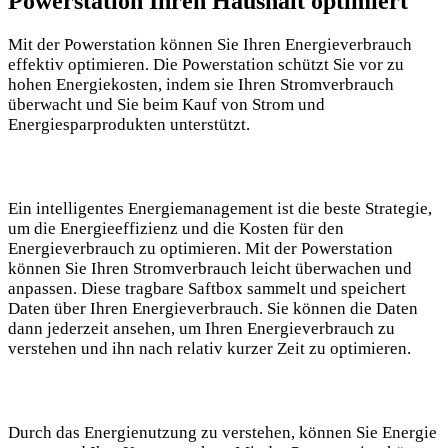
Powerstation Ihren Haushalt optimiert
Mit der Powerstation können Sie Ihren Energieverbrauch
effektiv optimieren. Die Powerstation schützt Sie vor zu
hohen Energiekosten, indem sie Ihren Stromverbrauch
überwacht und Sie beim Kauf von Strom und
Energiesparprodukten unterstützt.
Ein intelligentes Energiemanagement ist die beste Strategie,
um die Energieeffizienz und die Kosten für den
Energieverbrauch zu optimieren. Mit der Powerstation
können Sie Ihren Stromverbrauch leicht überwachen und
anpassen. Diese tragbare Saftbox sammelt und speichert
Daten über Ihren Energieverbrauch. Sie können die Daten
dann jederzeit ansehen, um Ihren Energieverbrauch zu
verstehen und ihn nach relativ kurzer Zeit zu optimieren.
Durch das Energienutzung zu verstehen, können Sie Energie