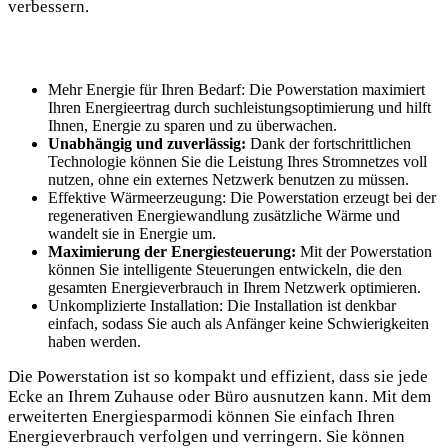
verbessern.
Mehr Energie für Ihren Bedarf: Die Powerstation maximiert
Ihren Energieertrag durch suchleistungsoptimierung und hilft
Ihnen, Energie zu sparen und zu überwachen.
Unabhängig und zuverlässig:
Dank der fortschrittlichen
Technologie können Sie die Leistung Ihres Stromnetzes voll
nutzen, ohne ein externes Netzwerk benutzen zu müssen.
Effektive Wärmeerzeugung: Die Powerstation erzeugt bei der
regenerativen Energiewandlung zusätzliche Wärme und
wandelt sie in Energie um.
Maximierung der Energiesteuerung:
Mit der Powerstation
können Sie intelligente Steuerungen entwickeln, die den
gesamten Energieverbrauch in Ihrem Netzwerk optimieren.
Unkomplizierte Installation: Die Installation ist denkbar
einfach, sodass Sie auch als Anfänger keine Schwierigkeiten
haben werden.
Die Powerstation ist so kompakt und effizient, dass sie jede
Ecke an Ihrem Zuhause oder Büro ausnutzen kann. Mit dem
erweiterten Energiesparmodi können Sie einfach Ihren
Energieverbrauch verfolgen und verringern. Sie können