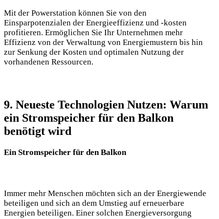
Mit der Powerstation können Sie von den
Einsparpotenzialen der Energieeffizienz und -kosten
profitieren. Ermöglichen Sie Ihr Unternehmen mehr
Effizienz von der Verwaltung von Energiemustern bis hin
zur Senkung der Kosten und optimalen Nutzung der
vorhandenen Ressourcen.
9. Neueste Technologien Nutzen: Warum
ein Stromspeicher für den Balkon
benötigt wird
Ein Stromspeicher für den Balkon
Immer mehr Menschen möchten sich an der Energiewende
beteiligen und sich an dem Umstieg auf erneuerbare
Energien beteiligen. Einer solchen Energieversorgung