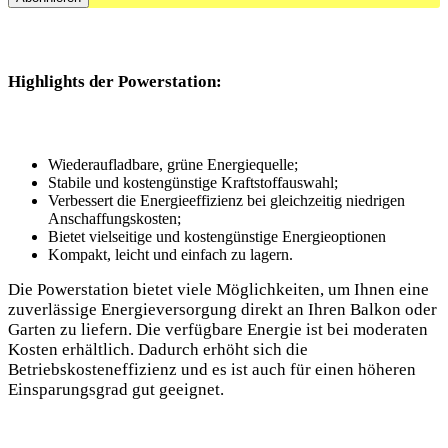
Highlights der Powerstation:
Wiederaufladbare, grüne Energiequelle;
Stabile und kostengünstige Kraftstoffauswahl;
Verbessert die Energieeffizienz bei gleichzeitig niedrigen
Anschaffungskosten;
Bietet vielseitige und kostengünstige Energieoptionen
Kompakt, leicht und einfach zu lagern.
Die Powerstation bietet viele Möglichkeiten, um Ihnen eine
zuverlässige Energieversorgung direkt an Ihren Balkon oder
Garten zu liefern. Die verfügbare Energie ist bei moderaten
Kosten erhältlich. Dadurch erhöht sich die
Betriebskosteneffizienz und es ist auch für einen höheren
Einsparungsgrad gut geeignet.