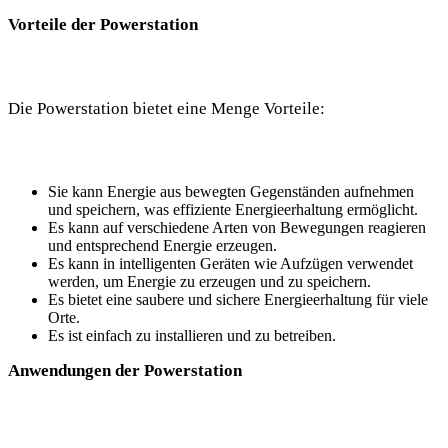
Vorteile der Powerstation
Die Powerstation bietet eine Menge Vorteile:
Sie kann Energie aus bewegten Gegenständen aufnehmen
und speichern, was effiziente Energieerhaltung ermöglicht.
Es kann auf verschiedene Arten von Bewegungen reagieren
und entsprechend Energie erzeugen.
Es kann in intelligenten Geräten wie Aufzügen verwendet
werden, um Energie zu erzeugen und zu speichern.
Es bietet eine saubere und sichere Energieerhaltung für viele
Orte.
Es ist einfach zu installieren und zu betreiben.
Anwendungen der Powerstation