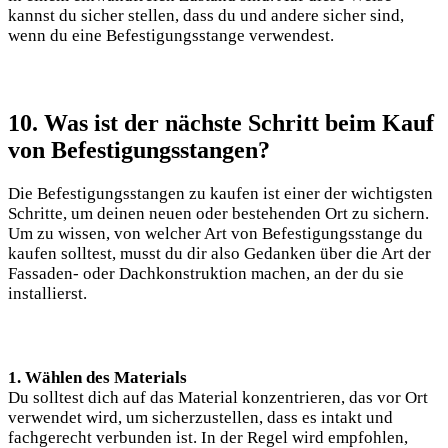
kannst du sicher stellen, dass du und andere sicher sind,
wenn du eine Befestigungsstange verwendest.
10. Was ist der nächste Schritt beim Kauf
von Befestigungsstangen?
Die Befestigungsstangen zu kaufen ist einer der wichtigsten
Schritte, um deinen neuen oder bestehenden Ort zu sichern.
Um zu wissen, von welcher Art von Befestigungsstange du
kaufen solltest, musst du dir also Gedanken über die Art der
Fassaden- oder Dachkonstruktion machen, an der du sie
installierst.
1. Wählen des Materials
Du solltest dich auf das Material konzentrieren, das vor Ort
verwendet wird, um sicherzustellen, dass es intakt und
fachgerecht verbunden ist. In der Regel wird empfohlen,