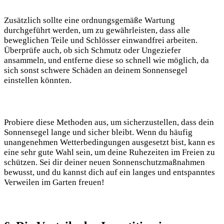
Zusätzlich sollte eine ordnungsgemäße Wartung
durchgeführt werden, um zu gewährleisten, dass alle
beweglichen Teile und Schlösser einwandfrei arbeiten.
Überprüfe auch, ob sich Schmutz oder Ungeziefer
ansammeln, und entferne diese so schnell wie möglich, da
sich sonst schwere Schäden an deinem Sonnensegel
einstellen könnten.
Probiere diese Methoden aus, um sicherzustellen, dass dein
Sonnensegel lange und sicher bleibt. Wenn du häufig
unangenehmen Wetterbedingungen ausgesetzt bist, kann es
eine sehr gute Wahl sein, um deine Ruhezeiten im Freien zu
schützen. Sei dir deiner neuen Sonnenschutzmaßnahmen
bewusst, und du kannst dich auf ein langes und entspanntes
Verweilen im Garten freuen!