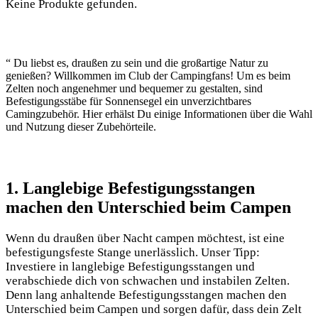
Keine Produkte gefunden.
“ Du liebst es, draußen zu sein und die großartige Natur zu
genießen? Willkommen im Club der Campingfans! Um es beim
Zelten noch angenehmer und bequemer zu gestalten, sind
Befestigungsstäbe für Sonnensegel ein unverzichtbares
Camingzubehör. Hier erhälst Du einige Informationen über die Wahl
und Nutzung dieser Zubehörteile.
1. Langlebige Befestigungsstangen
machen den Unterschied beim Campen
Wenn du draußen über Nacht campen möchtest, ist eine
befestigungsfeste Stange unerlässlich. Unser Tipp:
Investiere in langlebige Befestigungsstangen und
verabschiede dich von schwachen und instabilen Zelten.
Denn lang anhaltende Befestigungsstangen machen den
Unterschied beim Campen und sorgen dafür, dass dein Zelt