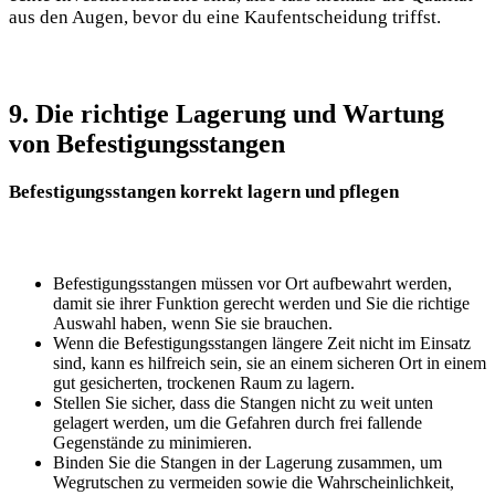
aus den Augen, bevor du eine Kaufentscheidung triffst.
9. Die richtige Lagerung und Wartung
von Befestigungsstangen
Befestigungsstangen korrekt lagern und pflegen
Befestigungsstangen müssen vor Ort aufbewahrt werden,
damit sie ihrer Funktion gerecht werden und Sie die richtige
Auswahl haben, wenn Sie sie brauchen.
Wenn die Befestigungsstangen längere Zeit nicht im Einsatz
sind, kann es hilfreich sein, sie an einem sicheren Ort in einem
gut gesicherten, trockenen Raum zu lagern.
Stellen Sie sicher, dass die Stangen nicht zu weit unten
gelagert werden, um die Gefahren durch frei fallende
Gegenstände zu minimieren.
Binden Sie die Stangen in der Lagerung zusammen, um
Wegrutschen zu vermeiden sowie die Wahrscheinlichkeit,