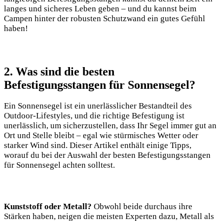
langes und sicheres Leben geben – und du kannst beim
Campen hinter der robusten Schutzwand ein gutes Gefühl
haben!
2. Was sind die besten
Befestigungsstangen für Sonnensegel?
Ein Sonnensegel ist ein unerlässlicher Bestandteil des
Outdoor-Lifestyles, und die richtige Befestigung ist
unerlässlich, um sicherzustellen, dass Ihr Segel immer gut an
Ort und Stelle bleibt – egal wie stürmisches Wetter oder
starker Wind sind. Dieser Artikel enthält einige Tipps,
worauf du bei der Auswahl der besten Befestigungsstangen
für Sonnensegel achten solltest.
Kunststoff oder Metall?
Obwohl beide durchaus ihre
Stärken haben, neigen die meisten Experten dazu, Metall als