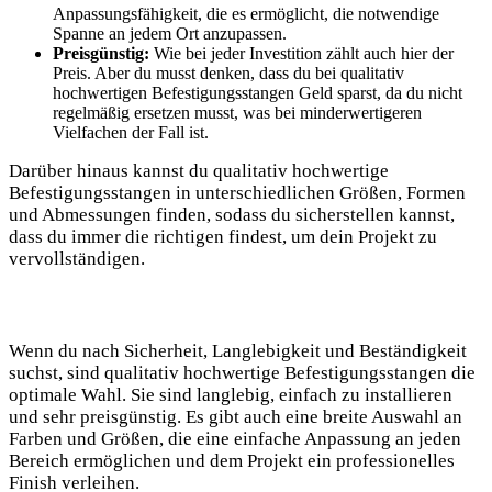
Anpassungsfähigkeit, die es ermöglicht, die notwendige
Spanne an jedem Ort anzupassen.
Preisgünstig:
Wie bei jeder Investition zählt auch hier der
Preis. Aber du musst denken, dass du bei qualitativ
hochwertigen Befestigungsstangen Geld sparst, da du nicht
regelmäßig ersetzen musst, was bei minderwertigeren
Vielfachen der Fall ist.
Darüber hinaus kannst du qualitativ hochwertige
Befestigungsstangen in unterschiedlichen Größen, Formen
und Abmessungen finden, sodass du sicherstellen kannst,
dass du immer die richtigen findest, um dein Projekt zu
vervollständigen.
Wenn du nach Sicherheit, Langlebigkeit und Beständigkeit
suchst, sind qualitativ hochwertige Befestigungsstangen die
optimale Wahl. Sie sind langlebig, einfach zu installieren
und sehr preisgünstig. Es gibt auch eine breite Auswahl an
Farben und Größen, die eine einfache Anpassung an jeden
Bereich ermöglichen und dem Projekt ein professionelles
Finish verleihen.