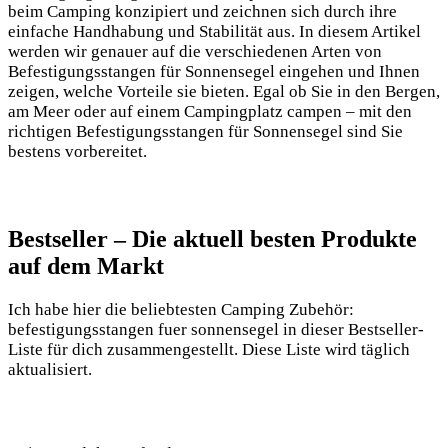
beim Camping konzipiert und zeichnen sich durch ihre
einfache Handhabung und Stabilität aus. In diesem Artikel
werden wir genauer auf die verschiedenen Arten von
Befestigungsstangen für Sonnensegel eingehen und Ihnen
zeigen, welche Vorteile sie bieten. Egal ob Sie in den Bergen,
am Meer oder auf einem Campingplatz campen – mit den
richtigen Befestigungsstangen für Sonnensegel sind Sie
bestens vorbereitet.
Bestseller – Die aktuell besten Produkte
auf dem Markt
Ich habe hier die beliebtesten Camping Zubehör:
befestigungsstangen fuer sonnensegel in dieser Bestseller-
Liste für dich zusammengestellt. Diese Liste wird täglich
aktualisiert.