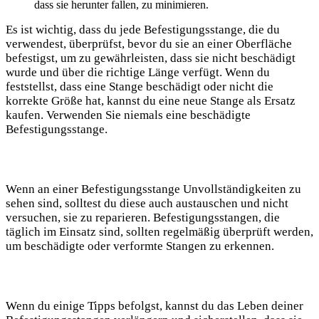
dass sie herunter fallen, zu minimieren.
Es ist wichtig, dass du jede Befestigungsstange, die du
verwendest, überprüfst, bevor du sie an einer Oberfläche
befestigst, um zu gewährleisten, dass sie nicht beschädigt
wurde und über die richtige Länge verfügt. Wenn du
feststellst, dass eine Stange beschädigt oder nicht die
korrekte Größe hat, kannst du eine neue Stange als Ersatz
kaufen. Verwenden Sie niemals eine beschädigte
Befestigungsstange.
Wenn an einer Befestigungsstange Unvollständigkeiten zu
sehen sind, solltest du diese auch austauschen und nicht
versuchen, sie zu reparieren. Befestigungsstangen, die
täglich im Einsatz sind, sollten regelmäßig überprüft werden,
um beschädigte oder verformte Stangen zu erkennen.
Wenn du einige Tipps befolgst, kannst du das Leben deiner