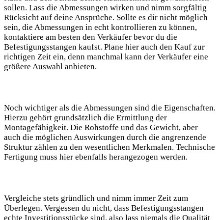
sollen. Lass die Abmessungen wirken und nimm sorgfältig
Rücksicht auf deine Ansprüche. Sollte es dir nicht möglich
sein, die Abmessungen in echt kontrollieren zu können,
kontaktiere am besten den Verkäufer bevor du die
Befestigungsstangen kaufst. Plane hier auch den Kauf zur
richtigen Zeit ein, denn manchmal kann der Verkäufer eine
größere Auswahl anbieten.
Noch wichtiger als die Abmessungen sind die Eigenschaften.
Hierzu gehört grundsätzlich die Ermittlung der
Montagefähigkeit. Die Rohstoffe und das Gewicht, aber
auch die möglichen Auswirkungen durch die angrenzende
Struktur zählen zu den wesentlichen Merkmalen. Technische
Fertigung muss hier ebenfalls herangezogen werden.
Vergleiche stets gründlich und nimm immer Zeit zum
Überlegen. Vergessen du nicht, dass Befestigungsstangen
echte Investitionsstücke sind, also lass niemals die Qualität