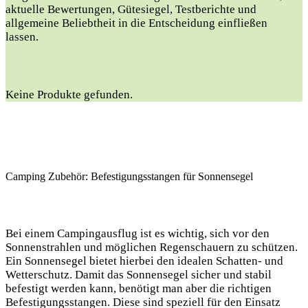
aktuelle Bewertungen, Gütesiegel, Testberichte und
allgemeine Beliebtheit in die Entscheidung einfließen
lassen.
Keine Produkte gefunden.
Camping Zubehör: Befestigungsstangen für Sonnensegel
Bei einem Campingausflug ist es wichtig, sich vor den
Sonnenstrahlen und möglichen Regenschauern zu schützen.
Ein Sonnensegel bietet hierbei den idealen Schatten- und
Wetterschutz. Damit das Sonnensegel sicher und stabil
befestigt werden kann, benötigt man aber die richtigen
Befestigungsstangen. Diese sind speziell für den Einsatz