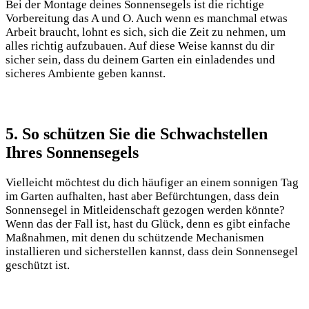
Bei der Montage deines Sonnensegels ist die richtige
Vorbereitung das A und O. Auch wenn es manchmal etwas
Arbeit braucht, lohnt es sich, sich die Zeit zu nehmen, um
alles richtig aufzubauen. Auf diese Weise kannst du dir
sicher sein, dass du deinem Garten ein einladendes und
sicheres Ambiente geben kannst.
5. So schützen Sie die Schwachstellen
Ihres Sonnensegels
Vielleicht möchtest du dich häufiger an einem sonnigen Tag
im Garten aufhalten, hast aber Befürchtungen, dass dein
Sonnensegel in Mitleidenschaft gezogen werden könnte?
Wenn das der Fall ist, hast du Glück, denn es gibt einfache
Maßnahmen, mit denen du schützende Mechanismen
installieren und sicherstellen kannst, dass dein Sonnensegel
geschützt ist.