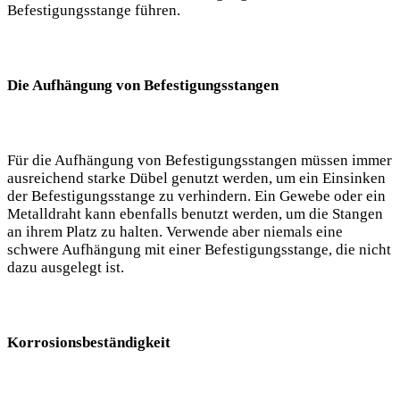
Befestigungsstange führen.
Die Aufhängung von Befestigungsstangen
Für die Aufhängung von Befestigungsstangen müssen immer
ausreichend starke Dübel genutzt werden, um ein Einsinken
der Befestigungsstange zu verhindern. Ein Gewebe oder ein
Metalldraht kann ebenfalls benutzt werden, um die Stangen
an ihrem Platz zu halten. Verwende aber niemals eine
schwere Aufhängung mit einer Befestigungsstange, die nicht
dazu ausgelegt ist.
Korrosionsbeständigkeit