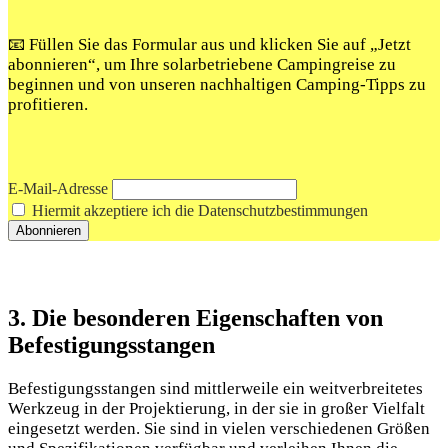
📧 Füllen Sie das Formular aus und klicken Sie auf „Jetzt
abonnieren“, um Ihre solarbetriebene Campingreise zu
beginnen und von unseren nachhaltigen Camping-Tipps zu
profitieren.
E-Mail-Adresse
Hiermit akzeptiere ich die Datenschutzbestimmungen
3. Die besonderen Eigenschaften von
Befestigungsstangen
Befestigungsstangen sind mittlerweile ein weitverbreitetes
Werkzeug in der Projektierung, in der sie in großer Vielfalt
eingesetzt werden. Sie sind in vielen verschiedenen Größen