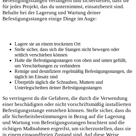
Befestigungsstangen verlängern und sicherstellen, dass sie
für jedes Projekt, das du unternimmst, einsatzbereit sind.
Behalte bei der Lagerung und Wartung deiner
Befestigungsstangen einige Dinge im Auge:
Lagere sie an einem trockenen Ort
Stelle sicher, dass sich die Stangen nicht bewegen oder
seitlich verschieben können
Halte die Befestigungsstangen von oben und unten gefüllt,
um Verschiebungen zu verhindern
Reinige und desinfiziere regelmäßig Befestigungsstangen, die
täglich im Einsatz sind
Überprüfe täglich die Schrauben, Muttern und
Unterlegscheiben deiner Befestigungsstangen
So verringerst du die Gefahren, die durch die Verwendung
einer beschädigten oder nicht vorschriftsmäßig installierten
Befestigungsstange entstehen können. Stelle sicher, dass du
alle Sicherheitsbestimmungen in Bezug auf die Lagerung
und Wartung von Befestigungsstangen beachtest und die
richtigen Maßnahmen ergreifst, um sicherzustellen, dass sie
in einem einwandfreien Zustand sind. Auf diese Weise