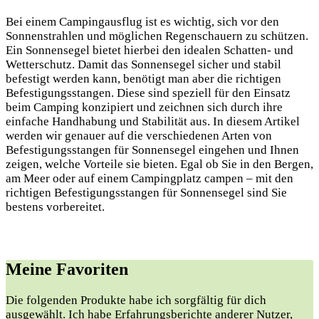
Bei einem Campingausflug ist es wichtig, sich vor den
Sonnenstrahlen und möglichen Regenschauern zu schützen.
Ein Sonnensegel bietet hierbei den idealen Schatten- und
Wetterschutz. Damit das Sonnensegel sicher und stabil
befestigt werden kann, benötigt man aber die richtigen
Befestigungsstangen. Diese sind speziell für den Einsatz
beim Camping konzipiert und zeichnen sich durch ihre
einfache Handhabung und Stabilität aus. In diesem Artikel
werden wir genauer auf die verschiedenen Arten von
Befestigungsstangen für Sonnensegel eingehen und Ihnen
zeigen, welche Vorteile sie bieten. Egal ob Sie in den Bergen,
am Meer oder auf einem Campingplatz campen – mit den
richtigen Befestigungsstangen für Sonnensegel sind Sie
bestens vorbereitet.
Meine Favoriten
Die folgenden Produkte habe ich sorgfältig für dich
ausgewählt. Ich habe Erfahrungsberichte anderer Nutzer,