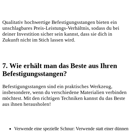
Qualitativ hochwertige Befestigungsstangen bieten ein
unschlagbares Preis-Leistungs-Verhältnis, sodass du bei
deiner Investition sicher sein kannst, dass sie dich in
Zukunft nicht im Stich lassen wird.
7. Wie erhält man das Beste aus Ihren
Befestigungsstangen?
Befestigungsstangen sind ein praktisches Werkzeug,
insbesondere, wenn du verschiedene Materialien verbinden
möchtest. Mit den richtigen Techniken kannst du das Beste
aus ihnen herausholen!
Verwende eine spezielle Schnur: Verwende statt einer dünnen