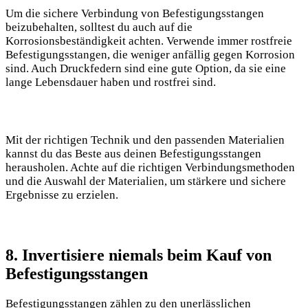
Um die sichere Verbindung von Befestigungsstangen
beizubehalten, solltest du auch auf die
Korrosionsbeständigkeit achten. Verwende immer rostfreie
Befestigungsstangen, die weniger anfällig gegen Korrosion
sind. Auch Druckfedern sind eine gute Option, da sie eine
lange Lebensdauer haben und rostfrei sind.
Mit der richtigen Technik und den passenden Materialien
kannst du das Beste aus deinen Befestigungsstangen
herausholen. Achte auf die richtigen Verbindungsmethoden
und die Auswahl der Materialien, um stärkere und sichere
Ergebnisse zu erzielen.
8. Invertisiere niemals beim Kauf von
Befestigungsstangen
Befestigungsstangen zählen zu den unerlässlichen