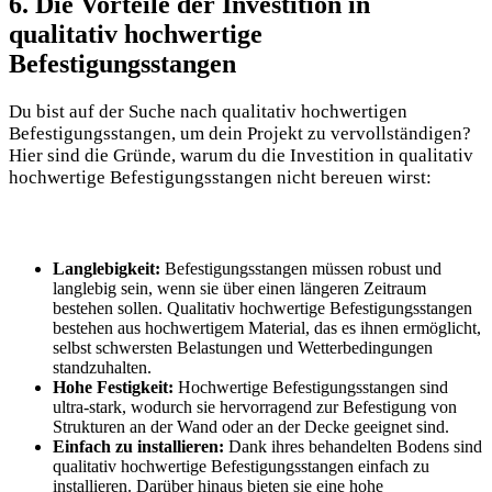
6. Die Vorteile der Investition in
qualitativ hochwertige
Befestigungsstangen
Du bist auf der Suche nach qualitativ hochwertigen
Befestigungsstangen, um dein Projekt zu vervollständigen?
Hier sind die Gründe, warum du die Investition in qualitativ
hochwertige Befestigungsstangen nicht bereuen wirst:
Langlebigkeit:
Befestigungsstangen müssen robust und
langlebig sein, wenn sie über einen längeren Zeitraum
bestehen sollen. Qualitativ hochwertige Befestigungsstangen
bestehen aus hochwertigem Material, das es ihnen ermöglicht,
selbst schwersten Belastungen und Wetterbedingungen
standzuhalten.
Hohe Festigkeit:
Hochwertige Befestigungsstangen sind
ultra-stark, wodurch sie hervorragend zur Befestigung von
Strukturen an der Wand oder an der Decke geeignet sind.
Einfach zu installieren:
Dank ihres behandelten Bodens sind
qualitativ hochwertige Befestigungsstangen einfach zu
installieren. Darüber hinaus bieten sie eine hohe