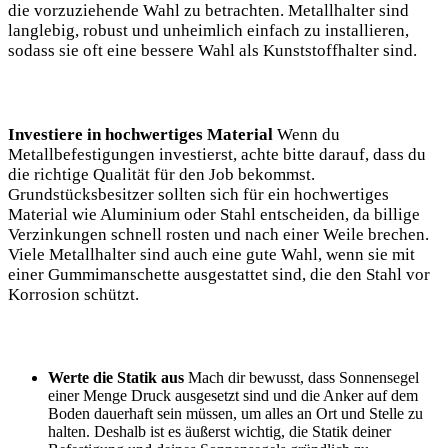
die vorzuziehende Wahl zu betrachten. Metallhalter sind
langlebig, robust und unheimlich einfach zu installieren,
sodass sie oft eine bessere Wahl als Kunststoffhalter sind.
Investiere in hochwertiges Material
Wenn du
Metallbefestigungen investierst, achte bitte darauf, dass du
die richtige Qualität für den Job bekommst.
Grundstücksbesitzer sollten sich für ein hochwertiges
Material wie Aluminium oder Stahl entscheiden, da billige
Verzinkungen schnell rosten und nach einer Weile brechen.
Viele Metallhalter sind auch eine gute Wahl, wenn sie mit
einer Gummimanschette ausgestattet sind, die den Stahl vor
Korrosion schützt.
Werte die Statik aus
Mach dir bewusst, dass Sonnensegel
einer Menge Druck ausgesetzt sind und die Anker auf dem
Boden dauerhaft sein müssen, um alles an Ort und Stelle zu
halten. Deshalb ist es äußerst wichtig, die Statik deiner