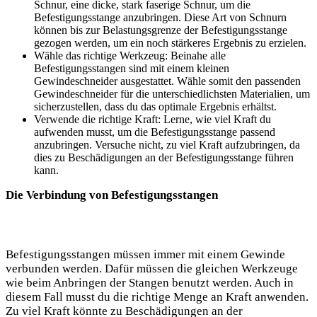
Schnur, eine dicke, stark faserige Schnur, um die
Befestigungsstange anzubringen. Diese Art von Schnurn
können bis zur Belastungsgrenze der Befestigungsstange
gezogen werden, um ein noch stärkeres Ergebnis zu erzielen.
Wähle das richtige Werkzeug: Beinahe alle
Befestigungsstangen sind mit einem kleinen
Gewindeschneider ausgestattet. Wähle somit den passenden
Gewindeschneider für die unterschiedlichsten Materialien, um
sicherzustellen, dass du das optimale Ergebnis erhältst.
Verwende die richtige Kraft: Lerne, wie viel Kraft du
aufwenden musst, um die Befestigungsstange passend
anzubringen. Versuche nicht, zu viel Kraft aufzubringen, da
dies zu Beschädigungen an der Befestigungsstange führen
kann.
Die Verbindung von Befestigungsstangen
Befestigungsstangen müssen immer mit einem Gewinde
verbunden werden. Dafür müssen die gleichen Werkzeuge
wie beim Anbringen der Stangen benutzt werden. Auch in
diesem Fall musst du die richtige Menge an Kraft anwenden.
Zu viel Kraft könnte zu Beschädigungen an der