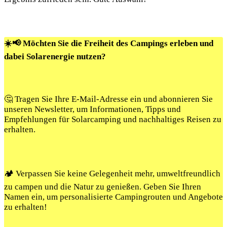
☀️📢 Möchten Sie die Freiheit des Campings erleben und
dabei Solarenergie nutzen?
🤔 Tragen Sie Ihre E-Mail-Adresse ein und abonnieren Sie
unseren Newsletter, um Informationen, Tipps und
Empfehlungen für Solarcamping und nachhaltiges Reisen zu
erhalten.
🏕️ Verpassen Sie keine Gelegenheit mehr, umweltfreundlich
zu campen und die Natur zu genießen. Geben Sie Ihren
Namen ein, um personalisierte Campingrouten und Angebote
zu erhalten!