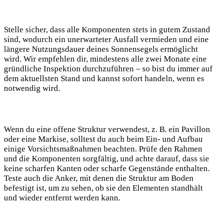
Stelle sicher, dass alle Komponenten stets in gutem Zustand
sind, wodurch ein unerwarteter Ausfall vermieden und eine
längere Nutzungsdauer deines Sonnensegels ermöglicht
wird. Wir empfehlen dir, mindestens alle zwei Monate eine
gründliche Inspektion durchzuführen – so bist du immer auf
dem aktuellsten Stand und kannst sofort handeln, wenn es
notwendig wird.
Wenn du eine offene Struktur verwendest, z. B. ein Pavillon
oder eine Markise, solltest du auch beim Ein- und Aufbau
einige Vorsichtsmaßnahmen beachten. Prüfe den Rahmen
und die Komponenten sorgfältig, und achte darauf, dass sie
keine scharfen Kanten oder scharfe Gegenstände enthalten.
Teste auch die Anker, mit denen die Struktur am Boden
befestigt ist, um zu sehen, ob sie den Elementen standhält
und wieder entfernt werden kann.