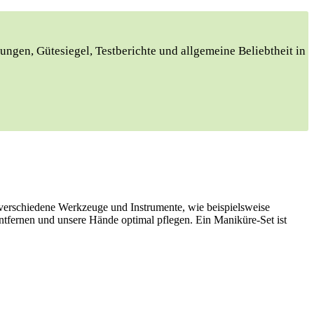
tungen, Gütesiegel, Testberichte‍ und allgemeine Beliebtheit in
 verschiedene Werkzeuge und Instrumente, wie beispielsweise
ntfernen und unsere Hände optimal pflegen. Ein Maniküre-Set ist