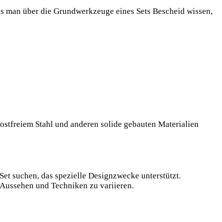
uss man über ​die Grundwerkzeuge eines Sets Bescheid wissen,
ostfreiem Stahl und ⁤anderen ‌solide gebauten​ Materialien‌
Set suchen, das spezielle Designzwecke unterstützt.⁢
 Aussehen und Techniken‌ zu variieren.