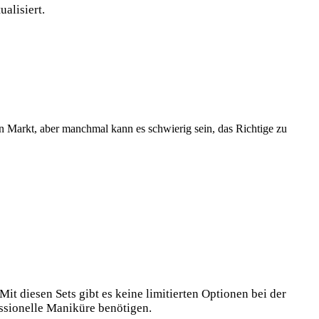
ualisiert.
n ⁤Markt, aber manchmal kann es schwierig sein, das Richtige zu‌
 ‌diesen‌ Sets gibt es keine limitierten Optionen ‍bei der
ssionelle⁢ Maniküre ⁣benötigen.