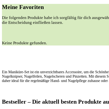
Meine Favoriten
Die folgenden Produkte habe ich sorgfältig ​für dich ausgewählt
⁤die Entscheidung einfließen⁣ lassen.
Keine Produkte gefunden.
Ein Maniküre-Set ist ein unverzichtbares Accessoire, um die Schönhe
Nagelknipser, Nagelfeilen, Nagelscheren und Pinzetten. Mit diesem S
daher ideal für die regelmäßige Hand- und Nagelpflege zuhause oder
Bestseller – Die aktuell besten ⁤Produkte a