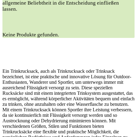
allgemeine Beliebtheit in ​die Entscheidung einfließen
lassen.
Keine Produkte gefunden.
Ein Trinkrucksack, auch als Trinkrucksack oder Trinksack
bezeichnet, ist eine praktische und innovative Lösung für Outdoor-
Enthusiasten, Wanderer und Sportler, um unterwegs immer mit
ausreichend Flüssigkeit versorgt zu sein. Diese speziellen
Rucksäcke sind mit einem integrierten Trinksystem ausgestattet, das
es ermöglicht, während körperlicher Aktivitäten bequem und einfach
zu trinken, ohne anzuhalten oder eine Wasserflasche zu benutzen.
Mit einem Trinkrucksack können Sportler ihre Leistung verbessern,
da sie kontinuierlich mit Flüssigkeit versorgt werden und so
Austrocknung oder Dehydrierung minimieren können. Mit
verschiedenen Größen, Stilen und Funktionen bieten
Trinkrucksäcke eine flexible und praktische Möglichkeit, die