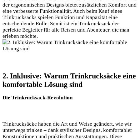
der⁢ ergonomischen‌ Designs bietet⁢ zusätzlichen Komfort und
eine verbesserte ​Funktionalität. Auch ⁢beim Kauf eines
Trinkrucksacks spielen Funktion ‌und Kapazität ⁢eine
entscheidende Rolle.‍ Somit ist ein ⁢Trinkrucksack der
perfekte Begleiter⁤ für ⁢alle Reisen und Abenteuer, die man
⁣erleben möchte.
2. Inklusive: Warum Trinkrucksäcke eine
komfortable Lösung​ sind
Die ⁣Trinkrucksack-Revolution
Trinkrucksäcke haben die⁤ Art und Weise⁤ geändert, wie wir
unterwegs ‌trinken‌ –⁤ dank stylischer ⁤Designs, ⁤komfortabler
Konstruktionen und praktischen Ausstattungen. Diese