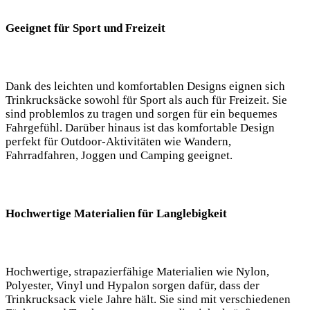
Geeignet für‍ Sport und Freizeit
Dank des leichten und komfortablen⁣ Designs eignen sich
⁤Trinkrucksäcke sowohl für Sport ⁢als auch für Freizeit. Sie
sind problemlos⁣ zu tragen und sorgen für ein bequemes
Fahrgefühl. Darüber hinaus ist das komfortable Design
perfekt ⁤für Outdoor-Aktivitäten‍ wie Wandern,
Fahrradfahren, Joggen und ‌Camping geeignet. ⁣
Hochwertige Materialien ⁤für Langlebigkeit
Hochwertige, strapazierfähige Materialien wie Nylon,
Polyester,⁢ Vinyl und ⁢Hypalon sorgen dafür,⁣ dass der​
Trinkrucksack viele⁢ Jahre hält. Sie sind mit verschiedenen