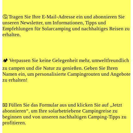
🤔 Tragen Sie Ihre E-Mail-Adresse ein und abonnieren Sie
unseren Newsletter, um Informationen, Tipps und
Empfehlungen für Solarcamping und nachhaltiges Reisen zu
erhalten.
🏕️ Verpassen Sie keine Gelegenheit mehr, umweltfreundlich
zu campen und die Natur zu genießen. Geben Sie Ihren
Namen ein, um personalisierte Campingrouten und Angebote
zu erhalten!
📧 Füllen Sie das Formular aus und klicken Sie auf „Jetzt
abonnieren“, um Ihre solarbetriebene Campingreise zu
beginnen und von unseren nachhaltigen Camping-Tipps zu
profitieren.