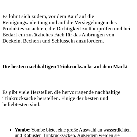
Es lohnt sich zudem,⁣ vor ⁢dem Kauf auf die
Reinigungsanleitung‍ und auf die Versiegelungen des
Produktes zu achten, die Dichtigkeit zu überprüfen und bei
Bedarf ein zusätzliches Fach für ⁢das Anbringen von
Deckeln, Bechern‌ und‍ Schlüsseln anzufordern.
Die besten nachhaltigen Trinkrucksäcke ‍auf‍ dem Markt
Es gibt viele⁢ Hersteller, die hervorragende nachhaltige
Trinkrucksäcke herstellen. Einige⁤ der besten⁣ und
beliebtesten ​sind:
Yombe
: Yombe bietet eine große Auswahl an ​wasserdichten
⁣und‍ Robusten Trinkrucksäcken. Außerdem werden sie