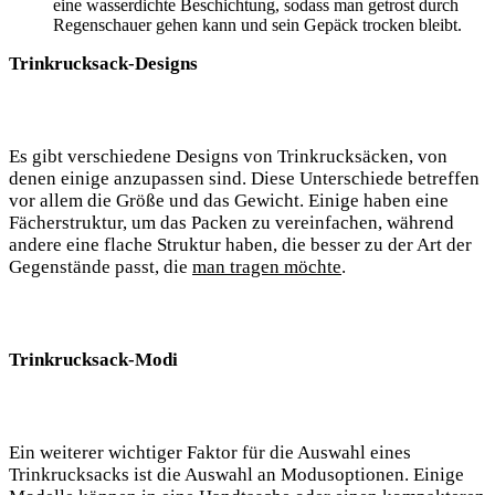
eine⁤ wasserdichte Beschichtung, sodass man getrost durch
Regenschauer gehen kann und sein Gepäck⁤ trocken⁢ bleibt.
Trinkrucksack-Designs
Es ‍gibt verschiedene Designs von Trinkrucksäcken, von⁢
denen einige anzupassen sind. Diese Unterschiede betreffen
vor allem ‌die Größe und das Gewicht. Einige ​haben​ eine
‌Fächerstruktur, um das Packen zu vereinfachen, während
andere eine flache Struktur haben, die besser zu der ‌Art der
Gegenstände passt, die‌
man tragen möchte
.
Trinkrucksack-Modi
Ein weiterer wichtiger Faktor für die⁤ Auswahl eines
Trinkrucksacks ist die Auswahl​ an Modusoptionen. Einige