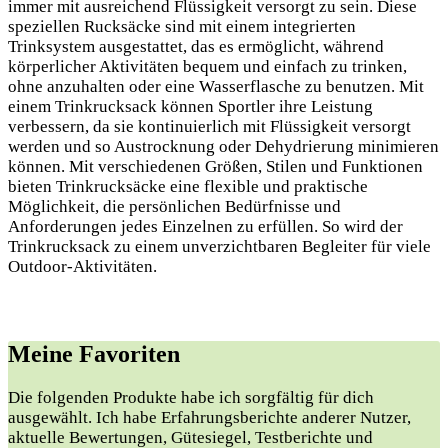
immer mit ausreichend Flüssigkeit versorgt zu sein. Diese
speziellen Rucksäcke sind mit einem integrierten
Trinksystem ausgestattet, das es ermöglicht, während
körperlicher Aktivitäten bequem und einfach zu trinken,
ohne anzuhalten oder eine Wasserflasche zu benutzen. Mit
einem Trinkrucksack können Sportler ihre Leistung
verbessern, da sie kontinuierlich mit Flüssigkeit versorgt
werden und so Austrocknung oder Dehydrierung minimieren
können. Mit verschiedenen Größen, Stilen und Funktionen
bieten Trinkrucksäcke eine flexible und praktische
Möglichkeit, die persönlichen Bedürfnisse und
Anforderungen jedes Einzelnen zu erfüllen. So wird der
Trinkrucksack zu einem unverzichtbaren Begleiter für viele
Outdoor-Aktivitäten.
Meine Favoriten
Die folgenden Produkte habe ⁢ich sorgfältig ⁢für dich
⁤ausgewählt. Ich habe Erfahrungsberichte anderer Nutzer,
aktuelle Bewertungen, Gütesiegel, Testberichte‍ und