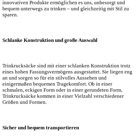
innovativen Produkte ermöglichen⁢ es uns, unbesorgt‍ und
‍bequem unterwegs zu⁣ trinken – und gleichzeitig​ mit ⁤Stil zu
sparen. ⁤
Schlanke Konstruktion ‍und große Auswahl
Trinkrucksäcke sind mit einer‌ schlanken Konstruktion trotz ​
eines hohen Fassungsvermögens ausgestattet. Sie liegen eng ​
an und sorgen so für ‍ein ‍stilvolles Aussehen und
‌einigermaßen‌ bequemen Tragekomfort. Ob in⁢ einer
schmalen, eckigen Form oder in einer ⁤gerundeten Form,
Trinkrucksäcke kommen in einer Vielzahl‍ verschiedener⁢
Größen und Formen.
Sicher ​und ⁣bequem transportieren