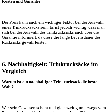
Kosten⁢ und⁢ Garantie
Der Preis kann auch ⁤ein ​wichtiger Faktor ⁣bei der Auswahl
eines Trinkrucksacks sein. Es ist⁣ jedoch wichtig, dass man
‌sich ‌bei der Auswahl des Trinkrucksacks auch⁤ über die
Garantie ⁣informiert, da diese ⁤die lange Lebensdauer ⁣des​
Rucksacks⁣ gewährleistet.
6. Nachhaltigkeit: Trinkrucksäcke im
Vergleich
Warum ist ein nachhaltiger Trinkrucksack die beste‌
Wahl?
Wer⁣ sein Gewissen schont und gleichzeitig unterwegs vom