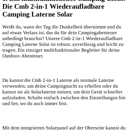
Die Cmb 2-in-1 Wiederaufladbare
Camping⁣ Laterne Solar
Weißt du, wann der Tag⁢ die Dunkelheit übernimmt und du
auf etwas Verlass ⁤ist, das du für dein Campingabenteuer
unbedingt brauchst? Unsere Cmb 2-in-1 Wiederaufladbare
Camping Laterne Solar ist robust, zuverlässig und ⁤leicht zu
tragen. Ein einziger multifunktionaler Begleiter für deine
Outdoor-Abenteuer.
Du kannst die Cmb 2-in-1 Laterne als normale Laterne
verwenden, um⁣ deine Campingnacht zu erhellen oder du
kannst sie​ als‌ Solarlaterne nutzen,⁣ um dein Gerät schneller
aufzuladen. Schalte einfach zwischen den Einstellungen hin
und her, wo du auch immer bist.
Mit dem ⁢integrierten Solarpanel auf der Oberseite kannst du