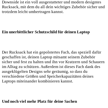
Downside ist ein voll ausgestatteter und ⁢modern designtes
⁢Rucksack, mit dem du⁤ all dein‌ wichtiges Zubehör sicher und
trotzdem leicht ⁢umhertragen kannst.
Ein​ unerbittlicher Schutzschild für deinen⁤ Laptop
Der ⁢Rucksack hat ein gepolstertes Fach, das speziell dafür
geschaffen ist, deinen ​Laptop mitsamt seinem Zubehör
sicher und fest zu halten und ihn vor Kratzern ‍und Schauern
im Alltag zu schützen. Außerdem ist dieses Fach​ dank ‌des
ausgeklügelten Designs sehr geräumig, so dass du
verschiedene Größen und Speicherkapazitäten deines‍
Laptops miteinander kombinieren‍ kannst.
Und noch viel mehr Platz für deine Sachen