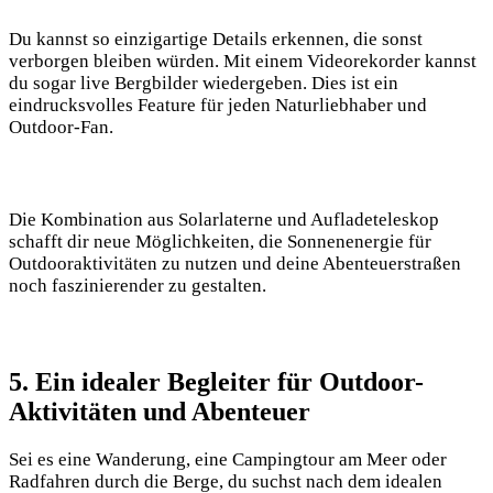
Du kannst so einzigartige Details erkennen, die​ sonst
verborgen bleiben würden. Mit ‍einem Videorekorder kannst
du sogar live‌ Bergbilder wiedergeben. Dies ist ein
eindrucksvolles Feature⁣ für jeden Naturliebhaber und
Outdoor-Fan.
Die Kombination aus Solarlaterne und Aufladeteleskop
schafft dir neue Möglichkeiten, die Sonnenenergie für
Outdooraktivitäten ⁢zu nutzen und deine Abenteuerstraßen
noch ⁤faszinierender zu⁣ gestalten.
5. Ein idealer Begleiter für Outdoor-
Aktivitäten und Abenteuer
Sei es eine Wanderung, eine Campingtour⁤ am Meer oder
Radfahren durch die⁢ Berge, du suchst nach dem⁤ idealen