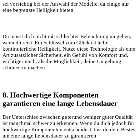
sei vorsichtig bei⁤ der Auswahl der Modelle, da einige nur
eine begrenzte Helligkeit bieten.
Du musst ⁢dich nicht mit ​schlechter Beleuchtung ⁢umgeben,
wenn⁢ du reist.⁢ Ein Schlüssel zum Glück ‍ist helle,
kontinuierliche Helligkeit. Nutze diese Technologie als eine
Art‍ zusätzlicher Sicherheit, ein Gefühl⁣ von​ Komfort und,
wichtiger noch, als die ‍Möglichkeit, deine​ Umgebung
schöner zu ​machen.
8. Hochwertige Komponenten
garantieren​ eine lange Lebensdauer
Der Unterschied zwischen guterund weniger guter Qualität
ist manchmal schwer zu erkennen. Wenn du dich jedoch für‌
hochwertige Komponenten entscheidest, tust ⁤du dein Bestes,​
um eine lange Lebensdauer zu garantieren.