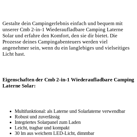
Gestalte dein Campingerlebnis einfach und bequem mit ​
unserer Cmb 2-in-1 Wiederaufladbare Camping Laterne
Solar und erfahre ‌den ⁤Komfort, ​den sie dir bietet. Die
Prozesse deines Campingabenteuers werden viel
angenehmer sein, wenn ‍du ein langlebiges und vielseitiges⁢
Licht hast.
Eigenschaften der Cmb 2-in-1 Wiederaufladbare Camping
Laterne Solar:
Multifunktional: als Laterne und Solarlaterne verwendbar
Robust⁣ und ⁣zuverlässig
Integriertes Solarpanel zum Laden
Leicht, tragbar und kompakt
30 lm aus weichem LED-Licht, dimmbar