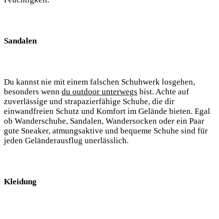
Sandalen
Du kannst nie mit einem falschen Schuhwerk losgehen,
besonders⁢ wenn
du outdoor unterwegs
bist. Achte auf
zuverlässige ⁢und strapazierfähige Schuhe, die dir
einwandfreien Schutz‌ und Komfort im Gelände‍ bieten. ⁣Egal
ob Wanderschuhe, Sandalen, Wandersocken oder ein Paar
gute Sneaker, atmungsaktive und bequeme Schuhe sind für⁣
jeden Geländerausflug unerlässlich.
Kleidung