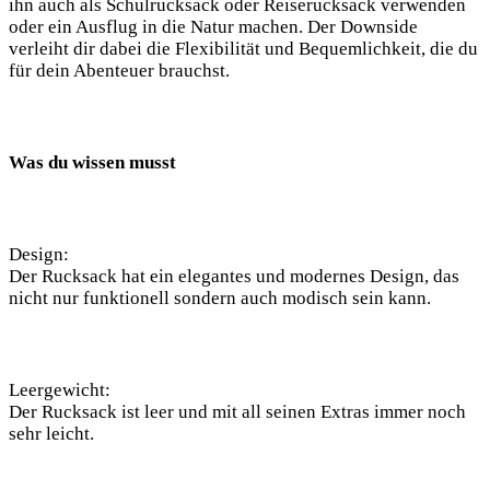
ihn auch als Schulrucksack oder Reiserucksack ⁤verwenden
oder ​ein Ausflug in ⁤die Natur machen. Der Downside
⁢verleiht dir dabei⁤ die ‌Flexibilität und Bequemlichkeit, die du
für dein Abenteuer brauchst.
Was du wissen musst
Design:
Der Rucksack hat ein elegantes und modernes Design, das
nicht nur⁣ funktionell sondern auch modisch sein ‍kann.
Leergewicht:
Der Rucksack ist leer und mit ‌all seinen Extras immer noch
sehr leicht.