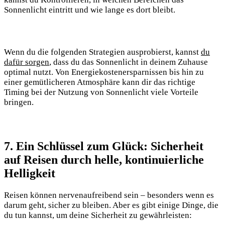
Sonnenlicht ‌eintritt und wie lange es dort ‌bleibt.
Wenn du die folgenden Strategien ausprobierst, kannst
du
dafür sorgen
,‌ dass du das Sonnenlicht in deinem Zuhause
optimal nutzt. Von Energiekostenersparnissen ‌bis hin zu​
einer gemütlicheren Atmosphäre kann dir das richtige
Timing‍ bei der Nutzung‍ von Sonnenlicht viele Vorteile
bringen.
7. Ein Schlüssel‍ zum‌ Glück: Sicherheit
auf Reisen durch helle, kontinuierliche
⁢Helligkeit
Reisen können nervenaufreibend sein – ⁣besonders wenn es
darum geht, sicher zu bleiben. Aber es gibt einige Dinge, die
du tun kannst, um deine​ Sicherheit zu gewährleisten: