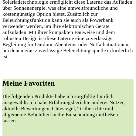
Solarladetechnologie ermöglicht diese Laterne das Aufladen
über Sonnenenergie, was eine umweltfreundliche und
kostengünstige Option bietet. Zusätzlich zur
Beleuchtungsfunktion kann sie auch als Powerbank
verwendet werden, um Ihre elektronischen Geräte
aufzuladen. Mit ihrer kompakten Bauweise und dem
robusten Design ist diese Laterne eine zuverlässige
Begleitung für Outdoor-Abenteuer oder Notfallsituationen,
bei denen eine zuverlässige Beleuchtungsquelle erforderlich
ist.
Meine Favoriten
Die folgenden Produkte habe ich sorgfältig für dich
ausgewählt. Ich habe Erfahrungsberichte anderer Nutzer,
aktuelle Bewertungen, Gütesiegel, Testberichte und
allgemeine Beliebtheit in die Entscheidung einfließen
lassen.