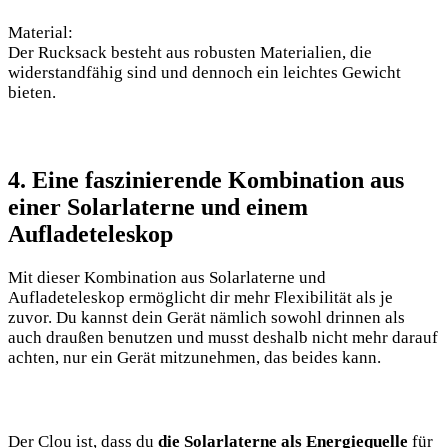
Material:
Der Rucksack besteht aus robusten Materialien, die
widerstandfähig sind und ​dennoch ein leichtes Gewicht
‌bieten.
4.⁢ Eine faszinierende Kombination aus
einer Solarlaterne und⁣ einem ​
Aufladeteleskop
Mit dieser Kombination aus Solarlaterne und
Aufladeteleskop ermöglicht dir mehr Flexibilität ⁢als je
zuvor. Du kannst dein Gerät ​nämlich sowohl drinnen als
auch draußen benutzen und musst deshalb nicht mehr darauf
achten, nur ein Gerät mitzunehmen, ‌das beides​ kann.
Der ⁤Clou ⁣ist, dass du⁢
die Solarlaterne als Energiequelle
für