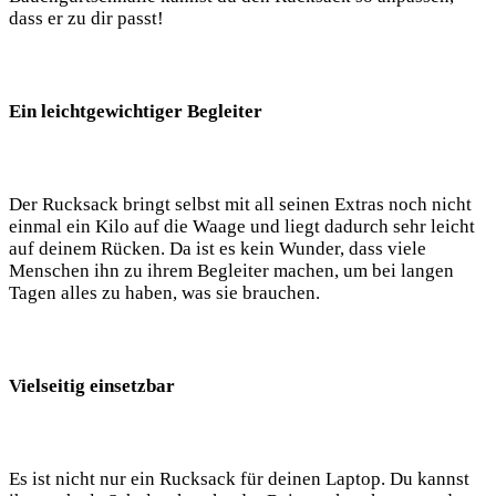
dass ​er zu dir passt!
Ein ⁢leichtgewichtiger Begleiter
Der Rucksack⁤ bringt selbst mit all seinen Extras noch nicht
‌einmal ein Kilo auf ⁢die Waage und liegt dadurch sehr leicht
‌auf deinem⁤ Rücken. Da ist es kein Wunder,⁤ dass viele
Menschen ihn ​zu ihrem Begleiter⁣ machen, um bei langen
Tagen alles zu haben, was sie brauchen.
Vielseitig einsetzbar
Es ist nicht nur ein Rucksack für deinen Laptop. Du kannst