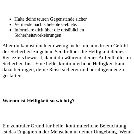
Halte deine⁣ teuren‌ Gegenstände⁤ sicher.
Vermeide nachts belebte Gebiete.
Informiere dich über die ortsüblichen
Sicherheitsvorkehrungen.
Aber du kannst ‌noch ⁢ein wenig mehr tun, um dir ein ​Gefühl
der Sicherheit zu geben. Sei dir über‌ die Helligkeit ‍deines
Reiseziels bewusst, damit du während deines⁢ Aufenthaltes in
Sicherheit bist. Eine helle, kontinuierliche Helligkeit kann
dazu‌ beitragen, ‌deine Reise sicherer und beruhigender zu
gestalten.
Warum ist Helligkeit⁢ so wichtig?
Ein zentraler Grund für helle, kontinuierliche Beleuchtung
ist das Engagieren der Menschen in deiner Umgebung. Wenn