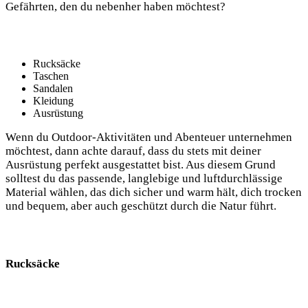
Gefährten, den du nebenher haben möchtest? ⁢
Rucksäcke
Taschen
Sandalen
Kleidung
Ausrüstung
Wenn du Outdoor-Aktivitäten und Abenteuer unternehmen
möchtest, dann achte ‌darauf, dass ⁢du ‍stets mit deiner
Ausrüstung perfekt ausgestattet​ bist. Aus diesem Grund
solltest du das passende, langlebige‍ und luftdurchlässige
Material​ wählen, das dich sicher ⁤und warm ‍hält, dich trocken
und bequem,⁤ aber auch geschützt durch die Natur führt.
Rucksäcke