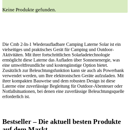
Keine Produkte gefunden.
Die Cmb 2-In-1 Wiederaufladbare Camping Laterne Solar ist ein
vielseitiges und praktisches Gerät für Camping und Outdoor-
Aktivitäten. Mit ihrer fortschrittlichen Solarladetechnologie
ermöglicht diese Laterne das Aufladen über Sonnenenergie, was
eine umweltfreundliche und kostengünstige Option bietet.
Zusätzlich zur Beleuchtungsfunktion kann sie auch als Powerbank
verwendet werden, um Ihre elektronischen Geräte aufzuladen. Mit
ihrer kompakten Bauweise und dem robusten Design ist diese
Laterne eine zuverlässige Begleitung für Outdoor-Abenteuer oder
Notfallsituationen, bei denen eine zuverlässige Beleuchtungsquelle
erforderlich ist.
Bestseller – ‍Die aktuell⁢ besten Produkte
auf dem Markt