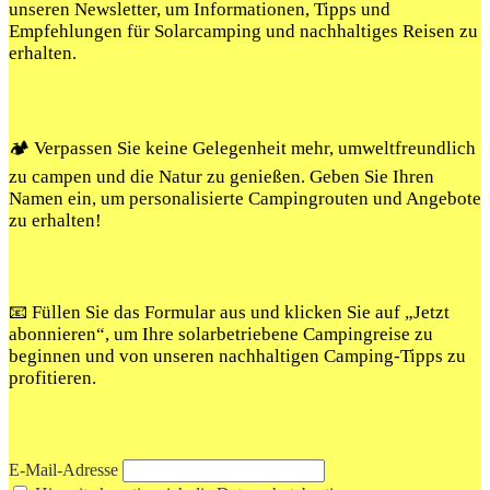
unseren Newsletter, um Informationen, Tipps und
Empfehlungen für Solarcamping und nachhaltiges Reisen zu
erhalten.
🏕️ Verpassen Sie keine Gelegenheit mehr, umweltfreundlich
zu campen und die Natur zu genießen. Geben Sie Ihren
Namen ein, um personalisierte Campingrouten und Angebote
zu erhalten!
📧 Füllen Sie das Formular aus und klicken Sie auf „Jetzt
abonnieren“, um Ihre solarbetriebene Campingreise zu
beginnen und von unseren nachhaltigen Camping-Tipps zu
profitieren.
E-Mail-Adresse