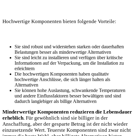
Hochwertige Komponenten bieten folgende Vorteile:
Sie sind robust‌ und widerstehen⁣ starken‌ oder dauerhaften
Belastungen besser als minderwertige Alternativen
Sie sind leicht⁣ zu installieren und verfügen über kritische
Informationen auf ‌der Verpackung, um die Installation zu
erleichtern
Die hochwertigen Komponenten haben qualitativ‍
hochwertige Anschlüsse, die sich länger halten als
⁢Alternativen
Sie können hohe Auslastung, schwankende ⁣Temperaturen
und andere Einflussfaktoren besser bewältigen und sind
dadurch langlebiger als billige Alternativen
Minderwertige⁤ Komponenten reduzieren die Lebensdauer
erheblich
. Für⁤ gewöhnlich sind sie billiger ⁣in der
Anschaffung, aber der gesparte Betrag ist der⁢ nicht wieder‍
einzusetzende⁣ Wert. ⁢Teuerste Komponenten‍ sind zwar nicht