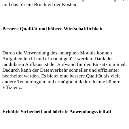
und das für ein Bruchteil der Kosten.
Bessere Qualität und höhere Wirtschaftlichkeit
Durch die Verwendung des amorphen Moduls können
Aufgaben leicht und effizient gelöst werden. Dank des
modularen Aufbaus ist der Aufwand für den Einsatz minimal.
Dadurch kann der Datenverkehr schneller und effizienter
bearbeitet werden. Es bietet eine bessere Qualität als viele
andere Technologien und ermöglicht dadurch eine höhere
Effizienz.
Erhöhte Sicherheit und höchste Anwendungsvielfalt