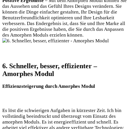
Positive Ergebnisse
– Mit dem Amorphen Modul können Sie
das Aussehen und das Gefühl Ihres Designs verändern. Sie
können die Dinge einfacher gestalten, Ihr Design für die
Benutzerfreundlichkeit optimieren und Ihre Lesbarkeit
verbessern. Das Endergebnis ist, dass Sie und Ihre Marke all
die positiven Ergebnisse haben, die Sie durch das Anpassen
des Amorphen Moduls erzielen können.
6. Schneller, besser, effizienter –
Amorphes Modul
Effizienzsteigerung durch Amorphes Modul
Es löst die schwierigen Aufgaben in kürzester Zeit. Ich bin
vollständig beeindruckt und überzeugt vom Einsatz des
amorphen Moduls. Es ist energieeffizient und schnell. Es
arbeitet viel effektiver als andere verfügbare Technologien;