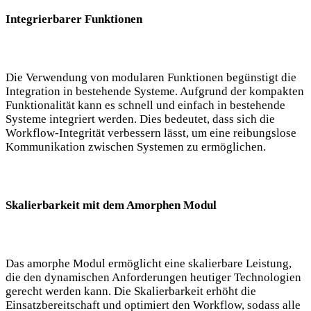
Integrierbarer Funktionen
Die Verwendung von modularen Funktionen begünstigt die
Integration in bestehende Systeme. Aufgrund der kompakten
Funktionalität kann es schnell und einfach in bestehende
Systeme integriert werden. Dies bedeutet, dass sich die
Workflow-Integrität verbessern lässt, um eine reibungslose
Kommunikation zwischen Systemen zu ermöglichen.
Skalierbarkeit mit dem Amorphen Modul
Das amorphe Modul ermöglicht eine skalierbare Leistung,
die den dynamischen Anforderungen heutiger Technologien
gerecht werden kann. Die Skalierbarkeit erhöht die
Einsatzbereitschaft und optimiert den Workflow, sodass alle