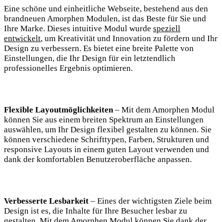
Eine schöne und einheitliche Webseite, bestehend aus den
brandneuen Amorphen Modulen, ist das Beste für Sie und
Ihre Marke. Dieses intuitive Modul wurde
speziell
entwickelt
, um Kreativität und Innovation zu fördern und Ihr
Design zu verbessern. Es bietet eine breite Palette von
Einstellungen, die Ihr Design für ein letztendlich
professionelles Ergebnis optimieren.
Flexible Layoutmöglichkeiten
– Mit dem Amorphen Modul
können Sie aus einem breiten Spektrum an Einstellungen
auswählen, um Ihr Design flexibel gestalten zu können. Sie
können verschiedene Schrifttypen, Farben, Strukturen und
responsive Layouts in einem guten Layout verwenden und
dank der komfortablen Benutzeroberfläche anpassen.
Verbesserte Lesbarkeit
– Eines der wichtigsten Ziele beim
Design ist es, die Inhalte für Ihre Besucher lesbar zu
gestalten. Mit dem Amorphen Modul können Sie dank der