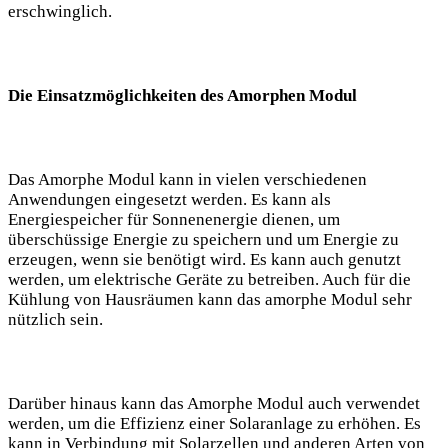
erschwinglich.
Die Einsatzmöglichkeiten des Amorphen Modul
Das Amorphe Modul kann in vielen verschiedenen
Anwendungen eingesetzt werden. Es kann als
Energiespeicher für Sonnenenergie dienen, um
überschüssige Energie zu speichern und um Energie zu
erzeugen, wenn sie benötigt wird. Es kann auch genutzt
werden, um elektrische Geräte zu betreiben. Auch für die
Kühlung von Hausräumen kann das amorphe Modul sehr
nützlich sein.
Darüber hinaus kann das Amorphe Modul auch verwendet
werden, um die Effizienz einer Solaranlage zu erhöhen. Es
kann in Verbindung mit Solarzellen und anderen Arten von