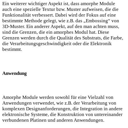
Ein weiterer wichtiger Aspekt ist, dass amorphe Module
auch eine spezielle Textur bzw. Muster aufweisen, die die
Funktionalität verbessert. Dabei wird der Fokus auf eine
bestimmte Methode gelegt, wie z.B. das „Embossing“ von
3D-Muster. Ein anderer Aspekt, auf den man achten muss,
sind die Grenzen, die ein amorphes Modul hat. Diese
Grenzen werden durch die Qualität des Substrats, die Farbe,
die Verarbeitungsgeschwindigkeit oder die Elektronik
bestimmt.
Anwendung
Amorphe Module werden sowohl für eine Vielzahl von
Anwendungen verwendet, wie z.B. der Verarbeitung von
komplexen Designanforderungen, die Integration in andere
elektronische Systeme, die Konstruktion von untereinander
verbundenen Platinen und anderen Anwendungen.