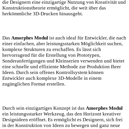
die Designern eine einzigartige Nutzung von Kreativität und
Konstruktionstheorie ermöglicht, die weit über das
herkömmliche 3D-Drucken hinausgeht.
Das
Amorphes Modul
ist auch ideal für Entwickler, die nach
einer einfachen, aber leistungsstarken Möglichkeit suchen,
komplexe Strukturen zu erschaffen. Es lässt sich
hervorragend für die Erstellung von Prototypen,
Sonderanfertigungen und Kleinserien verwenden und bietet
eine schnelle und effiziente Methode zur Produktion Ihrer
Ideen. Durch sein offenes Kontrollsystem können
Entwickler auch komplexe 3D-Modelle in einem
zugänglichen Format erstellen.
Durch sein einzigartiges Konzept ist das
Amorphes Modul
ein leistungsstarker Werkzeug, das den Horizont kreativer
Designideen eröffnet. Es ermöglicht es Designern, sich frei
in der Konstruktion von Ideen zu bewegen und ganz neue