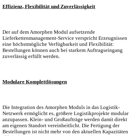
Effizienz, Flexibilität und Zuverlässigkeit
Der auf dem Amorphen Modul aufsetzende
Lieferkettenmanagement-Service verspricht Erzeugnissen
eine höchstmögliche Verfügbarkeit und Flexibilität:
Bestellungen können auch bei starkem Auftragseingang
zuverlässig erfüllt werden.
Modulare Komplettlösungen
Die Integration des Amorphen Moduls in das Logistik-
Netzwerk ermöglicht es, größere Logistikprojekte modular
anzupassen. Klein- und Großaufträge werden damit direkt
am eigenen Standort vereinheitlicht. Die Fertigung der
Bestellungen ist nicht mehr von den aktuellen Kapazitäten