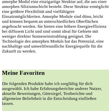
amorphe Modul eine einzigartige Struktur auf, die aus einer
amorphen Siliziumschicht besteht. Diese Struktur ermöglicht
eine größere Flexibilität und vielfältigere
Einsatzmöglichkeiten. Amorphe Module sind dünn, leicht
und können bequem an unterschiedlichen Oberflächen
angebracht werden. Sie bieten eine höhere Energieeffizienz
bei diffusem Licht und sind somit ideal für Gebiete mit
weniger direkter Sonneneinstrahlung geeignet. Die
Technologie des amorphen Moduls hat das Potenzial, eine
nachhaltige und umweltfreundliche Energiequelle für die
Zukunft zu werden.
Meine Favoriten
Die folgenden Produkte habe ich sorgfältig für dich
ausgewählt. Ich habe Erfahrungsberichte anderer Nutzer,
aktuelle Bewertungen, Gütesiegel, Testberichte und
allgemeine Beliebtheit in die Entscheidung einfließen
lassen.