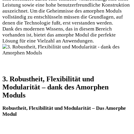
Leistung sowie eine hohe benutzerfreundliche Konstruktion
auszeichnet. Um die Geheimnisse des amorphen Moduls
vollständig zu entschlüsseln müssen die Grundlagen, auf
denen die Technologie fußt, erst verstanden werden.
Dank des modernen Wissens, das in diesem Bereich
vorhanden ist, bietet das amorphe Modul die perfekte
Lösung für eine Vielzahl an Anwendungen.
3. Robustheit, Flexibilität und
Modularität – dank des Amorphen
Moduls
Robustheit, Flexibilität und Modularität – Das Amorphe
Modul