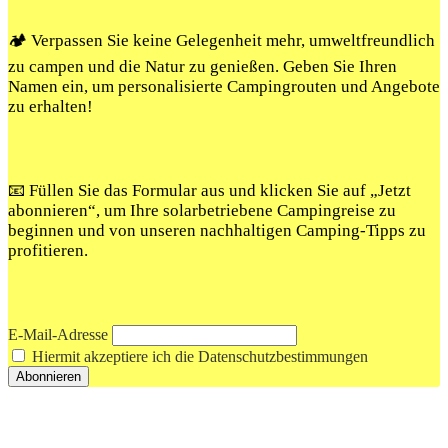
🏕️ Verpassen Sie keine Gelegenheit mehr, umweltfreundlich
zu campen und die Natur zu genießen. Geben Sie Ihren
Namen ein, um personalisierte Campingrouten und Angebote
zu erhalten!
📧 Füllen Sie das Formular aus und klicken Sie auf „Jetzt
abonnieren“, um Ihre solarbetriebene Campingreise zu
beginnen und von unseren nachhaltigen Camping-Tipps zu
profitieren.
E-Mail-Adresse
Hiermit akzeptiere ich die Datenschutzbestimmungen