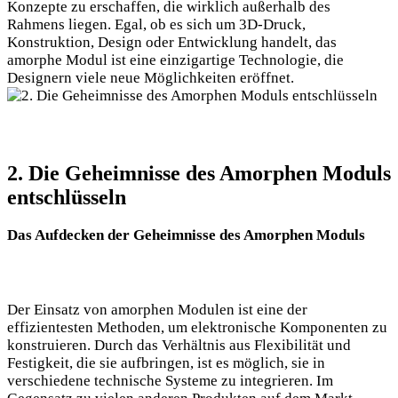
Konzepte zu erschaffen, die wirklich außerhalb des
Rahmens liegen. Egal, ob es sich um 3D-Druck,
Konstruktion, Design oder Entwicklung handelt, das
amorphe Modul ist eine einzigartige Technologie, die
Designern viele neue Möglichkeiten eröffnet.
2. Die Geheimnisse des Amorphen Moduls
entschlüsseln
Das Aufdecken der Geheimnisse des Amorphen Moduls
Der Einsatz von amorphen Modulen ist eine der
effizientesten Methoden, um elektronische Komponenten zu
konstruieren. Durch das Verhältnis aus Flexibilität und
Festigkeit, die sie aufbringen, ist es möglich, sie in
verschiedene technische Systeme zu integrieren. Im