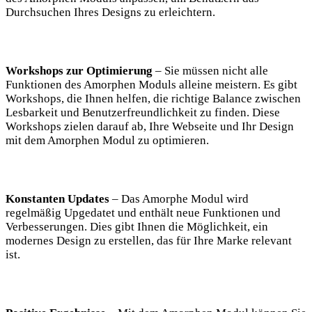
Durchsuchen Ihres Designs zu erleichtern.
Workshops zur Optimierung
– Sie müssen nicht alle
Funktionen des Amorphen Moduls alleine meistern. Es gibt
Workshops, die Ihnen helfen, die richtige Balance zwischen
Lesbarkeit und Benutzerfreundlichkeit zu finden. Diese
Workshops zielen darauf ab, Ihre Webseite und Ihr Design
mit dem Amorphen Modul zu optimieren.
Konstanten Updates
– Das Amorphe Modul wird
regelmäßig Upgedatet und enthält neue Funktionen und
Verbesserungen. Dies gibt Ihnen die Möglichkeit, ein
modernes Design zu erstellen, das für Ihre Marke relevant
ist.