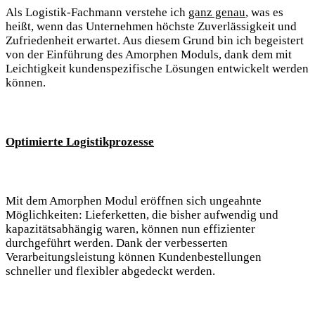
Als Logistik-Fachmann verstehe ich
ganz genau
, was es
heißt, wenn das Unternehmen höchste Zuverlässigkeit und
Zufriedenheit erwartet. Aus diesem Grund bin ich begeistert
von der Einführung des Amorphen Moduls, dank dem mit
Leichtigkeit kundenspezifische Lösungen entwickelt werden
können.
Optimierte Logistikprozesse
Mit dem Amorphen Modul eröffnen sich ungeahnte
Möglichkeiten: Lieferketten, die bisher aufwendig und
kapazitätsabhängig waren, können nun effizienter
durchgeführt werden. Dank der verbesserten
Verarbeitungsleistung können Kundenbestellungen
schneller und flexibler abgedeckt werden.