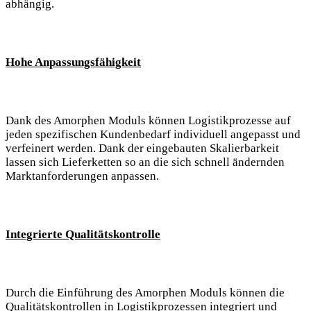
abhängig.
Hohe Anpassungsfähigkeit
Dank des Amorphen Moduls können Logistikprozesse auf
jeden spezifischen Kundenbedarf individuell angepasst und
verfeinert werden. Dank der eingebauten Skalierbarkeit
lassen sich Lieferketten so an die sich schnell ändernden
Marktanforderungen anpassen.
Integrierte Qualitätskontrolle
Durch die Einführung des Amorphen Moduls können die
Qualitätskontrollen in Logistikprozessen integriert und