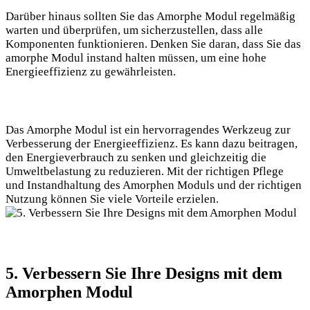
Darüber hinaus sollten Sie das Amorphe Modul regelmäßig
warten und überprüfen, um sicherzustellen, dass alle
Komponenten funktionieren. Denken Sie daran, dass Sie das
amorphe Modul instand halten müssen, um eine hohe
Energieeffizienz zu gewährleisten.
Das Amorphe Modul ist ein hervorragendes Werkzeug zur
Verbesserung der Energieeffizienz. Es kann dazu beitragen,
den Energieverbrauch zu senken und gleichzeitig die
Umweltbelastung zu reduzieren. Mit der richtigen Pflege
und Instandhaltung des Amorphen Moduls und der richtigen
Nutzung können Sie viele Vorteile erzielen.
5. Verbessern Sie Ihre Designs mit dem
Amorphen Modul