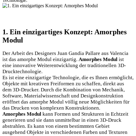
Technologie.
1. Ein einzigartiges Konzept: Amorphes
Modul
Der Arbeit des Designers Juan Gandia Pallare aus Valencia
ist das amorphe Modul einzigartig.
Amorphes Modul
ist
eine innovative Weiterentwicklung der traditionellen 3D-
Drucktechnologie.
Es ist eine einzigartige Technologie, die es Ihnen ermöglicht,
Objekte mit kreativen Freiformen zu schaffen, direkt aus
dem 3D-Drucker. Durch die Kombination von Mechanik,
Software, Materialwissenschaft und Designkonstruktion
eröffnet das amorphe Modul völlig neue Möglichkeiten für
das Drucken von komplexen Konstruktionen.
Amorphes Modul
kann Formen und Strukturen in Echtzeit
generieren und sie dann unmittelbar in einen 3D-Druck
abstrahlen. Es kann von einem bestimmten Gebiet
ausgehend Objekte in verschiedenen Farben und Texturen