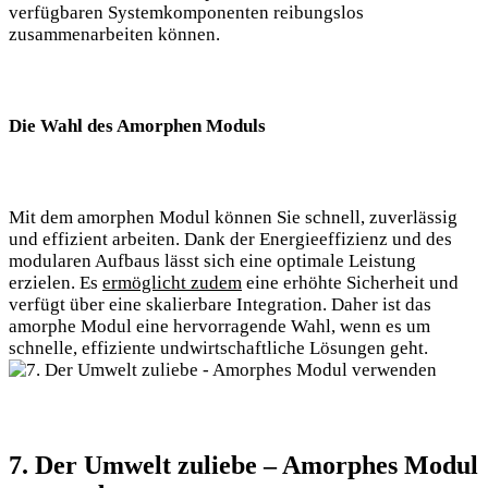
verfügbaren Systemkomponenten reibungslos
zusammenarbeiten können.
Die Wahl des Amorphen Moduls
Mit dem amorphen Modul können Sie schnell, zuverlässig
und effizient arbeiten. Dank der Energieeffizienz und des
modularen Aufbaus lässt sich eine optimale Leistung
erzielen. Es
ermöglicht zudem
eine erhöhte Sicherheit und
verfügt über eine skalierbare Integration. Daher ist das
amorphe Modul eine hervorragende Wahl, wenn es um
schnelle, effiziente undwirtschaftliche Lösungen geht.
7. Der Umwelt zuliebe – Amorphes Modul