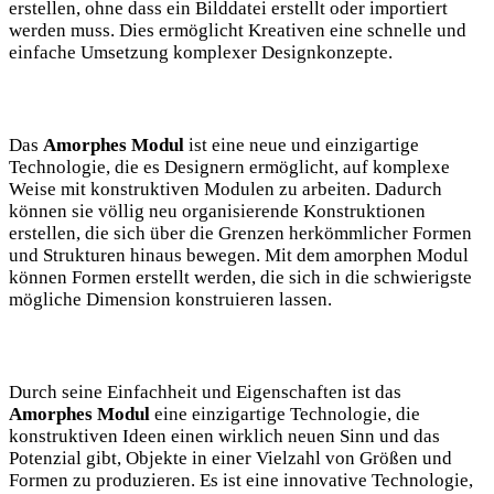
erstellen, ohne dass ein Bilddatei erstellt oder importiert
werden muss. Dies ermöglicht Kreativen eine schnelle und
einfache Umsetzung komplexer Designkonzepte.
Das
Amorphes Modul
ist eine neue und einzigartige
Technologie, die es Designern ermöglicht, auf komplexe
Weise mit konstruktiven Modulen zu arbeiten. Dadurch
können sie völlig neu organisierende Konstruktionen
erstellen, die sich über die Grenzen herkömmlicher Formen
und Strukturen hinaus bewegen. Mit dem amorphen Modul
können Formen erstellt werden, die sich in die schwierigste
mögliche Dimension konstruieren lassen.
Durch seine Einfachheit und Eigenschaften ist das
Amorphes Modul
eine einzigartige Technologie, die
konstruktiven Ideen einen wirklich neuen Sinn und das
Potenzial gibt, Objekte in einer Vielzahl von Größen und
Formen zu produzieren. Es ist eine innovative Technologie,