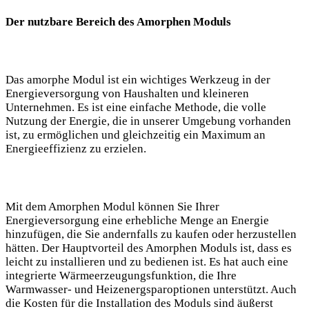
Der nutzbare Bereich des Amorphen Moduls
Das amorphe Modul ist ein wichtiges Werkzeug in der
Energieversorgung von Haushalten und kleineren
Unternehmen. Es ist eine einfache Methode, die volle
Nutzung der Energie, die in unserer Umgebung vorhanden
ist, zu ermöglichen und gleichzeitig ein Maximum an
Energieeffizienz zu erzielen.
Mit dem Amorphen Modul können Sie Ihrer
Energieversorgung eine erhebliche Menge an Energie
hinzufügen, die Sie andernfalls zu kaufen oder herzustellen
hätten. Der Hauptvorteil des Amorphen Moduls ist, dass es
leicht zu installieren und zu bedienen ist. Es hat auch eine
integrierte Wärmeerzeugungsfunktion, die Ihre
Warmwasser- und Heizenergsparoptionen unterstützt. Auch
die Kosten für die Installation des Moduls sind äußerst