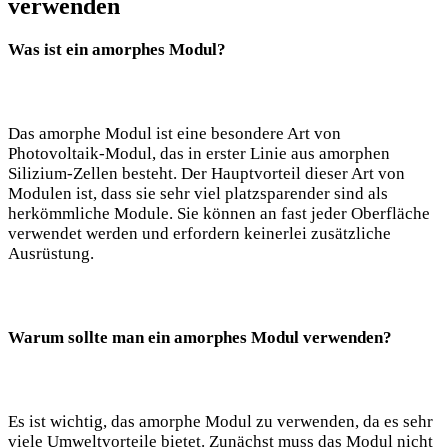
verwenden
Was ist ein amorphes Modul?
Das amorphe Modul ist eine besondere Art von
Photovoltaik-Modul, das in erster Linie aus amorphen
Silizium-Zellen besteht. Der Hauptvorteil dieser Art von
Modulen ist, dass sie sehr viel platzsparender sind als
herkömmliche Module. Sie können an fast jeder Oberfläche
verwendet werden und erfordern keinerlei zusätzliche
Ausrüstung.
Warum sollte man ein amorphes Modul verwenden?
Es ist wichtig, das amorphe Modul zu verwenden, da es sehr
viele Umweltvorteile bietet. Zunächst muss das Modul nicht