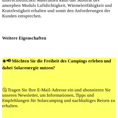
unterschiedlichen Materialien kann das Substrat des
amorphen Moduls Luftdichtigkeit, Wärmeleitfähigkeit und
Kratzfestigkeit erhalten und somit den Anforderungen der
Kunden entsprechen.
Weitere Eigenschaften
☀️📢 Möchten Sie die Freiheit des Campings erleben und
dabei Solarenergie nutzen?
🤔 Tragen Sie Ihre E-Mail-Adresse ein und abonnieren Sie
unseren Newsletter, um Informationen, Tipps und
Empfehlungen für Solarcamping und nachhaltiges Reisen zu
erhalten.