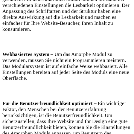
verschiedenen Einstellungen die Lesbarkeit optimieren. Der
Anpassung des Schriftarten und der Struktur haben eine
direkte Auswirkung auf die Lesbarkeit und machen es
einfacher für Ihre Website-Besucher, Ihren Inhalt zu
konsumieren.
Webbasiertes System
– Um das Amorphe Modul zu
verwenden, müssen Sie nicht ein Programmieren meistern.
Das Modularsystem ist auf einfache Weise webbasiert. Alle
Einstellungen bereiten auf jeder Seite des Moduls eine neue
Oberfläche.
Für die Benutzerfreundlichkeit optimiert
– Ein wichtiger
Faktor, den Menschen bei der Benutzererfahrung
berücksichtigen, ist die Benutzerfreundlichkeit. Um
sicherzustellen, dass Ihre Website und Ihr Design eine gute
Benutzerfreundlichkeit bieten, können Sie die Einstellungen
des Amorphen Moduls anpassen, um Benutzern das