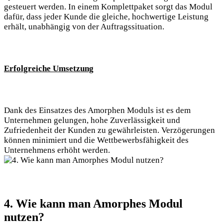
gesteuert werden. In einem Komplettpaket sorgt das Modul
dafür, dass jeder Kunde die gleiche, hochwertige Leistung
erhält, unabhängig von der Auftragssituation.
Erfolgreiche Umsetzung
Dank des Einsatzes des Amorphen Moduls ist es dem
Unternehmen gelungen, hohe Zuverlässigkeit und
Zufriedenheit der Kunden zu gewährleisten. Verzögerungen
können minimiert und die Wettbewerbsfähigkeit des
Unternehmens erhöht werden.
4. Wie kann man Amorphes Modul
nutzen?