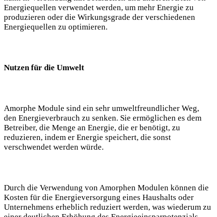
Energiequellen verwendet werden, um mehr Energie zu
produzieren oder die Wirkungsgrade der verschiedenen
Energiequellen zu optimieren.
Nutzen für die Umwelt
Amorphe Module sind ein sehr umweltfreundlicher Weg,
den Energieverbrauch zu senken. Sie ermöglichen es dem
Betreiber, die Menge an Energie, die er benötigt, zu
reduzieren, indem er Energie speichert, die sonst
verschwendet werden würde.
Durch die Verwendung von Amorphen Modulen können die
Kosten für die Energieversorgung eines Haushalts oder
Unternehmens erheblich reduziert werden, was wiederum zu
einer deutlichen Erhöhung des Energieeinsparpotenzials