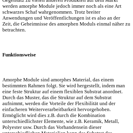
Gegensatz zu vielen anderen Produkten auf dem Markt
werden amorphe Module jedoch immer noch als eine Art
schwarzes Schaf wahrgenommen. Trotz breiter
Anwendungen und Veröffentlichungen ist es also an der
Zeit, die Geheimnisse des amorphen Moduls einmal näher zu
betrachten.
Funktionsweise
Amorphe Module sind amorphes Material, das einem
bestimmten Rahmen folgt. Sie wird hergestellt, indem man
eine feste Struktur auf einem flexiblen Substrat anordnet.
Durch das Muster, das die Struktur auf dem Substrat
aufnimmt, werden die Vorteile der Flexibilität und der
einfacheren Weiterverarbeitbarkeit hervorgehoben.
Ermöglicht wird dies z.B. durch die Kombination
unterschiedlichster Elemente, wie z.B. Keramik, Metall,
Polyester usw. Durch das Vorhandensein dieser