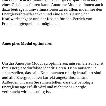
eines Gebäudes führen kann. Amorphe Module können auch
dazu beitragen, umweltmissionen zu erfüllen, indem sie den
Energieverbrauch senken und eine Reduzierung der
Kraftwerksabgase und der Kosten für den Betrieb von
Fremdenergiequellen ermöglichen.
Amorphes Modul optimieren
Um das Amorphe Modul zu optimieren, müssen Sie zunächst
Ihre Energiebedürfnisse identifizieren. Dann müssen Sie
sicherstellen, dass alle Komponenten richtig installiert sind
und alle Energiequellen korrekt angeschlossen sind.
Außerdem müssen Sie sicherstellen, dass die benötigte
Energiemenge erfüllt wird und nicht mehr Energie
verbraucht wird, als nötig ist.