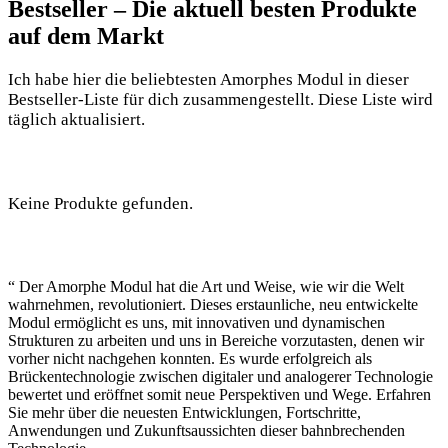
Bestseller – Die aktuell besten Produkte
auf dem Markt
Ich habe hier die beliebtesten Amorphes Modul in dieser
Bestseller-Liste für dich zusammengestellt. Diese Liste wird
täglich aktualisiert.
Keine Produkte gefunden.
“ Der Amorphe Modul hat die Art und Weise, wie wir die Welt
wahrnehmen, revolutioniert. Dieses erstaunliche, neu entwickelte
Modul ermöglicht es uns, mit innovativen und dynamischen
Strukturen zu arbeiten und uns in Bereiche vorzutasten, denen wir
vorher nicht nachgehen konnten. Es wurde erfolgreich als
Brückentechnologie zwischen digitaler und analogerer Technologie
bewertet und eröffnet somit neue Perspektiven und Wege. Erfahren
Sie mehr über die neuesten Entwicklungen, Fortschritte,
Anwendungen und Zukunftsaussichten dieser bahnbrechenden