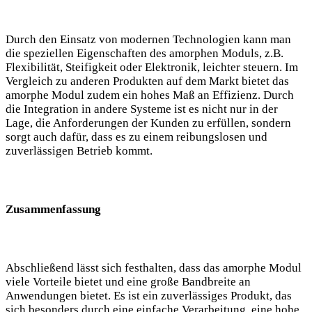
Durch den Einsatz von modernen Technologien kann man
die speziellen Eigenschaften des amorphen Moduls, z.B.
Flexibilität, Steifigkeit oder Elektronik, leichter steuern. Im
Vergleich zu anderen Produkten auf dem Markt bietet das
amorphe Modul zudem ein hohes Maß an Effizienz. Durch
die Integration in andere Systeme ist es nicht nur in der
Lage, die Anforderungen der Kunden zu erfüllen, sondern
sorgt auch dafür, dass es zu einem reibungslosen und
zuverlässigen Betrieb kommt.
Zusammenfassung
Abschließend lässt sich festhalten, dass das amorphe Modul
viele Vorteile bietet und eine große Bandbreite an
Anwendungen bietet. Es ist ein zuverlässiges Produkt, das
sich besonders durch eine einfache Verarbeitung, eine hohe