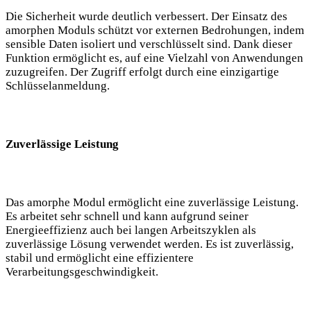
Die Sicherheit wurde deutlich verbessert. Der Einsatz des
amorphen Moduls schützt vor externen Bedrohungen, indem
sensible Daten isoliert und verschlüsselt sind. Dank dieser
Funktion ermöglicht es, auf eine Vielzahl von Anwendungen
zuzugreifen. Der Zugriff erfolgt durch eine einzigartige
Schlüsselanmeldung.
Zuverlässige Leistung
Das amorphe Modul ermöglicht eine zuverlässige Leistung.
Es arbeitet sehr schnell und kann aufgrund seiner
Energieeffizienz auch bei langen Arbeitszyklen als
zuverlässige Lösung verwendet werden. Es ist zuverlässig,
stabil und ermöglicht eine effizientere
Verarbeitungsgeschwindigkeit.