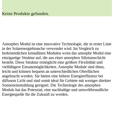
Keine Produkte gefunden.
Amorphes Modul ist eine innovative Technologie, die in erster Linie
in der Solarenergiebranche verwendet wird. Im Vergleich zu
herkömmlichen kristallinen Modulen weist das amorphe Modul eine
einzigartige Struktur auf, die aus einer amorphen Siliziumschicht
besteht. Diese Struktur ermöglicht eine größere Flexibilität und
vielfältigere Einsatzmöglichkeiten. Amorphe Module sind dünn,
leicht und können bequem an unterschiedlichen Oberflächen
angebracht werden. Sie bieten eine höhere Energieeffizienz bei
diffusem Licht und sind somit ideal für Gebiete mit weniger direkter
Sonneneinstrahlung geeignet. Die Technologie des amorphen
Moduls hat das Potenzial, eine nachhaltige und umweltfreundliche
Energiequelle für die Zukunft zu werden.