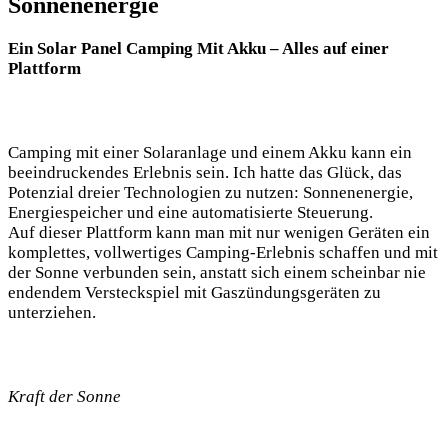
Sonnenenergie
Ein Solar Panel ‍Camping Mit Akku – Alles auf einer
Plattform
Camping mit einer Solaranlage und ‍einem Akku kann ⁣ein‍
beeindruckendes​ Erlebnis sein. ‍Ich hatte das Glück, ‌das
‍Potenzial dreier Technologien zu‌ nutzen: Sonnenenergie,​
Energiespeicher ‌und​ eine automatisierte Steuerung.
Auf ⁢dieser Plattform kann man mit nur⁢ wenigen Geräten ein
komplettes, vollwertiges Camping-Erlebnis schaffen und mit
‍der Sonne verbunden sein, anstatt‍ sich einem scheinbar ‌nie⁤
endendem Versteckspiel mit Gaszündungsgeräten zu
‌unterziehen.
Kraft der Sonne