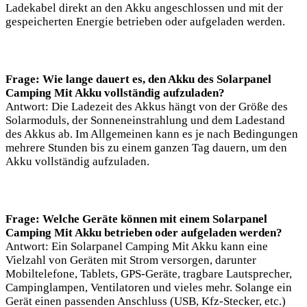
Ladekabel direkt an den Akku angeschlossen und mit der
gespeicherten Energie betrieben oder aufgeladen werden.
Frage: Wie lange dauert es, den Akku des Solarpanel
Camping Mit Akku vollständig aufzuladen?
Antwort: Die Ladezeit des Akkus hängt von der Größe des
Solarmoduls, der Sonneneinstrahlung und dem Ladestand
des Akkus ab. Im Allgemeinen kann es je nach Bedingungen
mehrere Stunden bis zu einem ganzen Tag dauern, um den
Akku vollständig aufzuladen.
Frage: Welche Geräte können mit einem Solarpanel
Camping Mit Akku betrieben oder aufgeladen werden?
Antwort: Ein Solarpanel Camping Mit Akku kann eine
Vielzahl von Geräten mit Strom versorgen, darunter
Mobiltelefone, Tablets, GPS-Geräte, tragbare Lautsprecher,
Campinglampen, Ventilatoren und vieles mehr. Solange ein
Gerät einen passenden Anschluss (USB, Kfz-Stecker, etc.)