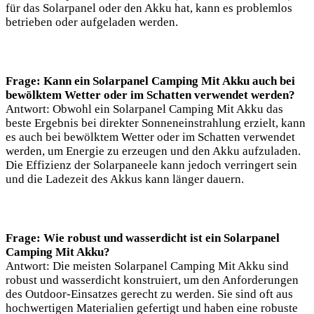
für das Solarpanel oder den Akku hat, kann es problemlos
betrieben oder aufgeladen werden.
Frage: Kann ein Solarpanel Camping Mit Akku auch bei
bewölktem Wetter oder im Schatten verwendet werden?
Antwort: Obwohl ein Solarpanel Camping Mit Akku das
beste Ergebnis bei direkter Sonneneinstrahlung erzielt, kann
es auch bei bewölktem Wetter oder im Schatten verwendet
werden, um Energie zu erzeugen und den Akku aufzuladen.
Die Effizienz der Solarpaneele kann jedoch verringert sein
und die Ladezeit des Akkus kann länger dauern.
Frage: Wie robust und wasserdicht ist ein Solarpanel
Camping Mit Akku?
Antwort: Die meisten Solarpanel Camping Mit Akku sind
robust und wasserdicht konstruiert, um den Anforderungen
des Outdoor-Einsatzes gerecht zu werden. Sie sind oft aus
hochwertigen Materialien gefertigt und haben eine robuste