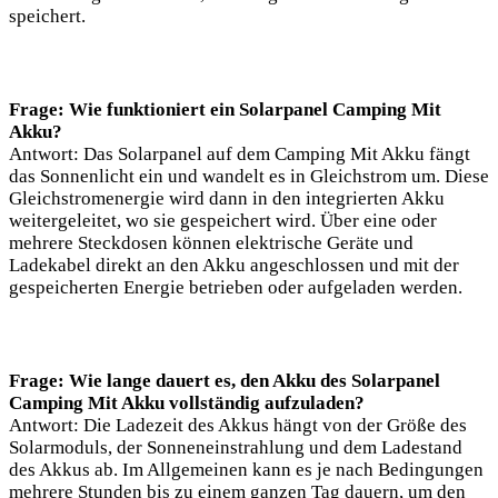
speichert.
Frage: Wie funktioniert ein Solarpanel Camping Mit
Akku?
Antwort: Das Solarpanel auf dem Camping Mit Akku fängt
das Sonnenlicht ein und wandelt es in Gleichstrom um. Diese
Gleichstromenergie wird dann in den integrierten Akku
weitergeleitet, wo sie gespeichert wird. Über eine oder
mehrere Steckdosen können elektrische Geräte und
Ladekabel direkt an den Akku angeschlossen und mit der
gespeicherten Energie betrieben oder aufgeladen werden.
Frage: Wie lange dauert es, den Akku des Solarpanel
Camping Mit Akku vollständig aufzuladen?
Antwort: Die Ladezeit des Akkus hängt von der Größe des
Solarmoduls, der Sonneneinstrahlung und dem Ladestand
des Akkus ab. Im Allgemeinen kann es je nach Bedingungen
mehrere Stunden bis zu einem ganzen Tag dauern, um den