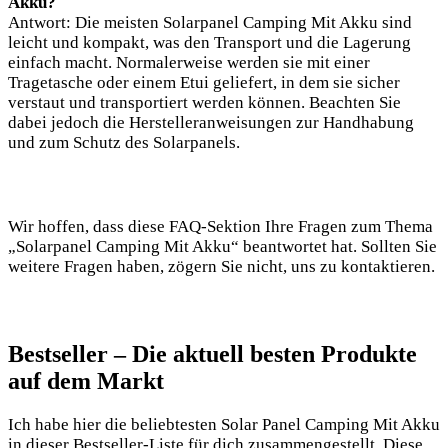
Akku?
Antwort: Die meisten Solarpanel Camping Mit Akku sind
leicht und kompakt, was den Transport und die Lagerung
einfach macht. Normalerweise werden sie mit einer
Tragetasche oder einem Etui geliefert, in dem sie sicher
verstaut und transportiert werden können. Beachten Sie
dabei jedoch die Herstelleranweisungen zur Handhabung
und zum Schutz des Solarpanels.
Wir hoffen, dass diese FAQ-Sektion Ihre Fragen zum Thema
„Solarpanel Camping Mit Akku“ beantwortet hat. Sollten Sie
weitere Fragen haben, zögern Sie nicht, uns zu kontaktieren.
Bestseller – ​Die aktuell besten Produkte‍
auf⁤ dem Markt
Ich habe hier⁤ die‌ beliebtesten Solar Panel Camping Mit⁤ Akku
in dieser Bestseller-Liste ‌für‌ dich⁣ zusammengestellt. Diese