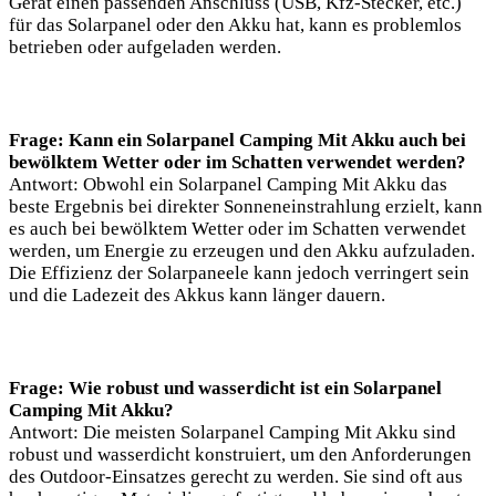
Gerät einen passenden Anschluss (USB, Kfz-Stecker, etc.)
für das Solarpanel oder den Akku hat, kann es problemlos
betrieben oder aufgeladen werden.
Frage: Kann ein Solarpanel Camping Mit Akku auch bei
bewölktem Wetter oder im Schatten verwendet werden?
Antwort: Obwohl ein Solarpanel Camping Mit Akku das
beste Ergebnis bei direkter Sonneneinstrahlung erzielt, kann
es auch bei bewölktem Wetter oder im Schatten verwendet
werden, um Energie zu erzeugen und den Akku aufzuladen.
Die Effizienz der Solarpaneele kann jedoch verringert sein
und die Ladezeit des Akkus kann länger dauern.
Frage: Wie robust und wasserdicht ist ein Solarpanel
Camping Mit Akku?
Antwort: Die meisten Solarpanel Camping Mit Akku sind
robust und wasserdicht konstruiert, um den Anforderungen
des Outdoor-Einsatzes gerecht zu werden. Sie sind oft aus