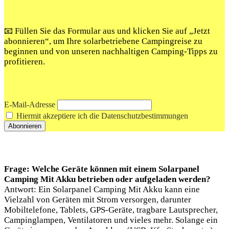
📧 Füllen Sie das Formular aus und klicken Sie auf „Jetzt
abonnieren“, um Ihre solarbetriebene Campingreise zu
beginnen und von unseren nachhaltigen Camping-Tipps zu
profitieren.
E-Mail-Adresse
Hiermit akzeptiere ich die Datenschutzbestimmungen
Frage: Welche Geräte können mit einem Solarpanel
Camping Mit Akku betrieben oder aufgeladen werden?
Antwort: Ein Solarpanel Camping Mit Akku kann eine
Vielzahl von Geräten mit Strom versorgen, darunter
Mobiltelefone, Tablets, GPS-Geräte, tragbare Lautsprecher,
Campinglampen, Ventilatoren und vieles mehr. Solange ein