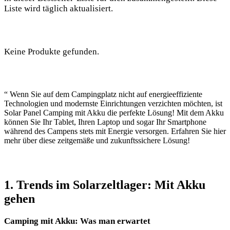
Liste wird⁣ täglich aktualisiert.
Keine Produkte gefunden.
“ Wenn ⁢Sie auf dem ​Campingplatz‍ nicht auf energieeffiziente
⁣Technologien und modernste⁣ Einrichtungen ⁢verzichten ⁣möchten,‍ ist
Solar Panel Camping mit Akku​ die perfekte Lösung! Mit dem ⁤Akku
können Sie Ihr Tablet, Ihren Laptop und sogar Ihr ⁣Smartphone
während des Campens stets ⁢mit Energie ⁤versorgen. Erfahren Sie hier
mehr über diese zeitgemäße und zukunftssichere Lösung!
1. Trends im Solarzeltlager: Mit Akku
gehen
Camping mit Akku: Was man erwartet