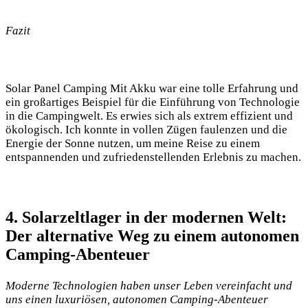
Fazit
Solar ⁢Panel Camping Mit Akku war eine tolle Erfahrung und
⁢ein großartiges Beispiel‌ für die Einführung von Technologie‍
in die Campingwelt.‍ Es ⁣erwies sich als extrem ⁢effizient und
ökologisch. ‍Ich konnte in vollen Zügen faulenzen und die
Energie der‌ Sonne ⁤nutzen, um meine Reise zu ‌einem
entspannenden und zufriedenstellenden Erlebnis ⁤zu machen.
4. Solarzeltlager ⁤in der modernen ⁤Welt:
Der alternative Weg zu ⁢einem autonomen⁢
Camping-Abenteuer
Moderne Technologien haben ‍unser Leben vereinfacht und
uns⁣ einen luxuriösen, ⁢autonomen ‍Camping-Abenteuer⁢