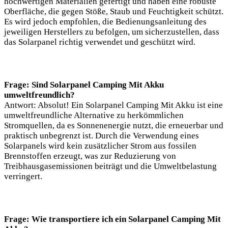
hochwertigen Materialien gefertigt und haben eine robuste
Oberfläche, die gegen Stöße, Staub und Feuchtigkeit schützt.
Es wird jedoch empfohlen, die Bedienungsanleitung des
jeweiligen Herstellers zu befolgen, um sicherzustellen, dass
das Solarpanel richtig verwendet und geschützt wird.
Frage: Sind Solarpanel Camping Mit Akku
umweltfreundlich?
Antwort: Absolut! Ein Solarpanel Camping Mit Akku ist eine
umweltfreundliche Alternative zu herkömmlichen
Stromquellen, da es Sonnenenergie nutzt, die erneuerbar und
praktisch unbegrenzt ist. Durch die Verwendung eines
Solarpanels wird kein zusätzlicher Strom aus fossilen
Brennstoffen erzeugt, was zur Reduzierung von
Treibhausgasemissionen beiträgt und die Umweltbelastung
verringert.
Frage: Wie transportiere ich ein Solarpanel Camping Mit