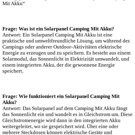
Mit Akku“
Frage: Was ist ein Solarpanel Camping Mit Akku?
Antwort: Ein Solarpanel Camping Mit Akku ist eine
praktische und umweltfreundliche Lösung, um während des
Campings oder anderer Outdoor-Aktivitäten elektrische
Energie zu erzeugen und zu speichern. Es besteht aus einem
Solarmodul, das Sonnenlicht in Elektrizität umwandelt, und
einem integrierten Akku, der die gewonnene Energie
speichert.
Frage: Wie funktioniert ein Solarpanel Camping Mit
Akku?
Antwort: Das Solarpanel auf dem Camping Mit Akku fängt
das Sonnenlicht ein und wandelt es in Gleichstrom um. Diese
Gleichstromenergie wird dann in den integrierten Akku
weitergeleitet, wo sie gespeichert wird. Über eine oder
mehrere Steckdosen können elektrische Geräte und