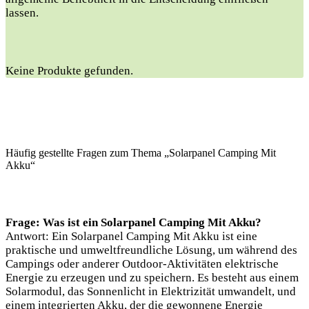
lassen.
Keine Produkte gefunden.
Häufig gestellte Fragen zum Thema „Solarpanel Camping Mit
Akku“
Frage: Was ist ein Solarpanel Camping Mit Akku?
Antwort: Ein Solarpanel Camping Mit Akku ist eine
praktische und umweltfreundliche Lösung, um während des
Campings oder anderer Outdoor-Aktivitäten elektrische
Energie zu erzeugen und zu speichern. Es besteht aus einem
Solarmodul, das Sonnenlicht in Elektrizität umwandelt, und
einem integrierten Akku, der die gewonnene Energie