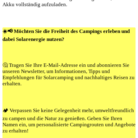
Akku vollständig aufzuladen.
☀️📢 Möchten Sie die Freiheit des Campings erleben und
dabei Solarenergie nutzen?
🤔 Tragen Sie Ihre E-Mail-Adresse ein und abonnieren Sie
unseren Newsletter, um Informationen, Tipps und
Empfehlungen für Solarcamping und nachhaltiges Reisen zu
erhalten.
🏕️ Verpassen Sie keine Gelegenheit mehr, umweltfreundlich
zu campen und die Natur zu genießen. Geben Sie Ihren
Namen ein, um personalisierte Campingrouten und Angebote
zu erhalten!