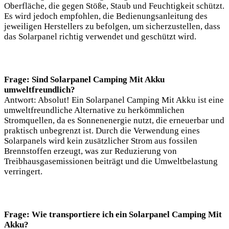
Oberfläche, die gegen Stöße, Staub und Feuchtigkeit schützt.
Es wird jedoch empfohlen, die Bedienungsanleitung des
jeweiligen Herstellers zu befolgen, um sicherzustellen, dass
das Solarpanel richtig verwendet und geschützt wird.
Frage: Sind Solarpanel Camping Mit Akku
umweltfreundlich?
Antwort: Absolut! Ein Solarpanel Camping Mit Akku ist eine
umweltfreundliche Alternative zu herkömmlichen
Stromquellen, da es Sonnenenergie nutzt, die erneuerbar und
praktisch unbegrenzt ist. Durch die Verwendung eines
Solarpanels wird kein zusätzlicher Strom aus fossilen
Brennstoffen erzeugt, was zur Reduzierung von
Treibhausgasemissionen beiträgt und die Umweltbelastung
verringert.
Frage: Wie transportiere ich ein Solarpanel Camping Mit
Akku?