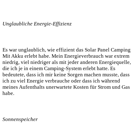
Unglaubliche ⁣Energie-Effizienz
Es war unglaublich, wie effizient⁣ das Solar Panel ‌Camping
Mit Akku ‍erlebt habe.⁢ Mein Energieverbrauch war extrem ​
niedrig, ​viel niedriger als ‌mit jeder anderen⁤ Energiequelle,
die ich ​je in einem Camping-System erlebt hatte. Es
bedeutete, dass ich ​mir keine‍ Sorgen machen musste, dass
ich zu‌ viel Energie verbrauche‍ oder dass ich während
meines Aufenthalts‌ unerwartete Kosten für Strom und ​Gas
habe.
Sonnenspeicher