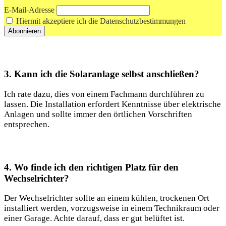
E-Mail-Adresse
Hiermit akzeptiere ich die Datenschutzbestimmungen
3. Kann ich die Solaranlage selbst anschließen?
Ich ⁢rate dazu, dies von einem Fachmann durchführen zu
lassen. Die⁢ Installation erfordert Kenntnisse über ‌elektrische
Anlagen und sollte immer den örtlichen Vorschriften
entsprechen.
4. Wo finde ich den richtigen‍ Platz für den‍
Wechselrichter?
Der Wechselrichter⁣ sollte an einem kühlen,‌ trockenen Ort
installiert werden, vorzugsweise in einem Technikraum oder
einer Garage. Achte darauf, dass⁢ er gut belüftet ist.