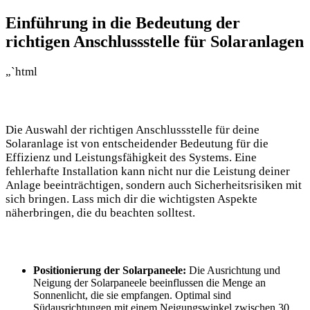
Einführung⁣ in die Bedeutung der
richtigen Anschlussstelle für‌ Solaranlagen
„`html
Die Auswahl ‌der richtigen Anschlussstelle⁤ für⁢ deine
Solaranlage ist​ von entscheidender Bedeutung für die
Effizienz und Leistungsfähigkeit des Systems.⁤ Eine
fehlerhafte Installation kann nicht nur die Leistung deiner
Anlage beeinträchtigen, sondern ‍auch ​Sicherheitsrisiken mit
sich bringen. Lass mich dir die wichtigsten Aspekte
näherbringen, die du beachten ​solltest.
Positionierung der Solarpaneele:
Die Ausrichtung und
Neigung der‍ Solarpaneele​ beeinflussen die Menge an
Sonnenlicht, die sie​ empfangen. Optimal sind
Südausrichtungen mit einem Neigungswinkel zwischen 30