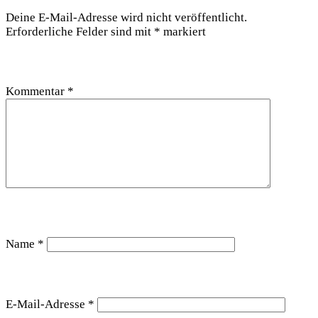
Deine E-Mail-Adresse wird nicht veröffentlicht.
Erforderliche Felder sind mit
*
markiert
Kommentar
*
Name
*
E-Mail-Adresse
*