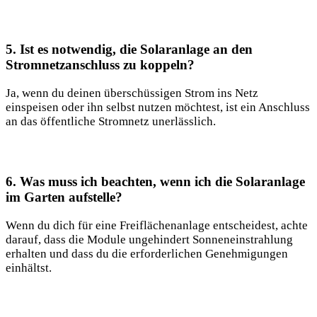
5. Ist es notwendig, die Solaranlage an‍ den
Stromnetzanschluss zu koppeln?
Ja, wenn ‌du​ deinen überschüssigen Strom ins Netz
einspeisen oder ihn selbst nutzen möchtest, ist ein Anschluss
an das öffentliche Stromnetz unerlässlich.
6. Was ⁤muss ich beachten, wenn‌ ich die ⁢Solaranlage​
im ‍Garten aufstelle?
Wenn du dich ‌für ‍eine Freiflächenanlage ⁣entscheidest, achte
‌darauf, dass die Module‌ ungehindert Sonneneinstrahlung
erhalten und dass du die erforderlichen​ Genehmigungen
‌einhältst.