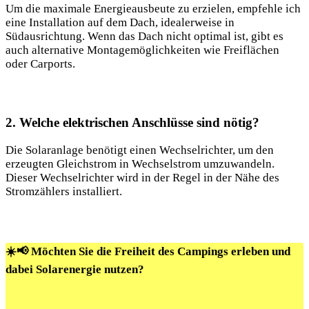
Um die​ maximale Energieausbeute ⁤zu erzielen, empfehle ich
⁣eine Installation auf ⁤dem Dach, idealerweise in
Südausrichtung.⁤ Wenn das Dach nicht optimal ist,⁢ gibt es
auch alternative Montagemöglichkeiten⁢ wie‍ Freiflächen
oder⁢ Carports.
2. Welche elektrischen‌ Anschlüsse sind nötig?
Die Solaranlage benötigt ⁢einen Wechselrichter, um den
erzeugten Gleichstrom in Wechselstrom umzuwandeln.‌
Dieser Wechselrichter wird in der Regel in der Nähe des
Stromzählers installiert.
☀️📢 Möchten Sie die Freiheit des Campings erleben und
dabei Solarenergie nutzen?