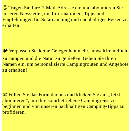
🤔 Tragen Sie Ihre E-Mail-Adresse ein und abonnieren Sie
unseren Newsletter, um Informationen, Tipps und
Empfehlungen für Solarcamping und nachhaltiges Reisen zu
erhalten.
🏕️ Verpassen Sie keine Gelegenheit mehr, umweltfreundlich
zu campen und die Natur zu genießen. Geben Sie Ihren
Namen ein, um personalisierte Campingrouten und Angebote
zu erhalten!
📧 Füllen Sie das Formular aus und klicken Sie auf „Jetzt
abonnieren“, um Ihre solarbetriebene Campingreise zu
beginnen und von unseren nachhaltigen Camping-Tipps zu
profitieren.