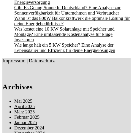
Energieversorgung
Gibt Es Genug Sonne In Deutschland? Eine Analyse zur
Sonnenverfügbarkeit für Unternehmen und Verbraucher
Wann ist das 800W Balkonkraftwerk die optimale Lösung für
deine Energiebedürfnisse?
Was kostet eine 10 KW Solaranlage mit Speicher und
Montage? Eine umfassende Kostenanalyse für kluge
Investoren
Wie lange hält ein 5 KW Speicher? Eine Analyse der
Lebensdauer und Effizienz für deine Energielösungen
Impressum
|
Datenschutz
Archives
Mai 2025
April 2025
März 2025
Februar 2025
Januar 2025
Dezember 2024