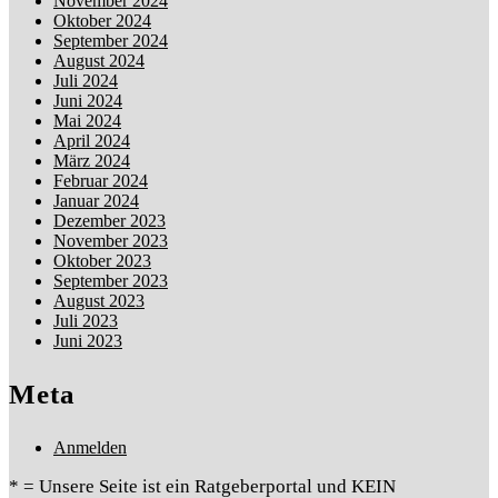
November 2024
Oktober 2024
September 2024
August 2024
Juli 2024
Juni 2024
Mai 2024
April 2024
März 2024
Februar 2024
Januar 2024
Dezember 2023
November 2023
Oktober 2023
September 2023
August 2023
Juli 2023
Juni 2023
Meta
Anmelden
* = Unsere Seite ist ein Ratgeberportal und KEIN