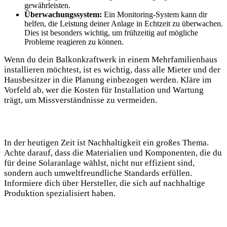
gewährleisten.
Überwachungssystem:
Ein Monitoring-System kann dir
helfen, die Leistung ⁤deiner Anlage in Echtzeit zu überwachen.
Dies ist besonders wichtig, um frühzeitig auf mögliche
Probleme reagieren zu können.
Wenn ⁢du⁤ dein Balkonkraftwerk in einem Mehrfamilienhaus‍
installieren möchtest, ist‌ es ‌wichtig, dass alle​ Mieter und⁤ der
Hausbesitzer in die Planung einbezogen werden. Kläre im
Vorfeld ab, wer die Kosten für Installation und Wartung
trägt, um Missverständnisse ​zu vermeiden.
In der heutigen Zeit ‌ist Nachhaltigkeit ein großes Thema.
Achte darauf, dass die Materialien und Komponenten, die du
für deine Solaranlage wählst, nicht ⁤nur effizient sind,‌
sondern auch umweltfreundliche Standards erfüllen.
Informiere dich über Hersteller, die sich auf nachhaltige
Produktion spezialisiert haben.