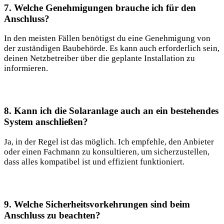
7. Welche Genehmigungen brauche ich für den⁤
Anschluss?
In ⁤den ‍meisten Fällen benötigst du eine Genehmigung ‍von
der zuständigen Baubehörde. Es kann ‍auch erforderlich sein,
deinen Netzbetreiber über die geplante Installation zu
informieren.
8. Kann ich ⁤die Solaranlage auch an ⁢ein bestehendes
System anschließen?
Ja, ​in der Regel ist das möglich. Ich empfehle, den Anbieter
oder einen Fachmann ‌zu konsultieren, um sicherzustellen,⁣
dass alles kompatibel ist ‌und effizient funktioniert.
9. Welche ⁤Sicherheitsvorkehrungen​ sind beim
Anschluss zu beachten?