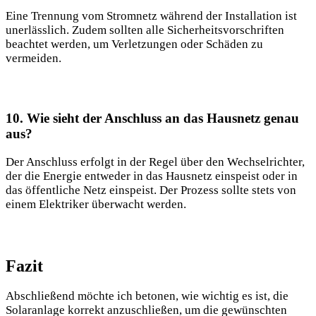
Eine Trennung vom Stromnetz während ⁢der Installation ist
⁢unerlässlich.⁤ Zudem sollten alle Sicherheitsvorschriften
beachtet ‍werden,⁤ um Verletzungen oder Schäden zu
vermeiden.
10. ⁣Wie⁢ sieht der Anschluss an das Hausnetz genau
aus?
Der Anschluss erfolgt in der⁣ Regel ​über den Wechselrichter,
⁣der die Energie entweder in das Hausnetz​ einspeist oder in⁤
das ⁢öffentliche ⁢Netz ⁣einspeist. ‍Der Prozess⁣ sollte stets von
einem Elektriker überwacht ‍werden.
Fazit
Abschließend möchte ich ⁣betonen, ​wie wichtig es ist, die
Solaranlage korrekt anzuschließen, um die gewünschten