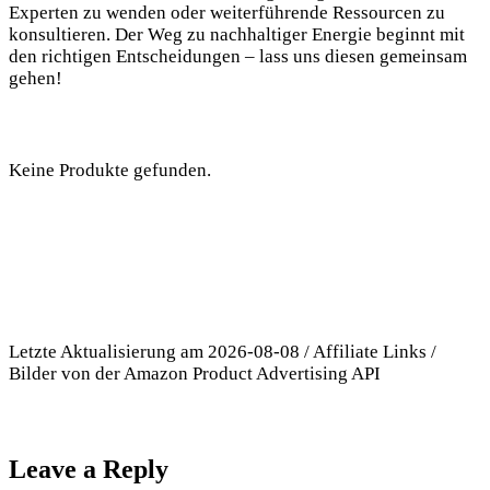
Experten ​zu wenden oder weiterführende Ressourcen zu
konsultieren. Der Weg zu nachhaltiger ⁤Energie beginnt mit
den richtigen Entscheidungen – lass uns diesen⁤ gemeinsam
⁣gehen!
Keine Produkte gefunden.
Letzte Aktualisierung am 2026-08-08 / Affiliate Links /
Bilder von der Amazon Product Advertising API
Leave a Reply