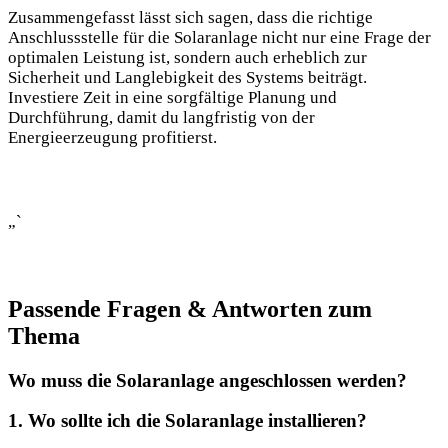
Zusammengefasst lässt sich sagen, dass die richtige
Anschlussstelle für die Solaranlage nicht nur eine Frage der
optimalen‍ Leistung ist,​ sondern auch⁢ erheblich zur
Sicherheit und Langlebigkeit des⁤ Systems beiträgt.
Investiere Zeit‌ in eine ​sorgfältige Planung und
Durchführung, damit du langfristig von der
Energieerzeugung profitierst.
„`
Passende Fragen & Antworten⁢ zum
Thema
Wo muss die Solaranlage angeschlossen​ werden?
1. Wo sollte ich die Solaranlage installieren?