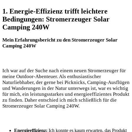
1.⁢ Energie-Effizienz​ trifft leichtere
‍Bedingungen: Stromerzeuger Solar
⁢Camping 240W
Mein ‍Erfahrungsbericht zu den Stromerzeuger ‌Solar
Camping ‌240W
Ich war auf der Suche nach einem neuen Stromerzeuger für
meine Outdoor-Abenteuer. Als enthusiastischer
Naturliebhaber, der ⁣gerne bei ⁢Picknicks, Camping-Ausflügen
und Wanderungen in der Natur unterwegs​ ist, ⁤war es wichtig
für⁤ mich,‌ ein leistungsstarkes und energieeffizientes Produkt
zu finden. Daher entschied ich‌ mich schließlich für die ​
Stromerzeuger Solar Camping 240W.
Energieeffizienz:
Ich konnte ​es kaum⁤ erwarten, das Produkt