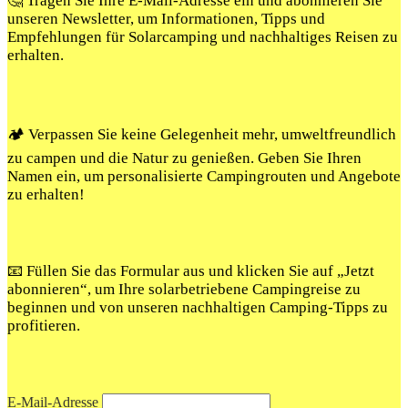
🤔 Tragen Sie Ihre E-Mail-Adresse ein und abonnieren Sie
unseren Newsletter, um Informationen, Tipps und
Empfehlungen für Solarcamping und nachhaltiges Reisen zu
erhalten.
🏕️ Verpassen Sie keine Gelegenheit mehr, umweltfreundlich
zu campen und die Natur zu genießen. Geben Sie Ihren
Namen ein, um personalisierte Campingrouten und Angebote
zu erhalten!
📧 Füllen Sie das Formular aus und klicken Sie auf „Jetzt
abonnieren“, um Ihre solarbetriebene Campingreise zu
beginnen und von unseren nachhaltigen Camping-Tipps zu
profitieren.
E-Mail-Adresse