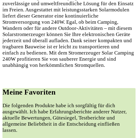
zuverlässige und umweltfreundliche Lösung für den Einsatz
im Freien. Ausgestattet mit leistungsstarken Solarmodulen
liefert dieser Generator eine kontinuierliche
Stromversorgung von 240W. Egal, ob beim Camping,
Wandern oder für andere Outdoor-Aktivitäten – mit diesem
Solarstromerzeuger können Sie Ihre elektronischen Geräte
jederzeit und überall aufladen. Dank seiner kompakten und
tragbaren Bauweise ist er leicht zu transportieren und
einfach zu bedienen. Mit dem Stromerzeuger Solar Camping
240W profitieren Sie von sauberer Energie und sind
unabhängig von herkömmlichen Stromquellen.
Meine Favoriten
Die folgenden Produkte habe ich sorgfältig für dich
ausgewählt. Ich habe Erfahrungsberichte ⁢anderer Nutzer,
aktuelle Bewertungen, Gütesiegel, Testberichte und​
allgemeine Beliebtheit in ⁣die Entscheidung einfließen
lassen.