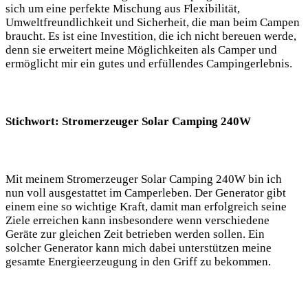
sich um eine perfekte Mischung‌ aus‌ Flexibilität,
Umweltfreundlichkeit und Sicherheit, die man beim Campen
braucht. Es ist eine Investition, die ich nicht bereuen⁢ werde,
denn sie erweitert meine Möglichkeiten als Camper und
ermöglicht⁤ mir ein gutes und erfüllendes​ Campingerlebnis.
Stichwort:⁣ Stromerzeuger Solar Camping 240W
Mit ⁣meinem Stromerzeuger Solar Camping ‍240W bin ich
nun⁤ voll ausgestattet im Camperleben. Der Generator gibt
einem eine so wichtige Kraft, ⁢damit man erfolgreich seine
Ziele⁤ erreichen kann insbesondere⁣ wenn verschiedene
Geräte ⁣zur gleichen⁣ Zeit betrieben werden sollen. Ein
solcher Generator kann mich dabei ⁤unterstützen meine
gesamte Energieerzeugung in den Griff zu bekommen.