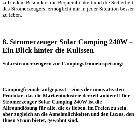
zufrieden. Besonders ⁢die Bequemlichkeit und die Sicherheit
des Stromerzeugers, ermöglicht ⁤mir in jeder Situation besser​
zu leben.
8. Stromerzeuger Solar Camping 240W –
Ein Blick hinter die Kulissen
Solarstromerzeugern‌ zur Campingstromeinspeisung:
Campingfreunde aufgepasst – eines der innovativsten
Produkte, das die Markenindustrie derzeit anbietet! Der⁣
Stromerzeuger ⁣Solar Camping‍ 240W ist die⁢
Allroundlösung für alle,⁢ die es lieben, im Freien zu sein,
aber zugleich ⁣an ⁢die Annehmlichkeiten und den⁣ Luxus, den
Ihnen Strom bietet, gewöhnt ⁢sind.