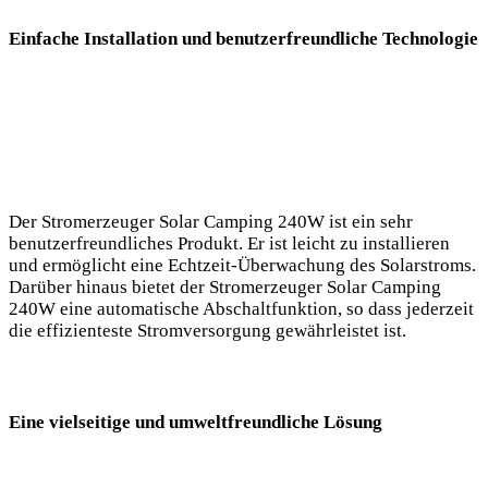
Einfache Installation ⁤und benutzerfreundliche Technologie
Der Stromerzeuger Solar‍ Camping⁤ 240W ist ein ⁢sehr
benutzerfreundliches Produkt. Er ist leicht zu installieren
⁢und ermöglicht eine Echtzeit-Überwachung des Solarstroms.
Darüber‌ hinaus bietet der Stromerzeuger Solar Camping
240W⁢ eine ⁣automatische Abschaltfunktion, ‍so⁢ dass jederzeit
die effizienteste Stromversorgung gewährleistet ist.
Eine vielseitige und umweltfreundliche Lösung