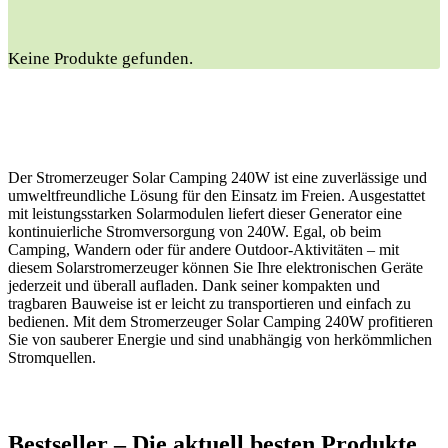
Keine Produkte gefunden.
Der Stromerzeuger Solar Camping 240W ist eine zuverlässige und
umweltfreundliche Lösung für den Einsatz im Freien. Ausgestattet
mit leistungsstarken Solarmodulen liefert dieser Generator eine
kontinuierliche Stromversorgung von 240W. Egal, ob beim
Camping, Wandern oder für andere Outdoor-Aktivitäten – mit
diesem Solarstromerzeuger können Sie Ihre elektronischen Geräte
jederzeit und überall aufladen. Dank seiner kompakten und
tragbaren Bauweise ist er leicht zu transportieren und einfach zu
bedienen. Mit dem Stromerzeuger Solar Camping 240W profitieren
Sie von sauberer Energie und sind unabhängig von herkömmlichen
Stromquellen.
Bestseller – Die aktuell⁣ besten Produkte