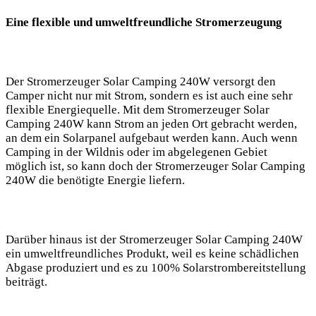
Eine flexible​ und umweltfreundliche Stromerzeugung
Der Stromerzeuger Solar ​Camping 240W ⁢versorgt den
Camper nicht nur mit Strom, sondern es ⁣ist auch eine sehr
flexible Energiequelle. Mit dem⁤ Stromerzeuger Solar
Camping ⁣240W kann Strom an jeden Ort gebracht‌ werden,
an dem ⁢ein Solarpanel aufgebaut werden kann. Auch wenn
Camping in der ⁤Wildnis oder im abgelegenen Gebiet
möglich ist,‍ so kann doch⁤ der Stromerzeuger ​Solar Camping‌
240W⁢ die benötigte Energie liefern.
Darüber hinaus ist der Stromerzeuger Solar Camping 240W
ein umweltfreundliches‍ Produkt, weil es keine schädlichen
Abgase produziert ⁤und es zu 100% Solarstrombereitstellung
beiträgt.