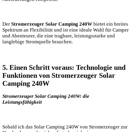
Der
Stromerzeuger Solar Camping 240W
bietet ein breites
Spektrum ​an Flexibilität und ist eine ideale​ Wahl für Camper
und Abenteurer, die eine tragbare,⁢ leistungsstarke und
langlebige⁣ Stromquelle brauchen.
5. ⁣Einen‌ Schritt voraus: Technologie ⁣und
Funktionen von Stromerzeuger Solar
Camping 240W
Stromerzeuger‍ Solar Camping 240W: die
Leistungsfähigkeit
Sobald ich das ​Solar Camping 240W von Stromerzeuger⁣ zur