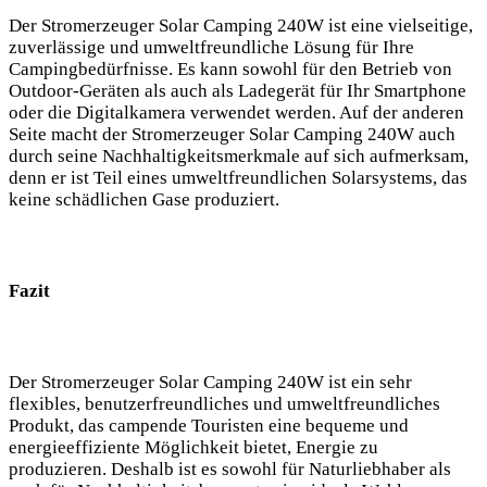
Der‌ Stromerzeuger Solar Camping 240W ist eine ⁢vielseitige,‌
zuverlässige und umweltfreundliche Lösung für Ihre
Campingbedürfnisse. Es kann ⁤sowohl für den Betrieb von⁤
Outdoor-Geräten als auch als Ladegerät für Ihr Smartphone
oder die ​Digitalkamera verwendet werden. Auf der anderen‍
Seite macht ⁤der Stromerzeuger Solar Camping 240W auch
durch seine Nachhaltigkeitsmerkmale auf sich aufmerksam,
denn er ist Teil eines umweltfreundlichen Solarsystems, das
keine ​schädlichen Gase produziert.
Fazit
Der ⁢Stromerzeuger ‌Solar Camping 240W ist ein⁢ sehr⁤
flexibles, benutzerfreundliches⁤ und ​umweltfreundliches
Produkt,⁣ das campende ​Touristen eine bequeme und⁢
energieeffiziente Möglichkeit⁣ bietet, Energie zu
⁢produzieren. Deshalb ist es sowohl für⁤ Naturliebhaber als