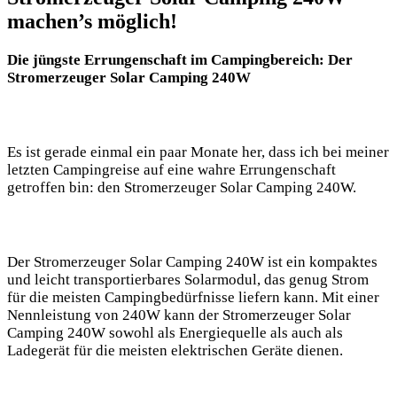
machen’s möglich!
Die jüngste Errungenschaft ​im Campingbereich: Der
Stromerzeuger⁢ Solar Camping 240W
Es ist gerade ‍einmal ein​ paar Monate her, ‌dass ‍ich‌ bei ⁣meiner
letzten Campingreise auf ‍eine wahre Errungenschaft
getroffen bin: den Stromerzeuger Solar Camping 240W.
Der Stromerzeuger Solar Camping ‌240W ‍ist ein kompaktes
und leicht transportierbares Solarmodul, das genug Strom
für die meisten Campingbedürfnisse liefern​ kann. ‍Mit einer
Nennleistung von 240W‍ kann‍ der Stromerzeuger Solar
Camping 240W sowohl‌ als⁢ Energiequelle ‍als auch als
Ladegerät für die ⁢meisten elektrischen Geräte ⁢dienen.