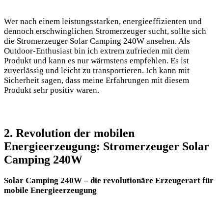
Wer ​nach einem leistungsstarken, energieeffizienten und
dennoch erschwinglichen ‌Stromerzeuger⁤ sucht, sollte sich
die Stromerzeuger Solar Camping 240W ansehen.⁣ Als
Outdoor-Enthusiast ​bin ich extrem zufrieden‌ mit dem
Produkt und kann es nur wärmstens empfehlen. Es ist
zuverlässig und leicht zu ⁢transportieren. Ich ‍kann mit
Sicherheit sagen, dass meine ⁣Erfahrungen⁤ mit‍ diesem
Produkt‌ sehr​ positiv ‍waren.
2.​ Revolution der mobilen
Energieerzeugung: Stromerzeuger Solar‌
Camping 240W
Solar Camping 240W –⁣ die revolutionäre Erzeugerart für‍
mobile ⁤Energieerzeugung