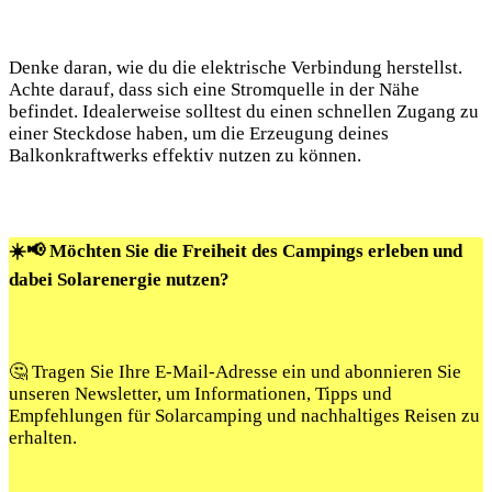
Denke daran, ⁢wie du die elektrische ‌Verbindung​ herstellst.
Achte darauf, dass⁢ sich eine⁤ Stromquelle in der Nähe
befindet. Idealerweise solltest du einen schnellen Zugang zu
einer Steckdose ‌haben, um ‍die Erzeugung ⁢deines⁣
Balkonkraftwerks effektiv⁤ nutzen ⁣zu können.
☀️📢 Möchten Sie die Freiheit des Campings erleben und
dabei Solarenergie nutzen?
🤔 Tragen Sie Ihre E-Mail-Adresse ein und abonnieren Sie
unseren Newsletter, um Informationen, Tipps und
Empfehlungen für Solarcamping und nachhaltiges Reisen zu
erhalten.