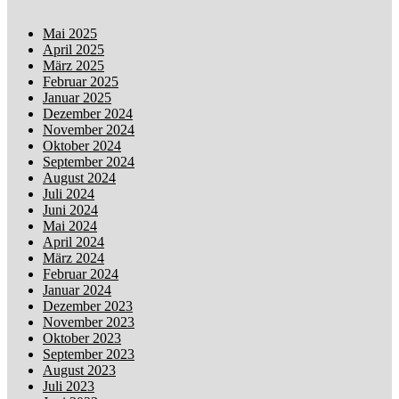
Mai 2025
April 2025
März 2025
Februar 2025
Januar 2025
Dezember 2024
November 2024
Oktober 2024
September 2024
August 2024
Juli 2024
Juni 2024
Mai 2024
April 2024
März 2024
Februar 2024
Januar 2024
Dezember 2023
November 2023
Oktober 2023
September 2023
August 2023
Juli 2023