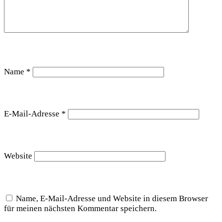
Name
*
E-Mail-Adresse
*
Website
Name, E-Mail-Adresse und Website in diesem Browser
für meinen nächsten Kommentar speichern.