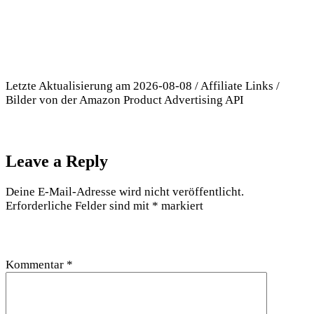
Letzte Aktualisierung am 2026-08-08 / Affiliate Links /
Bilder von der Amazon Product Advertising API
Leave a Reply
Deine E-Mail-Adresse wird nicht veröffentlicht.
Erforderliche Felder sind mit
*
markiert
Kommentar
*