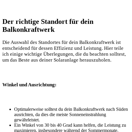
Der richtige Standort‌ für dein
Balkonkraftwerk
Die Auswahl des ‍Standortes für dein ⁤Balkonkraftwerk ist
entscheidend ‍für dessen Effizienz und Leistung. Hier teile
ich‍ einige​ wichtige⁣ Überlegungen, ‍die ‌du beachten‌ solltest,
um das Beste aus deiner Solaranlage herauszuholen.
Winkel und Ausrichtung:
Optimalerweise solltest du dein Balkonkraftwerk nach Süden
ausrichten, da dies die meiste Sonneneinstrahlung
gewährleistet.
Ein​ Winkel von ⁤30 bis 40 Grad kann⁤ helfen,⁤ die Leistung zu
maximieren, insbesondere‌ während⁤ der ⁣Sommermonate.