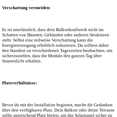
Verschattung⁤ vermeiden:
Es‌ ist unerlässlich, dass dein Balkonkraftwerk ​nicht im
Schatten von Bäumen, ​Gebäuden oder anderen Strukturen⁢
steht. Selbst eine teilweise Verschattung kann die
Energieerzeugung erheblich reduzieren. Du solltest daher
den Standort zu verschiedenen Tageszeiten beobachten, um
sicherzustellen, dass die Module den ganzen Tag über
⁣Sonnenlicht erhalten.
Platzverhältnisse:
Bevor du mit der Installation‍ beginnst, mache dir Gedanken
über⁢ den verfügbaren ‍Platz. Dein Balkon ‍oder deine Terrasse
sollte ausreichend Platz bieten, ‌um das​ Solarpanel⁣ sicher zu