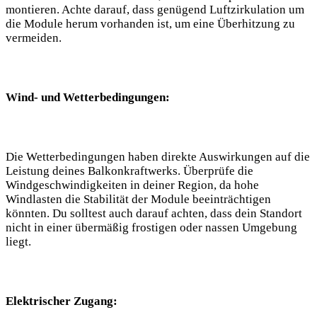
montieren. Achte darauf, dass genügend Luftzirkulation um
⁢die Module herum ‍vorhanden ist, ⁢um eine‍ Überhitzung⁢ zu
vermeiden.
Wind- und Wetterbedingungen:
Die Wetterbedingungen haben direkte Auswirkungen auf⁣ die
Leistung deines Balkonkraftwerks. Überprüfe ‌die
Windgeschwindigkeiten in deiner Region, da hohe
Windlasten die Stabilität ⁣der⁣ Module beeinträchtigen
könnten. Du solltest auch darauf achten, ⁤dass dein Standort
⁢nicht in einer übermäßig‍ frostigen oder nassen ‍Umgebung
liegt.
Elektrischer ‍Zugang: