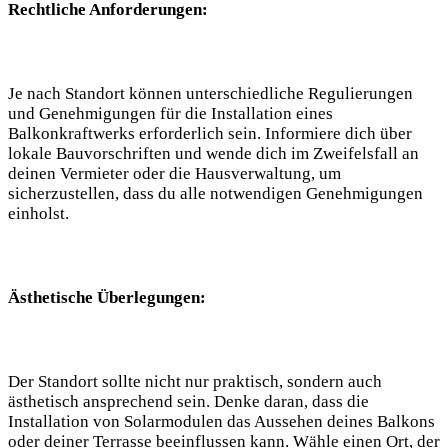
Rechtliche Anforderungen:
Je ⁤nach Standort ‍können unterschiedliche Regulierungen
und⁣ Genehmigungen für ⁣die Installation ‌eines
Balkonkraftwerks erforderlich sein. ​Informiere ⁣dich über
⁣lokale Bauvorschriften und wende dich im Zweifelsfall an⁣
deinen⁤ Vermieter ​oder die Hausverwaltung, um
sicherzustellen, dass du alle notwendigen Genehmigungen
einholst.
Ästhetische Überlegungen:
Der Standort⁢ sollte nicht‌ nur praktisch, sondern auch
ästhetisch ansprechend ⁣sein. Denke daran,⁣ dass die
‍Installation von⁣ Solarmodulen das Aussehen deines⁤ Balkons
oder deiner Terrasse beeinflussen kann.⁤ Wähle einen Ort, der