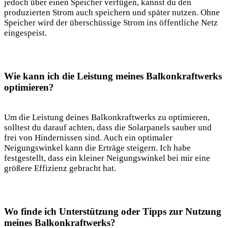
jedoch über einen Speicher verfügen, kannst du ‍den⁢
produzierten Strom auch speichern und später ⁢nutzen. Ohne
Speicher wird der überschüssige Strom ins öffentliche Netz
eingespeist.
Wie kann ich die Leistung​ meines Balkonkraftwerks
optimieren?
Um ⁤die‍ Leistung deines Balkonkraftwerks zu ‍optimieren,
solltest du darauf achten, dass​ die Solarpanels​ sauber und
frei von Hindernissen sind.⁢ Auch ⁢ein optimaler
Neigungswinkel‍ kann die⁢ Erträge steigern. Ich habe
festgestellt, dass ein kleiner Neigungswinkel bei‍ mir eine
größere Effizienz gebracht hat.
Wo ⁢finde ich Unterstützung oder Tipps zur⁤ Nutzung
meines Balkonkraftwerks?