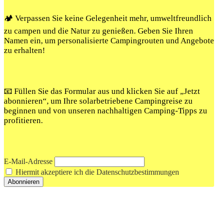
🏕️ Verpassen Sie keine Gelegenheit mehr, umweltfreundlich
zu campen und die Natur zu genießen. Geben Sie Ihren
Namen ein, um personalisierte Campingrouten und Angebote
zu erhalten!
📧 Füllen Sie das Formular aus und klicken Sie auf „Jetzt
abonnieren“, um Ihre solarbetriebene Campingreise zu
beginnen und von unseren nachhaltigen Camping-Tipps zu
profitieren.
E-Mail-Adresse
Hiermit akzeptiere ich die Datenschutzbestimmungen