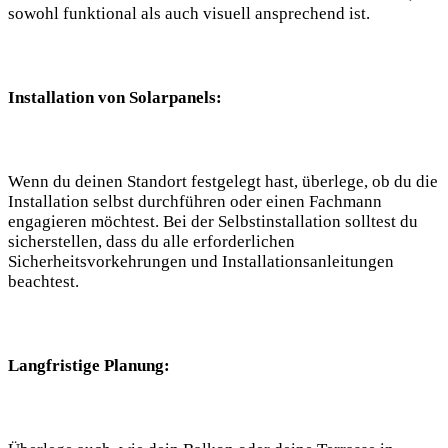
sowohl funktional als auch ⁤visuell ansprechend ist.
Installation ‍von Solarpanels:
Wenn du deinen Standort ⁤festgelegt ⁣hast, überlege, ob du die
Installation selbst​ durchführen oder einen Fachmann
engagieren‍ möchtest. ⁣Bei der Selbstinstallation solltest du
sicherstellen,‌ dass du alle erforderlichen
Sicherheitsvorkehrungen und Installationsanleitungen
beachtest.
Langfristige Planung: