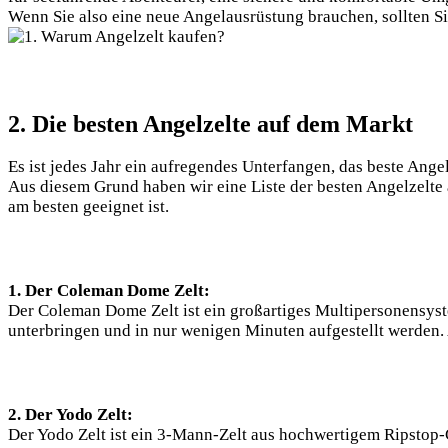
Wenn⁣ Sie also eine‌ neue Angelausrüstung brauchen, sollten 
2. Die besten Angelzelte auf dem Markt
Es ist jedes Jahr ein aufregendes Unterfangen, das beste Ange
Aus diesem ​Grund haben wir eine Liste‍ der besten Angelzelte
am besten geeignet ist.
1. Der Coleman Dome Zelt:
Der Coleman Dome Zelt ist ein großartiges Multipersonensyste
unterbringen und in nur wenigen Minuten aufgestellt werden.
2. Der Yodo Zelt:
Der Yodo​ Zelt ist‍ ein 3-Mann-Zelt aus hochwertigem Ripstop