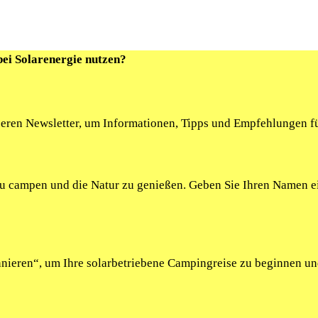
bei Solarenergie nutzen?
seren Newsletter, um Informationen, Tipps und Empfehlungen fü
 zu campen und die Natur zu genießen. Geben Sie Ihren Namen 
onnieren“, um Ihre solarbetriebene Campingreise zu beginnen u