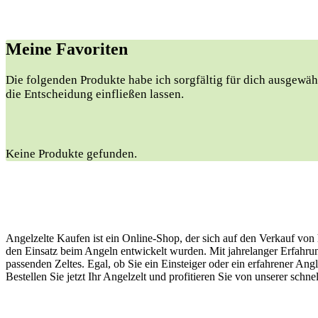
Meine Favoriten
Die ⁢folgenden Produkte habe ich sorgfältig für ​dich ausgewäh
die Entscheidung einfließen lassen.
Keine Produkte gefunden.
Angelzelte Kaufen ist ein Online-Shop, der sich auf den Verkauf von 
den Einsatz beim Angeln entwickelt wurden. Mit jahrelanger Erfahrun
passenden Zeltes. Egal, ob Sie ein Einsteiger oder ein erfahrener Ang
Bestellen Sie jetzt Ihr Angelzelt und profitieren Sie von unserer sc