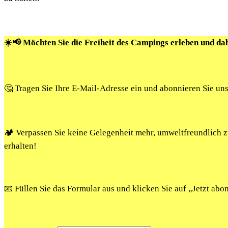
☀️📢 Möchten Sie die Freiheit des Campings erleben und da
🤔 Tragen Sie Ihre E-Mail-Adresse ein und abonnieren Sie un
🏕️ Verpassen Sie keine Gelegenheit mehr, umweltfreundlich
erhalten!
📧 Füllen Sie das Formular aus und klicken Sie auf „Jetzt ab