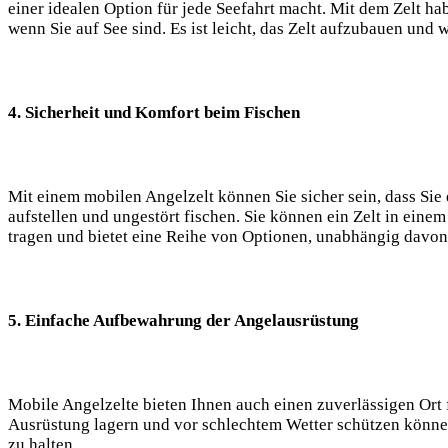
einer idealen Option für jede Seefahrt macht. Mit dem ​Zelt ⁤h
wenn Sie auf See sind. Es ist leicht, das​ Zelt aufzubauen und
4. Sicherheit und Komfort beim Fischen
Mit einem mobilen Angelzelt können Sie sicher sein, dass Sie
aufstellen und ungestört fischen. Sie ‌können ein Zelt in einem 
tragen und bietet eine Reihe von Optionen, unabhängig davon,
5. Einfache Aufbewahrung der Angelausrüstung
Mobile Angelzelte bieten Ihnen auch einen zuverlässigen Ort fü
Ausrüstung lagern und vor schlechtem Wetter schützen können. 
zu ​halten.