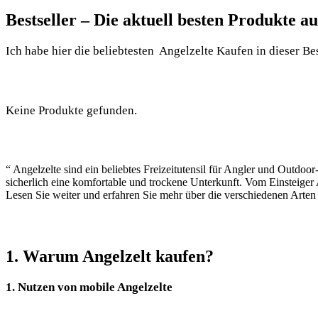
Bestseller – Die aktuell besten Produkte a
Ich habe hier die beliebtesten ⁣ Angelzelte Kaufen in dieser Be
Keine Produkte gefunden.
“ Angelzelte sind ein beliebtes‌ Freizeitutensil für Angler und Outdoo
sicherlich eine komfortable ⁤und trockene ⁤Unterkunft. Vom Einsteiger
‌Lesen Sie weiter und erfahren Sie mehr über die verschiedenen Arten 
1. Warum Angelzelt kaufen?
1. Nutzen von mobile Angelzelte