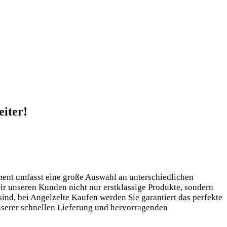
eiter!
iment umfasst eine große Auswahl an unterschiedlichen
wir unseren Kunden nicht nur erstklassige Produkte, sondern
sind, bei Angelzelte Kaufen werden Sie garantiert das perfekte
 unserer schnellen Lieferung und hervorragenden