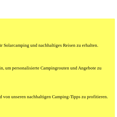
r Solarcamping und nachhaltiges Reisen zu erhalten.
ein, um personalisierte Campingrouten und Angebote zu
nd von unseren nachhaltigen Camping-Tipps zu profitieren.