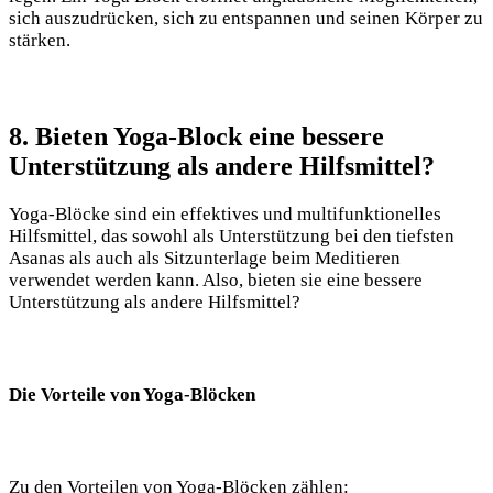
sich auszudrücken, sich zu entspannen und seinen Körper zu
stärken.
8. Bieten Yoga-Block‍ eine bessere
Unterstützung als andere Hilfsmittel?
Yoga-Blöcke⁢ sind ein ⁣effektives und multifunktionelles
Hilfsmittel, das sowohl als Unterstützung bei den‍ tiefsten
Asanas als auch als Sitzunterlage beim Meditieren
verwendet ‍werden kann. Also, bieten sie eine ⁢bessere‍
Unterstützung ‍als ​andere Hilfsmittel?
Die Vorteile von Yoga-Blöcken
Zu den‌ Vorteilen ⁢von Yoga-Blöcken zählen: