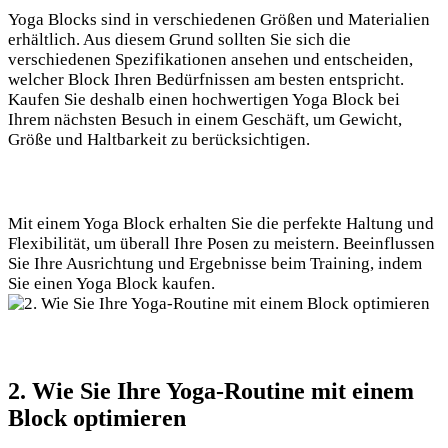
Yoga Blocks sind in verschiedenen Größen und Materialien
erhältlich. ⁢Aus diesem Grund sollten ‍Sie sich die
verschiedenen Spezifikationen ansehen und ⁤entscheiden,
welcher Block Ihren Bedürfnissen am⁤ besten entspricht.
Kaufen Sie ⁤deshalb ‌einen hochwertigen Yoga Block bei
Ihrem nächsten Besuch in⁢ einem Geschäft, um Gewicht,
Größe und Haltbarkeit zu ‌berücksichtigen.‌
Mit‍ einem‍ Yoga Block ‍erhalten Sie die perfekte Haltung und
Flexibilität, um überall Ihre Posen zu meistern. ⁤Beeinflussen
Sie Ihre Ausrichtung und Ergebnisse beim Training,⁤ indem
Sie ​einen Yoga⁣ Block kaufen.
2. Wie Sie Ihre ‌Yoga-Routine mit einem
Block optimieren