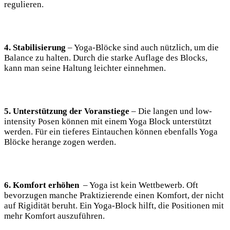
regulieren.
4. ⁣Stabilisierung
– ⁣Yoga-Blöcke sind auch nützlich, ⁣um die
Balance zu halten. Durch die starke Auflage des Blocks,
kann man⁣ seine Haltung leichter einnehmen.
5. Unterstützung⁤ der Voranstiege
– ⁤Die langen und low-
intensity Posen können mit einem Yoga Block unterstützt
werden. Für ‌ein tieferes Eintauchen können ebenfalls Yoga
Blöcke herange zogen werden. ‌
6. Komfort‍ erhöhen
‌ – Yoga ist⁣ kein Wettbewerb. Oft
bevorzugen manche Praktizierende einen Komfort, der nicht
auf Rigidität ⁣beruht. Ein⁤ Yoga-Block ‌hilft, die Positionen mit
mehr Komfort auszuführen.