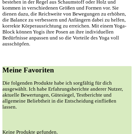
bestehen in der Regel aus Schaumstoff oder Holz und
kommen in verschiedenen Größen und Formen vor. Sie
dienen dazu, die Reichweite von Bewegungen zu erhöhen,
die Balance zu verbessern und Anfängern dabei zu helfen,
korrekte Körperausrichtung zu erreichen. Mit einem Yoga-
Block können Yogis ihre Posen an ihre individuellen
Bedürfnisse anpassen und so die Vorteile des Yoga voll
ausschöpfen.
Meine Favoriten
Die folgenden Produkte⁢ habe ich sorgfältig für dich
ausgewählt. Ich habe Erfahrungsberichte anderer Nutzer,
aktuelle Bewertungen, Gütesiegel, Testberichte und
allgemeine Beliebtheit in⁢ die ⁤Entscheidung einfließen
lassen.
Keine Produkte gefunden.