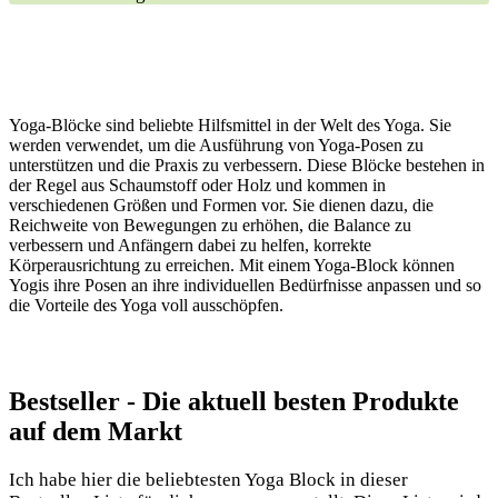
Yoga-Blöcke sind beliebte Hilfsmittel in der Welt des Yoga. Sie
werden verwendet, um die Ausführung von Yoga-Posen zu
unterstützen und die Praxis zu verbessern. Diese Blöcke bestehen in
der Regel aus Schaumstoff oder Holz und kommen in
verschiedenen Größen und Formen vor. Sie dienen dazu, die
Reichweite von Bewegungen zu erhöhen, die Balance zu
verbessern und Anfängern dabei zu helfen, korrekte
Körperausrichtung zu erreichen. Mit einem Yoga-Block können
Yogis ihre Posen an ihre individuellen Bedürfnisse anpassen und so
die Vorteile des Yoga voll ausschöpfen.
Bestseller -⁢ Die aktuell besten Produkte⁤
auf​ dem Markt
Ich habe hier die beliebtesten⁣ Yoga Block in dieser