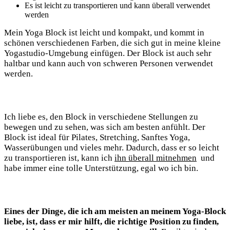
Es ist leicht zu transportieren und kann überall verwendet
werden
Mein Yoga Block ist leicht und kompakt, und kommt in ​
schönen ‍verschiedenen ⁢Farben, die sich gut in meine kleine
Yogastudio-Umgebung einfügen. Der Block ist auch sehr
haltbar und kann auch von schweren Personen verwendet
werden.
Ich liebe es, den Block in verschiedene Stellungen⁣ zu
bewegen und zu sehen, was sich am besten anfühlt. ‍Der
Block ist ideal‌ für Pilates, ⁢Stretching, ‌Sanftes‍ Yoga,
Wasserübungen ⁢und vieles mehr. Dadurch, dass er so leicht​
zu transportieren ist, kann ich
ihn überall mitnehmen
⁤ und
habe ‌immer eine tolle ‌Unterstützung, ⁢egal wo ich bin.
Eines der Dinge, die ich am meisten an meinem Yoga-Block
liebe, ist, dass ​er mir hilft, die richtige Position zu finden,