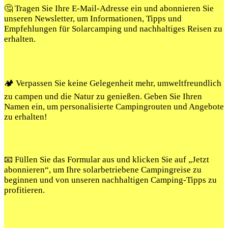
🤔 Tragen Sie Ihre E-Mail-Adresse ein und abonnieren Sie
unseren Newsletter, um Informationen, Tipps und
Empfehlungen für Solarcamping und nachhaltiges Reisen zu
erhalten.
🏕️ Verpassen Sie keine Gelegenheit mehr, umweltfreundlich
zu campen und die Natur zu genießen. Geben Sie Ihren
Namen ein, um personalisierte Campingrouten und Angebote
zu erhalten!
📧 Füllen Sie das Formular aus und klicken Sie auf „Jetzt
abonnieren“, um Ihre solarbetriebene Campingreise zu
beginnen und von unseren nachhaltigen Camping-Tipps zu
profitieren.