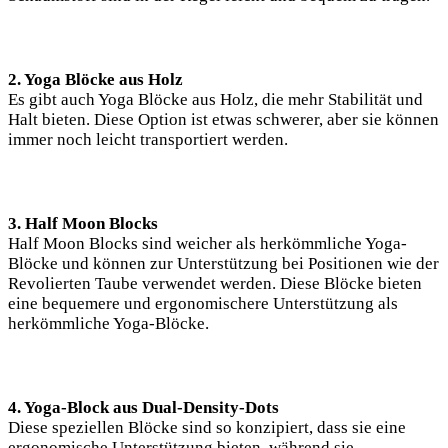
2.‍ Yoga Blöcke aus Holz
Es gibt​ auch Yoga Blöcke aus Holz, die ‍mehr Stabilität und
Halt bieten. Diese Option ist⁣ etwas schwerer, aber sie können
immer noch leicht transportiert⁢ werden.
3. Half Moon ‍Blocks
Half Moon ​Blocks sind weicher als herkömmliche ⁣Yoga-
Blöcke und können zur Unterstützung bei Positionen wie der⁢
Revolierten ⁢Taube verwendet werden. Diese Blöcke‌ bieten
eine bequemere und ergonomischere Unterstützung als
herkömmliche Yoga-Blöcke.
4. Yoga-Block aus Dual-Density-Dots
Diese speziellen Blöcke ⁢sind so konzipiert,⁢ dass sie​ eine
ergonomische Unterstützung ⁢bieten, während sie