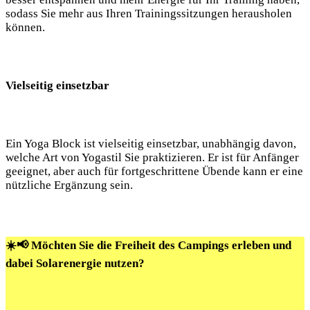
sodass⁤ Sie mehr aus Ihren Trainingssitzungen herausholen
können.
Vielseitig einsetzbar
Ein Yoga Block ist vielseitig​ einsetzbar, unabhängig davon,
welche Art von Yogastil Sie praktizieren. Er ist für Anfänger‍
geeignet, aber ‌auch für fortgeschrittene Übende kann er eine
nützliche Ergänzung sein.
☀️📢 Möchten Sie die Freiheit des Campings erleben und
dabei Solarenergie nutzen?