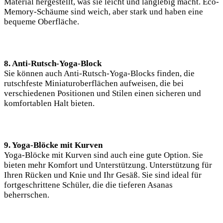
Material hergestellt, was sie leicht und langlebig macht. Eco-
Memory-Schäume sind weich, aber stark und haben eine
bequeme Oberfläche.
8. Anti-Rutsch-Yoga-Block
Sie ⁢können auch Anti-Rutsch-Yoga-Blocks finden, die
rutschfeste Miniaturoberflächen aufweisen, die bei⁤
verschiedenen Positionen‍ und Stilen einen sicheren und
komfortablen Halt bieten.
9. Yoga-Blöcke ‌mit Kurven
Yoga-Blöcke mit Kurven sind auch eine gute Option.‌ Sie
bieten mehr Komfort und Unterstützung. Unterstützung ‌für
Ihren Rücken und Knie und Ihr Gesäß. Sie sind ideal für
fortgeschrittene Schüler, die die tieferen Asanas
beherrschen.