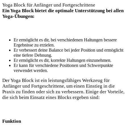
Yoga Block für Anfänger und Fortgeschrittene
Ein Yoga Block bietet⁣ die ⁣optimale Unterstützung bei allen
Yoga-Übungen:
Er ermöglicht es dir, bei verschiedenen ⁤Haltungen ‌bessere
Ergebnisse ‍zu erzielen.
Er ‍verbessert deine Balance bei jeder Position und ermöglicht
eine ⁣tiefere Dehnung.
Er ermöglicht es dir, korrekte Haltungen ​einzunehmen.
Er kann für verschiedene Positionen und Schwerpunkte
verwendet werden.
Der ⁤Yoga ‌Block ist ein leistungsfähiges ‍Werkzeug​ für
Anfänger und Fortgeschrittene, ‍um einen Einstieg in die
Praxis zu finden oder sich zu ⁢verbessern. Einige der Vorteile,
die sich⁢ beim Einsatz eines Blocks ergeben sind:
Funktion