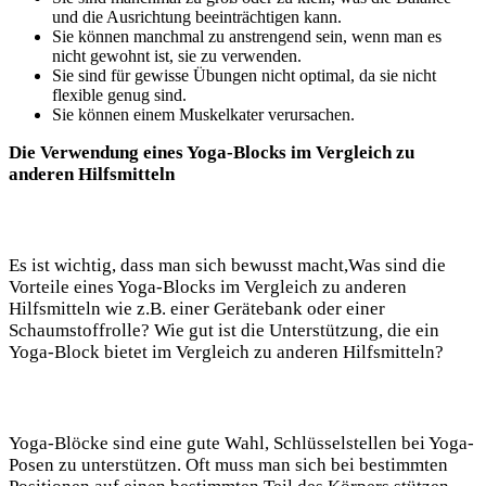
und die⁣ Ausrichtung beeinträchtigen kann.
Sie können manchmal zu⁣ anstrengend sein, wenn man ⁣es
nicht gewohnt ist, ‌sie zu verwenden.
Sie sind für gewisse Übungen nicht optimal, da sie nicht
flexible ​genug sind.
Sie können einem ​Muskelkater verursachen.
Die ‍Verwendung eines Yoga-Blocks ​im Vergleich zu
anderen ⁤Hilfsmitteln
Es ist wichtig, dass man sich⁢ bewusst macht,Was sind die
Vorteile eines Yoga-Blocks im Vergleich zu anderen
Hilfsmitteln wie z.B. einer Gerätebank oder‌ einer⁢
Schaumstoffrolle? Wie gut ist die Unterstützung, ⁣die ein
Yoga-Block bietet im Vergleich zu‌ anderen Hilfsmitteln?‌
Yoga-Blöcke sind eine gute Wahl, Schlüsselstellen bei ⁣Yoga-
Posen ⁣zu ​unterstützen. Oft muss​ man sich bei ​bestimmten