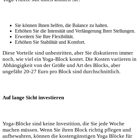
Sie können Ihnen helfen, die Balance zu halten.
Erhöhen Sie die Intensität und Verlängerung Ihrer Stellungen.
Erweitern Sie‍ Ihre Flexibilität.
Erhöhen Sie Stabilität und ⁤Komfort.
Diese ​Vorteile ⁢sind unbestritten, aber Sie diskutieren immer
noch, ​wie viel ein Yoga-Block kostet. Die Kosten variieren in
Abhängigkeit von der​ Größe ⁣und Art des Blocks, aber
ungefähr 20-27 Euro pro Block sind ⁢durchschnittlich.
Auf lange⁣ Sicht investieren
Yoga-Blöcke sind keine Investition, die Sie jede ‍Woche
⁣machen‌ müssen. Wenn Sie ihren​ Block richtig ‌pflegen und
aufbewahren,⁢ können⁢ die kostengünstigen Yoga Blöcke ⁢für