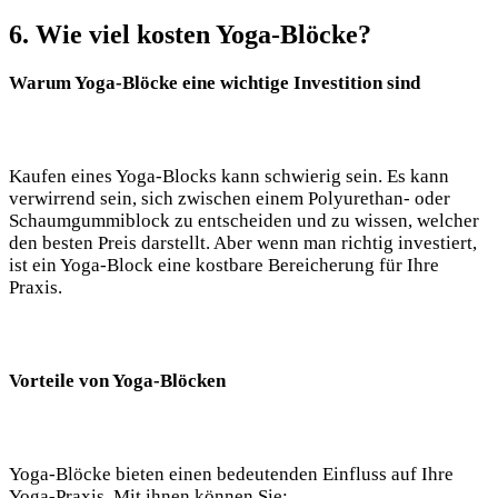
6. Wie viel kosten Yoga-Blöcke?
Warum Yoga-Blöcke eine wichtige Investition​ sind
Kaufen eines Yoga-Blocks kann schwierig sein. Es kann
verwirrend sein,⁣ sich ​zwischen‍ einem Polyurethan-​ oder⁤
Schaumgummiblock zu entscheiden und zu wissen, welcher
den ⁤besten Preis darstellt. Aber wenn man richtig investiert,
ist ein Yoga-Block eine kostbare Bereicherung für Ihre⁤
Praxis.
Vorteile von‍ Yoga-Blöcken
Yoga-Blöcke bieten einen bedeutenden Einfluss auf Ihre
Yoga-Praxis. Mit ihnen können Sie: