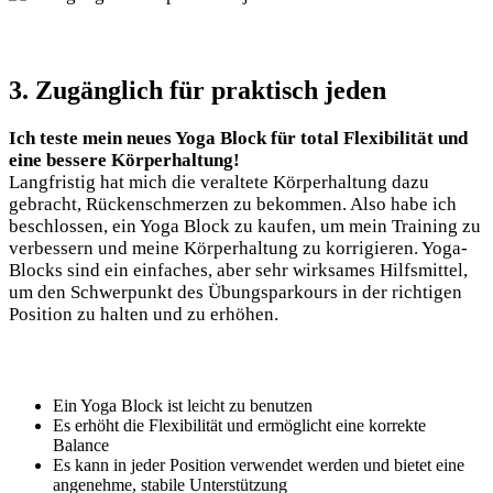
3. Zugänglich für praktisch jeden
Ich teste mein neues Yoga Block für total Flexibilität und
eine bessere⁤ Körperhaltung!
Langfristig hat mich die ⁢veraltete Körperhaltung dazu
gebracht, Rückenschmerzen zu bekommen. Also habe ich
beschlossen, ein Yoga Block zu kaufen, um mein Training zu
verbessern und meine Körperhaltung⁤ zu korrigieren. Yoga-
Blocks sind ein einfaches, aber sehr wirksames Hilfsmittel,
um den Schwerpunkt des Übungsparkours in der richtigen
Position zu halten und zu erhöhen.
Ein Yoga Block ist leicht ⁢zu ⁤benutzen
Es erhöht die Flexibilität und ermöglicht eine korrekte
⁣Balance
Es ‌kann‌ in jeder Position verwendet ​werden und bietet eine
angenehme, stabile Unterstützung