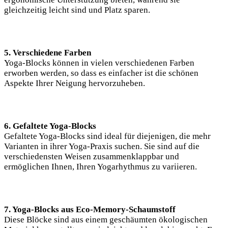
gleichzeitig leicht sind und Platz sparen.
5.​ Verschiedene Farben
Yoga-Blocks können in ‍vielen verschiedenen Farben
erworben werden, so dass es einfacher ist die schönen
Aspekte Ihrer Neigung hervorzuheben.
6. Gefaltete Yoga-Blocks
Gefaltete Yoga-Blocks sind⁢ ideal für diejenigen, die⁢ mehr
Varianten⁢ in ihrer‍ Yoga-Praxis suchen. Sie sind‍ auf‌ die
verschiedensten ⁤Weisen ‍zusammenklappbar ​und⁢
ermöglichen Ihnen, ⁣Ihren Yogarhythmus zu variieren.
7. Yoga-Blocks aus Eco-Memory-Schaumstoff
Diese Blöcke sind aus einem geschäumten ökologischen