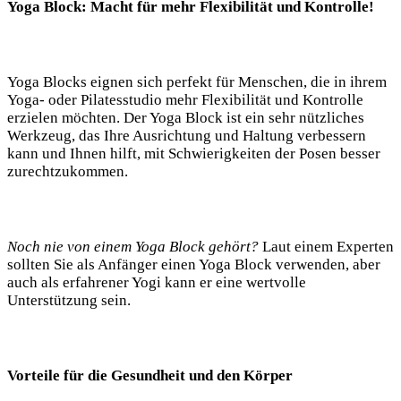
Yoga ​Block: Macht für mehr Flexibilität und Kontrolle!
Yoga Blocks eignen sich perfekt ‍für Menschen, die in ihrem
Yoga- oder Pilatesstudio mehr Flexibilität⁤ und Kontrolle
⁤erzielen möchten. Der Yoga Block ist ein sehr nützliches
Werkzeug, das Ihre Ausrichtung und Haltung verbessern
kann und Ihnen⁢ hilft, mit ⁣Schwierigkeiten⁢ der ⁣Posen besser
zurechtzukommen.
Noch nie von einem Yoga Block gehört?
Laut‍ einem Experten
⁢sollten Sie als Anfänger einen Yoga ‌Block verwenden, aber
auch ⁣als erfahrener Yogi kann er eine wertvolle
Unterstützung ‍sein.
Vorteile für die Gesundheit und den Körper