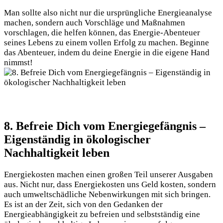
Man sollte ⁤also nicht ​nur die ursprüngliche‌ Energieanalyse
machen, sondern auch Vorschläge und Maßnahmen
vorschlagen, die​ helfen können, das Energie-Abenteuer
seines Lebens zu einem vollen Erfolg zu machen. Beginne
das Abenteuer, indem du⁤ deine Energie in die eigene Hand
nimmst!
8. Befreie Dich vom Energiegefängnis⁣ –
Eigenständig in ökologischer
Nachhaltigkeit leben
Energiekosten machen einen großen Teil ‍unserer Ausgaben
aus. Nicht ⁣nur, dass Energiekosten⁤ uns Geld kosten, ⁤sondern
auch umweltschädliche​ Nebenwirkungen mit sich bringen.​
Es ist an der Zeit, sich von den ​Gedanken der
Energieabhängigkeit zu befreien und selbstständig eine