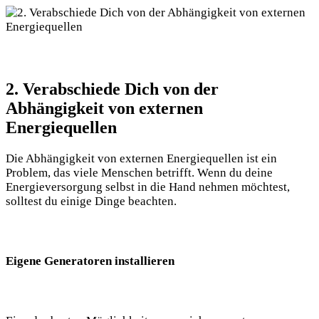
2. Verabschiede Dich von der⁢
Abhängigkeit ⁢von externen
Energiequellen
Die Abhängigkeit von externen Energiequellen ist ‍ein
Problem, das viele Menschen betrifft. Wenn⁤ du deine⁢
Energieversorgung selbst in die ‍Hand nehmen möchtest,
solltest du einige ⁤Dinge beachten.
Eigene Generatoren installieren