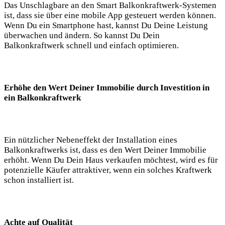
Das Unschlagbare an den Smart Balkonkraftwerk-Systemen
ist, dass sie ⁤über eine mobile App gesteuert werden können.​
Wenn Du ein Smartphone hast, kannst ⁣Du Deine Leistung‌
überwachen und ändern. So kannst Du Dein
‍Balkonkraftwerk​ schnell⁤ und einfach optimieren.
Erhöhe ⁣den ‌Wert Deiner Immobilie durch ​Investition ⁢in
ein ‌Balkonkraftwerk
Ein nützlicher ⁤Nebeneffekt der Installation ⁤eines
Balkonkraftwerks ist, dass es den Wert Deiner Immobilie
erhöht. Wenn Du ⁣Dein Haus verkaufen möchtest, wird es für
potenzielle Käufer attraktiver, wenn ein solches Kraftwerk
schon installiert ist.
Achte auf Qualität