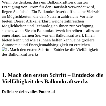
Wenn Sie denken, dass ein Balkonkraftwerk nur zur
Erzeugung von ​Strom für den Haushalt verwendet wird,‌
liegen Sie⁢ falsch. Ein Balkonkraftwerk öffnet eine Vielzahl
an ‍Möglichkeiten,‍ die den Nutzern‌ zahlreiche Vorteile⁣
bieten. Dieser Artikel erklärt,⁣ welche zahlreichen
Möglichkeiten und Technologien Ihnen zur Verfügung
stehen, wenn Sie ein Balkonkraftwerk​ betreiben – alles aus
einer Hand. ⁣Lernen Sie, was ein‌ Balkonkraftwerk Ihnen
bieten kann und wie es Ihnen helfen kann, eine größere
Autonomie und Energieunabhängigkeit zu⁣ erreichen.
1. Mach den ersten Schritt –⁢ Entdecke die
Vielfältigkeit des Balkonkraftwerks
Definiere dein volles ⁢Potenzial