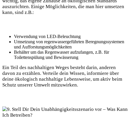
wichtig, das​ eigene Zuhause an ökologischen Standards⁣
auszurichten. Einige Möglichkeiten, die man hier‌ umsetzen
kann, sind z.B.:
Verwendung von LED-Beleuchtung
Umsetzung von regenwassergeführten Beregnungssystemen
und Aufforstungsmöglichkeiten
Behälter um das Regenwasser aufzufangen,‌ z.B.⁢ für
Toilettenspülung und Bewässerung
Ein⁣ Teil des nachhaltigen Weges besteht darin, anderen
davon⁣ zu erzählen. Verteile dein Wissen, informiere über
deine ökologisch nachhaltige Lebensweise, um aktiv beim
‌Schutz unserer‌ Umwelt mitzuwirken.