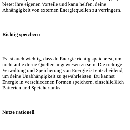
bietet ihre eigenen ‍Vorteile und kann helfen, deine
Abhängigkeit von externen Energiequellen‍ zu verringern.
Richtig speichern
Es ist auch wichtig, dass du Energie richtig speicherst, um ​
nicht auf⁢ externe⁤ Quellen angewiesen zu sein. ⁤Die richtige
Verwaltung und Speicherung von Energie ist entscheidend,
um deine Unabhängigkeit ​zu ​gewährleisten. Du kannst
Energie in verschiedenen ‍Formen speichern, einschließlich
Batterien und Speichertanks.‌
Nutze rationell