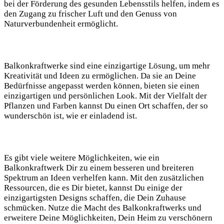
bei der Förderung des gesunden ⁢Lebensstils helfen,‍ indem es
den Zugang zu frischer Luft und den Genuss von
Naturverbundenheit⁢ ermöglicht.
Balkonkraftwerke‍ sind eine einzigartige Lösung, um mehr⁢
Kreativität ‌und Ideen zu ermöglichen. Da sie an Deine
Bedürfnisse angepasst werden können,‍ bieten sie einen
einzigartigen und persönlichen Look. Mit​ der Vielfalt der
Pflanzen und Farben kannst Du einen⁢ Ort schaffen, der so
wunderschön ist, wie er einladend ist.
Es gibt viele‍ weitere Möglichkeiten, wie ‍ein
Balkonkraftwerk Dir ⁣zu⁢ einem besseren und⁤ breiteren
Spektrum an ‌Ideen verhelfen kann. Mit den zusätzlichen
Ressourcen, die es Dir bietet, kannst⁢ Du einige der⁢
einzigartigsten Designs schaffen, die Dein Zuhause
schmücken. Nutze die Macht des Balkonkraftwerks und⁤
erweitere Deine Möglichkeiten, Dein Heim⁣ zu verschönern