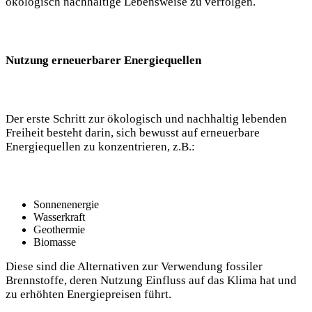
ökologisch nachhaltige Lebensweise zu verfolgen.
Nutzung erneuerbarer⁣ Energiequellen
Der erste Schritt zur ökologisch und nachhaltig ⁢lebenden
Freiheit besteht darin, sich bewusst auf erneuerbare
Energiequellen zu ​konzentrieren, z.B.:
Sonnenenergie
Wasserkraft
Geothermie
Biomasse
Diese sind die Alternativen zur Verwendung fossiler
Brennstoffe, deren Nutzung Einfluss auf das Klima hat und
zu erhöhten Energiepreisen‍ führt.