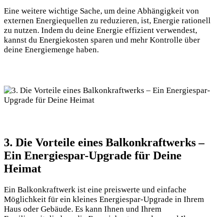
Eine weitere​ wichtige​ Sache, um deine Abhängigkeit von
externen Energiequellen zu reduzieren, ist,⁢ Energie rationell
zu⁤ nutzen. Indem du deine Energie effizient verwendest,
kannst du Energiekosten sparen und mehr Kontrolle über‌
deine Energiemenge haben.
3.⁣ Die ⁤Vorteile eines Balkonkraftwerks –
⁢Ein Energiespar-Upgrade für Deine⁤
Heimat
Ein Balkonkraftwerk ist‍ eine⁣ preiswerte und einfache
Möglichkeit für ein ‌kleines Energiespar-Upgrade⁣ in‍ Ihrem
‌Haus⁣ oder Gebäude.‍ Es kann Ihnen und⁢ Ihrem