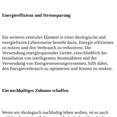
Energieeffizienz und Stromsparung
Ein weiteres zentrales ⁤Element in⁣ einer ökologische und
energiefreien Lebensweise besteht‍ darin, Energie effizienter
zu nutzen⁤ und den Verbrauch zu reduzieren. Die ​
Verwendung energiesparender Geräte, einschließlich der ​
Installation von‌ intelligenten Stromzählern und⁣ der
Verwendung von Energiesteuerungssystemen,​ hilft dabei,
den Energieverbrauch zu optimieren und Kosten zu senken.
Ein ‌nachhaltiges Zuhause schaffen
Wenn wir ökologisch nachhaltig leben wollen, ist es auch