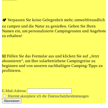
🏕️ Verpassen Sie keine Gelegenheit mehr, umweltfreundlich
zu campen und die Natur zu genießen. Geben Sie Ihren
Namen ein, um personalisierte Campingrouten und Angebote
zu erhalten!
📧 Füllen Sie das Formular aus und klicken Sie auf „Jetzt
abonnieren“, um Ihre solarbetriebene Campingreise zu
beginnen und von unseren nachhaltigen Camping-Tipps zu
profitieren.
E-Mail-Adresse
Hiermit akzeptiere ich die Datenschutzbestimmungen