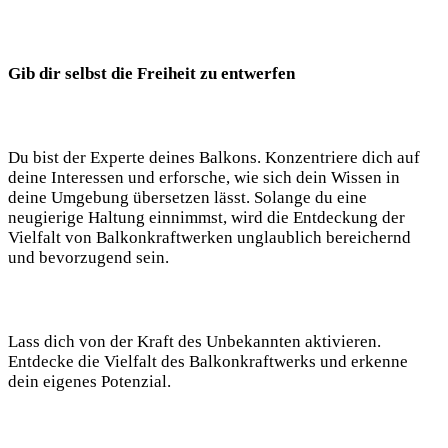
Gib dir selbst die Freiheit zu ​entwerfen
Du bist der Experte deines Balkons. Konzentriere dich auf
deine Interessen ⁤und erforsche, wie sich dein Wissen in
deine Umgebung übersetzen lässt. Solange du eine⁣
neugierige Haltung einnimmst,​ wird die Entdeckung der
Vielfalt von⁢ Balkonkraftwerken unglaublich bereichernd
und bevorzugend sein. ‌
Lass dich von‌ der Kraft des ⁤Unbekannten aktivieren.⁤
Entdecke die Vielfalt des Balkonkraftwerks und erkenne
dein eigenes Potenzial.