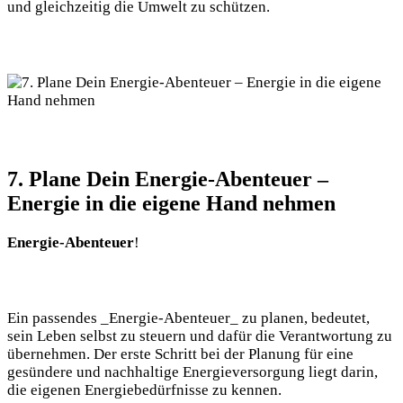
und gleichzeitig die Umwelt zu schützen.
7. Plane Dein Energie-Abenteuer –
Energie in die eigene Hand nehmen
Energie-Abenteuer
!
Ein passendes _Energie-Abenteuer_ zu ​planen, bedeutet,
sein Leben selbst zu‌ steuern und dafür die Verantwortung​ zu
übernehmen. Der erste Schritt bei der Planung für eine
gesündere und nachhaltige Energieversorgung liegt darin,
die eigenen Energiebedürfnisse zu kennen. ⁣