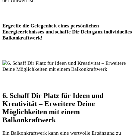
der⁣ Umwelt ist.
Ergreife die Gelegenheit eines persönlichen
Energieerlebnisses und schaffe Dir Dein ganz individuelles
Balkonkraftwerk!
6. Schaff Dir Platz für Ideen und
Kreativität –‌ Erweitere‌ Deine
Möglichkeiten mit einem
Balkonkraftwerk
Ein Balkonkraftwerk kann eine wertvolle Ergänzung zu