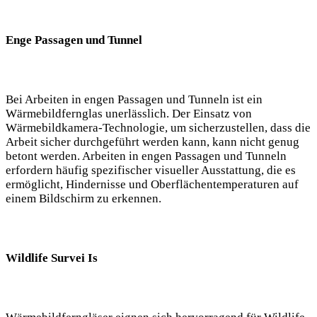
Enge Passagen und Tunnel
Bei Arbeiten in engen Passagen und Tunneln ist ein
Wärmebildfernglas unerlässlich. Der Einsatz von
Wärmebildkamera-Technologie, um sicherzustellen, dass die
Arbeit sicher durchgeführt werden kann, kann nicht genug
betont werden. Arbeiten in engen Passagen und Tunneln
erfordern häufig spezifischer visueller Ausstattung, die es
ermöglicht, Hindernisse und Oberflächentemperaturen auf
einem Bildschirm zu erkennen.
Wildlife Survei Is