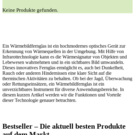
Keine Produkte gefunden.
Ein Wärmebildfernglas ist ein hochmodernes optisches Gerät zur
Erkennung von Wärmequellen in der Umgebung. Mit Hilfe von
Infrarottechnologie kann es die Wärmesignatur von Objekten und
Lebewesen wahrnehmen und in ein sichtbares Bild umwandeln.
Dieses innovatives Fernglas ermöglicht es, auch bei Dunkelheit,
Rauch oder anderen Hindernissen eine klare Sicht auf die
thermischen Aktivitäten zu behalten. Ob bei der Jagd, Überwachung
oder Rettungseinsätzen, ein Wärmebildfernglas ist ein
unverzichtbares Instrument für diverse Anwendungsbereiche. In
diesem kurzen Artikel werden wir die Funktionen und Vorteile
dieser Technologie genauer betrachten.
Bestseller – Die aktuell besten Produkte
auf dem Markt