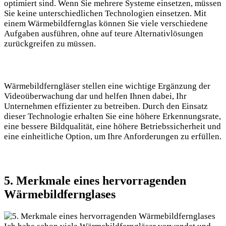
optimiert sind. Wenn Sie mehrere Systeme einsetzen, müssen
Sie keine unterschiedlichen Technologien einsetzen. Mit
einem Wärmebildfernglas können Sie viele verschiedene
Aufgaben ausführen, ohne auf teure Alternativlösungen
zurückgreifen zu müssen.
Wärmebildferngläser stellen eine wichtige Ergänzung der
Videoüberwachung dar und helfen Ihnen dabei, Ihr
Unternehmen effizienter zu betreiben. Durch den Einsatz
dieser Technologie erhalten Sie eine höhere Erkennungsrate,
eine bessere Bildqualität, eine höhere Betriebssicherheit und
eine einheitliche Option, um Ihre Anforderungen zu erfüllen.
5. Merkmale eines hervorragenden
Wärmebildfernglases