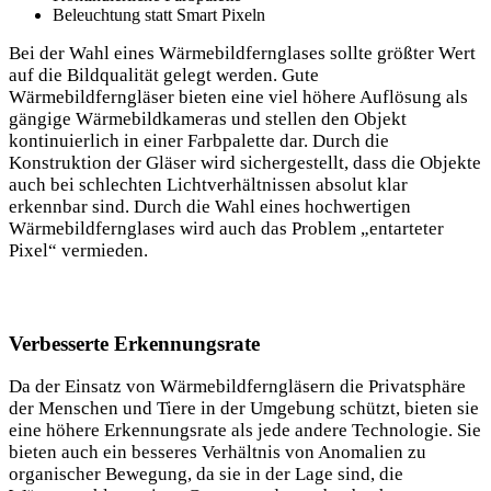
Beleuchtung statt Smart Pixeln
Bei der Wahl eines Wärmebildfernglases sollte größter Wert
auf die Bildqualität gelegt werden. Gute
Wärmebildferngläser bieten eine viel höhere Auflösung als
gängige Wärmebildkameras und stellen den Objekt
kontinuierlich in einer Farbpalette dar. Durch die
Konstruktion der Gläser wird sichergestellt, dass die Objekte
auch bei schlechten Lichtverhältnissen absolut klar
erkennbar sind. Durch die Wahl eines hochwertigen
Wärmebildfernglases wird auch das Problem „entarteter
Pixel“ vermieden.
Verbesserte Erkennungsrate
Da der Einsatz von Wärmebildferngläsern die Privatsphäre
der Menschen und Tiere in der Umgebung schützt, bieten sie
eine höhere Erkennungsrate als jede andere Technologie. Sie
bieten auch ein besseres Verhältnis von Anomalien zu
organischer Bewegung, da sie in der Lage sind, die