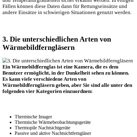
und Temperaturgradienten sicher erkannt werden. In einigen
Fällen können diese Daten dann für Rettungseinsätze und
andere Einsätze in schwierigen Situationen genutzt werden.
3. Die unterschiedlichen Arten von
Wärmebildferngläsern
Ein Wärmebildfernglas ist eine Kamera, die es dem
Benutzer ermöglicht, in der Dunkelheit sehen zu können.
Es kann viele verschiedene Arten von
Wärmebildferngläsern geben, aber Sie sind alle unter den
folgenden vier Kategorien einzuordnen:
Thermische Imager
Thermische Wärmebeobachtungsgeräte
Thermopile Nachtsichtgeräte
Passive und aktive Nachtsichtferngläser