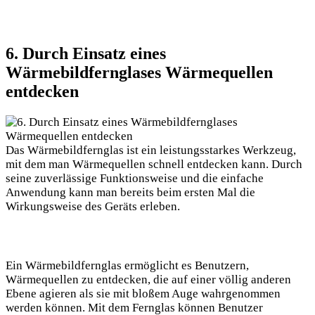
6. Durch Einsatz eines
Wärmebildfernglases Wärmequellen
entdecken
Das Wärmebildfernglas ist ein leistungsstarkes Werkzeug,
mit dem man Wärmequellen schnell entdecken kann. Durch
seine zuverlässige Funktionsweise und die einfache
Anwendung kann man bereits beim ersten Mal die
Wirkungsweise des Geräts erleben.
Ein Wärmebildfernglas ermöglicht es Benutzern,
Wärmequellen zu entdecken, die auf einer völlig anderen
Ebene agieren als sie mit bloßem Auge wahrgenommen
werden können. Mit dem Fernglas können Benutzer