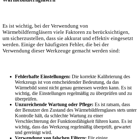
Es ist wichtig, bei der Verwendung von
Wärmebildferngläsern viele Faktoren zu berücksichtigen,
um sicherzustellen, dass sie akkurat und effektiv eingesetzt
werden. Einige der häufigsten Fehler, die bei der
Verwendung dieser Werkzeuge gemacht werden sind:
Fehlerhafte Einstellungen:
Die korrekte Kalibrierung des
Werkzeugs ist von entscheidender Bedeutung, da das
Wärmebild sonst nicht genau gemessen werden kann. Es ist
wichtig, die Einstellungen regelmäßig zu überprüfen und zu
überprüfen.
Unzureichende Wartung oder Pflege:
Es ist ratsam, dass
der Benutzer den Zustand des Wärmebildfernglases stets unter
Kontrolle hält, da schlechte Wartung zu einer
Verschlechterung der Funktionsfähigkeit führen kann. Es ist
wichtig, dass das Werkzeug regelmäßig überprüft, gewartet
und gereinigt wird.
Verwendung von falschen Filtern:
Für einige