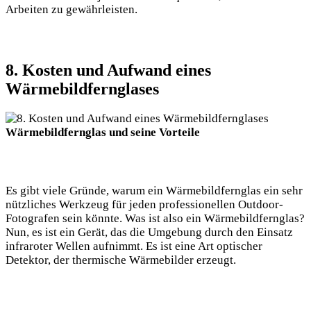
Arbeiten zu gewährleisten.
8. Kosten und Aufwand eines
Wärmebildfernglases
Wärmebildfernglas und seine Vorteile
Es gibt viele Gründe, warum ein Wärmebildfernglas ein sehr
nützliches Werkzeug für jeden professionellen Outdoor-
Fotografen sein könnte. Was ist also ein Wärmebildfernglas?
Nun, es ist ein Gerät, das die Umgebung durch den Einsatz
infraroter Wellen aufnimmt. Es ist eine Art optischer
Detektor, der thermische Wärmebilder erzeugt.