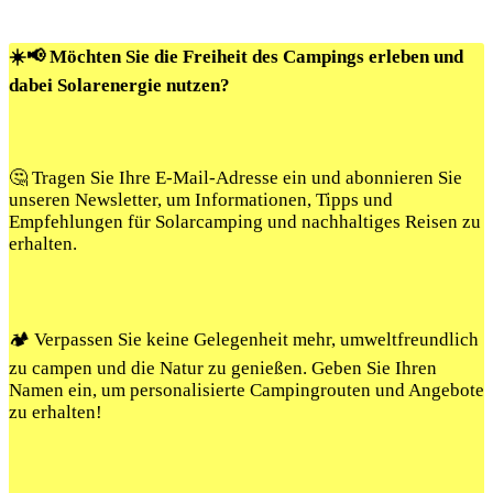
☀️📢 Möchten Sie die Freiheit des Campings erleben und
dabei Solarenergie nutzen?
🤔 Tragen Sie Ihre E-Mail-Adresse ein und abonnieren Sie
unseren Newsletter, um Informationen, Tipps und
Empfehlungen für Solarcamping und nachhaltiges Reisen zu
erhalten.
🏕️ Verpassen Sie keine Gelegenheit mehr, umweltfreundlich
zu campen und die Natur zu genießen. Geben Sie Ihren
Namen ein, um personalisierte Campingrouten und Angebote
zu erhalten!