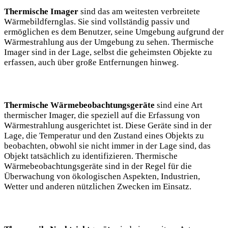
Thermische Imager
sind das am weitesten verbreitete
Wärmebildfernglas. Sie sind vollständig passiv und
ermöglichen es dem Benutzer, seine Umgebung aufgrund der
Wärmestrahlung aus der Umgebung zu sehen. Thermische
Imager sind in der Lage, selbst die geheimsten Objekte zu
erfassen, auch über große Entfernungen hinweg.
Thermische Wärmebeobachtungsgeräte
sind eine Art
thermischer Imager, die speziell auf die Erfassung von
Wärmestrahlung ausgerichtet ist. Diese Geräte sind in der
Lage, die Temperatur und den Zustand eines Objekts zu
beobachten, obwohl sie nicht immer in der Lage sind, das
Objekt tatsächlich zu identifizieren. Thermische
Wärmebeobachtungsgeräte sind in der Regel für die
Überwachung von ökologischen Aspekten, Industrien,
Wetter und anderen nützlichen Zwecken im Einsatz.