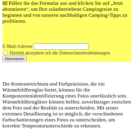
📧 Füllen Sie das Formular aus und klicken Sie auf „Jetzt
abonnieren“, um Ihre solarbetriebene Campingreise zu
beginnen und von unseren nachhaltigen Camping-Tipps zu
profitieren.
E-Mail-Adresse
Hiermit akzeptiere ich die Datenschutzbestimmungen
Die Kontrastreichtum und Farbpräzision, die ein
Wärmebildfernglas bietet, können für die
Komponentenidentifizierung eines Fotos unerlässlich sein.
Wärmebildferngläser können helfen, zuverlässiger zwischen
dem Foto und der Realität zu unterscheiden. Mit seiner
extremen Detaillierung ist es möglich, die verschiedenen
Farbschattierungen eines Fotos zu unterscheiden, um
korrekte Temperaturunterschiede zu erkennen.