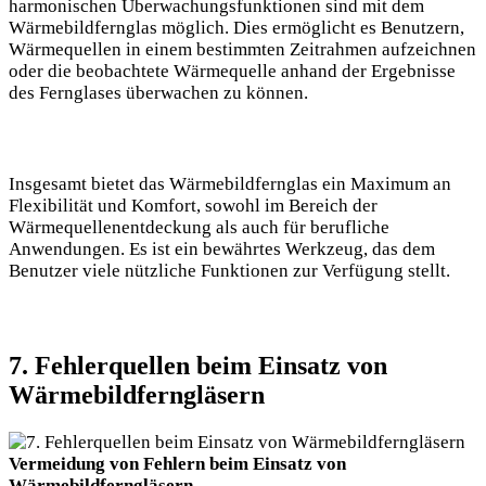
harmonischen Überwachungsfunktionen sind mit dem
Wärmebildfernglas möglich. Dies ermöglicht es Benutzern,
Wärmequellen in einem bestimmten Zeitrahmen aufzeichnen
oder die beobachtete Wärmequelle anhand der Ergebnisse
des Fernglases überwachen zu können.
Insgesamt bietet das Wärmebildfernglas ein Maximum an
Flexibilität und Komfort, sowohl im Bereich der
Wärmequellenentdeckung als auch für berufliche
Anwendungen. Es ist ein bewährtes Werkzeug, das dem
Benutzer viele nützliche Funktionen zur Verfügung stellt.
7. Fehlerquellen beim Einsatz von
Wärmebildferngläsern
Vermeidung von Fehlern beim Einsatz von
Wärmebildferngläsern