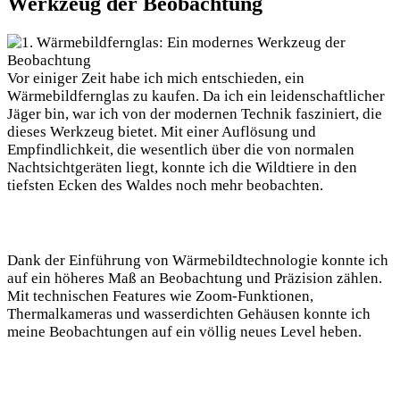
Werkzeug der Beobachtung
Vor einiger Zeit habe ich mich entschieden, ein
Wärmebildfernglas zu kaufen. Da ich ein leidenschaftlicher
Jäger bin, war ich von der modernen Technik fasziniert, die
dieses Werkzeug bietet. Mit einer Auflösung und
Empfindlichkeit, die wesentlich über die von normalen
Nachtsichtgeräten liegt, konnte ich die Wildtiere in den
tiefsten Ecken des Waldes noch mehr beobachten.
Dank der Einführung von Wärmebildtechnologie konnte ich
auf ein höheres Maß an Beobachtung und Präzision zählen.
Mit technischen Features wie Zoom-Funktionen,
Thermalkameras und wasserdichten Gehäusen konnte ich
meine Beobachtungen auf ein völlig neues Level heben.