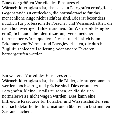
Eines der größten Vorteile des Einsatzes eines
Wärmebildfernglases ist, dass es den Fotografen ermöglicht,
Gegenstände zu entdecken, die normalerweise für das
menschliche Auge nicht sichtbar sind. Dies ist besonders
nützlich für professionelle Forscher und Wissenschaftler, die
nach hochwertigen Bildern suchen. Ein Wärmebildfernglas
ermöglicht auch die Identifizierung verschiedener
thermischer Wärmequellen. Dies ist unerlässlich beim
Erkennen von Wärme- und Energieverlusten, die durch
Zugluft, schlechte Isolierung oder andere Faktoren
hervorgerufen werden.
Ein weiterer Vorteil des Einsatzes eines
Wärmebildfernglases ist, dass die Bilder, die aufgenommen
werden, hochwertig und präzise sind. Dies erlaubt es
Fotografen, kleine Details zu sehen, an die sie sich
normalerweise nicht wagen würden. Dies kann eine
hilfreiche Ressource für Forscher und Wissenschaftler sein,
die nach detaillierten Informationen über einen bestimmten
Zustand suchen.