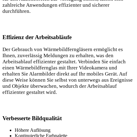
zahlreiche Anwendungen effizienter und sicherer
durchführen.
Effizienz der Arbeitsabläufe
Der Gebrauch von Wärmebildferngläsern ermöglicht es
Ihnen, zuverlässig Meldungen zu erhalten, was den
Arbeitsablauf effizienter gestaltet. Verbinden Sie einfach
einen Wärmebildfernglas mit Ihrer Videokamera und
erhalten Sie Alarmbilder direkt auf Ihr mobiles Gerät. Auf
diese Weise können Sie selbst von unterwegs aus Ereignisse
und Objekte überwachen, wodurch der Arbeitsablauf
effizienter gestaltet wird.
Verbesserte Bildqualität
Höhere Auflösung
Kontinuierliche Farbpalette