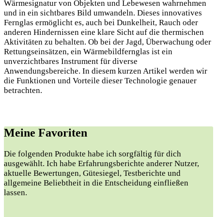
Wärmesignatur von Objekten und Lebewesen wahrnehmen
und in ein sichtbares Bild umwandeln. Dieses innovatives
Fernglas ermöglicht es, auch bei Dunkelheit, Rauch oder
anderen Hindernissen eine klare Sicht auf die thermischen
Aktivitäten zu behalten. Ob bei der Jagd, Überwachung oder
Rettungseinsätzen, ein Wärmebildfernglas ist ein
unverzichtbares Instrument für diverse
Anwendungsbereiche. In diesem kurzen Artikel werden wir
die Funktionen und Vorteile dieser Technologie genauer
betrachten.
Meine Favoriten
Die folgenden Produkte habe ich sorgfältig für dich
ausgewählt. Ich habe Erfahrungsberichte anderer Nutzer,
aktuelle Bewertungen, Gütesiegel, Testberichte und
allgemeine Beliebtheit in die Entscheidung einfließen
lassen.