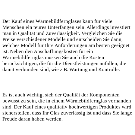
Der Kauf eines Wärmebildfernglases kann für viele
Menschen ein teures Unterfangen sein. Allerdings investiert
man in Qualität und Zuverlässigkeit. Vergleichen Sie die
Preise verschiedener Modelle und entscheiden Sie dann,
welches Modell für Ihre Anforderungen am besten geeignet
ist. Neben den Anschaffungskosten für ein
Wärmebildfernglas müssen Sie auch die Kosten
berücksichtigen, die für die Dienstleistungen anfallen, die
damit verbunden sind, wie z.B. Wartung und Kontrolle.
Es ist auch wichtig, sich der Qualität der Komponenten
bewusst zu sein, die in einem Wärmebildfernglas vorhanden
sind. Der Kauf eines qualitativ hochwertigen Produktes wird
sicherstellen, dass Ihr Glas zuverlässig ist und dass Sie lange
Freude daran haben werden.