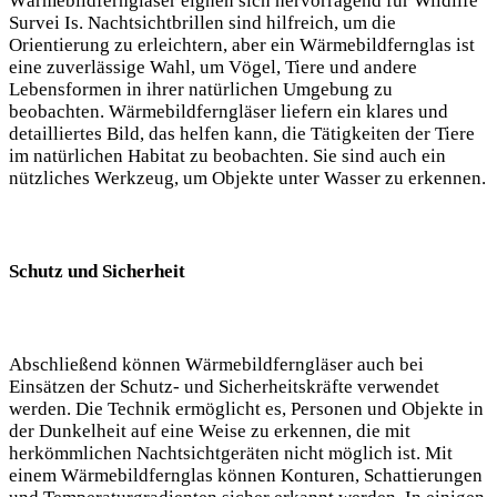
Wärmebildferngläser eignen sich hervorragend für Wildlife
Survei Is. Nachtsichtbrillen sind hilfreich, um die
Orientierung zu erleichtern, aber ein Wärmebildfernglas ist
eine zuverlässige Wahl, um Vögel, Tiere und andere
Lebensformen in ihrer natürlichen Umgebung zu
beobachten. Wärmebildferngläser liefern ein klares und
detailliertes Bild, das helfen kann, die Tätigkeiten der Tiere
im natürlichen Habitat zu beobachten. Sie sind auch ein
nützliches Werkzeug, um Objekte unter Wasser zu erkennen.
Schutz und Sicherheit
Abschließend können Wärmebildferngläser auch bei
Einsätzen der Schutz- und Sicherheitskräfte verwendet
werden. Die Technik ermöglicht es, Personen und Objekte in
der Dunkelheit auf eine Weise zu erkennen, die mit
herkömmlichen Nachtsichtgeräten nicht möglich ist. Mit
einem Wärmebildfernglas können Konturen, Schattierungen