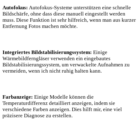
Autofokus:
Autofokus-Systeme unterstützen eine schnelle
Bildschärfe, ohne dass diese manuell eingestellt werden
muss. Diese Funktion ist sehr hilfreich, wenn man aus kurzer
Entfernung Fotos machen möchte.
Integriertes Bildstabilisierungssystem:
Einige
Wärmebildferngläser verwenden ein eingebautes
Bildstabilisierungssystem, um verwackelte Aufnahmen zu
vermeiden, wenn ich nicht ruhig halten kann.
Farbanzeige:
Einige Modelle können die
Temperaturdifferenz detailliert anzeigen, indem sie
verschiedene Farben anzeigen. Dies hilft mir, eine viel
präzisere Diagnose zu erstellen.