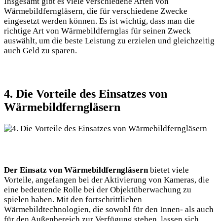
Insgesamt gibt es viele verschiedene Arten von
Wärmebildferngläsern, die für verschiedene Zwecke
eingesetzt werden können. Es ist wichtig, dass man die
richtige Art von Wärmebildfernglas für seinen Zweck
auswählt, um die beste Leistung zu erzielen und gleichzeitig
auch Geld zu sparen.
4. Die Vorteile des Einsatzes von
Wärmebildferngläsern
Der Einsatz von Wärmebildferngläsern
bietet viele
Vorteile, angefangen bei der Aktivierung von Kameras, die
eine bedeutende Rolle bei der Objektüberwachung zu
spielen haben. Mit den fortschrittlichen
Wärmebildtechnologien, die sowohl für den Innen- als auch
für den Außenbereich zur Verfügung stehen, lassen sich