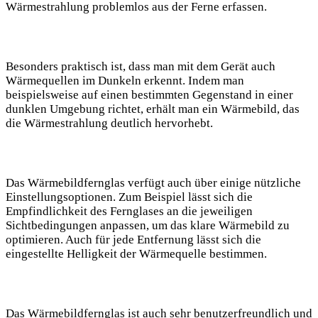
Wärmestrahlung problemlos aus der Ferne erfassen.
Besonders praktisch ist, dass man mit dem Gerät auch
Wärmequellen im Dunkeln erkennt. Indem man
beispielsweise auf einen bestimmten Gegenstand in einer
dunklen Umgebung richtet, erhält man ein Wärmebild, das
die Wärmestrahlung deutlich hervorhebt.
Das Wärmebildfernglas verfügt auch über einige nützliche
Einstellungsoptionen. Zum Beispiel lässt sich die
Empfindlichkeit des Fernglases an die jeweiligen
Sichtbedingungen anpassen, um das klare Wärmebild zu
optimieren. Auch für jede Entfernung lässt sich die
eingestellte Helligkeit der Wärmequelle bestimmen.
Das Wärmebildfernglas ist auch sehr benutzerfreundlich und