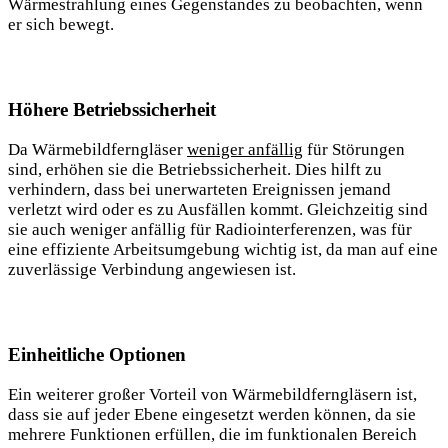
Wärmestrahlung eines Gegenstandes zu beobachten, wenn
er sich bewegt.
Höhere Betriebssicherheit
Da Wärmebildferngläser
weniger anfällig
für Störungen
sind, erhöhen sie die Betriebssicherheit. Dies hilft zu
verhindern, dass bei unerwarteten Ereignissen jemand
verletzt wird oder es zu Ausfällen kommt. Gleichzeitig sind
sie auch weniger anfällig für Radiointerferenzen, was für
eine effiziente Arbeitsumgebung wichtig ist, da man auf eine
zuverlässige Verbindung angewiesen ist.
Einheitliche Optionen
Ein weiterer großer Vorteil von Wärmebildferngläsern ist,
dass sie auf jeder Ebene eingesetzt werden können, da sie
mehrere Funktionen erfüllen, die im funktionalen Bereich