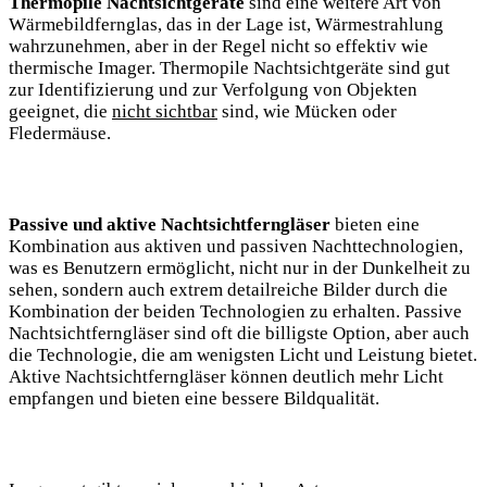
Thermopile Nachtsichtgeräte
sind eine weitere Art von
Wärmebildfernglas, das in der Lage ist, Wärmestrahlung
wahrzunehmen, aber in der Regel nicht so effektiv wie
thermische Imager. Thermopile Nachtsichtgeräte sind gut
zur Identifizierung und zur Verfolgung von Objekten
geeignet, die
nicht sichtbar
sind, wie Mücken oder
Fledermäuse.
Passive und aktive Nachtsichtferngläser
bieten eine
Kombination aus aktiven und passiven Nachttechnologien,
was es Benutzern ermöglicht, nicht nur in der Dunkelheit zu
sehen, sondern auch extrem detailreiche Bilder durch die
Kombination der beiden Technologien zu erhalten. Passive
Nachtsichtferngläser sind oft die billigste Option, aber auch
die Technologie, die am wenigsten Licht und Leistung bietet.
Aktive Nachtsichtferngläser können deutlich mehr Licht
empfangen und bieten eine bessere Bildqualität.