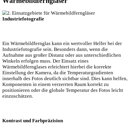
Wärmebildferngläser
Industriefotografie
Ein Wärmebildfernglas kann ein wertvoller Helfer bei der
Industriefotografie sein. Besonders dann, wenn die
Aufnahme aus großer Distanz oder aus unterschiedlichen
Winkeln erfolgen muss. Der Einsatz eines
Wärmebildfernglases erleichtert hierbei die korrekte
Einstellung der Kamera, da die Temperaturgradienten
innerhalb des Fotos deutlich sichtbar sind. Dies kann helfen,
Komponenten in einem verzerrten Raum korrekt zu
positionieren oder die globale Temperatur des Fotos leicht
einzuschätzen.
Kontrast und Farbpräzision