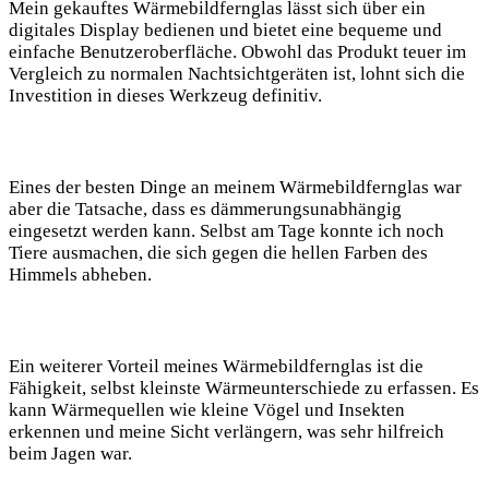
Mein gekauftes Wärmebildfernglas lässt sich über ein
digitales Display bedienen und bietet eine bequeme und
einfache Benutzeroberfläche. Obwohl das Produkt teuer im
Vergleich zu normalen Nachtsichtgeräten ist, lohnt sich die
Investition in dieses Werkzeug definitiv.
Eines der besten Dinge an meinem Wärmebildfernglas war
aber die Tatsache, dass es dämmerungsunabhängig
eingesetzt werden kann. Selbst am Tage konnte ich noch
Tiere ausmachen, die sich gegen die hellen Farben des
Himmels abheben.
Ein weiterer Vorteil meines Wärmebildfernglas ist die
Fähigkeit, selbst kleinste Wärmeunterschiede zu erfassen. Es
kann Wärmequellen wie kleine Vögel und Insekten
erkennen und meine Sicht verlängern, was sehr hilfreich
beim Jagen war.