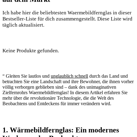
Ich habe hier die beliebtesten Waermebildfernglas in dieser
Bestseller-Liste für dich zusammengestellt. Diese Liste wird
täglich aktualisiert.
Keine Produkte gefunden.
“ Gleiten Sie lautlos und
unglaublich schnell
durch das Land und
betrachten Sie eine Landschaft und ihre Bewohner, die ihnen vorher
völlig verborgen geblieben sind – dank des unimaginativen
Zielfernrohrs Waermebildfernglas! In diesem Artikel erfahren Sie
mehr über die revolutionäre Technologie, die die Welt des
Beobachtens und Entdeckens für immer verändern wird.
1. Wärmebildfernglas: Ein modernes