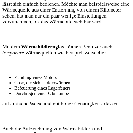
lässt sich einfach bedienen. Möchte man beispielsweise eine
Wärmequelle aus einer Entfernung von einem Kilometer
sehen, hat man nur ein paar wenige Einstellungen
vorzunehmen, bis das Wärmebild sichtbar wird.
Mit dem
Wärmebildfernglas
können Benutzer auch
temporäre
Wärmequellen wie beispielsweise die
:
Zündung eines Motors
Gase, die sich stark erwärmen
Befeuerung eines Lagerfeuers
Durchregen einer Glühlampe
auf einfache Weise und mit hoher Genauigkeit erfassen.
Auch die Aufzeichnung von Wärmebildern und