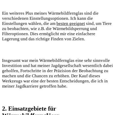
Ein weiteres Plus meines Wärmebildfernglas sind die
verschiedenen Einstellungsoptionen. Ich kann die
Einstellungen wählen, die am
besten geeignet
sind, um Tiere
zu beobachten, wie z.B. die Wärmebildsperrung und
Filteroptionen. Dies ermöglicht mir eine einfachere
Lagerung und das richtige Finden von Zielen.
Insgesamt war mein Wärmebildfernglas eine sehr sinnvolle
Investition und hat meiner Jagdgesellschaft wesentlich dabei
geholfen, Fortschritte in der Präzision der Beobachtung zu
machen und die Chancen zu erhöhen. Der Kauf dieses
Werkzeugs war eine der besten Entscheidungen, die ich in
meiner Jagdkarriere getroffen habe.
2. Einsatzgebiete für