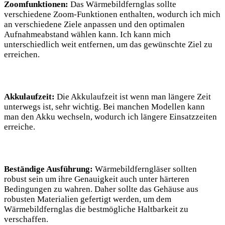
Zoomfunktionen:
Das Wärmebildfernglas sollte
verschiedene Zoom-Funktionen enthalten, wodurch ich mich
an verschiedene Ziele anpassen und den optimalen
Aufnahmeabstand wählen kann. Ich kann mich
unterschiedlich weit entfernen, um das gewünschte Ziel zu
erreichen.
Akkulaufzeit:
Die Akkulaufzeit ist wenn man längere Zeit
unterwegs ist, sehr wichtig. Bei manchen Modellen kann
man den Akku wechseln, wodurch ich längere Einsatzzeiten
erreiche.
Beständige Ausführung:
Wärmebildferngläser sollten
robust sein um ihre Genauigkeit auch unter härteren
Bedingungen zu wahren. Daher sollte das Gehäuse aus
robusten Materialien gefertigt werden, um dem
Wärmebildfernglas die bestmögliche Haltbarkeit zu
verschaffen.