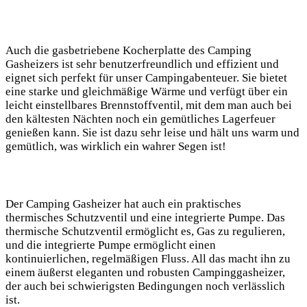
Auch die gasbetriebene Kocherplatte des Camping
Gasheizers ist sehr benutzerfreundlich und effizient und
eignet sich perfekt für unser Campingabenteuer. Sie bietet
eine starke und gleichmäßige Wärme und verfügt über ein
leicht einstellbares Brennstoffventil, mit dem man auch bei
den kältesten Nächten noch ein gemütliches Lagerfeuer
genießen kann. Sie ist dazu sehr leise und hält uns warm und
gemütlich, was wirklich ein wahrer Segen ist!
Der Camping Gasheizer hat auch ein praktisches
thermisches Schutzventil und eine integrierte Pumpe. Das
thermische Schutzventil ermöglicht es, Gas zu regulieren,
und die integrierte Pumpe ermöglicht einen
kontinuierlichen, regelmäßigen Fluss. All das macht ihn zu
einem äußerst eleganten und robusten Campinggasheizer,
der auch bei schwierigsten Bedingungen noch verlässlich
ist.