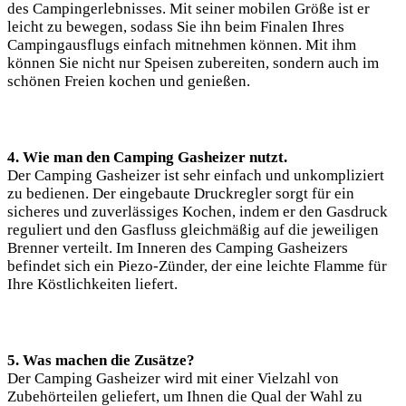
des Campingerlebnisses. Mit seiner mobilen Größe ist er
leicht zu bewegen, sodass Sie ihn beim Finalen Ihres
Campingausflugs einfach mitnehmen können. Mit ihm
können Sie nicht nur Speisen zubereiten, sondern auch im
schönen Freien kochen und genießen.
4. Wie man den Camping Gasheizer nutzt.
Der Camping Gasheizer ist sehr einfach und unkompliziert
zu bedienen. Der eingebaute Druckregler sorgt für ein
sicheres und zuverlässiges Kochen, indem er den Gasdruck
reguliert und den Gasfluss gleichmäßig auf die jeweiligen
Brenner verteilt. Im Inneren des Camping Gasheizers
befindet sich ein Piezo-Zünder, der eine leichte Flamme für
Ihre Köstlichkeiten liefert.
5. Was machen die Zusätze?
Der Camping Gasheizer wird mit einer Vielzahl von
Zubehörteilen geliefert, um Ihnen die Qual der Wahl zu