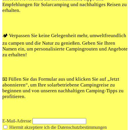
Empfehlungen für Solarcamping und nachhaltiges Reisen zu
erhalten.
🏕️ Verpassen Sie keine Gelegenheit mehr, umweltfreundlich
zu campen und die Natur zu genießen. Geben Sie Ihren
Namen ein, um personalisierte Campingrouten und Angebote
zu erhalten!
📧 Füllen Sie das Formular aus und klicken Sie auf „Jetzt
abonnieren“, um Ihre solarbetriebene Campingreise zu
beginnen und von unseren nachhaltigen Camping-Tipps zu
profitieren.
E-Mail-Adresse
Hiermit akzeptiere ich die Datenschutzbestimmungen