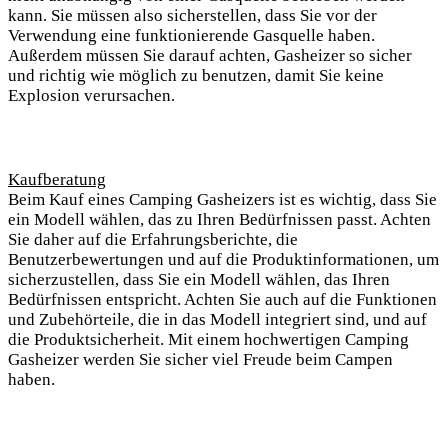
kann. Sie müssen also sicherstellen, dass Sie vor der
Verwendung eine funktionierende Gasquelle haben.
Außerdem müssen Sie darauf achten, Gasheizer so sicher
und richtig wie möglich zu benutzen, damit Sie keine
Explosion verursachen.
Kaufberatung
Beim Kauf eines Camping Gasheizers ist es wichtig, dass Sie
ein Modell wählen, das zu Ihren Bedürfnissen passt. Achten
Sie daher auf die Erfahrungsberichte, die
Benutzerbewertungen und auf die Produktinformationen, um
sicherzustellen, dass Sie ein Modell wählen, das Ihren
Bedürfnissen entspricht. Achten Sie auch auf die Funktionen
und Zubehörteile, die in das Modell integriert sind, und auf
die Produktsicherheit. Mit einem hochwertigen Camping
Gasheizer werden Sie sicher viel Freude beim Campen
haben.