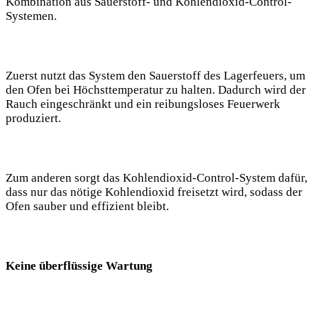
Kombination aus Sauerstoff- und Kohlendioxid-Control-
Systemen.
Zuerst nutzt das System den Sauerstoff des Lagerfeuers, um
den Ofen bei Höchsttemperatur zu halten. Dadurch wird der
Rauch eingeschränkt und ein reibungsloses Feuerwerk
produziert.
Zum anderen sorgt das Kohlendioxid-Control-System dafür,
dass nur das nötige Kohlendioxid freisetzt wird, sodass der
Ofen sauber und effizient bleibt.
Keine überflüssige Wartung