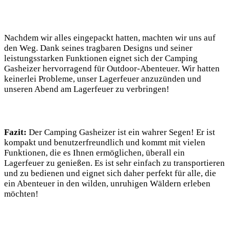
Nachdem wir alles eingepackt hatten, machten wir uns auf
den Weg. Dank seines tragbaren Designs und seiner
leistungsstarken Funktionen eignet sich der Camping
Gasheizer hervorragend für Outdoor-Abenteuer. Wir hatten
keinerlei Probleme, unser Lagerfeuer anzuzünden und
unseren Abend am Lagerfeuer zu verbringen!
Fazit:
Der Camping Gasheizer ist ein wahrer Segen! Er ist
kompakt und benutzerfreundlich und kommt mit vielen
Funktionen, die es Ihnen ermöglichen, überall ein
Lagerfeuer zu genießen. Es ist sehr einfach zu transportieren
und zu bedienen und eignet sich daher perfekt für alle, die
ein Abenteuer in den wilden, unruhigen Wäldern erleben
möchten!