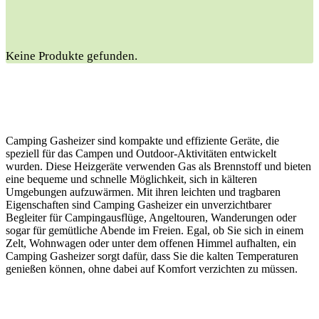
Keine Produkte gefunden.
Camping Gasheizer sind kompakte und effiziente Geräte, die
speziell für das Campen und Outdoor-Aktivitäten entwickelt
wurden. Diese Heizgeräte verwenden Gas als Brennstoff und bieten
eine bequeme und schnelle Möglichkeit, sich in kälteren
Umgebungen aufzuwärmen. Mit ihren leichten und tragbaren
Eigenschaften sind Camping Gasheizer ein unverzichtbarer
Begleiter für Campingausflüge, Angeltouren, Wanderungen oder
sogar für gemütliche Abende im Freien. Egal, ob Sie sich in einem
Zelt, Wohnwagen oder unter dem offenen Himmel aufhalten, ein
Camping Gasheizer sorgt dafür, dass Sie die kalten Temperaturen
genießen können, ohne dabei auf Komfort verzichten zu müssen.