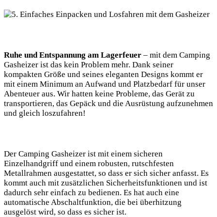
Ruhe und Entspannung am Lagerfeuer
– mit dem Camping
Gasheizer ist das kein Problem mehr. Dank seiner
kompakten Größe und seines eleganten Designs kommt er
mit einem Minimum an Aufwand und Platzbedarf für unser
Abenteuer aus. Wir hatten keine Probleme, das Gerät zu
transportieren, das Gepäck und die Ausrüstung aufzunehmen
und gleich loszufahren!
Der Camping Gasheizer ist mit einem sicheren
Einzelhandgriff und einem robusten, rutschfesten
Metallrahmen ausgestattet, so dass er sich sicher anfasst. Es
kommt auch mit zusätzlichen Sicherheitsfunktionen und ist
dadurch sehr einfach zu bedienen. Es hat auch eine
automatische Abschaltfunktion, die bei überhitzung
ausgelöst wird, so dass es sicher ist.