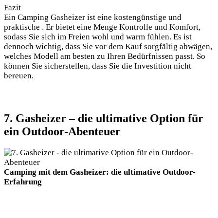
Fazit
Ein Camping Gasheizer ist eine kostengünstige und
praktische . Er bietet eine Menge Kontrolle und Komfort,
sodass Sie sich im Freien wohl und warm fühlen. Es ist
dennoch wichtig, dass Sie vor dem Kauf sorgfältig abwägen,
welches Modell am besten zu Ihren Bedürfnissen passt. So
können Sie sicherstellen, dass Sie die Investition nicht
bereuen.
7. Gasheizer – die ultimative Option für
ein Outdoor-Abenteuer
Camping mit dem Gasheizer: die ultimative Outdoor-
Erfahrung