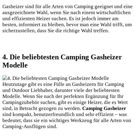
Gasheizer sind für alle Arten von Camping geeignet und eine
ausgezeichnete Wahl, wenn Sie nach einem wirtschaftlichen
und effizienten Heizer suchen. Es ist jedoch immer am
besten, informiert zu bleiben, bevor man eine Wahl trifft, um
sicherzustellen, dass Sie die richtige Wahl treffen.
4. Die beliebtesten Camping Gasheizer
Modelle
Heutzutage gibt es eine Fülle an Gasheizern für Camping
und Outdoor Liebhaber, darunter viele der beliebtesten
Modelle. Wenn Sie nach der perfekten Ergänzung für Ihr
Campingzubehör suchen, gibt es einige Heizer, die es Wert
sind, in Betracht gezogen zu werden.
Camping Gasheizer
sind kompakt, benutzerfreundlich und sehr effizient – was
bedeutet, dass sie ein wichtiges Werkzeug für alle Arten von
Camping-Ausflügen sind.