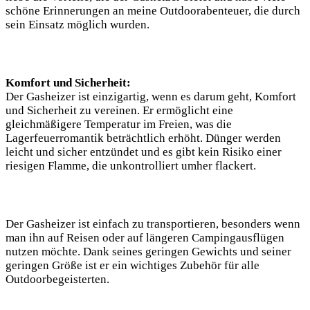
schöne Erinnerungen an meine Outdoorabenteuer, die durch
sein Einsatz möglich wurden.
Komfort und Sicherheit:
Der Gasheizer ist einzigartig, wenn es darum geht, Komfort
und Sicherheit zu vereinen. Er ermöglicht eine
gleichmäßigere Temperatur im Freien, was die
Lagerfeuerromantik beträchtlich erhöht. Dünger werden
leicht und sicher entzündet und es gibt kein Risiko einer
riesigen Flamme, die unkontrolliert umher flackert.
Der Gasheizer ist einfach zu transportieren, besonders wenn
man ihn auf Reisen oder auf längeren Campingausflügen
nutzen möchte. Dank seines geringen Gewichts und seiner
geringen Größe ist er ein wichtiges Zubehör für alle
Outdoorbegeisterten.