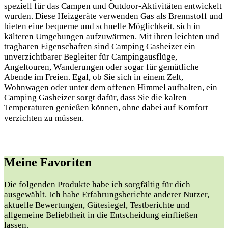
speziell für das Campen und Outdoor-Aktivitäten entwickelt
wurden. Diese Heizgeräte verwenden Gas als Brennstoff und
bieten eine bequeme und schnelle Möglichkeit, sich in
kälteren Umgebungen aufzuwärmen. Mit ihren leichten und
tragbaren Eigenschaften sind Camping Gasheizer ein
unverzichtbarer Begleiter für Campingausflüge,
Angeltouren, Wanderungen oder sogar für gemütliche
Abende im Freien. Egal, ob Sie sich in einem Zelt,
Wohnwagen oder unter dem offenen Himmel aufhalten, ein
Camping Gasheizer sorgt dafür, dass Sie die kalten
Temperaturen genießen können, ohne dabei auf Komfort
verzichten zu müssen.
Meine Favoriten
Die folgenden Produkte habe ich sorgfältig für dich
ausgewählt. Ich habe Erfahrungsberichte anderer Nutzer,
aktuelle Bewertungen, Gütesiegel, Testberichte und
allgemeine Beliebtheit in die Entscheidung einfließen
lassen.