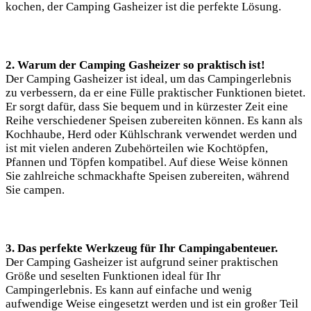
kochen, der Camping Gasheizer ist die perfekte Lösung.
2. Warum der Camping Gasheizer so praktisch ist!
Der Camping Gasheizer ist ideal, um das Campingerlebnis
zu verbessern, da er eine Fülle praktischer Funktionen bietet.
Er sorgt dafür, dass Sie bequem und in kürzester Zeit eine
Reihe verschiedener Speisen zubereiten können. Es kann als
Kochhaube, Herd oder Kühlschrank verwendet werden und
ist mit vielen anderen Zubehörteilen wie Kochtöpfen,
Pfannen und Töpfen kompatibel. Auf diese Weise können
Sie zahlreiche schmackhafte Speisen zubereiten, während
Sie campen.
3. Das perfekte Werkzeug für Ihr Campingabenteuer.
Der Camping Gasheizer ist aufgrund seiner praktischen
Größe und seselten Funktionen ideal für Ihr
Campingerlebnis. Es kann auf einfache und wenig
aufwendige Weise eingesetzt werden und ist ein großer Teil