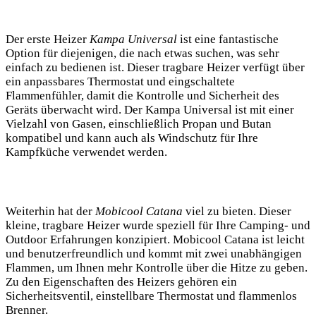
Der erste Heizer
Kampa Universal
ist eine fantastische
Option für diejenigen, die nach etwas suchen, was sehr
einfach zu bedienen ist. Dieser tragbare Heizer verfügt über
ein anpassbares Thermostat und eingschaltete
Flammenfühler, damit die Kontrolle und Sicherheit des
Geräts überwacht wird. Der Kampa Universal ist mit einer
Vielzahl von Gasen, einschließlich Propan und Butan
kompatibel und kann auch als Windschutz für Ihre
Kampfküche verwendet werden.
Weiterhin hat der
Mobicool Catana
viel zu bieten. Dieser
kleine, tragbare Heizer wurde speziell für Ihre Camping- und
Outdoor Erfahrungen konzipiert. Mobicool Catana ist leicht
und benutzerfreundlich und kommt mit zwei unabhängigen
Flammen, um Ihnen mehr Kontrolle über die Hitze zu geben.
Zu den Eigenschaften des Heizers gehören ein
Sicherheitsventil, einstellbare Thermostat und flammenlos
Brenner.