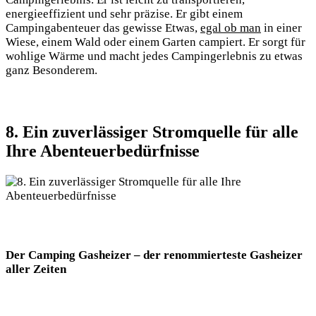
energieeffizient und sehr präzise. Er gibt einem
Campingabenteuer das gewisse Etwas,
egal ob man
in einer
Wiese, einem Wald oder einem Garten campiert. Er sorgt für
wohlige Wärme und macht jedes Campingerlebnis zu etwas
ganz Besonderem.
8. Ein zuverlässiger Stromquelle für alle
Ihre Abenteuerbedürfnisse
Der Camping Gasheizer – der renommierteste Gasheizer
aller Zeiten