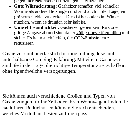
gegenüber elektrischen Heizungen ist effizienter.
Gute Wärmeleistung:
Gasheizer schaffen viel schneller
Wärme als andere Heizungen und sind auch in der Lage, ein
größeres Gebiet zu decken. Dies ist besonders im Winter
nützlich, wenn es draußen sehr kalt ist.
Umweltfreundlichkeit:
Gasheizer geben kein Ruß oder
giftige Abgase ab und sind daher
völlig umweltfreundlich
und
sicher. Es kann auch helfen, die CO2-Emissionen zu
reduzieren.
Gasheizer sind unerlässlich für eine reibungslose und
unterhaltsame Camping-Erfahrung. Mit einem Gasheizer
sind Sie in der Lage, die richtige Temperatur zu erschaffen,
ohne irgendwelche Verzögerungen.
Sie können auch verschiedene Größen und Typen von
Gasheizungen für Ihr Zelt oder Ihren Wohnwagen finden. Je
nach Ihren Bedürfnissen können Sie sich entscheiden,
welches Modell am besten zu Ihnen passt.