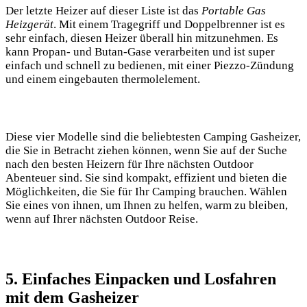
Der letzte Heizer auf dieser Liste ist das
Portable Gas
Heizgerät
. Mit einem Tragegriff und Doppelbrenner ist es
sehr einfach, diesen Heizer überall hin mitzunehmen. Es
kann Propan- und Butan-Gase verarbeiten und ist super
einfach und schnell zu bedienen, mit einer Piezzo-Zündung
und einem eingebauten thermolelement.
Diese vier Modelle sind die beliebtesten Camping Gasheizer,
die Sie in Betracht ziehen können, wenn Sie auf der Suche
nach den besten Heizern für Ihre nächsten Outdoor
Abenteuer sind. Sie sind kompakt, effizient und bieten die
Möglichkeiten, die Sie für Ihr Camping brauchen. Wählen
Sie eines von ihnen, um Ihnen zu helfen, warm zu bleiben,
wenn auf Ihrer nächsten Outdoor Reise.
5. Einfaches Einpacken und Losfahren
mit dem Gasheizer