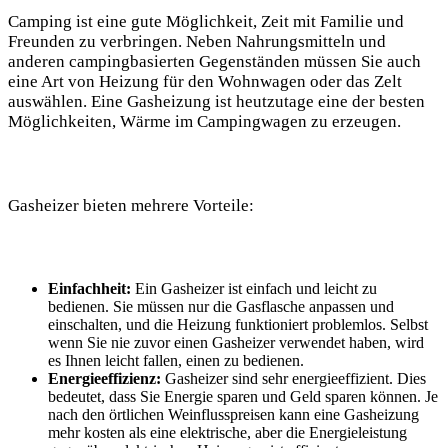
Camping ist eine gute Möglichkeit, Zeit mit Familie und
Freunden zu verbringen. Neben Nahrungsmitteln und
anderen campingbasierten Gegenständen müssen Sie auch
eine Art von Heizung für den Wohnwagen oder das Zelt
auswählen. Eine Gasheizung ist heutzutage eine der besten
Möglichkeiten, Wärme im Campingwagen zu erzeugen.
Gasheizer bieten mehrere Vorteile:
Einfachheit:
Ein Gasheizer ist einfach und leicht zu
bedienen. Sie müssen nur die Gasflasche anpassen und
einschalten, und die Heizung funktioniert problemlos. Selbst
wenn Sie nie zuvor einen Gasheizer verwendet haben, wird
es Ihnen leicht fallen, einen zu bedienen.
Energieeffizienz:
Gasheizer sind sehr energieeffizient. Dies
bedeutet, dass Sie Energie sparen und Geld sparen können. Je
nach den örtlichen Weinflusspreisen kann eine Gasheizung
mehr kosten als eine elektrische, aber die Energieleistung