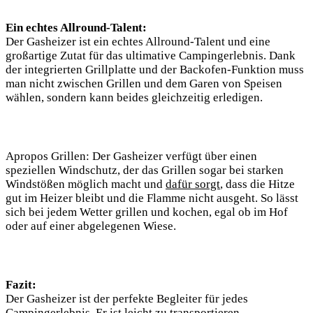
Ein echtes Allround-Talent:
Der Gasheizer ist ein echtes Allround-Talent und eine
großartige Zutat für das ultimative Campingerlebnis. Dank
der integrierten Grillplatte und der Backofen-Funktion muss
man nicht zwischen Grillen und dem Garen von Speisen
wählen, sondern kann beides gleichzeitig erledigen.
Apropos Grillen: Der Gasheizer verfügt über einen
speziellen Windschutz, der das Grillen sogar bei starken
Windstößen möglich macht und
dafür sorgt
, dass die Hitze
gut im Heizer bleibt und die Flamme nicht ausgeht. So lässt
sich bei jedem Wetter grillen und kochen, egal ob im Hof
oder auf einer abgelegenen Wiese.
Fazit:
Der Gasheizer ist der perfekte Begleiter für jedes
Campingerlebnis. Er ist leicht zu transportieren,