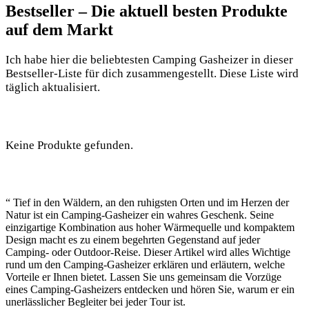
Bestseller – Die aktuell besten Produkte
auf dem Markt
Ich habe hier die beliebtesten Camping Gasheizer in dieser
Bestseller-Liste für dich zusammengestellt. Diese Liste wird
täglich aktualisiert.
Keine Produkte gefunden.
“ Tief in den Wäldern, an den ruhigsten Orten und im Herzen der
Natur ist ein Camping-Gasheizer ein wahres Geschenk. Seine
einzigartige Kombination aus hoher Wärmequelle und kompaktem
Design macht es zu einem begehrten Gegenstand auf jeder
Camping- oder Outdoor-Reise. Dieser Artikel wird alles Wichtige
rund um den Camping-Gasheizer erklären und erläutern, welche
Vorteile er Ihnen bietet. Lassen Sie uns gemeinsam die Vorzüge
eines Camping-Gasheizers entdecken und hören Sie, warum er ein
unerlässlicher Begleiter bei jeder Tour ist.