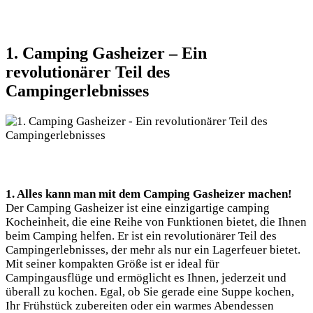
1. Camping Gasheizer – Ein
revolutionärer Teil des
Campingerlebnisses
1. Alles kann man mit dem Camping Gasheizer machen!
Der Camping Gasheizer ist eine einzigartige camping
Kocheinheit, die eine Reihe von Funktionen bietet, die Ihnen
beim Camping helfen. Er ist ein revolutionärer Teil des
Campingerlebnisses, der mehr als nur ein Lagerfeuer bietet.
Mit seiner kompakten Größe ist er ideal für
Campingausflüge und ermöglicht es Ihnen, jederzeit und
überall zu kochen. Egal, ob Sie gerade eine Suppe kochen,
Ihr Frühstück zubereiten oder ein warmes Abendessen