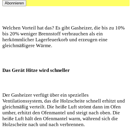
Welchen Vorteil hat das? Es gibt Gasheizer, die bis zu 10%
bis 20% weniger Brennstoff verbrauchen als ein
herkömmlicher Lagerfeuerkorb und erzeugen eine
gleichmäßigere Wärme.
Das Gerät Hitze wird schneller
Der Gasheizer verfügt über ein spezielles
Ventilationssystem, das die Holzscheite schnell erhitzt und
gleichmäßig verteilt. Die heiße Luft strömt dann im Ofen
umher, erhitzt den Ofenmantel und steigt nach oben. Die
heiße Luft hält den Ofenmantel warm, während sich die
Holzscheite nach und nach verbrennen.