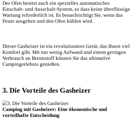
Der Ofen besitzt auch ein spezielles automatisches
Einschalt- und Ausschalt-System, so dass keine überflüssige
Wartung erforderlich ist. Es benachrichtigt Sie, wenn das
Feuer ausgehen und den Ofen kühlen wird.
Dieser Gasheizer ist ein revolutionäres Gerät, das Ihnen viel
Komfort gibt. Mit nur wenig Aufwand und einem geringen
Verbrauch an Brennstoff können Sie das ultimative
Campingerlebnis genießen.
3. Die Vorteile des Gasheizer
Camping mit Gasheizer: Eine ökonomische und
vorteilhafte Entscheidung