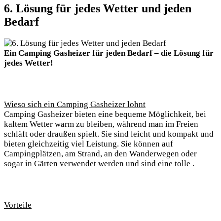
6. Lösung für jedes Wetter und jeden
Bedarf
Ein Camping Gasheizer für jeden Bedarf – die Lösung für
jedes Wetter!
Wieso sich ein Camping Gasheizer lohnt
Camping Gasheizer bieten eine bequeme Möglichkeit, bei
kaltem Wetter warm zu bleiben, während man im Freien
schläft oder draußen spielt. Sie sind leicht und kompakt und
bieten gleichzeitig viel Leistung. Sie können auf
Campingplätzen, am Strand, an den Wanderwegen oder
sogar in Gärten verwendet werden und sind eine tolle .
Vorteile