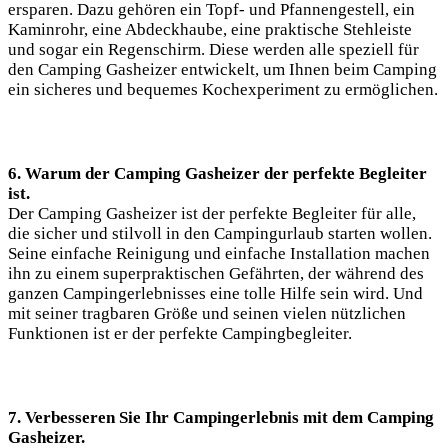
ersparen. Dazu gehören ein Topf- und Pfannengestell, ein
Kaminrohr, eine Abdeckhaube, eine praktische Stehleiste
und sogar ein Regenschirm. Diese werden alle speziell für
den Camping Gasheizer entwickelt, um Ihnen beim Camping
ein sicheres und bequemes Kochexperiment zu ermöglichen.
6. Warum der Camping Gasheizer der perfekte Begleiter
ist.
Der Camping Gasheizer ist der perfekte Begleiter für alle,
die sicher und stilvoll in den Campingurlaub starten wollen.
Seine einfache Reinigung und einfache Installation machen
ihn zu einem superpraktischen Gefährten, der während des
ganzen Campingerlebnisses eine tolle Hilfe sein wird. Und
mit seiner tragbaren Größe und seinen vielen nützlichen
Funktionen ist er der perfekte Campingbegleiter.
7. Verbesseren Sie Ihr Campingerlebnis mit dem Camping
Gasheizer.