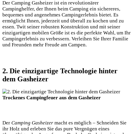
Der Camping Gasheizer ist ein revolutionärer
Campinghelfer, der Ihnen beim Camping ein sichereres,
bequemes und angenehmes Campingerlebnis bietet. Es
ermöglicht Ihnen, jederzeit und überall zu kochen und zu
essen. Twit seiner robusten Konstruktion und mit seiner
einzigartigen mobilen Größe ist es die perfekte Wahl, um Ihr
Campingerlebnis zu verbessern. Verleihen Sie Ihrer Familie
und Freunden mehr Freude am Campen.
2. Die einzigartige Technologie hinter
dem Gasheizer
Trockenes Campingfeuer aus dem Gasheizer
Der
Camping Gasheizer
macht es möglich – Schneiden Sie
ihr Holz und erleben Sie das pure Vergnügen eines