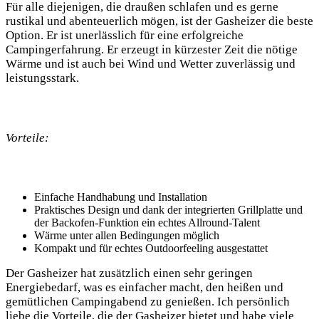
Für alle diejenigen, die draußen schlafen und es gerne
rustikal und abenteuerlich mögen, ist der Gasheizer die beste
Option. Er ist unerlässlich für eine erfolgreiche
Campingerfahrung. Er erzeugt in kürzester Zeit die nötige
Wärme und ist auch bei Wind und Wetter zuverlässig und
leistungsstark.
Vorteile:
Einfache Handhabung und Installation
Praktisches Design und dank der integrierten Grillplatte und
der Backofen-Funktion ein echtes Allround-Talent
Wärme unter allen Bedingungen möglich
Kompakt und für echtes Outdoorfeeling ausgestattet
Der Gasheizer hat zusätzlich einen sehr geringen
Energiebedarf, was es einfacher macht, den heißen und
gemütlichen Campingabend zu genießen. Ich persönlich
liebe die Vorteile, die der Gasheizer bietet und habe viele