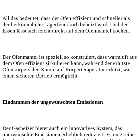
All das bedeutet, dass der Ofen effizient und schneller als
der herkömmliche Lagerfeuerkorb beheizt wird. Und der
Essen lässt sich leicht direkt auf dem Ofenmantel kochen.
Der Ofenmantel ist speziell so konstruiert, dass warmluft aus
dem Ofen effizient zirkulieren kann, während der erhitzte
Ofenkorpers den Kamin auf Körpertemperatur erhitzt, was
einen sicheren Betrieb ermöglicht.
Eindämmen der ungewünschten Emissionen
Der Gasheizer bietet auch ein innovatives System, das
unerwünschte Emissionen erheblich reduziert. Es nutzt eine