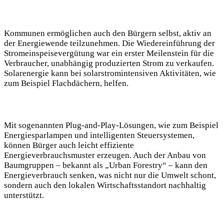
Kommunen ermöglichen auch den Bürgern selbst, aktiv an
der Energiewende teilzunehmen. Die Wiedereinführung der
Stromeinspeisevergütung war ein erster Meilenstein für die
Verbraucher, unabhängig produzierten Strom zu verkaufen.
Solarenergie kann bei solarstromintensiven Aktivitäten, wie
zum Beispiel Flachdächern, helfen.
Mit sogenannten Plug-and-Play-Lösungen, wie zum Beispiel
Energiesparlampen und intelligenten Steuersystemen,
können Bürger auch leicht effiziente
Energieverbrauchsmuster erzeugen. Auch der Anbau von
Baumgruppen – bekannt als „Urban Forestry“ – kann den
Energieverbrauch senken, was nicht nur die Umwelt schont,
sondern auch den lokalen Wirtschaftsstandort nachhaltig
unterstützt.