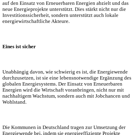
auf den Einsatz von Erneuerbaren Energien abzielt und das
neue Energieprojekte unterstützt. Dies stärkt nicht nur die
Investitionssicherheit, sondern unterstützt auch lokale
energiewirtschaftliche Akteure.
Eines ist sicher
Unabhängig davon, wie schwierig es ist, die Energiewende
durchzusetzen, ist sie eine lebensnotwendige Ergänzung des
globalen Energiesystems. Der Einsatz von Erneuerbaren
Energien wird die Wirtschaft voranbringen, nicht nur mit
nachhaltigem Wachstum, sondern auch mit Jobchancen und
Wohlstand.
Die Kommunen in Deutschland tragen zur Umsetzung der
Energiewende bei, indem sie energieeffiziente Projekte