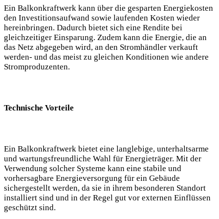
Ein Balkonkraftwerk kann über die gesparten Energiekosten
den Investitionsaufwand sowie laufenden Kosten wieder
hereinbringen. Dadurch bietet sich eine Rendite bei
gleichzeitiger Einsparung. Zudem kann die Energie, die an
das Netz abgegeben wird, an den Stromhändler verkauft
werden- und das meist zu gleichen Konditionen wie andere
Stromproduzenten.
Technische Vorteile
Ein Balkonkraftwerk bietet eine langlebige, unterhaltsarme
und wartungsfreundliche Wahl für Energieträger. Mit der
Verwendung solcher Systeme kann eine stabile und
vorhersagbare Energieversorgung für ein Gebäude
sichergestellt werden, da sie in ihrem besonderen Standort
installiert sind und in der Regel gut vor externen Einflüssen
geschützt sind.