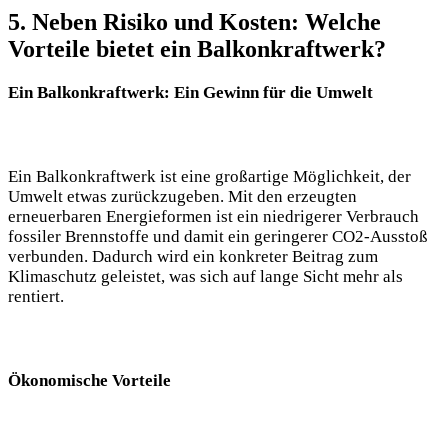
5. Neben Risiko und Kosten: Welche
Vorteile bietet ein Balkonkraftwerk?
Ein Balkonkraftwerk: Ein Gewinn für die Umwelt
Ein Balkonkraftwerk ist eine großartige Möglichkeit, der
Umwelt etwas zurückzugeben. Mit den erzeugten
erneuerbaren Energieformen ist ein niedrigerer Verbrauch
fossiler Brennstoffe und damit ein geringerer CO2-Ausstoß
verbunden. Dadurch wird ein konkreter Beitrag zum
Klimaschutz geleistet, was sich auf lange Sicht mehr als
rentiert.
Ökonomische Vorteile