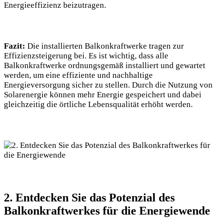
Energieeffizienz beizutragen.
Fazit:
Die installierten Balkonkraftwerke tragen zur
Effizienzsteigerung bei. Es ist wichtig, dass alle
Balkonkraftwerke ordnungsgemäß installiert und gewartet
werden, um eine effiziente und nachhaltige
Energieversorgung sicher zu stellen. Durch die Nutzung von
Solarenergie können mehr Energie gespeichert und dabei
gleichzeitig die örtliche Lebensqualität erhöht werden.
2. Entdecken Sie das Potenzial des
Balkonkraftwerkes für die Energiewende