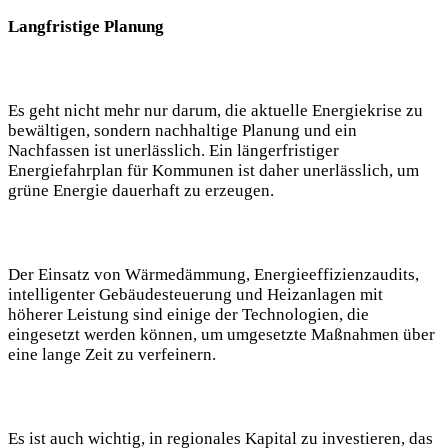
Langfristige Planung
Es geht nicht mehr nur darum, die aktuelle Energiekrise zu
bewältigen, sondern nachhaltige Planung und ein
Nachfassen ist unerlässlich. Ein längerfristiger
Energiefahrplan für Kommunen ist daher unerlässlich, um
grüne Energie dauerhaft zu erzeugen.
Der Einsatz von Wärmedämmung, Energieeffizienzaudits,
intelligenter Gebäudesteuerung und Heizanlagen mit
höherer Leistung sind einige der Technologien, die
eingesetzt werden können, um umgesetzte Maßnahmen über
eine lange Zeit zu verfeinern.
Es ist auch wichtig, in regionales Kapital zu investieren, das