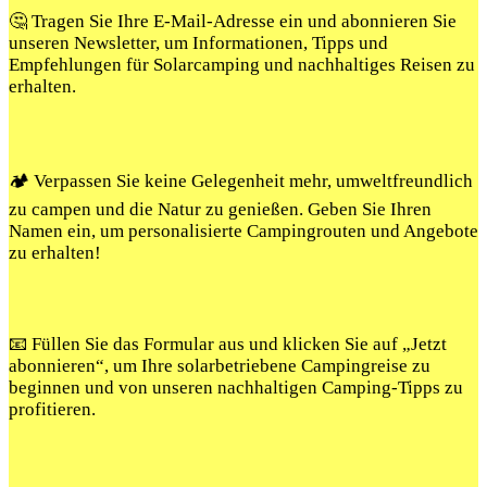
🤔 Tragen Sie Ihre E-Mail-Adresse ein und abonnieren Sie
unseren Newsletter, um Informationen, Tipps und
Empfehlungen für Solarcamping und nachhaltiges Reisen zu
erhalten.
🏕️ Verpassen Sie keine Gelegenheit mehr, umweltfreundlich
zu campen und die Natur zu genießen. Geben Sie Ihren
Namen ein, um personalisierte Campingrouten und Angebote
zu erhalten!
📧 Füllen Sie das Formular aus und klicken Sie auf „Jetzt
abonnieren“, um Ihre solarbetriebene Campingreise zu
beginnen und von unseren nachhaltigen Camping-Tipps zu
profitieren.