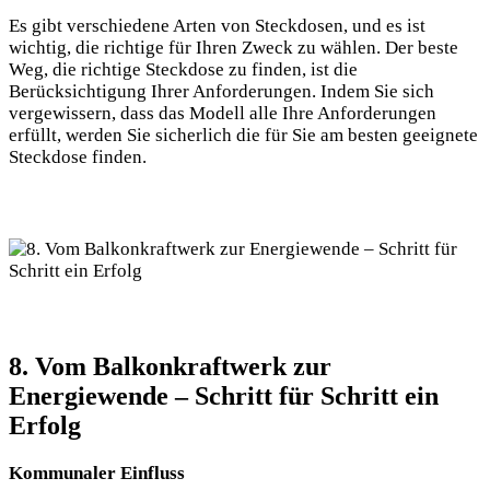
Es gibt verschiedene Arten von Steckdosen, und es ist
wichtig, die richtige für Ihren Zweck zu wählen. Der beste
Weg, die richtige Steckdose zu finden, ist die
Berücksichtigung Ihrer Anforderungen. Indem Sie sich
vergewissern, dass das Modell alle Ihre Anforderungen
erfüllt, werden Sie sicherlich die für Sie am besten geeignete
Steckdose finden.
8. Vom Balkonkraftwerk zur
Energiewende – Schritt für Schritt ein
Erfolg
Kommunaler Einfluss