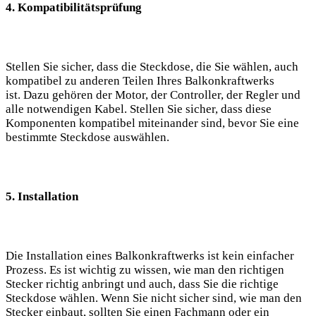
4. Kompatibilitätsprüfung
Stellen Sie sicher, dass die Steckdose, die Sie wählen, auch
kompatibel zu anderen Teilen Ihres Balkonkraftwerks
ist. Dazu gehören der Motor, der Controller, der Regler und
alle notwendigen Kabel. Stellen Sie sicher, dass diese
Komponenten kompatibel miteinander sind, bevor Sie eine
bestimmte Steckdose auswählen.
5. Installation
Die Installation eines Balkonkraftwerks ist kein einfacher
Prozess. Es ist wichtig zu wissen, wie man den richtigen
Stecker richtig anbringt und auch, dass Sie die richtige
Steckdose wählen. Wenn Sie nicht sicher sind, wie man den
Stecker einbaut, sollten Sie einen Fachmann oder ein