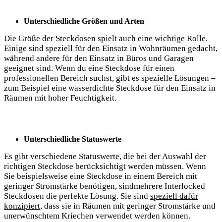
Unterschiedliche Größen und Arten
Die Größe der Steckdosen spielt auch eine wichtige Rolle.
Einige sind speziell für den Einsatz in Wohnräumen gedacht,
während andere für den Einsatz in Büros und Garagen
geeignet sind. Wenn du eine Steckdose für einen
professionellen Bereich suchst, gibt es spezielle Lösungen –
zum Beispiel eine wasserdichte Steckdose für den Einsatz in
Räumen mit hoher Feuchtigkeit.
Unterschiedliche Statuswerte
Es gibt verschiedene Statuswerte, die bei der Auswahl der
richtigen Steckdose berücksichtigt werden müssen. Wenn
Sie beispielsweise eine Steckdose in einem Bereich mit
geringer Stromstärke benötigen, sindmehrere Interlocked
Steckdosen die perfekte Lösung. Sie sind
speziell dafür
konzipiert
, dass sie in Räumen mit geringer Stromstärke und
unerwünschtem Kriechen verwendet werden können.