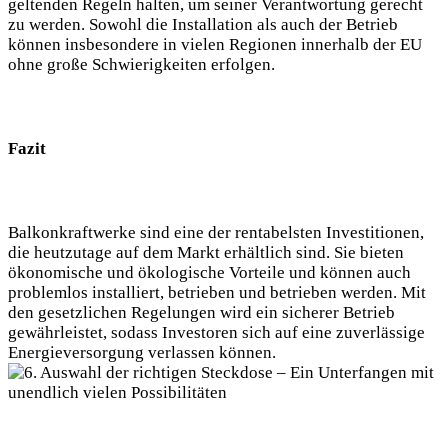
geltenden Regeln halten, um seiner Verantwortung gerecht
zu werden. Sowohl die Installation als auch der Betrieb
können insbesondere in vielen Regionen innerhalb der EU
ohne große Schwierigkeiten erfolgen.
Fazit
Balkonkraftwerke sind eine der rentabelsten Investitionen,
die heutzutage auf dem Markt erhältlich sind. Sie bieten
ökonomische und ökologische Vorteile und können auch
problemlos installiert, betrieben und betrieben werden. Mit
den gesetzlichen Regelungen wird ein sicherer Betrieb
gewährleistet, sodass Investoren sich auf eine zuverlässige
Energieversorgung verlassen können.