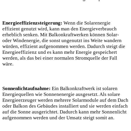
Energieeffizienzsteigerung:
Wenn die Solarenergie
effizient genutzt wird, kann man den Energieverbrauch
erheblich senken. Mit Balkonkraftwerken können Solar-
oder Windenergie, die sonst ungenutzt ins Weite wandern
würden, effizient aufgenommen werden. Dadurch steigt die
Energieeffizienz und es kann mehr Energie gespeichert
werden, als das bei einer normalen Stromquelle der Fall
wäre.
Sonnenlichtaufnahme:
Ein Balkonkraftwerk ist solaren
Energiequellen wie Sonnenenergie ausgesetzt. Als solare
Energieerzeuger werden mehrere Solarmodule auf dem Dach
oder Balkon des Gebäudes installiert und sie werden einfach
auf die Sonne ausgerichtet. Dadurch kann mehr Sonnenlicht
aufgenommen werden und der Umsatz steigt somit an.