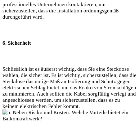
professionelles Unternehmen kontaktieren, um
sicherzustellen, dass die Installation ordnungsgemäß
durchgeführt wird.
6. Sicherheit
Schließlich ist es äußerst wichtig, dass Sie eine Steckdose
wählen, die sicher ist. Es ist wichtig, sicherzustellen, dass die
Steckdose das nötige Maß an Isolierung und Schutz gegen
elektrischen Schlag bietet, um das Risiko von Stromschlägen
zu minimieren. Auch sollten die Kabel sorgfältig verlegt und
angeschlossen werden, um sicherzustellen, dass es zu
keinem elektrischen Fehler kommt.