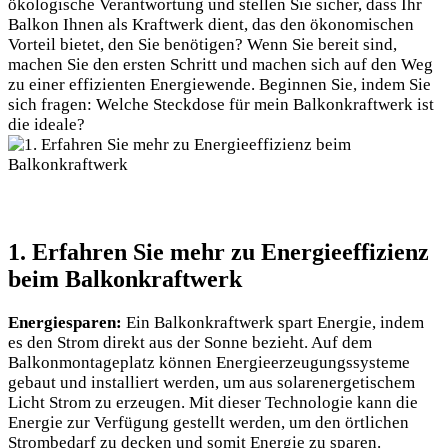
ökologische Verantwortung und stellen Sie sicher, dass Ihr
Balkon Ihnen als Kraftwerk dient, das den ökonomischen
Vorteil bietet, den Sie benötigen? Wenn Sie bereit sind,
machen Sie den ersten Schritt und machen sich auf den Weg
zu einer effizienten Energiewende. Beginnen Sie, indem Sie
sich fragen: Welche Steckdose für mein Balkonkraftwerk ist
die ideale?
1. Erfahren Sie mehr zu Energieeffizienz
beim Balkonkraftwerk
Energiesparen:
Ein Balkonkraftwerk spart Energie, indem
es den Strom direkt aus der Sonne bezieht. Auf dem
Balkonmontageplatz können Energieerzeugungssysteme
gebaut und installiert werden, um aus solarenergetischem
Licht Strom zu erzeugen. Mit dieser Technologie kann die
Energie zur Verfügung gestellt werden, um den örtlichen
Strombedarf zu decken und somit Energie zu sparen.