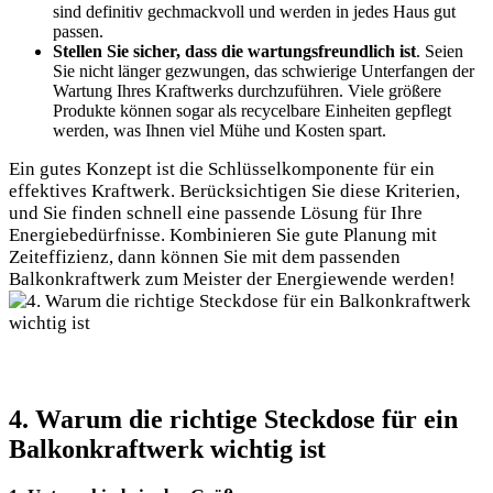
sind definitiv gechmackvoll und werden in jedes Haus gut
passen.
Stellen Sie sicher, dass die wartungsfreundlich ist
. Seien
Sie nicht länger gezwungen, das schwierige Unterfangen der
Wartung Ihres Kraftwerks durchzuführen. Viele größere
Produkte können sogar als recycelbare Einheiten gepflegt
werden, was Ihnen viel Mühe und Kosten spart.
Ein gutes Konzept ist die Schlüsselkomponente für ein
effektives Kraftwerk. Berücksichtigen Sie diese Kriterien,
und Sie finden schnell eine passende Lösung für Ihre
Energiebedürfnisse. Kombinieren Sie gute Planung mit
Zeiteffizienz, dann können Sie mit dem passenden
Balkonkraftwerk zum Meister der Energiewende werden!
4. Warum die richtige Steckdose für ein
Balkonkraftwerk wichtig ist