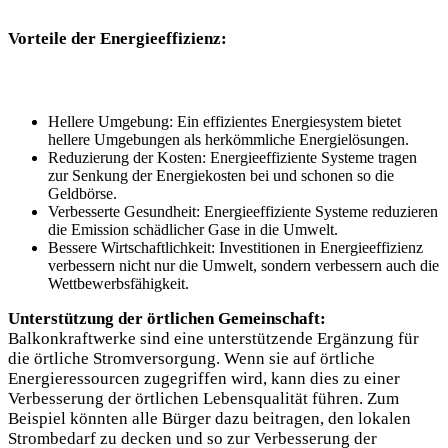
Vorteile der Energieeffizienz:
Hellere Umgebung: Ein effizientes Energiesystem bietet
hellere Umgebungen als herkömmliche Energielösungen.
Reduzierung der Kosten: Energieeffiziente Systeme tragen
zur Senkung der Energiekosten bei und schonen so die
Geldbörse.
Verbesserte Gesundheit: Energieeffiziente Systeme reduzieren
die Emission schädlicher Gase in die Umwelt.
Bessere Wirtschaftlichkeit: Investitionen in Energieeffizienz
verbessern nicht nur die Umwelt, sondern verbessern auch die
Wettbewerbsfähigkeit.
Unterstützung der örtlichen Gemeinschaft:
Balkonkraftwerke sind eine unterstützende Ergänzung für
die örtliche Stromversorgung. Wenn sie auf örtliche
Energieressourcen zugegriffen wird, kann dies zu einer
Verbesserung der örtlichen Lebensqualität führen. Zum
Beispiel könnten alle Bürger dazu beitragen, den lokalen
Strombedarf zu decken und so zur Verbesserung der