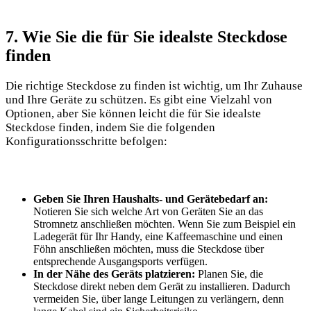
7. Wie Sie die für Sie idealste Steckdose
finden
Die richtige Steckdose zu finden ist wichtig, um Ihr Zuhause
und Ihre Geräte zu schützen. Es gibt eine Vielzahl von
Optionen, aber Sie können leicht die für Sie idealste
Steckdose finden, indem Sie die folgenden
Konfigurationsschritte befolgen:
Geben Sie Ihren Haushalts- und Gerätebedarf an:
Notieren Sie sich welche Art von Geräten Sie an das
Stromnetz anschließen möchten. Wenn Sie zum Beispiel ein
Ladegerät für Ihr Handy, eine Kaffeemaschine und einen
Föhn anschließen möchten, muss die Steckdose über
entsprechende Ausgangsports verfügen.
In der Nähe des Geräts platzieren:
Planen Sie, die
Steckdose direkt neben dem Gerät zu installieren. Dadurch
vermeiden Sie, über lange Leitungen zu verlängern, denn