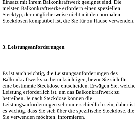
Einsatz mit Ihrem Balkonkraftwerk geeignet sind. Die
meisten Balkonkraftwerke erfordern einen speziellen
Stecktyp, der möglicherweise nicht mit den normalen
Steckdosen kompatibel ist, die Sie für zu Hause verwenden.
3. Leistungsanforderungen
Es ist auch wichtig, die Leistungsanforderungen des
Balkonkraftwerks zu berücksichtigen, bevor Sie sich für
eine bestimmte Steckdose entscheiden. Erwägen Sie, welche
Leistung erforderlich ist, um das Balkonkraftwerk zu
betreiben. Je nach Steckdose können die
Leistungsanforderungen sehr unterschiedlich sein, daher ist
es wichtig, dass Sie sich über die spezifische Steckdose, die
Sie verwenden möchten, informieren.