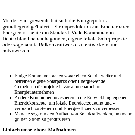
Mit der Energiewende hat sich die Energiepolitik
grundlegend geändert – Stromproduktion aus Erneuerbaren
Energien ist heute ein Standard. Viele Kommunen in
Deutschland haben begonnen, eigene lokale Solarprojekte
oder sogenannte Balkonkraftwerke zu entwickeln, um
mitzuwirken:
Einige Kommunen gehen sogar einen Schritt weiter und
betreiben eigene Solarparks oder Energiewende-
Gemeinschaftsprojekte in Zusammenarbeit mit
Energieunternehmen
Andere Kommunen investieren in die Entwicklung eigener
Energiekonzepte, um lokale Energieerzeugung und -
verbrauch zu steuern und Energieeffizienz zu verbessern
Manche sogar in den Aufbau von Solarkraftwerken, um mehr
grünen Strom zu produzieren
Einfach umsetzbare Maßnahmen