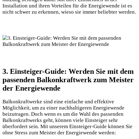
Installation und ihren Vorteilen für die Energiewende ist es
nicht schwer zu erkennen, wieso sie immer beliebter werden.
3. Einsteiger-Guide: Werden Sie mit dem
passenden Balkonkraftwerk zum Meister
der Energiewende
Balkonkraftwerke sind eine einfache und effektive
Möglichkeit, um zu einer nachhaltigeren Energiewende
beizutragen. Doch wenn es um die Wahl des passenden
Balkonkraftwerks geht, können viele Einsteiger sehr
überfordert sein. Mit unserem Einsteiger-Guide können Sie
ohne Stress zum Meister der Energiewende werden: