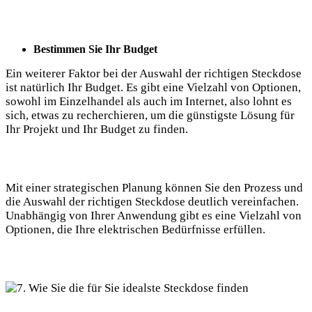
Bestimmen Sie Ihr Budget
Ein weiterer Faktor bei der Auswahl der richtigen Steckdose
ist natürlich Ihr Budget. Es gibt eine Vielzahl von Optionen,
sowohl im Einzelhandel als auch im Internet, also lohnt es
sich, etwas zu recherchieren, um die günstigste Lösung für
Ihr Projekt und Ihr Budget zu finden.
Mit einer strategischen Planung können Sie den Prozess und
die Auswahl der richtigen Steckdose deutlich vereinfachen.
Unabhängig von Ihrer Anwendung gibt es eine Vielzahl von
Optionen, die Ihre elektrischen Bedürfnisse erfüllen.