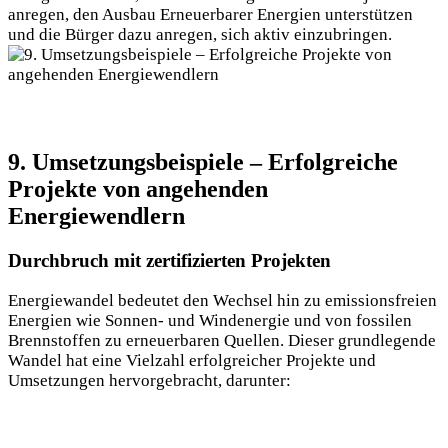
anregen, den Ausbau Erneuerbarer Energien unterstützen
und die Bürger dazu anregen, sich aktiv einzubringen.
9. Umsetzungsbeispiele – Erfolgreiche
Projekte von angehenden
Energiewendlern
Durchbruch mit zertifizierten Projekten
Energiewandel bedeutet den Wechsel hin zu emissionsfreien
Energien wie Sonnen- und Windenergie und von fossilen
Brennstoffen zu erneuerbaren Quellen. Dieser grundlegende
Wandel hat eine Vielzahl erfolgreicher Projekte und
Umsetzungen hervorgebracht, darunter: