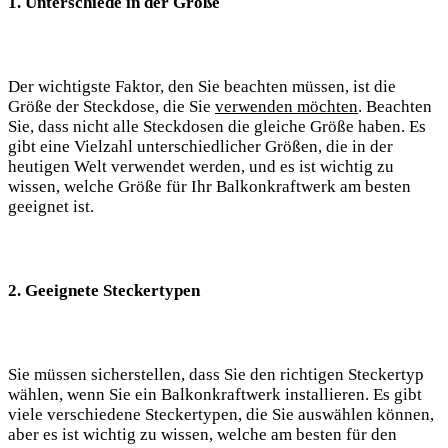
1. Unterschiede in der Größe
Der wichtigste Faktor, den Sie beachten müssen, ist die
Größe der Steckdose, die Sie
verwenden möchten
. Beachten
Sie, dass nicht alle Steckdosen die gleiche Größe haben. Es
gibt eine Vielzahl unterschiedlicher Größen, die in der
heutigen Welt verwendet werden, und es ist wichtig zu
wissen, welche Größe für Ihr Balkonkraftwerk am besten
geeignet ist.
2. Geeignete Steckertypen
Sie müssen sicherstellen, dass Sie den richtigen Steckertyp
wählen, wenn Sie ein Balkonkraftwerk installieren. Es gibt
viele verschiedene Steckertypen, die Sie auswählen können,
aber es ist wichtig zu wissen, welche am besten für den