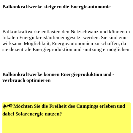
Balkonkraftwerke steigern die Energieautonomie
Balkonkraftwerke entlasten den Netzschwanz und können in
lokalen Energiekreisläufen eingesetzt werden. Sie sind eine
wirksame Möglichkeit, Energieautonomien zu schaffen, da
sie dezentrale Energieproduktion und -nutzung ermöglichen.
Balkonkraftwerke können Energieproduktion und -
verbrauch optimieren
☀️📢 Möchten Sie die Freiheit des Campings erleben und
dabei Solarenergie nutzen?