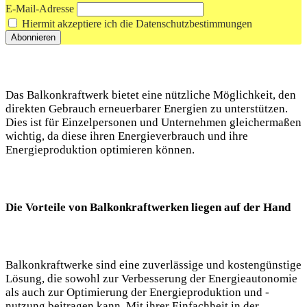
E-Mail-Adresse
Hiermit akzeptiere ich die Datenschutzbestimmungen
Das Balkonkraftwerk bietet eine nützliche Möglichkeit, den
direkten Gebrauch erneuerbarer Energien zu unterstützen.
Dies ist für Einzelpersonen und Unternehmen gleichermaßen
wichtig, da diese ihren Energieverbrauch und ihre
Energieproduktion optimieren können.
Die Vorteile von Balkonkraftwerken liegen auf der Hand
Balkonkraftwerke sind eine zuverlässige und kostengünstige
Lösung, die sowohl zur Verbesserung der Energieautonomie
als auch zur Optimierung der Energieproduktion und -
nutzung beitragen kann. Mit ihrer Einfachheit in der