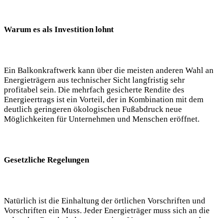
Warum es als Investition lohnt
Ein Balkonkraftwerk kann über die meisten anderen Wahl an
Energieträgern aus technischer Sicht langfristig sehr
profitabel sein. Die mehrfach gesicherte Rendite des
Energieertrags ist ein Vorteil, der in Kombination mit dem
deutlich geringeren ökologischen Fußabdruck neue
Möglichkeiten für Unternehmen und Menschen eröffnet.
Gesetzliche Regelungen
Natürlich ist die Einhaltung der örtlichen Vorschriften und
Vorschriften ein Muss. Jeder Energieträger muss sich an die