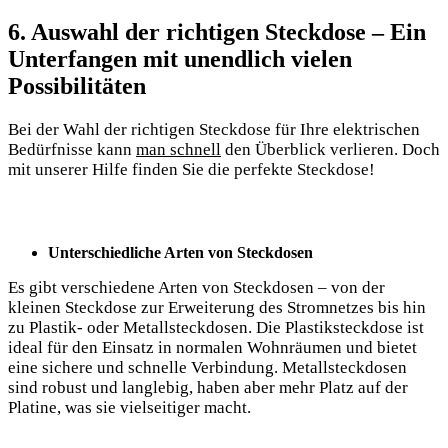
6. Auswahl der richtigen Steckdose – Ein
Unterfangen mit unendlich vielen
Possibilitäten
Bei der Wahl der richtigen Steckdose für Ihre elektrischen
Bedürfnisse kann
man schnell
den Überblick verlieren. Doch
mit unserer Hilfe finden Sie die perfekte Steckdose!
Unterschiedliche Arten von Steckdosen
Es gibt verschiedene Arten von Steckdosen – von der
kleinen Steckdose zur Erweiterung des Stromnetzes bis hin
zu Plastik- oder Metallsteckdosen. Die Plastiksteckdose ist
ideal für den Einsatz in normalen Wohnräumen und bietet
eine sichere und schnelle Verbindung. Metallsteckdosen
sind robust und langlebig, haben aber mehr Platz auf der
Platine, was sie vielseitiger macht.