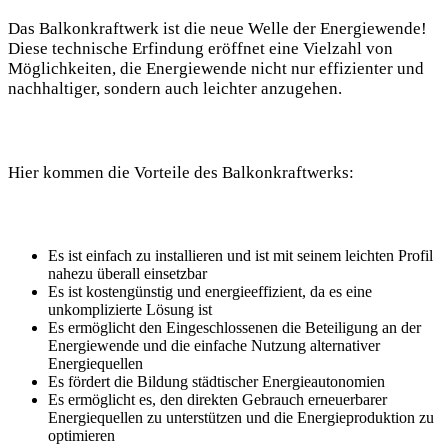
Das Balkonkraftwerk ist die neue Welle der Energiewende!
Diese technische Erfindung eröffnet eine Vielzahl von
Möglichkeiten, die Energiewende nicht nur effizienter und
nachhaltiger, sondern auch leichter anzugehen.
Hier kommen die Vorteile des Balkonkraftwerks:
Es ist einfach zu installieren und ist mit seinem leichten Profil
nahezu überall einsetzbar
Es ist kostengünstig und energieeffizient, da es eine
unkomplizierte Lösung ist
Es ermöglicht den Eingeschlossenen die Beteiligung an der
Energiewende und die einfache Nutzung alternativer
Energiequellen
Es fördert die Bildung städtischer Energieautonomien
Es ermöglicht es, den direkten Gebrauch erneuerbarer
Energiequellen zu unterstützen und die Energieproduktion zu
optimieren