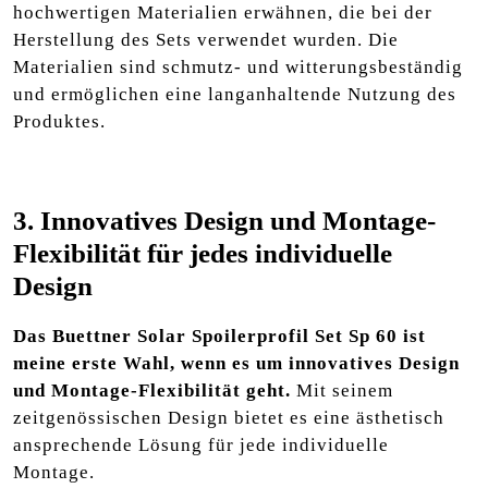
hochwertigen Materialien erwähnen, die bei der
Herstellung des Sets verwendet wurden. Die
Materialien sind schmutz- und witterungsbeständig
und ermöglichen eine langanhaltende Nutzung des
Produktes.
3. Innovatives Design und Montage-
Flexibilität für jedes individuelle
Design
Das Buettner Solar Spoilerprofil Set Sp 60 ist
meine erste Wahl, wenn es um innovatives Design
und Montage-Flexibilität geht.
Mit seinem
zeitgenössischen Design bietet es eine ästhetisch
ansprechende Lösung für jede individuelle
Montage.