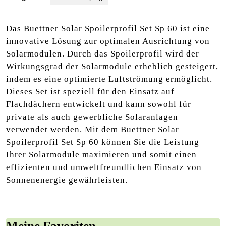
Das Buettner Solar Spoilerprofil Set Sp 60 ist eine
innovative Lösung zur optimalen Ausrichtung von
Solarmodulen. Durch das Spoilerprofil wird der
Wirkungsgrad der Solarmodule erheblich gesteigert,
indem es eine optimierte Luftströmung ermöglicht.
Dieses Set ist speziell für den Einsatz auf
Flachdächern entwickelt und kann sowohl für
private als auch gewerbliche Solaranlagen
verwendet werden. Mit dem Buettner Solar
Spoilerprofil Set Sp 60 können Sie die Leistung
Ihrer Solarmodule maximieren und somit einen
effizienten und umweltfreundlichen Einsatz von
Sonnenenergie gewährleisten.
Meine Favoriten