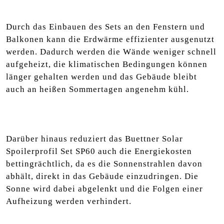
Durch das Einbauen des Sets an den Fenstern und
Balkonen kann die Erdwärme effizienter ausgenutzt
werden. Dadurch werden die Wände weniger schnell
aufgeheizt, die klimatischen Bedingungen können
länger gehalten werden und das Gebäude bleibt
auch an heißen Sommertagen angenehm kühl.
Darüber hinaus reduziert das Buettner Solar
Spoilerprofil Set SP60 auch die Energiekosten
bettingrächtlich, da es die Sonnenstrahlen davon
abhält, direkt in das Gebäude einzudringen. Die
Sonne wird dabei abgelenkt und die Folgen einer
Aufheizung werden verhindert.