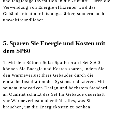
und langlebige Investition in die Zukunft. Durch die
Verwendung von Energie effizienter wird das
Gebäude nicht nur leistungsstärker, sondern auch
umweltfreundlicher.
5. Sparen Sie Energie und Kosten mit
dem SP60
1. Mit dem Büttner Solar Spoilerprofil Set Sp60
können Sie Energie und Kosten sparen, indem Sie
den Wärmeverlust Ihres Gebäudes durch die
einfache Installation des Systems reduzieren. Mit
seinem innovativen Design und höchstem Standard
an Qualität schützt das Set Ihr Gebäude dauerhaft
vor Wärmeverlust und enthält alles, was Sie
brauchen, um die Energiekosten zu senken.