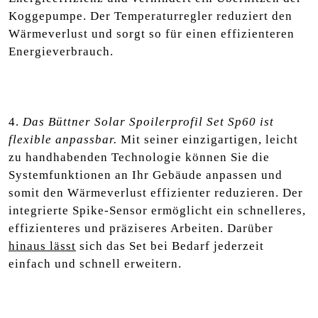
Koggepumpe. Der Temperaturregler reduziert den
Wärmeverlust und sorgt so für einen effizienteren
Energieverbrauch.
4.
Das Büttner Solar Spoilerprofil Set Sp60 ist
flexible anpassbar.
Mit seiner einzigartigen, leicht
zu handhabenden Technologie können Sie die
Systemfunktionen an Ihr Gebäude anpassen und
somit den Wärmeverlust effizienter reduzieren. Der
integrierte Spike-Sensor ermöglicht ein schnelleres,
effizienteres und präziseres Arbeiten. Darüber
hinaus lässt
sich das Set bei Bedarf jederzeit
einfach und schnell erweitern.