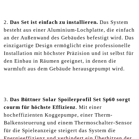
2.
Das Set ist einfach zu installieren.
Das System
besteht aus einer Aluminium-Lochplatte, die einfach
an der Außenwand des Gebäudes befestigt wird. Das
einzigartige Design ermöglicht eine professionelle
Installation mit höchster Präzision und ist selbst für
den Einbau in Räumen geeignet, in denen die
warmluft aus dem Gebäude herausgepumpt wird.
3.
Das Büttner Solar Spoilerprofil Set Sp60 sorgt
courm für höchste Effizienz
. Mit einer
hocheffizienten Koggepumpe, einer Therm-
Balkensteuerung und einem Thermoschalter-Sensor
für die Spieleanzeige steigert das System die
Energieeffizienz und verhindert ein Überhitzen der