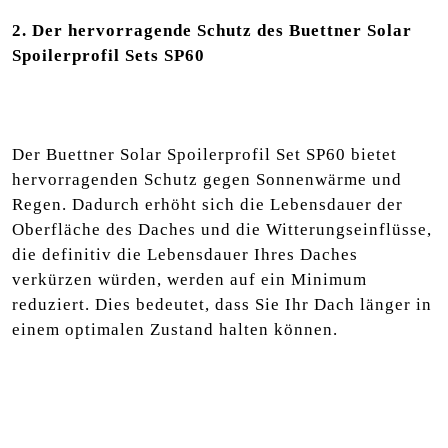
2. Der hervorragende Schutz des Buettner Solar
Spoilerprofil Sets SP60
Der Buettner Solar Spoilerprofil Set SP60 bietet
hervorragenden Schutz gegen Sonnenwärme und
Regen. Dadurch erhöht sich die Lebensdauer der
Oberfläche des Daches und die Witterungseinflüsse,
die definitiv die Lebensdauer Ihres Daches
verkürzen würden, werden auf ein Minimum
reduziert. Dies bedeutet, dass Sie Ihr Dach länger in
einem optimalen Zustand halten können.