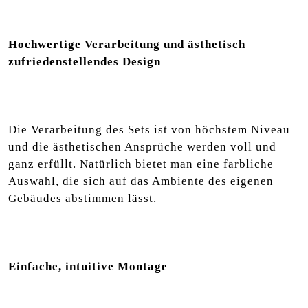
Hochwertige Verarbeitung und ästhetisch
zufriedenstellendes Design
Die Verarbeitung des Sets ist von höchstem Niveau
und die ästhetischen Ansprüche werden voll und
ganz erfüllt. Natürlich bietet man eine farbliche
Auswahl, die sich auf das Ambiente des eigenen
Gebäudes abstimmen lässt.
Einfache, intuitive Montage