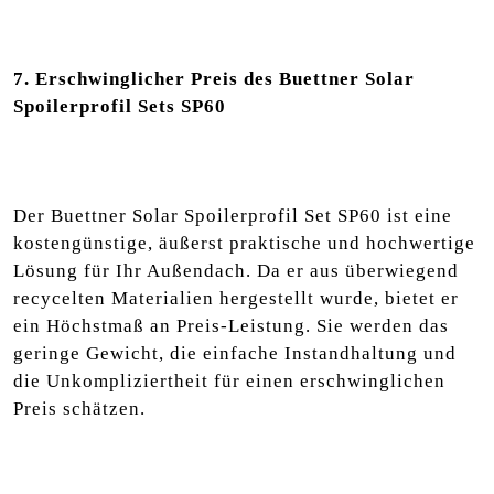
7. Erschwinglicher Preis des Buettner Solar
Spoilerprofil Sets SP60
Der Buettner Solar Spoilerprofil Set SP60 ist eine
kostengünstige, äußerst praktische und hochwertige
Lösung für Ihr Außendach. Da er aus überwiegend
recycelten Materialien hergestellt wurde, bietet er
ein Höchstmaß an Preis-Leistung. Sie werden das
geringe Gewicht, die einfache Instandhaltung und
die Unkompliziertheit für einen erschwinglichen
Preis schätzen.