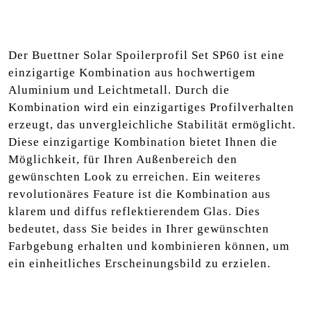
Der Buettner Solar Spoilerprofil Set SP60 ist eine
einzigartige Kombination aus hochwertigem
Aluminium und Leichtmetall. Durch die
Kombination wird ein einzigartiges Profilverhalten
erzeugt, das unvergleichliche Stabilität ermöglicht.
Diese einzigartige Kombination bietet Ihnen die
Möglichkeit, für Ihren Außenbereich den
gewünschten Look zu erreichen. Ein weiteres
revolutionäres Feature ist die Kombination aus
klarem und diffus reflektierendem Glas. Dies
bedeutet, dass Sie beides in Ihrer gewünschten
Farbgebung erhalten und kombinieren können, um
ein einheitliches Erscheinungsbild zu erzielen.