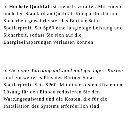
5.
Höchste Qualität
ist niemals veraltet. Mit einem
höchsten Standard an Qualität, Kompatibilität und
Sicherheit gewährleistet das Büttner Solar
Spoilerprofil Set Sp60 eine langlebige Leistung und
Sicherheit, sodass Sie sich auf die
Energieeinsparungen verlassen können.
6.
Geringer Wartungsaufwand und geringere Kosten
sind ein weiteres Plus des Büttner Solar
Spoilerprofil Sets SP60. Mit einer kosteneffizienten
Lösung für den Einbau reduzieren Sie den
Wartungsaufwand und die Kosten, die für die
Installation des Systems erforderlich sind.