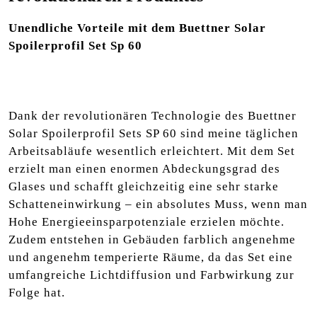
Unendliche Vorteile mit dem Buettner Solar
Spoilerprofil Set Sp 60
Dank der revolutionären Technologie des Buettner
Solar Spoilerprofil Sets SP 60 sind meine täglichen
Arbeitsabläufe wesentlich erleichtert. Mit dem Set
erzielt man einen enormen Abdeckungsgrad des
Glases und schafft gleichzeitig eine sehr starke
Schatteneinwirkung – ein absolutes Muss, wenn man
Hohe Energieeinsparpotenziale erzielen möchte.
Zudem entstehen in Gebäuden farblich angenehme
und angenehm temperierte Räume, da das Set eine
umfangreiche Lichtdiffusion und Farbwirkung zur
Folge hat.