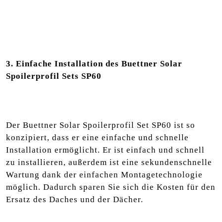
3. Einfache Installation des Buettner Solar
Spoilerprofil Sets SP60
Der Buettner Solar Spoilerprofil Set SP60 ist so
konzipiert, dass er eine einfache und schnelle
Installation ermöglicht. Er ist einfach und schnell
zu installieren, außerdem ist eine sekundenschnelle
Wartung dank der einfachen Montagetechnologie
möglich. Dadurch sparen Sie sich die Kosten für den
Ersatz des Daches und der Dächer.