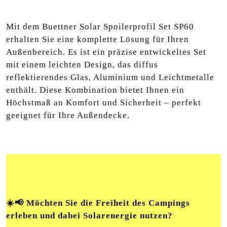
Mit dem Buettner Solar Spoilerprofil Set SP60
erhalten Sie eine komplette Lösung für Ihren
Außenbereich. Es ist ein präzise entwickeltes Set
mit einem leichten Design, das diffus
reflektierendes Glas, Aluminium und Leichtmetalle
enthält. Diese Kombination bietet Ihnen ein
Höchstmaß an Komfort und Sicherheit – perfekt
geeignet für Ihre Außendecke.
☀️📢 Möchten Sie die Freiheit des Campings
erleben und dabei Solarenergie nutzen?