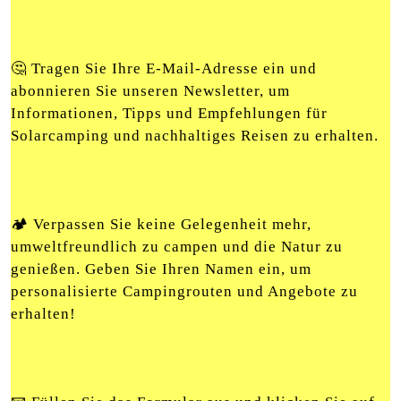
🤔 Tragen Sie Ihre E-Mail-Adresse ein und
abonnieren Sie unseren Newsletter, um
Informationen, Tipps und Empfehlungen für
Solarcamping und nachhaltiges Reisen zu erhalten.
🏕️ Verpassen Sie keine Gelegenheit mehr,
umweltfreundlich zu campen und die Natur zu
genießen. Geben Sie Ihren Namen ein, um
personalisierte Campingrouten und Angebote zu
erhalten!