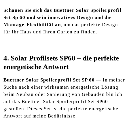
Schauen Sie sich das Buettner Solar Spoilerprofil
Set Sp 60 und sein innovatives Design und die
Montage-Flexibilität an
, um das perfekte Design
für Ihr Haus und Ihren Garten zu finden.
4. Solar Profilsets SP60 – die perfekte
energetische Antwort
Buettner Solar Spoilerprofil Set SP 60 —
In meiner
Suche nach einer wirksamen energetische Lösung
beim Neubau oder Sanierung von Gebäuden bin ich
auf das Buettner Solar Spoilerprofil Set SP60
gestoßen. Dieses Set ist die perfekte energetische
Antwort auf meine Bedürfnisse.