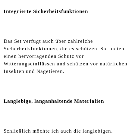
Integrierte Sicherheitsfunktionen
Das Set verfügt auch über zahlreiche
Sicherheitsfunktionen, die es schützen. Sie bieten
einen hervorragenden Schutz vor
Witterungseinflüssen und schützen vor natürlichen
Insekten und Nagetieren.
Langlebige, langanhaltende Materialien
Schließlich möchte ich auch die langlebigen,