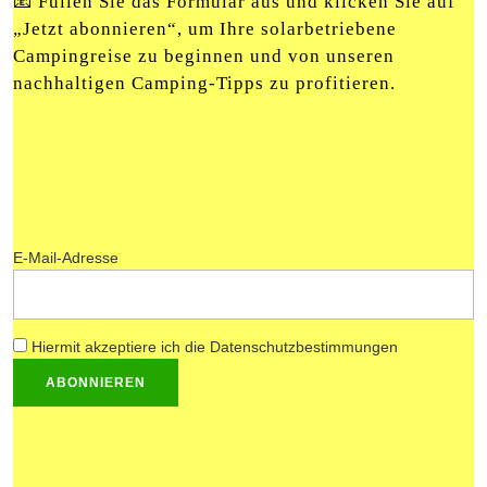
📧 Füllen Sie das Formular aus und klicken Sie auf
„Jetzt abonnieren“, um Ihre solarbetriebene
Campingreise zu beginnen und von unseren
nachhaltigen Camping-Tipps zu profitieren.
E-Mail-Adresse
Hiermit akzeptiere ich die Datenschutzbestimmungen