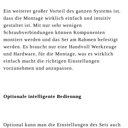
Ein weiterer großer Vorteil des ganzen Systems ist,
dass die Montage wirklich einfach und intuitiv
gestaltet ist. Mit nur sehr wenigen
Schraubverbindungen können Komponenten
montiert werden und das Set am Rahmen befestigt
werden. Es braucht nur eine Handvoll Werkzeuge
und Hardware, für die Montage, was es wirklich
einfach macht die richtigen Einstellungen
vorzunehmen und anzupassen.
Optionale intelligente Bedienung
Optional kann man die Einstellungen des Sets auch