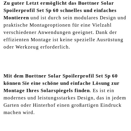
Zu guter Letzt ermöglicht das Buettner Solar
Spoilerprofil Set Sp 60 schnelles und einfaches
Montieren
und ist durch sein modulares Design und
praktische Montageoptionen für eine Vielzahl
verschiedener Anwendungen geeignet. Dank der
effizienten Montage ist keine spezielle Ausrüstung
oder Werkzeug erforderlich.
Mit dem Buettner Solar Spoilerprofil Set Sp 60
können Sie eine schöne und einfache Lösung zur
Montage Ihres Solarspiegels finden
. Es ist ein
modernes und leistungsstarkes Design, das in jedem
Garten oder Hinterhof einen großartigen Eindruck
machen wird.