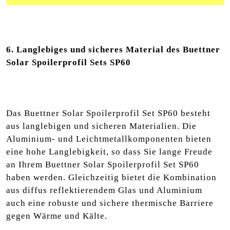
6. Langlebiges und sicheres Material des Buettner
Solar Spoilerprofil Sets SP60
Das Buettner Solar Spoilerprofil Set SP60 besteht
aus langlebigen und sicheren Materialien. Die
Aluminium- und Leichtmetallkomponenten bieten
eine hohe Langlebigkeit, so dass Sie lange Freude
an Ihrem Buettner Solar Spoilerprofil Set SP60
haben werden. Gleichzeitig bietet die Kombination
aus diffus reflektierendem Glas und Aluminium
auch eine robuste und sichere thermische Barriere
gegen Wärme und Kälte.