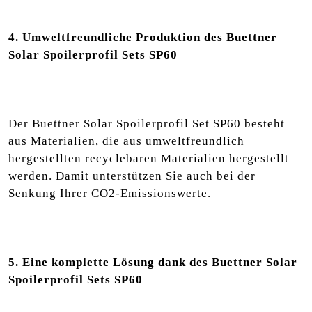
4. Umweltfreundliche Produktion des Buettner
Solar Spoilerprofil Sets SP60
Der Buettner Solar Spoilerprofil Set SP60 besteht
aus Materialien, die aus umweltfreundlich
hergestellten recyclebaren Materialien hergestellt
werden. Damit unterstützen Sie auch bei der
Senkung Ihrer CO2-Emissionswerte.
5. Eine komplette Lösung dank des Buettner Solar
Spoilerprofil Sets SP60