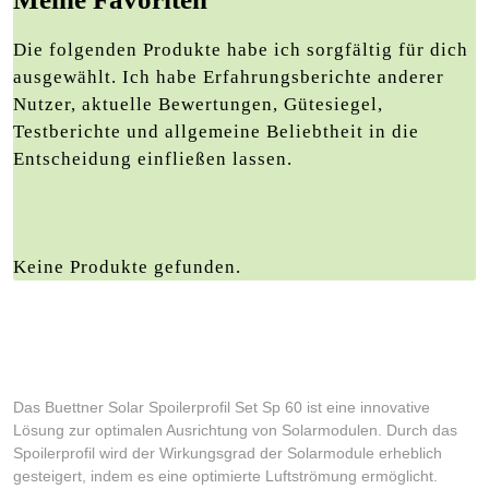
Die folgenden Produkte habe ich sorgfältig für dich
ausgewählt. Ich habe Erfahrungsberichte anderer
Nutzer, aktuelle Bewertungen, Gütesiegel,
Testberichte und allgemeine Beliebtheit in die
Entscheidung einfließen lassen.
Keine Produkte gefunden.
Das Buettner Solar Spoilerprofil Set Sp 60 ist eine innovative
Lösung zur optimalen Ausrichtung von Solarmodulen. Durch das
Spoilerprofil wird der Wirkungsgrad der Solarmodule erheblich
gesteigert, indem es eine optimierte Luftströmung ermöglicht.