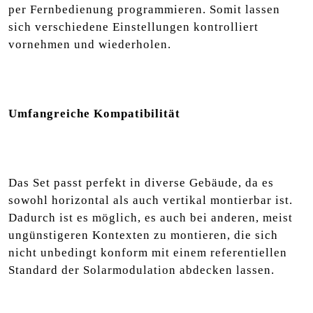
per Fernbedienung programmieren. Somit lassen
sich verschiedene Einstellungen kontrolliert
vornehmen und wiederholen.
Umfangreiche Kompatibilität
Das Set passt perfekt in diverse Gebäude, da es
sowohl horizontal als auch vertikal montierbar ist.
Dadurch ist es möglich, es auch bei anderen, meist
ungünstigeren Kontexten zu montieren, die sich
nicht unbedingt konform mit einem referentiellen
Standard der Solarmodulation abdecken lassen.