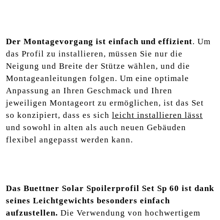
Der Montagevorgang ist einfach und effizient
. Um
das Profil zu installieren, müssen Sie nur die
Neigung und Breite der Stütze wählen, und die
Montageanleitungen folgen. Um eine optimale
Anpassung an Ihren Geschmack und Ihren
jeweiligen Montageort zu ermöglichen, ist das Set
so konzipiert, dass es sich
leicht installieren lässt
und sowohl in alten als auch neuen Gebäuden
flexibel angepasst werden kann.
Das Buettner Solar Spoilerprofil Set Sp 60 ist dank
seines Leichtgewichts besonders einfach
aufzustellen.
Die Verwendung von hochwertigem