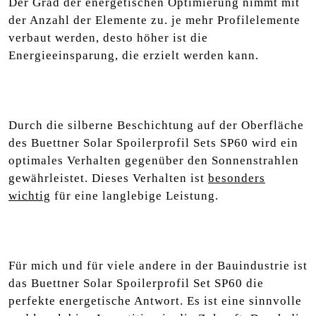
Der Grad der energetischen Optimierung nimmt mit
der Anzahl der Elemente zu. je mehr Profilelemente
verbaut werden, desto höher ist die
Energieeinsparung, die erzielt werden kann.
Durch die silberne Beschichtung auf der Oberfläche
des Buettner Solar Spoilerprofil Sets SP60 wird ein
optimales Verhalten gegenüber den Sonnenstrahlen
gewährleistet. Dieses Verhalten ist
besonders
wichtig
für eine langlebige Leistung.
Für mich und für viele andere in der Bauindustrie ist
das Buettner Solar Spoilerprofil Set SP60 die
perfekte energetische Antwort. Es ist eine sinnvolle