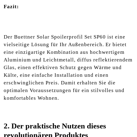
Fazit:
Der Buettner Solar Spoilerprofil Set SP60 ist eine
vielseitige Lösung für Ihr Außenbereich. Er bietet
eine einzigartige Kombination aus hochwertigem
Aluminium und Leichtmetall, diffus reflektierendem
Glas, einen effektiven Schutz gegen Wärme und
Kälte, eine einfache Installation und einen
erschwinglichen Preis. Damit erhalten Sie die
optimalen Voraussetzungen für ein stilvolles und
komfortables Wohnen.
2. Der praktische Nutzen dieses
revolutionären Produktes