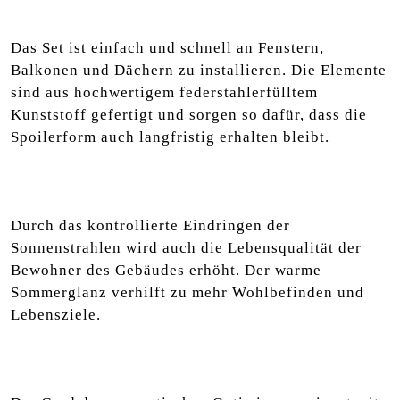
Das Set ist einfach und schnell an Fenstern,
Balkonen und Dächern zu installieren. Die Elemente
sind aus hochwertigem federstahlerfülltem
Kunststoff gefertigt und sorgen so dafür, dass die
Spoilerform auch langfristig erhalten bleibt.
Durch das kontrollierte Eindringen der
Sonnenstrahlen wird auch die Lebensqualität der
Bewohner des Gebäudes erhöht. Der warme
Sommerglanz verhilft zu mehr Wohlbefinden und
Lebensziele.