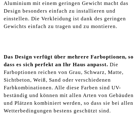
Aluminium mit einem geringen Gewicht macht das
Design besonders einfach zu installieren und
einstellen. Die Verkleidung ist dank des geringen
Gewichts einfach zu tragen und zu montieren.
Das Design verfügt über mehrere Farboptionen, so
dass es sich perfekt an Ihr Haus anpasst.
Die
Farboptionen reichen von Grau, Schwarz, Matte,
Sichtbeton, Weiß, Sand oder verschiedenen
Farbkombinationen. Alle diese Farben sind UV-
beständig und können mit allen Arten von Gebäuden
und Plätzen kombiniert werden, so dass sie bei allen
Wetterbedingungen bestens geschützt sind.