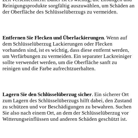
Reinigungsprodukte sorgfältig auszuwählen, um⁣ Schäden an
der ⁤Oberfläche des Schlüsselüberzugs zu vermeiden.
Entfernen⁣ Sie Flecken und Überlackierungen
. Wenn ‌auf
dem ​Schlüsselüberzug Lackierungen oder Flecken
vorhanden ‌sind, ist⁣ es wichtig, dass diese ⁢entfernt werden,
um‍ Verfärbungen⁤ zu vermeiden.⁢ Ein separater Lackreiniger
sollte verwendet werden, um die Oberfläche sanft zu⁣
reinigen und‍ die ​Farbe aufrechtzuerhalten.
Lagern Sie den Schlüsselüberzug sicher
. Ein sicherer​ Ort
zum Lagern des Schlüsselüberzugs‍ hilft ​dabei, ⁤den Zustand
zu schützen und vor Beschädigungen zu bewahren. Suchen
Sie ⁢also nach einem Ort, an⁢ dem der Schlüsselüberzug vor
Witterungseinflüssen und anderen Schäden geschützt ist.