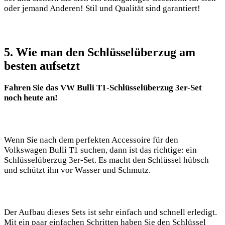
oder jemand Anderen! Stil und Qualität sind garantiert!
5. Wie man den Schlüsselüberzug am
besten aufsetzt
Fahren Sie⁤ das VW​ Bulli T1-Schlüsselüberzug 3er-Set
noch heute ​an!
Wenn Sie ‍nach dem perfekten Accessoire ‌für den
Volkswagen Bulli⁣ T1 suchen, dann ist das ⁢richtige: ⁣ein
Schlüsselüberzug 3er-Set. Es macht den Schlüssel hübsch
und‌ schützt ihn ⁢vor Wasser‌ und Schmutz.
Der Aufbau dieses‌ Sets ist sehr einfach und schnell erledigt.
Mit ein paar einfachen ⁣Schritten haben Sie den Schlüssel