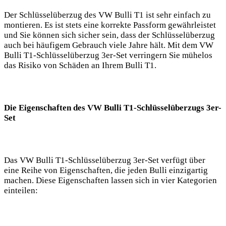
Der ⁣Schlüsselüberzug des VW‌ Bulli T1‍ ist sehr einfach zu
montieren. Es​ ist stets ‌eine korrekte ⁢Passform gewährleistet
und ⁣Sie können‌ sich sicher sein, dass der Schlüsselüberzug
⁢auch bei häufigem Gebrauch‍ viele Jahre hält. Mit dem VW
Bulli T1-Schlüsselüberzug 3er-Set​ verringern Sie mühelos​
das Risiko von Schäden an Ihrem Bulli T1.
Die Eigenschaften des‌ VW Bulli T1-Schlüsselüberzugs 3er-
Set
Das VW Bulli T1-Schlüsselüberzug 3er-Set verfügt über
eine Reihe von‌ Eigenschaften, die jeden⁢ Bulli einzigartig
machen. Diese Eigenschaften lassen sich in vier Kategorien
einteilen: