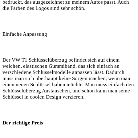
bedruckt, das ausgezeichnet zu meinem​ Autos passt. Auch
die Farben ⁢des Logos sind sehr schön.
Einfache⁢ Anpassung
Der VW T1⁣ Schlüsselüberzug ⁣befindet ⁤sich auf einem
weichen, elastischen‌ Gummiband, das sich einfach an
verschiedene⁣ Schlüsselmodelle ⁢anpassen lässt. Dadurch
muss man sich überhaupt keine ⁣Sorgen machen, wenn ⁤man‍
einen neuen Schlüssel haben ⁤möchte.⁢ Man⁤ muss einfach den
Schlüsselüberzug Austauschen, und schon⁤ kann man seine
Schlüssel ​in coolen Design verzieren.
Der richtige Preis