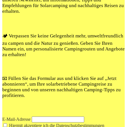
Empfehlungen für Solarcamping und nachhaltiges Reisen zu
erhalten.
🏕️ Verpassen Sie keine Gelegenheit mehr, umweltfreundlich
zu campen und die Natur zu genießen. Geben Sie Ihren
Namen ein, um personalisierte Campingrouten und Angebote
zu erhalten!
📧 Füllen Sie das Formular aus und klicken Sie auf „Jetzt
abonnieren“, um Ihre solarbetriebene Campingreise zu
beginnen und von unseren nachhaltigen Camping-Tipps zu
profitieren.
E-Mail-Adresse
Hiermit akzeptiere ich die Datenschutzbestimmungen